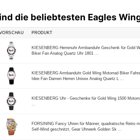
ind die beliebtesten Eagles Win
VORSCHAU
PRODUKT
KIESENBERG Herrenuhr Armbanduhr Geschenk für Gold Wi
Biker Fan Analog Quartz Uhr 1801 ...
KIESENBERG Armbanduhr Gold Wing Motorrad Biker Fahrer
Idee Fan Damen Herren Unisex Analog Quartz L ...
KIESENBERG Uhr - Geschenke für Gold Wing 1500 Motorra
...
FORSINING Fancy Uhren für Männer, quadratische Retro m
Self-Wind geschnitzt, Gear Uhrwerk Golden Sk ...