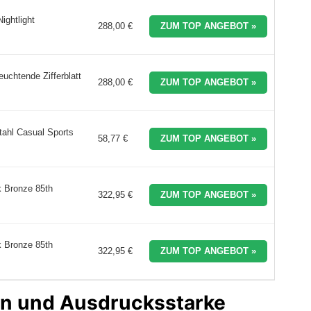
ghtlight
288,00 €
ZUM TOP ANGEBOT »
chtende Zifferblatt
288,00 €
ZUM TOP ANGEBOT »
ahl Casual Sports
58,77 €
ZUM TOP ANGEBOT »
 Bronze 85th
322,95 €
ZUM TOP ANGEBOT »
 Bronze 85th
322,95 €
ZUM TOP ANGEBOT »
ion und Ausdrucksstarke