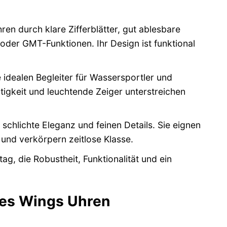
ren durch klare Zifferblätter, gut ablesbare
oder GMT-Funktionen. Ihr Design ist funktional
 idealen Begleiter für Wassersportler und
igkeit und leuchtende Zeiger unterstreichen
chlichte Eleganz und feinen Details. Sie eignen
 und verkörpern zeitlose Klasse.
tag, die Robustheit, Funktionalität und ein
les Wings Uhren