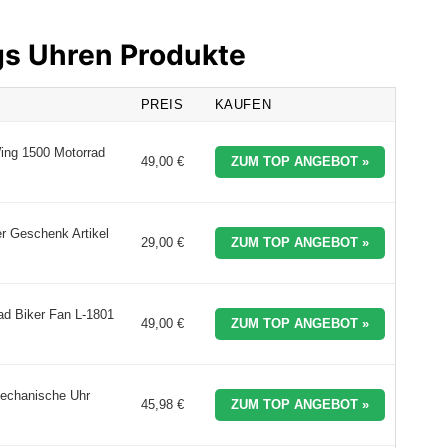
gs Uhren Produkte
PREIS
KAUFEN
ng 1500 Motorrad
49,00 €
ZUM TOP ANGEBOT »
 Geschenk Artikel
29,00 €
ZUM TOP ANGEBOT »
d Biker Fan L-1801
49,00 €
ZUM TOP ANGEBOT »
echanische Uhr
45,98 €
ZUM TOP ANGEBOT »