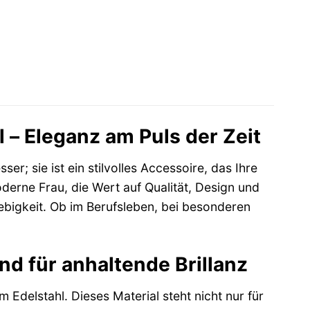
– Eleganz am Puls der Zeit
er; sie ist ein stilvolles Accessoire, das Ihre
moderne Frau, die Wert auf Qualität, Design und
glebigkeit. Ob im Berufsleben, bei besonderen
 für anhaltende Brillanz
delstahl. Dieses Material steht nicht nur für