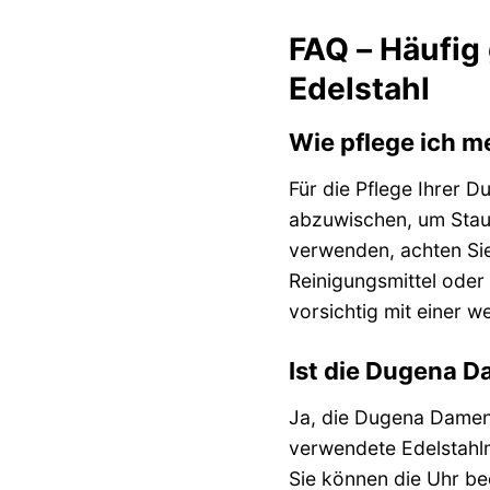
FAQ – Häufig
Edelstahl
Wie pflege ich 
Für die Pflege Ihrer 
abzuwischen, um Staub
verwenden, achten Sie
Reinigungsmittel oder
vorsichtig mit einer w
Ist die Dugena D
Ja, die Dugena Damenu
verwendete Edelstahlm
Sie können die Uhr bed