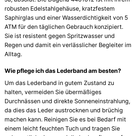
robusten Edelstahlgehäuse, kratzfestem
Saphirglas und einer Wasserdichtigkeit von 5
ATM für den täglichen Gebrauch konzipiert.
Sie ist resistent gegen Spritzwasser und
Regen und damit ein verlässlicher Begleiter im
Alltag.
Wie pflege ich das Lederband am besten?
Um das Lederband in gutem Zustand zu
halten, vermeiden Sie übermäßiges
Durchnässen und direkte Sonneneinstrahlung,
da dies das Leder austrocknen und brüchig
machen kann. Reinigen Sie es bei Bedarf mit
einem leicht feuchten Tuch und tragen Sie