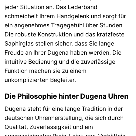
jeder Situation an. Das Lederband
schmeichelt Ihrem Handgelenk und sorgt für
ein angenehmes Tragegefühl über Stunden.
Die robuste Konstruktion und das kratzfeste
Saphirglas stellen sicher, dass Sie lange
Freude an Ihrer Dugena haben werden. Die
intuitive Bedienung und die zuverlässige
Funktion machen sie zu einem
unkomplizierten Begleiter.
Die Philosophie hinter Dugena Uhren
Dugena steht für eine lange Tradition in der
deutschen Uhrenherstellung, die sich durch
Qualität, Zuverlässigkeit und ein