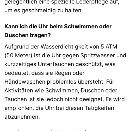
gelegentlich eine spezielle Lederpflege auf,
um es geschmeidig zu halten.
Kann ich die Uhr beim Schwimmen oder
Duschen tragen?
Aufgrund der Wasserdichtigkeit von 5 ATM
(50 Meter) ist die Uhr gegen Spritzwasser und
kurzzeitiges Untertauchen geschützt, was
bedeutet, dass sie Regen oder
Händewaschen problemlos übersteht. Für
Aktivitäten wie Schwimmen, Duschen oder
Tauchen ist sie jedoch nicht geeignet. Es wird
empfohlen, die Uhr bei diesen Tätigkeiten
abzunehmen.