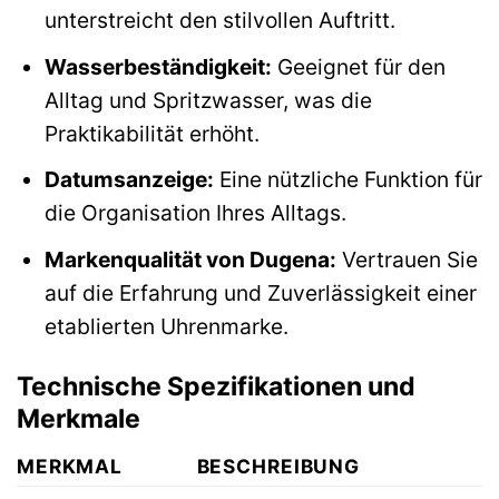
unterstreicht den stilvollen Auftritt.
Wasserbeständigkeit:
Geeignet für den
Alltag und Spritzwasser, was die
Praktikabilität erhöht.
Datumsanzeige:
Eine nützliche Funktion für
die Organisation Ihres Alltags.
Markenqualität von Dugena:
Vertrauen Sie
auf die Erfahrung und Zuverlässigkeit einer
etablierten Uhrenmarke.
Technische Spezifikationen und
Merkmale
MERKMAL
BESCHREIBUNG