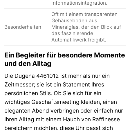
Informationsintegration.
Oft mit einem transparenten
Gehäuseboden aus
Besonderheiten
Mineralglas, der den Blick auf
das faszinierende
Automatikwerk freigibt.
Ein Begleiter für besondere Momente
und den Alltag
Die Dugena 4461012 ist mehr als nur ein
Zeitmesser; sie ist ein Statement Ihres
persönlichen Stils. Ob Sie sich für ein
wichtiges Geschäftsmeeting kleiden, einen
eleganten Abend verbringen oder einfach nur
Ihren Alltag mit einem Hauch von Raffinesse
bereichern möchten, diese Uhr passt sich