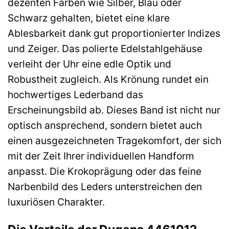
dezenten Farben wie Silber, Blau oder
Schwarz gehalten, bietet eine klare
Ablesbarkeit dank gut proportionierter Indizes
und Zeiger. Das polierte Edelstahlgehäuse
verleiht der Uhr eine edle Optik und
Robustheit zugleich. Als Krönung rundet ein
hochwertiges Lederband das
Erscheinungsbild ab. Dieses Band ist nicht nur
optisch ansprechend, sondern bietet auch
einen ausgezeichneten Tragekomfort, der sich
mit der Zeit Ihrer individuellen Handform
anpasst. Die Krokoprägung oder das feine
Narbenbild des Leders unterstreichen den
luxuriösen Charakter.