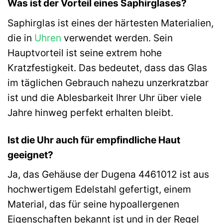
Was ist der Vorteil eines Saphirglases?
Saphirglas ist eines der härtesten Materialien,
die in
Uhren
verwendet werden. Sein
Hauptvorteil ist seine extrem hohe
Kratzfestigkeit. Das bedeutet, dass das Glas
im täglichen Gebrauch nahezu unzerkratzbar
ist und die Ablesbarkeit Ihrer Uhr über viele
Jahre hinweg perfekt erhalten bleibt.
Ist die Uhr auch für empfindliche Haut
geeignet?
Ja, das Gehäuse der Dugena 4461012 ist aus
hochwertigem Edelstahl gefertigt, einem
Material, das für seine hypoallergenen
Eigenschaften bekannt ist und in der Regel