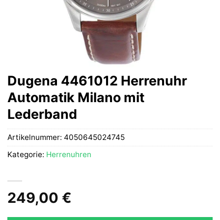
Dugena 4461012 Herrenuhr
Automatik Milano mit
Lederband
Artikelnummer:
4050645024745
Kategorie:
Herrenuhren
249,00
€