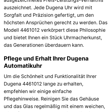
ausgezeichnetes Preis-Leistungs-Verhältnis
auszeichnet. Jede Dugena Uhr wird mit
Sorgfalt und Präzision gefertigt, um den
höchsten Ansprüchen gerecht zu werden. Das
Modell 4461012 verkörpert diese Philosophie
und bietet Ihnen ein Stück Uhrmacherkunst,
das Generationen überdauern kann.
Pflege und Erhalt Ihrer Dugena
Automatikuhr
Um die Schönheit und Funktionalität Ihrer
Dugena 4461012 lange zu erhalten,
empfehlen wir einige einfache
Pflegehinweise. Reinigen Sie das Gehäuse
und das Glas regelmäßig mit einem weichen,