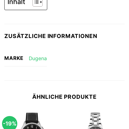
Inhalt
ZUSÄTZLICHE INFORMATIONEN
MARKE
Dugena
ÄHNLICHE PRODUKTE
-19%