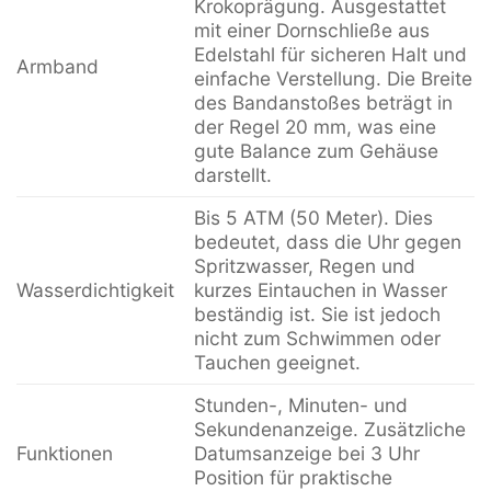
Krokoprägung. Ausgestattet
mit einer Dornschließe aus
Edelstahl für sicheren Halt und
Armband
einfache Verstellung. Die Breite
des Bandanstoßes beträgt in
der Regel 20 mm, was eine
gute Balance zum Gehäuse
darstellt.
Bis 5 ATM (50 Meter). Dies
bedeutet, dass die Uhr gegen
Spritzwasser, Regen und
Wasserdichtigkeit
kurzes Eintauchen in Wasser
beständig ist. Sie ist jedoch
nicht zum Schwimmen oder
Tauchen geeignet.
Stunden-, Minuten- und
Sekundenanzeige. Zusätzliche
Funktionen
Datumsanzeige bei 3 Uhr
Position für praktische