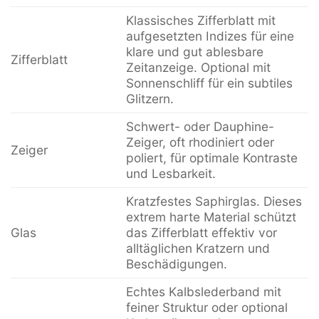
Klassisches Zifferblatt mit
aufgesetzten Indizes für eine
klare und gut ablesbare
Zifferblatt
Zeitanzeige. Optional mit
Sonnenschliff für ein subtiles
Glitzern.
Schwert- oder Dauphine-
Zeiger, oft rhodiniert oder
Zeiger
poliert, für optimale Kontraste
und Lesbarkeit.
Kratzfestes Saphirglas. Dieses
extrem harte Material schützt
Glas
das Zifferblatt effektiv vor
alltäglichen Kratzern und
Beschädigungen.
Echtes Kalbslederband mit
feiner Struktur oder optional