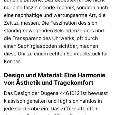
nur eine faszinierende Technik, sondern auch
eine nachhaltige und wartungsarme Art, die
Zeit zu messen. Die Faszination des sich
ständig bewegenden Sekundenzeigers und
die Transparenz des Uhrwerks, oft durch
einen Saphirglasboden sichtbar, machen
diese Uhr zu einem echten Schmuckstück für
Kenner.
Design und Material: Eine Harmonie
von Ästhetik und Tragekomfort
Das Design der Dugena 4461012 ist bewusst
klassisch gehalten und fügt sich nahtlos in
jede Garderobe ein. Das Zifferblatt, oft in