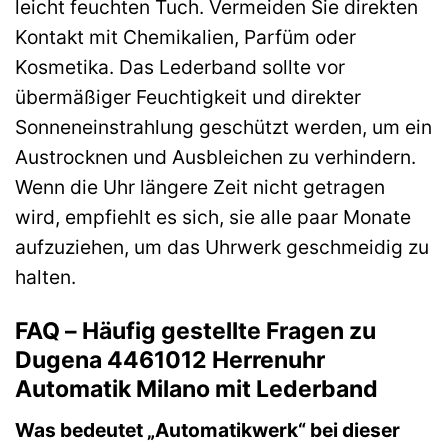
leicht feuchten Tuch. Vermeiden Sie direkten
Kontakt mit Chemikalien, Parfüm oder
Kosmetika. Das Lederband sollte vor
übermäßiger Feuchtigkeit und direkter
Sonneneinstrahlung geschützt werden, um ein
Austrocknen und Ausbleichen zu verhindern.
Wenn die Uhr längere Zeit nicht getragen
wird, empfiehlt es sich, sie alle paar Monate
aufzuziehen, um das Uhrwerk geschmeidig zu
halten.
FAQ – Häufig gestellte Fragen zu
Dugena 4461012 Herrenuhr
Automatik Milano mit Lederband
Was bedeutet „Automatikwerk“ bei dieser