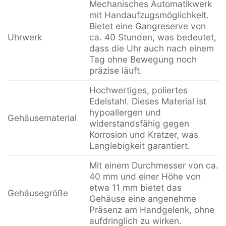
Mechanisches Automatikwerk
mit Handaufzugsmöglichkeit.
Bietet eine Gangreserve von
Uhrwerk
ca. 40 Stunden, was bedeutet,
dass die Uhr auch nach einem
Tag ohne Bewegung noch
präzise läuft.
Hochwertiges, poliertes
Edelstahl. Dieses Material ist
hypoallergen und
Gehäusematerial
widerstandsfähig gegen
Korrosion und Kratzer, was
Langlebigkeit garantiert.
Mit einem Durchmesser von ca.
40 mm und einer Höhe von
etwa 11 mm bietet das
Gehäusegröße
Gehäuse eine angenehme
Präsenz am Handgelenk, ohne
aufdringlich zu wirken.