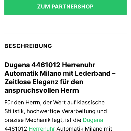
ZUM PARTNERSHOP
BESCHREIBUNG
Dugena 4461012 Herrenuhr
Automatik Milano mit Lederband –
Zeitlose Eleganz für den
anspruchsvollen Herrn
Für den Herrn, der Wert auf klassische
Stilistik, hochwertige Verarbeitung und
präzise Mechanik legt, ist die
Dugena
4461012
Herrenuhr
Automatik Milano mit