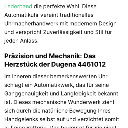
Lederband
die perfekte Wahl. Diese
Automatikuhr vereint traditionelles
Uhrmacherhandwerk mit modernem Design
und verspricht Zuverlässigkeit und Stil für
jeden Anlass.
Präzision und Mechanik: Das
Herzstück der Dugena 4461012
Im Inneren dieser bemerkenswerten Uhr
schlägt ein Automatikwerk, das für seine
Ganggenauigkeit und Langlebigkeit bekannt
ist. Dieses mechanische Wunderwerk zieht
sich durch die natürliche Bewegung Ihres
Handgelenks selbst auf und verzichtet somit
auf eine Batterie. Das bedeutet für Sie nicht