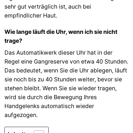
sehr gut verträglich ist, auch bei
empfindlicher Haut.
Wie lange läuft die Uhr, wenn ich sie nicht
trage?
Das Automatikwerk dieser Uhr hat in der
Regel eine Gangreserve von etwa 40 Stunden.
Das bedeutet, wenn Sie die Uhr ablegen, läuft
sie noch bis zu 40 Stunden weiter, bevor sie
stehen bleibt. Wenn Sie sie wieder tragen,
wird sie durch die Bewegung Ihres
Handgelenks automatisch wieder
aufgezogen.