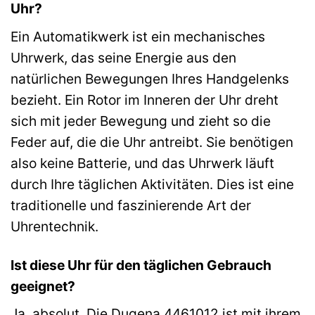
Uhr?
Ein Automatikwerk ist ein mechanisches
Uhrwerk, das seine Energie aus den
natürlichen Bewegungen Ihres Handgelenks
bezieht. Ein Rotor im Inneren der Uhr dreht
sich mit jeder Bewegung und zieht so die
Feder auf, die die Uhr antreibt. Sie benötigen
also keine Batterie, und das Uhrwerk läuft
durch Ihre täglichen Aktivitäten. Dies ist eine
traditionelle und faszinierende Art der
Uhrentechnik.
Ist diese Uhr für den täglichen Gebrauch
geeignet?
Ja, absolut. Die Dugena 4461012 ist mit ihrem