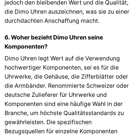
jedoch den bleibenden Wert und die Qualität,
die Dimo Uhren auszeichnen, was sie zu einer
durchdachten Anschaffung macht.
6. Woher bezieht Dimo Uhren seine
Komponenten?
Dimo Uhren legt Wert auf die Verwendung
hochwertiger Komponenten, sei es für die
Uhrwerke, die Gehäuse, die Zifferblätter oder
die Armbänder. Renommierte Schweizer oder
deutsche Zulieferer für Uhrwerke und
Komponenten sind eine häufige Wahl in der
Branche, um höchste Qualitätsstandards zu
gewährleisten. Die spezifischen
Bezugsquellen für einzelne Komponenten