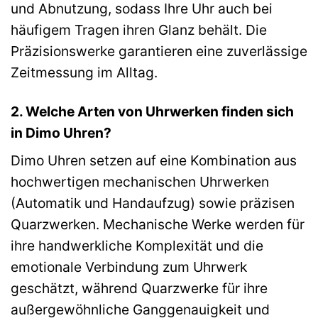
und Abnutzung, sodass Ihre Uhr auch bei
häufigem Tragen ihren Glanz behält. Die
Präzisionswerke garantieren eine zuverlässige
Zeitmessung im Alltag.
2. Welche Arten von Uhrwerken finden sich
in Dimo Uhren?
Dimo Uhren setzen auf eine Kombination aus
hochwertigen mechanischen Uhrwerken
(Automatik und Handaufzug) sowie präzisen
Quarzwerken. Mechanische Werke werden für
ihre handwerkliche Komplexität und die
emotionale Verbindung zum Uhrwerk
geschätzt, während Quarzwerke für ihre
außergewöhnliche Ganggenauigkeit und