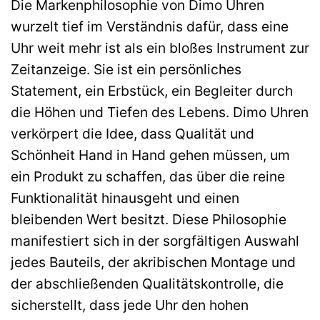
Die Markenphilosophie von Dimo Uhren
wurzelt tief im Verständnis dafür, dass eine
Uhr weit mehr ist als ein bloßes Instrument zur
Zeitanzeige. Sie ist ein persönliches
Statement, ein Erbstück, ein Begleiter durch
die Höhen und Tiefen des Lebens. Dimo Uhren
verkörpert die Idee, dass Qualität und
Schönheit Hand in Hand gehen müssen, um
ein Produkt zu schaffen, das über die reine
Funktionalität hinausgeht und einen
bleibenden Wert besitzt. Diese Philosophie
manifestiert sich in der sorgfältigen Auswahl
jedes Bauteils, der akribischen Montage und
der abschließenden Qualitätskontrolle, die
sicherstellt, dass jede Uhr den hohen