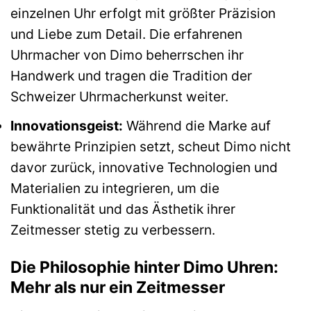
einzelnen Uhr erfolgt mit größter Präzision
und Liebe zum Detail. Die erfahrenen
Uhrmacher von Dimo beherrschen ihr
Handwerk und tragen die Tradition der
Schweizer Uhrmacherkunst weiter.
Innovationsgeist:
Während die Marke auf
bewährte Prinzipien setzt, scheut Dimo nicht
davor zurück, innovative Technologien und
Materialien zu integrieren, um die
Funktionalität und das Ästhetik ihrer
Zeitmesser stetig zu verbessern.
Die Philosophie hinter Dimo Uhren:
Mehr als nur ein Zeitmesser