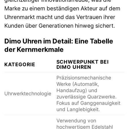
Marke zu einem beständigen Akteur auf dem
Uhrenmarkt macht und das Vertrauen ihrer
Kunden über Generationen hinweg sichert.
Dimo Uhren im Detail: Eine Tabelle
der Kernmerkmale
SCHWERPUNKT BEI
KATEGORIE
DIMO UHREN
Präzisionsmechanische
Werke (Automatik,
Handaufzug) und
Uhrwerktechnologie
zuverlässige Quarzwerke.
Fokus auf Ganggenauigkeit
und Langlebigkeit.
Verwendung von
hochwertigem Edelstahl