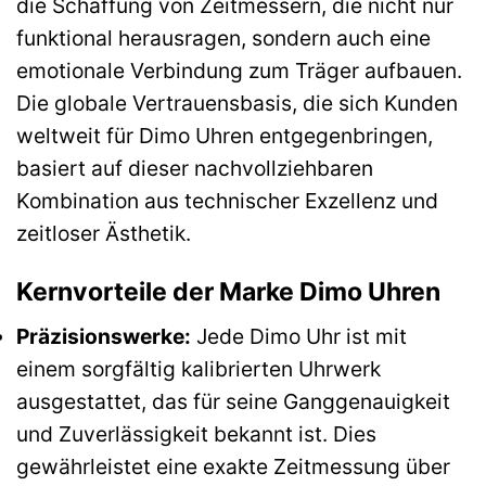
die Schaffung von Zeitmessern, die nicht nur
funktional herausragen, sondern auch eine
emotionale Verbindung zum Träger aufbauen.
Die globale Vertrauensbasis, die sich Kunden
weltweit für Dimo Uhren entgegenbringen,
basiert auf dieser nachvollziehbaren
Kombination aus technischer Exzellenz und
zeitloser Ästhetik.
Kernvorteile der Marke Dimo Uhren
Präzisionswerke:
Jede Dimo Uhr ist mit
einem sorgfältig kalibrierten Uhrwerk
ausgestattet, das für seine Ganggenauigkeit
und Zuverlässigkeit bekannt ist. Dies
gewährleistet eine exakte Zeitmessung über