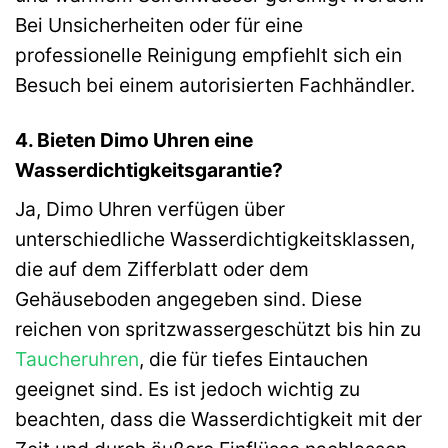
Bei Unsicherheiten oder für eine
professionelle Reinigung empfiehlt sich ein
Besuch bei einem autorisierten Fachhändler.
4. Bieten Dimo Uhren eine
Wasserdichtigkeitsgarantie?
Ja, Dimo Uhren verfügen über
unterschiedliche Wasserdichtigkeitsklassen,
die auf dem Zifferblatt oder dem
Gehäuseboden angegeben sind. Diese
reichen von spritzwassergeschützt bis hin zu
Taucheruhren
, die für tiefes Eintauchen
geeignet sind. Es ist jedoch wichtig zu
beachten, dass die Wasserdichtigkeit mit der