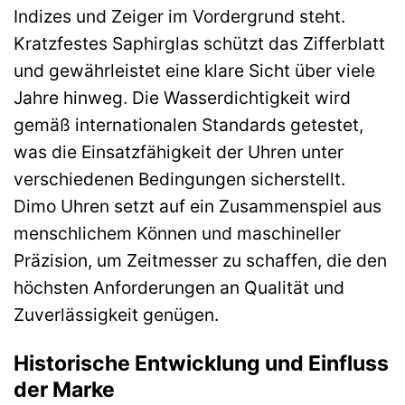
Indizes und Zeiger im Vordergrund steht.
Kratzfestes Saphirglas schützt das Zifferblatt
und gewährleistet eine klare Sicht über viele
Jahre hinweg. Die Wasserdichtigkeit wird
gemäß internationalen Standards getestet,
was die Einsatzfähigkeit der Uhren unter
verschiedenen Bedingungen sicherstellt.
Dimo Uhren setzt auf ein Zusammenspiel aus
menschlichem Können und maschineller
Präzision, um Zeitmesser zu schaffen, die den
höchsten Anforderungen an Qualität und
Zuverlässigkeit genügen.
Historische Entwicklung und Einfluss
der Marke