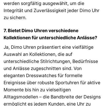
werden sorgfältig ausgewählt, um die
Integrität und Zuverlässigkeit jeder Dimo Uhr
zu sichern.
7. Bietet Dimo Uhren verschiedene
Kollektionen für unterschiedliche Anlässe?
Ja, Dimo Uhren präsentiert eine vielfältige
Auswahl an Kollektionen, die auf
unterschiedliche Stilrichtungen, Bedürfnisse
und Anlässe zugeschnitten sind. Von
eleganten Dresswatches für formelle
Ereignisse über robuste Sportuhren für aktive
Momente bis hin zu vielseitigen
Alltagsmodellen – die Bandbreite der Designs
ermöglicht es jedem Kunden, eine Uhr zu