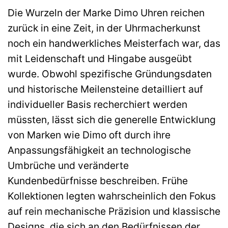
Die Wurzeln der Marke Dimo Uhren reichen
zurück in eine Zeit, in der Uhrmacherkunst
noch ein handwerkliches Meisterfach war, das
mit Leidenschaft und Hingabe ausgeübt
wurde. Obwohl spezifische Gründungsdaten
und historische Meilensteine detailliert auf
individueller Basis recherchiert werden
müssten, lässt sich die generelle Entwicklung
von Marken wie Dimo oft durch ihre
Anpassungsfähigkeit an technologische
Umbrüche und veränderte
Kundenbedürfnisse beschreiben. Frühe
Kollektionen legten wahrscheinlich den Fokus
auf rein mechanische Präzision und klassische
Designs, die sich an den Bedürfnissen der