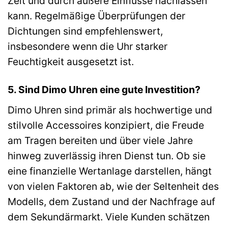
Zeit und durch äußere Einflüsse nachlassen
kann. Regelmäßige Überprüfungen der
Dichtungen sind empfehlenswert,
insbesondere wenn die Uhr starker
Feuchtigkeit ausgesetzt ist.
5. Sind Dimo Uhren eine gute Investition?
Dimo Uhren sind primär als hochwertige und
stilvolle Accessoires konzipiert, die Freude
am Tragen bereiten und über viele Jahre
hinweg zuverlässig ihren Dienst tun. Ob sie
eine finanzielle Wertanlage darstellen, hängt
von vielen Faktoren ab, wie der Seltenheit des
Modells, dem Zustand und der Nachfrage auf
dem Sekundärmarkt. Viele Kunden schätzen