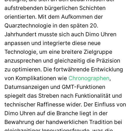
aufstrebenden bürgerlichen Schichten
orientierten. Mit dem Aufkommen der
Quarztechnologie in den späten 20.
Jahrhundert musste sich auch Dimo Uhren
anpassen und integrierte diese neue
Technologie, um eine breitere Zielgruppe
anzusprechen und gleichzeitig die Präzision
zu optimieren. Die fortwährende Entwicklung
von Komplikationen wie
Chronographen
,
Datumsanzeigen und GMT-Funktionen
spiegelt das Streben nach Funktionalität und
technischer Raffinesse wider. Der Einfluss von
Dimo Uhren auf die Branche liegt in der
Bewahrung der handwerklichen Tradition bei
gleichzeitiger Innovationsfreude, was die