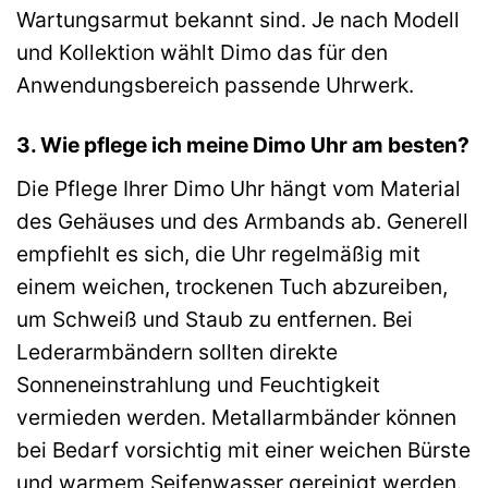
Wartungsarmut bekannt sind. Je nach Modell
und Kollektion wählt Dimo das für den
Anwendungsbereich passende Uhrwerk.
3. Wie pflege ich meine Dimo Uhr am besten?
Die Pflege Ihrer Dimo Uhr hängt vom Material
des Gehäuses und des Armbands ab. Generell
empfiehlt es sich, die Uhr regelmäßig mit
einem weichen, trockenen Tuch abzureiben,
um Schweiß und Staub zu entfernen. Bei
Lederarmbändern sollten direkte
Sonneneinstrahlung und Feuchtigkeit
vermieden werden. Metallarmbänder können
bei Bedarf vorsichtig mit einer weichen Bürste
und warmem Seifenwasser gereinigt werden.