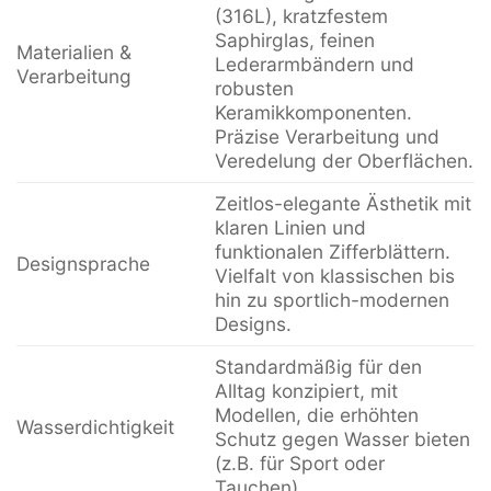
(316L), kratzfestem
Saphirglas, feinen
Materialien &
Lederarmbändern und
Verarbeitung
robusten
Keramikkomponenten.
Präzise Verarbeitung und
Veredelung der Oberflächen.
Zeitlos-elegante Ästhetik mit
klaren Linien und
funktionalen Zifferblättern.
Designsprache
Vielfalt von klassischen bis
hin zu sportlich-modernen
Designs.
Standardmäßig für den
Alltag konzipiert, mit
Modellen, die erhöhten
Wasserdichtigkeit
Schutz gegen Wasser bieten
(z.B. für Sport oder
Tauchen).