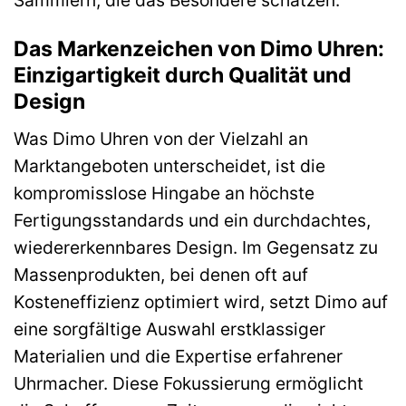
Das Markenzeichen von Dimo Uhren:
Einzigartigkeit durch Qualität und
Design
Was Dimo Uhren von der Vielzahl an
Marktangeboten unterscheidet, ist die
kompromisslose Hingabe an höchste
Fertigungsstandards und ein durchdachtes,
wiedererkennbares Design. Im Gegensatz zu
Massenprodukten, bei denen oft auf
Kosteneffizienz optimiert wird, setzt Dimo auf
eine sorgfältige Auswahl erstklassiger
Materialien und die Expertise erfahrener
Uhrmacher. Diese Fokussierung ermöglicht