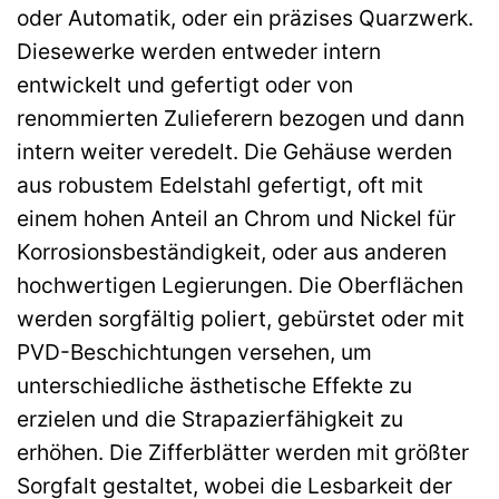
oder Automatik, oder ein präzises Quarzwerk.
Diesewerke werden entweder intern
entwickelt und gefertigt oder von
renommierten Zulieferern bezogen und dann
intern weiter veredelt. Die Gehäuse werden
aus robustem Edelstahl gefertigt, oft mit
einem hohen Anteil an Chrom und Nickel für
Korrosionsbeständigkeit, oder aus anderen
hochwertigen Legierungen. Die Oberflächen
werden sorgfältig poliert, gebürstet oder mit
PVD-Beschichtungen versehen, um
unterschiedliche ästhetische Effekte zu
erzielen und die Strapazierfähigkeit zu
erhöhen. Die Zifferblätter werden mit größter
Sorgfalt gestaltet, wobei die Lesbarkeit der