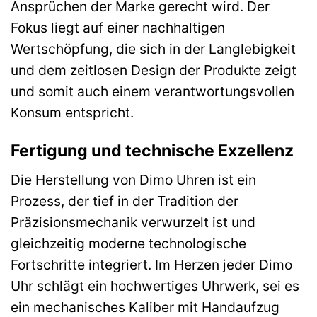
Ansprüchen der Marke gerecht wird. Der
Fokus liegt auf einer nachhaltigen
Wertschöpfung, die sich in der Langlebigkeit
und dem zeitlosen Design der Produkte zeigt
und somit auch einem verantwortungsvollen
Konsum entspricht.
Fertigung und technische Exzellenz
Die Herstellung von Dimo Uhren ist ein
Prozess, der tief in der Tradition der
Präzisionsmechanik verwurzelt ist und
gleichzeitig moderne technologische
Fortschritte integriert. Im Herzen jeder Dimo
Uhr schlägt ein hochwertiges Uhrwerk, sei es
ein mechanisches Kaliber mit Handaufzug