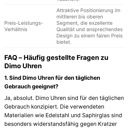
Attraktive Positionierung im
mittleren bis oberen
Preis-Leistungs-
Segment, die exzellente
Verhältnis
Qualität und ansprechendes
Design zu einem fairen Preis
bietet.
FAQ – Häufig gestellte Fragen zu
Dimo Uhren
1. Sind Dimo Uhren für den täglichen
Gebrauch geeignet?
Ja, absolut. Dimo Uhren sind für den täglichen
Gebrauch konzipiert. Die verwendeten
Materialien wie Edelstahl und Saphirglas sind
besonders widerstandsfähig gegen Kratzer