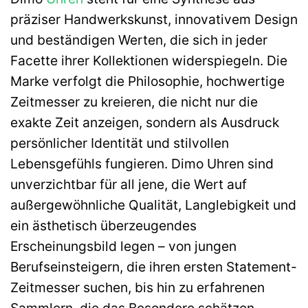
präziser Handwerkskunst, innovativem Design
und beständigen Werten, die sich in jeder
Facette ihrer Kollektionen widerspiegeln. Die
Marke verfolgt die Philosophie, hochwertige
Zeitmesser zu kreieren, die nicht nur die
exakte Zeit anzeigen, sondern als Ausdruck
persönlicher Identität und stilvollen
Lebensgefühls fungieren. Dimo Uhren sind
unverzichtbar für all jene, die Wert auf
außergewöhnliche Qualität, Langlebigkeit und
ein ästhetisch überzeugendes
Erscheinungsbild legen – von jungen
Berufseinsteigern, die ihren ersten Statement-
Zeitmesser suchen, bis hin zu erfahrenen
Sammlern, die das Besondere schätzen.