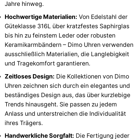
Jahre hinweg.
Hochwertige Materialien:
Von Edelstahl der
Güteklasse 316L über kratzfestes Saphirglas
bis hin zu feinstem Leder oder robusten
Keramikarmbändern – Dimo Uhren verwenden
ausschließlich Materialien, die Langlebigkeit
und Tragekomfort garantieren.
Zeitloses Design:
Die Kollektionen von Dimo
Uhren zeichnen sich durch ein elegantes und
beständiges Design aus, das über kurzlebige
Trends hinausgeht. Sie passen zu jedem
Anlass und unterstreichen die Individualität
ihres Trägers.
Handwerkliche Sorgfalt:
Die Fertigung jeder