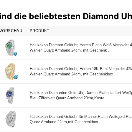
ind die beliebtesten Diamond U
VORSCHAU
PRODUKT
Halukakah Diamant Golduhr, Herren Platin Weiß Vergoldet 
Wählen Quarz Armband 24cm, mit Geschenk ...
Halukakah Diamant Golduhr, Herren 18K Echt Vergoldet 42
Wählen Quarz Armband 24cm, mit Geschenkbox ...
Halukakah Diamanten Gold Uhr, Damen Platinplattiert Weiß
Blau Zifferblatt Quarz Armband 20cm,Koste ...
Halukakah Diamant Golduhr für Männer,Platin Weißgold Plat
Quarz Armband 22cm,mit Geschenkbox ...