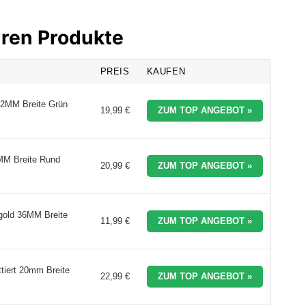
hren Produkte
PREIS
KAUFEN
42MM Breite Grün
19,99 €
ZUM TOP ANGEBOT »
MM Breite Rund
20,99 €
ZUM TOP ANGEBOT »
gold 36MM Breite
11,99 €
ZUM TOP ANGEBOT »
tiert 20mm Breite
22,99 €
ZUM TOP ANGEBOT »