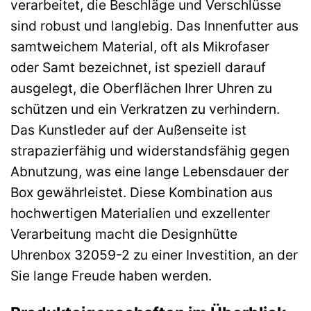
verarbeitet, die Beschläge und Verschlüsse
sind robust und langlebig. Das Innenfutter aus
samtweichem Material, oft als Mikrofaser
oder Samt bezeichnet, ist speziell darauf
ausgelegt, die Oberflächen Ihrer Uhren zu
schützen und ein Verkratzen zu verhindern.
Das Kunstleder auf der Außenseite ist
strapazierfähig und widerstandsfähig gegen
Abnutzung, was eine lange Lebensdauer der
Box gewährleistet. Diese Kombination aus
hochwertigen Materialien und exzellenter
Verarbeitung macht die Designhütte
Uhrenbox 32059-2 zu einer Investition, an der
Sie lange Freude haben werden.