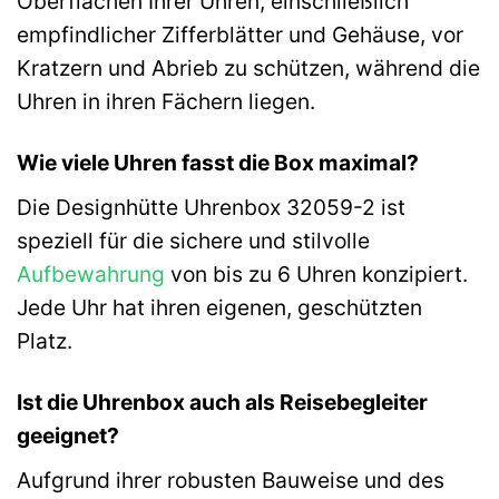
Oberflächen Ihrer Uhren, einschließlich
empfindlicher Zifferblätter und Gehäuse, vor
Kratzern und Abrieb zu schützen, während die
Uhren in ihren Fächern liegen.
Wie viele Uhren fasst die Box maximal?
Die Designhütte Uhrenbox 32059-2 ist
speziell für die sichere und stilvolle
Aufbewahrung
von bis zu 6 Uhren konzipiert.
Jede Uhr hat ihren eigenen, geschützten
Platz.
Ist die Uhrenbox auch als Reisebegleiter
geeignet?
Aufgrund ihrer robusten Bauweise und des