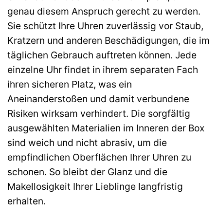
genau diesem Anspruch gerecht zu werden.
Sie schützt Ihre Uhren zuverlässig vor Staub,
Kratzern und anderen Beschädigungen, die im
täglichen Gebrauch auftreten können. Jede
einzelne Uhr findet in ihrem separaten Fach
ihren sicheren Platz, was ein
Aneinanderstoßen und damit verbundene
Risiken wirksam verhindert. Die sorgfältig
ausgewählten Materialien im Inneren der Box
sind weich und nicht abrasiv, um die
empfindlichen Oberflächen Ihrer Uhren zu
schonen. So bleibt der Glanz und die
Makellosigkeit Ihrer Lieblinge langfristig
erhalten.