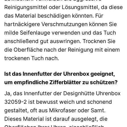
Reinigungsmittel oder Lösungsmittel, da diese
das Material beschädigen könnten. Für
hartnäckigere Verschmutzungen können Sie
milde Seifenlauge verwenden und das Tuch
anschließend gut auswringen. Trocknen Sie
die Oberfläche nach der Reinigung mit einem
trockenen Tuch nach.
Ist das Innenfutter der Uhrenbox geeignet,
um empfindliche Zifferblätter zu schützen?
Ja, das Innenfutter der Designhütte Uhrenbox
32059-2 ist bewusst weich und schonend
gestaltet, oft aus Mikrofaser oder Samt.
Dieses Material ist darauf ausgelegt, die