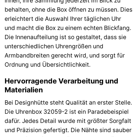
Ihnen, Ihre Sammlung jederzeit im Blick zu
behalten, ohne die Box öffnen zu müssen. Dies
erleichtert die Auswahl Ihrer täglichen Uhr
und macht die Box zu einem echten Blickfang.
Die Innenaufteilung ist so gestaltet, dass sie
unterschiedlichen Uhrengrößen und
Armbandbreiten gerecht wird, und sorgt für
Ordnung und Übersichtlichkeit.
Hervorragende Verarbeitung und
Materialien
Bei Designhütte steht Qualität an erster Stelle.
Die Uhrenbox 32059-2 ist ein Paradebeispiel
dafür. Jedes Detail wurde mit größter Sorgfalt
und Präzision gefertigt. Die Nähte sind sauber