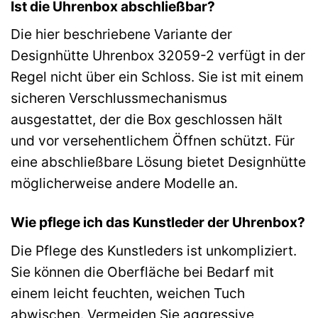
Ist die Uhrenbox abschließbar?
Die hier beschriebene Variante der
Designhütte Uhrenbox 32059-2 verfügt in der
Regel nicht über ein Schloss. Sie ist mit einem
sicheren Verschlussmechanismus
ausgestattet, der die Box geschlossen hält
und vor versehentlichem Öffnen schützt. Für
eine abschließbare Lösung bietet Designhütte
möglicherweise andere Modelle an.
Wie pflege ich das Kunstleder der Uhrenbox?
Die Pflege des Kunstleders ist unkompliziert.
Sie können die Oberfläche bei Bedarf mit
einem leicht feuchten, weichen Tuch
abwischen. Vermeiden Sie aggressive