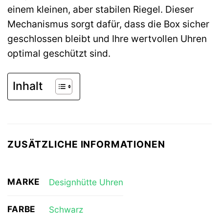
einem kleinen, aber stabilen Riegel. Dieser
Mechanismus sorgt dafür, dass die Box sicher
geschlossen bleibt und Ihre wertvollen Uhren
optimal geschützt sind.
Inhalt
ZUSÄTZLICHE INFORMATIONEN
MARKE
Designhütte Uhren
FARBE
Schwarz