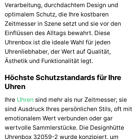
Verarbeitung, durchdachtem Design und
optimalem Schutz, die Ihre kostbaren
Zeitmesser in Szene setzt und sie vor den
Einflüssen des Alltags bewahrt. Diese
Uhrenbox ist die ideale Wahl für jeden
Uhrenliebhaber, der Wert auf Qualität,
Ästhetik und Funktionalität legt.
Höchste Schutzstandards für Ihre
Uhren
Ihre
Uhren
sind mehr als nur Zeitmesser; sie
sind Ausdruck Ihres persönlichen Stils, oft mit
emotionalem Wert verbunden oder gar
wertvolle Sammlerstücke. Die Designhütte
Uhrenbox 32059-2 wurde konzipiert, um