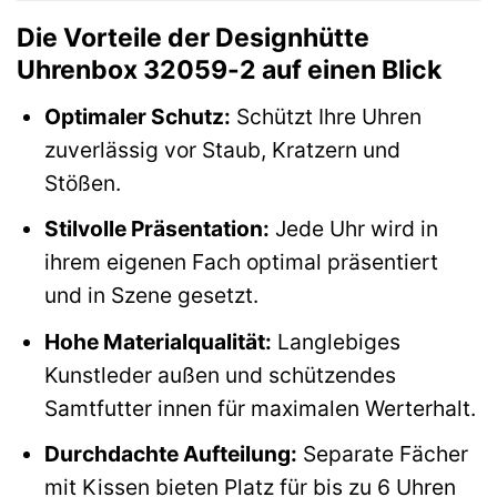
Die Vorteile der Designhütte
Uhrenbox 32059-2 auf einen Blick
Optimaler Schutz:
Schützt Ihre Uhren
zuverlässig vor Staub, Kratzern und
Stößen.
Stilvolle Präsentation:
Jede Uhr wird in
ihrem eigenen Fach optimal präsentiert
und in Szene gesetzt.
Hohe Materialqualität:
Langlebiges
Kunstleder außen und schützendes
Samtfutter innen für maximalen Werterhalt.
Durchdachte Aufteilung:
Separate Fächer
mit Kissen bieten Platz für bis zu 6 Uhren