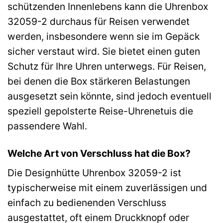
schützenden Innenlebens kann die Uhrenbox
32059-2 durchaus für Reisen verwendet
werden, insbesondere wenn sie im Gepäck
sicher verstaut wird. Sie bietet einen guten
Schutz für Ihre Uhren unterwegs. Für Reisen,
bei denen die Box stärkeren Belastungen
ausgesetzt sein könnte, sind jedoch eventuell
speziell gepolsterte Reise-Uhrenetuis die
passendere Wahl.
Welche Art von Verschluss hat die Box?
Die Designhütte Uhrenbox 32059-2 ist
typischerweise mit einem zuverlässigen und
einfach zu bedienenden Verschluss
ausgestattet, oft einem Druckknopf oder