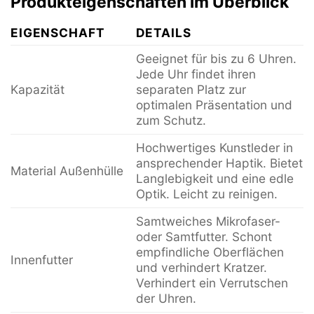
Produkteigenschaften im Überblick
EIGENSCHAFT
DETAILS
Geeignet für bis zu 6 Uhren.
Jede Uhr findet ihren
Kapazität
separaten Platz zur
optimalen Präsentation und
zum Schutz.
Hochwertiges Kunstleder in
ansprechender Haptik. Bietet
Material Außenhülle
Langlebigkeit und eine edle
Optik. Leicht zu reinigen.
Samtweiches Mikrofaser-
oder Samtfutter. Schont
empfindliche Oberflächen
Innenfutter
und verhindert Kratzer.
Verhindert ein Verrutschen
der Uhren.