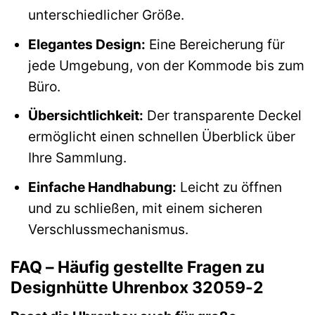
unterschiedlicher Größe.
Elegantes Design:
Eine Bereicherung für
jede Umgebung, von der Kommode bis zum
Büro.
Übersichtlichkeit:
Der transparente Deckel
ermöglicht einen schnellen Überblick über
Ihre Sammlung.
Einfache Handhabung:
Leicht zu öffnen
und zu schließen, mit einem sicheren
Verschlussmechanismus.
FAQ – Häufig gestellte Fragen zu
Designhütte Uhrenbox 32059-2