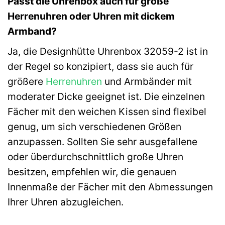
Passt die Uhrenbox auch für große
Herrenuhren oder Uhren mit dickem
Armband?
Ja, die Designhütte Uhrenbox 32059-2 ist in
der Regel so konzipiert, dass sie auch für
größere
Herrenuhren
und Armbänder mit
moderater Dicke geeignet ist. Die einzelnen
Fächer mit den weichen Kissen sind flexibel
genug, um sich verschiedenen Größen
anzupassen. Sollten Sie sehr ausgefallene
oder überdurchschnittlich große Uhren
besitzen, empfehlen wir, die genauen
Innenmaße der Fächer mit den Abmessungen
Ihrer Uhren abzugleichen.