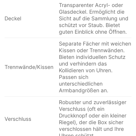
Transparenter Acryl- oder
Glasdeckel. Ermöglicht die
Deckel
Sicht auf die Sammlung und
schützt vor Staub. Bietet
guten Einblick ohne Öffnen.
Separate Fächer mit weichen
Kissen oder Trennwänden.
Bieten individuellen Schutz
und verhindern das
Trennwände/Kissen
Kollidieren von Uhren.
Passen sich
unterschiedlichen
Armbandgrößen an.
Robuster und zuverlässiger
Verschluss (oft ein
Druckknopf oder ein kleiner
Verschluss
Riegel), der die Box sicher
verschlossen hält und Ihre
Uhren schützt.