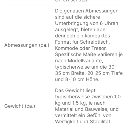
Die genauen Abmessungen
sind auf die sichere
Unterbringung von 6 Uhren
ausgelegt, bieten aber
dennoch ein kompaktes
Format für Schreibtisch,
Abmessungen (ca.)
Kommode oder Tresor.
Spezifische Maße variieren je
nach Modellvariante,
typischerweise um die 30-
35 cm Breite, 20-25 cm Tiefe
und 8-10 cm Höhe.
Das Gewicht liegt
typischerweise zwischen 1,0
kg und 1,5 kg, je nach
Gewicht (ca.)
Material und Bauweise, und
vermittelt ein Gefühl von
Wertigkeit und Stabilität.