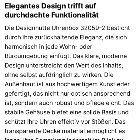
Elegantes Design trifft auf
durchdachte Funktionalität
Die Designhütte Uhrenbox 32059-2 besticht
durch ihre zurückhaltende Eleganz, die sich
harmonisch in jede Wohn- oder
Büroumgebung einfügt. Das klare, moderne
Design unterstreicht den Wert des Inhalts,
ohne selbst aufdringlich zu wirken. Die
Außenhaut ist aus hochwertigem Kunstleder
gefertigt, das nicht nur optisch ansprechend
ist, sondern auch robust und pflegeleicht. Das
stabile Gehäuse bietet eine solide Basis und
schützt Ihre Uhren effektiv vor Stößen. Das
transparente Deckelmaterial ermöglicht es