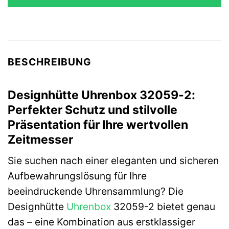
199,00 €
129,90 €.
BESCHREIBUNG
Designhütte Uhrenbox 32059-2:
Perfekter Schutz und stilvolle
Präsentation für Ihre wertvollen
Zeitmesser
Sie suchen nach einer eleganten und sicheren
Aufbewahrungslösung für Ihre
beeindruckende Uhrensammlung? Die
Designhütte
Uhrenbox
32059-2 bietet genau
das – eine Kombination aus erstklassiger