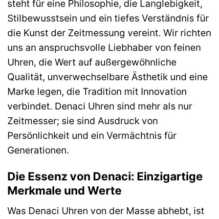
steht für eine Philosophie, die Langlebigkeit,
Stilbewusstsein und ein tiefes Verständnis für
die Kunst der Zeitmessung vereint. Wir richten
uns an anspruchsvolle Liebhaber von feinen
Uhren, die Wert auf außergewöhnliche
Qualität, unverwechselbare Ästhetik und eine
Marke legen, die Tradition mit Innovation
verbindet. Denaci Uhren sind mehr als nur
Zeitmesser; sie sind Ausdruck von
Persönlichkeit und ein Vermächtnis für
Generationen.
Die Essenz von Denaci: Einzigartige
Merkmale und Werte
Was Denaci Uhren von der Masse abhebt, ist