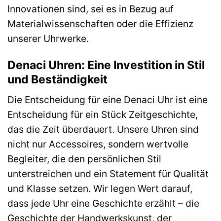
Innovationen sind, sei es in Bezug auf
Materialwissenschaften oder die Effizienz
unserer Uhrwerke.
Denaci Uhren: Eine Investition in Stil
und Beständigkeit
Die Entscheidung für eine Denaci Uhr ist eine
Entscheidung für ein Stück Zeitgeschichte,
das die Zeit überdauert. Unsere Uhren sind
nicht nur Accessoires, sondern wertvolle
Begleiter, die den persönlichen Stil
unterstreichen und ein Statement für Qualität
und Klasse setzen. Wir legen Wert darauf,
dass jede Uhr eine Geschichte erzählt – die
Geschichte der Handwerkskunst, der