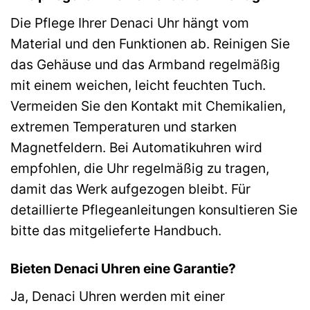
Die Pflege Ihrer Denaci Uhr hängt vom
Material und den Funktionen ab. Reinigen Sie
das Gehäuse und das Armband regelmäßig
mit einem weichen, leicht feuchten Tuch.
Vermeiden Sie den Kontakt mit Chemikalien,
extremen Temperaturen und starken
Magnetfeldern. Bei Automatikuhren wird
empfohlen, die Uhr regelmäßig zu tragen,
damit das Werk aufgezogen bleibt. Für
detaillierte Pflegeanleitungen konsultieren Sie
bitte das mitgelieferte Handbuch.
Bieten Denaci Uhren eine Garantie?
Ja, Denaci Uhren werden mit einer