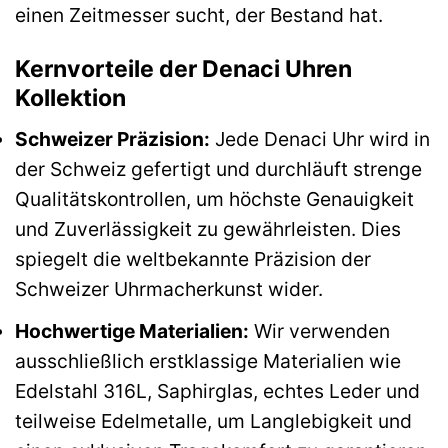
einen Zeitmesser sucht, der Bestand hat.
Kernvorteile der Denaci Uhren
Kollektion
Schweizer Präzision:
Jede Denaci Uhr wird in
der Schweiz gefertigt und durchläuft strenge
Qualitätskontrollen, um höchste Genauigkeit
und Zuverlässigkeit zu gewährleisten. Dies
spiegelt die weltbekannte Präzision der
Schweizer Uhrmacherkunst wider.
Hochwertige Materialien:
Wir verwenden
ausschließlich erstklassige Materialien wie
Edelstahl 316L, Saphirglas, echtes Leder und
teilweise Edelmetalle, um Langlebigkeit und