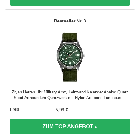
3
Ziyan Herren Uhr Military Army Leinwand Kalender Analog Quarz
Sport Armbanduhr Quarzwerk mit Nylon Armband Luminous ...
5,99 €
ZUM TOP ANGEBOT »