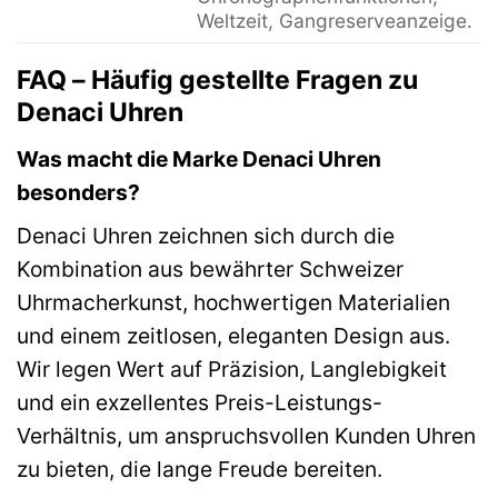
Weltzeit, Gangreserveanzeige.
FAQ – Häufig gestellte Fragen zu
Denaci Uhren
Was macht die Marke Denaci Uhren
besonders?
Denaci Uhren zeichnen sich durch die
Kombination aus bewährter Schweizer
Uhrmacherkunst, hochwertigen Materialien
und einem zeitlosen, eleganten Design aus.
Wir legen Wert auf Präzision, Langlebigkeit
und ein exzellentes Preis-Leistungs-
Verhältnis, um anspruchsvollen Kunden Uhren
zu bieten, die lange Freude bereiten.