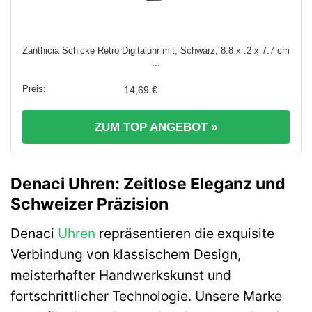
Zanthicia Schicke Retro Digitaluhr mit, Schwarz, 8.8 x .2 x 7.7 cm
...
14,69 €
ZUM TOP ANGEBOT »
Denaci Uhren: Zeitlose Eleganz und
Schweizer Präzision
Denaci
Uhren
repräsentieren die exquisite
Verbindung von klassischem Design,
meisterhafter Handwerkskunst und
fortschrittlicher Technologie. Unsere Marke