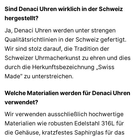
Sind Denaci Uhren wirklich in der Schweiz
hergestellt?
Ja, Denaci Uhren werden unter strengen
Qualitätsrichtlinien in der Schweiz gefertigt.
Wir sind stolz darauf, die Tradition der
Schweizer Uhrmacherkunst zu ehren und dies
durch die Herkunftsbezeichnung „Swiss
Made“ zu unterstreichen.
Welche Materialien werden für Denaci Uhren
verwendet?
Wir verwenden ausschließlich hochwertige
Materialien wie robusten Edelstahl 316L für
die Gehäuse, kratzfestes Saphirglas für das