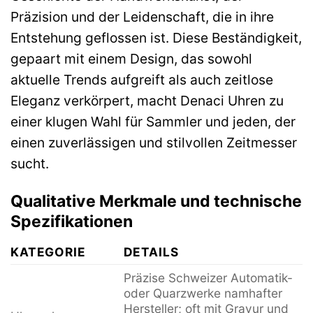
Präzision und der Leidenschaft, die in ihre
Entstehung geflossen ist. Diese Beständigkeit,
gepaart mit einem Design, das sowohl
aktuelle Trends aufgreift als auch zeitlose
Eleganz verkörpert, macht Denaci Uhren zu
einer klugen Wahl für Sammler und jeden, der
einen zuverlässigen und stilvollen Zeitmesser
sucht.
Qualitative Merkmale und technische
Spezifikationen
KATEGORIE
DETAILS
Präzise Schweizer Automatik-
oder Quarzwerke namhafter
Hersteller; oft mit Gravur und