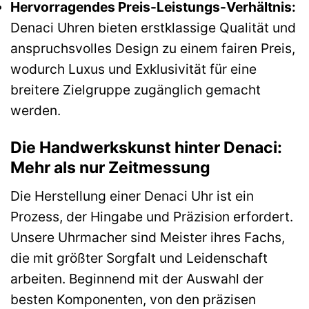
Hervorragendes Preis-Leistungs-Verhältnis:
Denaci Uhren bieten erstklassige Qualität und
anspruchsvolles Design zu einem fairen Preis,
wodurch Luxus und Exklusivität für eine
breitere Zielgruppe zugänglich gemacht
werden.
Die Handwerkskunst hinter Denaci:
Mehr als nur Zeitmessung
Die Herstellung einer Denaci Uhr ist ein
Prozess, der Hingabe und Präzision erfordert.
Unsere Uhrmacher sind Meister ihres Fachs,
die mit größter Sorgfalt und Leidenschaft
arbeiten. Beginnend mit der Auswahl der
besten Komponenten, von den präzisen