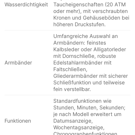
Wasserdichtigkeit
Taucheigenschaften (20 ATM
oder mehr), mit verschraubten
Kronen und Gehäuseböden bei
höheren Druckstufen.
Umfangreiche Auswahl an
Armbändern: feinstes
Kalbsleder oder Alligatorleder
mit Dornschließe, robuste
Armbänder
Edelstahlarmbänder mit
Faltschließen,
Gliederarmbänder mit sicherer
Schließfunktion und teilweise
fein verstellbar.
Standardfunktionen wie
Stunden, Minuten, Sekunden;
je nach Modell erweitert um
Funktionen
Datumsanzeige,
Wochentagsanzeige,
Chronographenfunktionen,