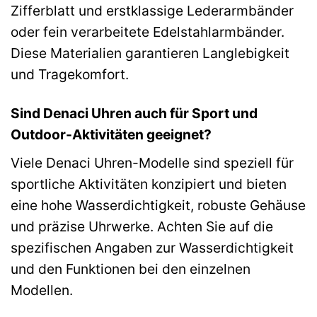
Zifferblatt und erstklassige Lederarmbänder
oder fein verarbeitete Edelstahlarmbänder.
Diese Materialien garantieren Langlebigkeit
und Tragekomfort.
Sind Denaci Uhren auch für Sport und
Outdoor-Aktivitäten geeignet?
Viele Denaci Uhren-Modelle sind speziell für
sportliche Aktivitäten konzipiert und bieten
eine hohe Wasserdichtigkeit, robuste Gehäuse
und präzise Uhrwerke. Achten Sie auf die
spezifischen Angaben zur Wasserdichtigkeit
und den Funktionen bei den einzelnen
Modellen.