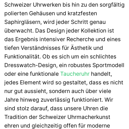
Schweizer Uhrwerken bis hin zu den sorgfältig
polierten Gehäusen und kratzfesten
Saphirgläsern, wird jeder Schritt genau
überwacht. Das Design jeder Kollektion ist
das Ergebnis intensiver Recherche und eines
tiefen Verständnisses für Ästhetik und
Funktionalität. Ob es sich um ein schlichtes
Dresswatch-Design, ein robustes Sportmodell
oder eine funktionale
Taucheruhr
handelt,
jedes Element wird so gestaltet, dass es nicht
nur gut aussieht, sondern auch über viele
Jahre hinweg zuverlässig funktioniert. Wir
sind stolz darauf, dass unsere Uhren die
Tradition der Schweizer Uhrmacherkunst
ehren und gleichzeitig offen für moderne