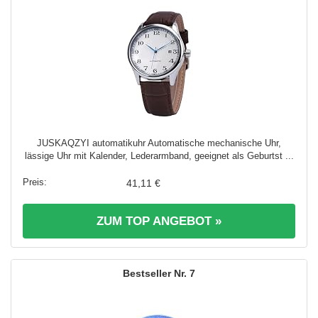
JUSKAQZYI automatikuhr Automatische mechanische Uhr,
lässige Uhr mit Kalender, Lederarmband, geeignet als Geburtst ...
41,11 €
ZUM TOP ANGEBOT »
7