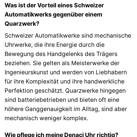
Was ist der Vorteil eines Schweizer
Automatikwerks gegenüber einem
Quarzwerk?
Schweizer Automatikwerke sind mechanische
Uhrwerke, die ihre Energie durch die
Bewegung des Handgelenks des Trägers
beziehen. Sie gelten als Meisterwerke der
Ingenieurskunst und werden von Liebhabern
für ihre Komplexität und ihre handwerkliche
Perfektion geschätzt. Quarzwerke hingegen
sind batteriebetrieben und bieten oft eine
höhere Ganggenauigkeit im Alltag, sind aber
mechanisch weniger komplex.
Wie pflege ich meine Denaci Uhr richtig?