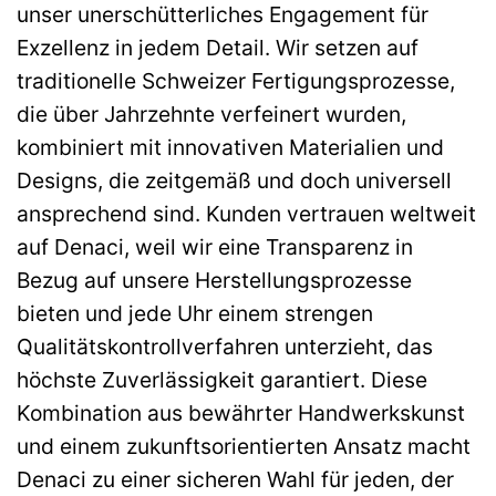
unser unerschütterliches Engagement für
Exzellenz in jedem Detail. Wir setzen auf
traditionelle Schweizer Fertigungsprozesse,
die über Jahrzehnte verfeinert wurden,
kombiniert mit innovativen Materialien und
Designs, die zeitgemäß und doch universell
ansprechend sind. Kunden vertrauen weltweit
auf Denaci, weil wir eine Transparenz in
Bezug auf unsere Herstellungsprozesse
bieten und jede Uhr einem strengen
Qualitätskontrollverfahren unterzieht, das
höchste Zuverlässigkeit garantiert. Diese
Kombination aus bewährter Handwerkskunst
und einem zukunftsorientierten Ansatz macht
Denaci zu einer sicheren Wahl für jeden, der