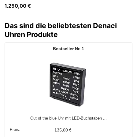
1.250,00
€
Das sind die beliebtesten Denaci
Uhren Produkte
1
Out of the blue Uhr mit LED-Buchstaben ...
135,00 €