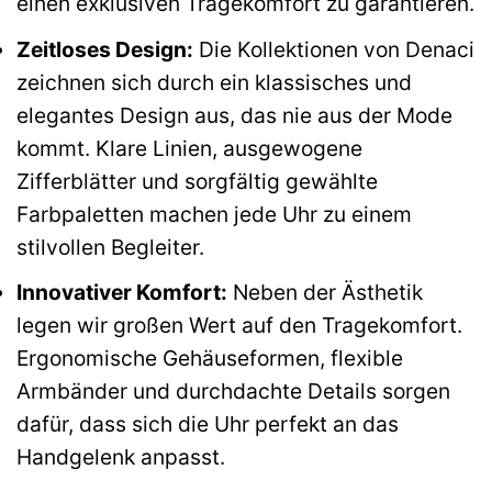
einen exklusiven Tragekomfort zu garantieren.
Zeitloses Design:
Die Kollektionen von Denaci
zeichnen sich durch ein klassisches und
elegantes Design aus, das nie aus der Mode
kommt. Klare Linien, ausgewogene
Zifferblätter und sorgfältig gewählte
Farbpaletten machen jede Uhr zu einem
stilvollen Begleiter.
Innovativer Komfort:
Neben der Ästhetik
legen wir großen Wert auf den Tragekomfort.
Ergonomische Gehäuseformen, flexible
Armbänder und durchdachte Details sorgen
dafür, dass sich die Uhr perfekt an das
Handgelenk anpasst.