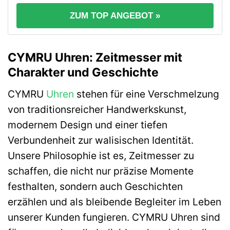
ZUM TOP ANGEBOT »
CYMRU Uhren: Zeitmesser mit
Charakter und Geschichte
CYMRU
Uhren
stehen für eine Verschmelzung
von traditionsreicher Handwerkskunst,
modernem Design und einer tiefen
Verbundenheit zur walisischen Identität.
Unsere Philosophie ist es, Zeitmesser zu
schaffen, die nicht nur präzise Momente
festhalten, sondern auch Geschichten
erzählen und als bleibende Begleiter im Leben
unserer Kunden fungieren. CYMRU Uhren sind