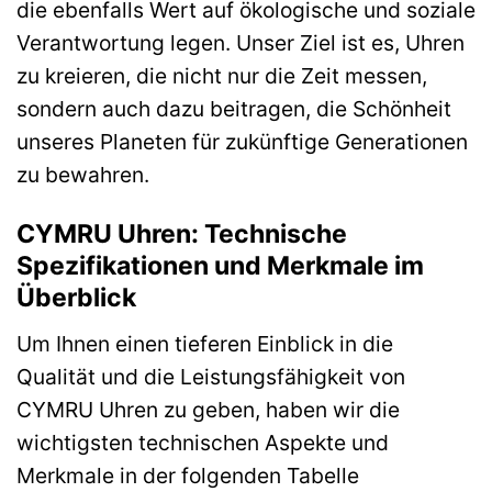
die ebenfalls Wert auf ökologische und soziale
Verantwortung legen. Unser Ziel ist es, Uhren
zu kreieren, die nicht nur die Zeit messen,
sondern auch dazu beitragen, die Schönheit
unseres Planeten für zukünftige Generationen
zu bewahren.
CYMRU Uhren: Technische
Spezifikationen und Merkmale im
Überblick
Um Ihnen einen tieferen Einblick in die
Qualität und die Leistungsfähigkeit von
CYMRU Uhren zu geben, haben wir die
wichtigsten technischen Aspekte und
Merkmale in der folgenden Tabelle