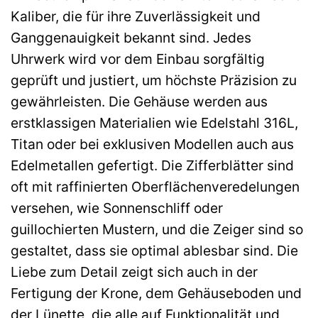
Kaliber, die für ihre Zuverlässigkeit und
Ganggenauigkeit bekannt sind. Jedes
Uhrwerk wird vor dem Einbau sorgfältig
geprüft und justiert, um höchste Präzision zu
gewährleisten. Die Gehäuse werden aus
erstklassigen Materialien wie Edelstahl 316L,
Titan oder bei exklusiven Modellen auch aus
Edelmetallen gefertigt. Die Zifferblätter sind
oft mit raffinierten Oberflächenveredelungen
versehen, wie Sonnenschliff oder
guillochierten Mustern, und die Zeiger sind so
gestaltet, dass sie optimal ablesbar sind. Die
Liebe zum Detail zeigt sich auch in der
Fertigung der Krone, dem Gehäuseboden und
der Lünette, die alle auf Funktionalität und