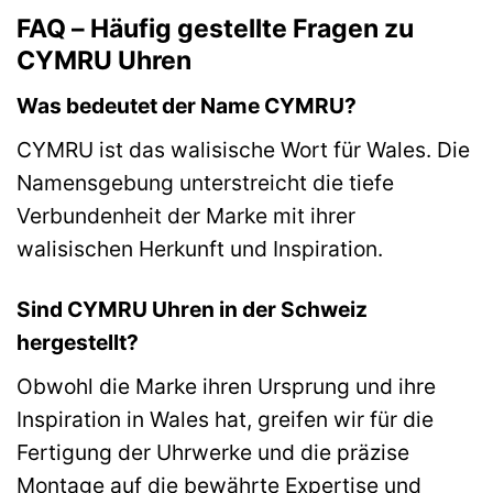
FAQ – Häufig gestellte Fragen zu
CYMRU Uhren
Was bedeutet der Name CYMRU?
CYMRU ist das walisische Wort für Wales. Die
Namensgebung unterstreicht die tiefe
Verbundenheit der Marke mit ihrer
walisischen Herkunft und Inspiration.
Sind CYMRU Uhren in der Schweiz
hergestellt?
Obwohl die Marke ihren Ursprung und ihre
Inspiration in Wales hat, greifen wir für die
Fertigung der Uhrwerke und die präzise
Montage auf die bewährte Expertise und