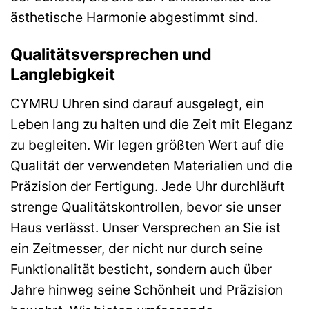
ästhetische Harmonie abgestimmt sind.
Qualitätsversprechen und
Langlebigkeit
CYMRU Uhren sind darauf ausgelegt, ein
Leben lang zu halten und die Zeit mit Eleganz
zu begleiten. Wir legen größten Wert auf die
Qualität der verwendeten Materialien und die
Präzision der Fertigung. Jede Uhr durchläuft
strenge Qualitätskontrollen, bevor sie unser
Haus verlässt. Unser Versprechen an Sie ist
ein Zeitmesser, der nicht nur durch seine
Funktionalität besticht, sondern auch über
Jahre hinweg seine Schönheit und Präzision