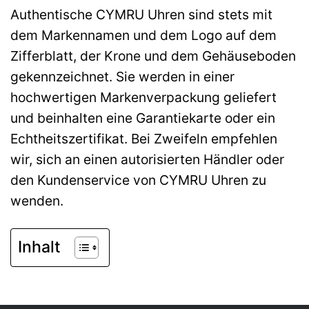
Authentische CYMRU Uhren sind stets mit
dem Markennamen und dem Logo auf dem
Zifferblatt, der Krone und dem Gehäuseboden
gekennzeichnet. Sie werden in einer
hochwertigen Markenverpackung geliefert
und beinhalten eine Garantiekarte oder ein
Echtheitszertifikat. Bei Zweifeln empfehlen
wir, sich an einen autorisierten Händler oder
den Kundenservice von CYMRU Uhren zu
wenden.
Inhalt