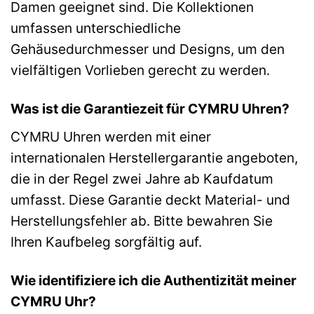
Damen geeignet sind. Die Kollektionen
umfassen unterschiedliche
Gehäusedurchmesser und Designs, um den
vielfältigen Vorlieben gerecht zu werden.
Was ist die Garantiezeit für CYMRU Uhren?
CYMRU Uhren werden mit einer
internationalen Herstellergarantie angeboten,
die in der Regel zwei Jahre ab Kaufdatum
umfasst. Diese Garantie deckt Material- und
Herstellungsfehler ab. Bitte bewahren Sie
Ihren Kaufbeleg sorgfältig auf.
Wie identifiziere ich die Authentizität meiner
CYMRU Uhr?