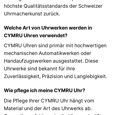
höchste Qualitätsstandards der Schweizer
Uhrmacherkunst zurück.
Welche Art von Uhrwerken werden in
CYMRU Uhren verwendet?
CYMRU Uhren sind primär mit hochwertigen
mechanischen Automatikwerken oder
Handaufzugswerken ausgestattet. Diese
Uhrwerke sind bekannt für ihre
Zuverlässigkeit, Präzision und Langlebigkeit.
Wie pflege ich meine CYMRU Uhr?
Die Pflege Ihrer CYMRU Uhr hängt vom
Material und der Art des Uhrwerks ab.