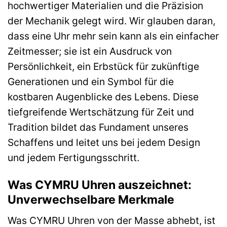
hochwertiger Materialien und die Präzision
der Mechanik gelegt wird. Wir glauben daran,
dass eine Uhr mehr sein kann als ein einfacher
Zeitmesser; sie ist ein Ausdruck von
Persönlichkeit, ein Erbstück für zukünftige
Generationen und ein Symbol für die
kostbaren Augenblicke des Lebens. Diese
tiefgreifende Wertschätzung für Zeit und
Tradition bildet das Fundament unseres
Schaffens und leitet uns bei jedem Design
und jedem Fertigungsschritt.
Was CYMRU Uhren auszeichnet:
Unverwechselbare Merkmale
Was CYMRU Uhren von der Masse abhebt, ist