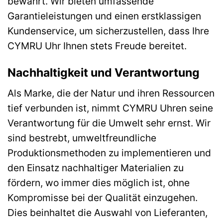
bewahrt. Wir bieten umfassende
Garantieleistungen und einen erstklassigen
Kundenservice, um sicherzustellen, dass Ihre
CYMRU Uhr Ihnen stets Freude bereitet.
Nachhaltigkeit und Verantwortung
Als Marke, die der Natur und ihren Ressourcen
tief verbunden ist, nimmt CYMRU Uhren seine
Verantwortung für die Umwelt sehr ernst. Wir
sind bestrebt, umweltfreundliche
Produktionsmethoden zu implementieren und
den Einsatz nachhaltiger Materialien zu
fördern, wo immer dies möglich ist, ohne
Kompromisse bei der Qualität einzugehen.
Dies beinhaltet die Auswahl von Lieferanten,