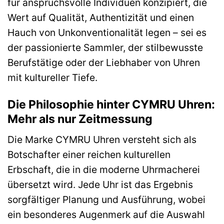
für anspruchsvolle Individuen konzipiert, die
Wert auf Qualität, Authentizität und einen
Hauch von Unkonventionalität legen – sei es
der passionierte Sammler, der stilbewusste
Berufstätige oder der Liebhaber von Uhren
mit kultureller Tiefe.
Die Philosophie hinter CYMRU Uhren:
Mehr als nur Zeitmessung
Die Marke CYMRU Uhren versteht sich als
Botschafter einer reichen kulturellen
Erbschaft, die in die moderne Uhrmacherei
übersetzt wird. Jede Uhr ist das Ergebnis
sorgfältiger Planung und Ausführung, wobei
ein besonderes Augenmerk auf die Auswahl