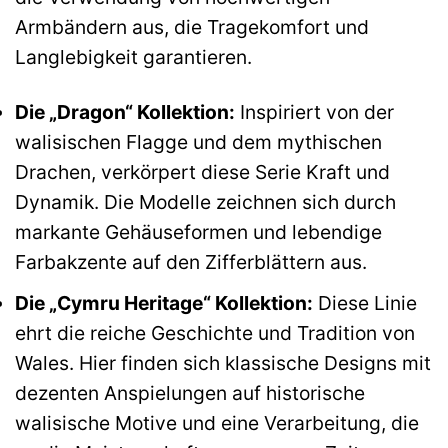
Armbändern aus, die Tragekomfort und
Langlebigkeit garantieren.
Die „Dragon“ Kollektion:
Inspiriert von der
walisischen Flagge und dem mythischen
Drachen, verkörpert diese Serie Kraft und
Dynamik. Die Modelle zeichnen sich durch
markante Gehäuseformen und lebendige
Farbakzente auf den Zifferblättern aus.
Die „Cymru Heritage“ Kollektion:
Diese Linie
ehrt die reiche Geschichte und Tradition von
Wales. Hier finden sich klassische Designs mit
dezenten Anspielungen auf historische
walisische Motive und eine Verarbeitung, die