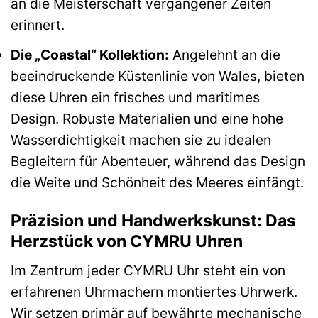
an die Meisterschaft vergangener Zeiten
erinnert.
Die „Coastal“ Kollektion:
Angelehnt an die
beeindruckende Küstenlinie von Wales, bieten
diese Uhren ein frisches und maritimes
Design. Robuste Materialien und eine hohe
Wasserdichtigkeit machen sie zu idealen
Begleitern für Abenteuer, während das Design
die Weite und Schönheit des Meeres einfängt.
Präzision und Handwerkskunst: Das
Herzstück von CYMRU Uhren
Im Zentrum jeder CYMRU Uhr steht ein von
erfahrenen Uhrmachern montiertes Uhrwerk.
Wir setzen primär auf bewährte mechanische