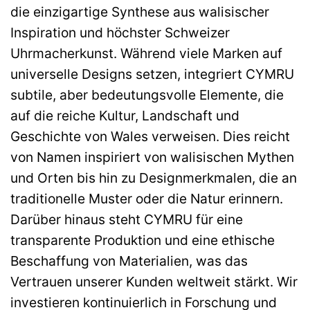
die einzigartige Synthese aus walisischer
Inspiration und höchster Schweizer
Uhrmacherkunst. Während viele Marken auf
universelle Designs setzen, integriert CYMRU
subtile, aber bedeutungsvolle Elemente, die
auf die reiche Kultur, Landschaft und
Geschichte von Wales verweisen. Dies reicht
von Namen inspiriert von walisischen Mythen
und Orten bis hin zu Designmerkmalen, die an
traditionelle Muster oder die Natur erinnern.
Darüber hinaus steht CYMRU für eine
transparente Produktion und eine ethische
Beschaffung von Materialien, was das
Vertrauen unserer Kunden weltweit stärkt. Wir
investieren kontinuierlich in Forschung und