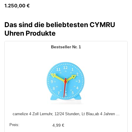
1.250,00
€
Das sind die beliebtesten CYMRU
Uhren Produkte
1
camelize 4 Zoll Lernuhr, 12/24 Stunden, Lt Blau,ab 4 Jahren ...
4,99 €