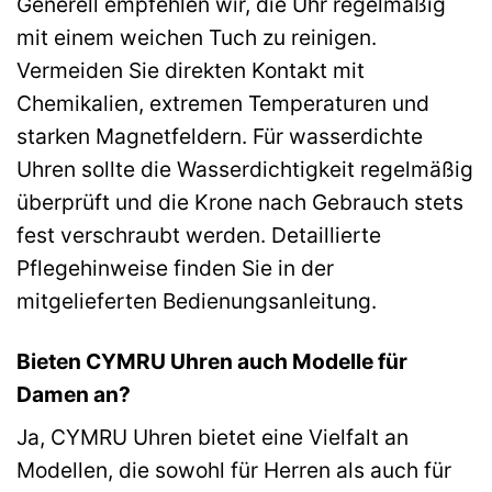
Generell empfehlen wir, die Uhr regelmäßig
mit einem weichen Tuch zu reinigen.
Vermeiden Sie direkten Kontakt mit
Chemikalien, extremen Temperaturen und
starken Magnetfeldern. Für wasserdichte
Uhren sollte die Wasserdichtigkeit regelmäßig
überprüft und die Krone nach Gebrauch stets
fest verschraubt werden. Detaillierte
Pflegehinweise finden Sie in der
mitgelieferten Bedienungsanleitung.
Bieten CYMRU Uhren auch Modelle für
Damen an?
Ja, CYMRU Uhren bietet eine Vielfalt an
Modellen, die sowohl für Herren als auch für