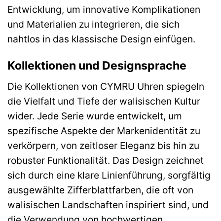
Entwicklung, um innovative Komplikationen
und Materialien zu integrieren, die sich
nahtlos in das klassische Design einfügen.
Kollektionen und Designsprache
Die Kollektionen von CYMRU Uhren spiegeln
die Vielfalt und Tiefe der walisischen Kultur
wider. Jede Serie wurde entwickelt, um
spezifische Aspekte der Markenidentität zu
verkörpern, von zeitloser Eleganz bis hin zu
robuster Funktionalität. Das Design zeichnet
sich durch eine klare Linienführung, sorgfältig
ausgewählte Zifferblattfarben, die oft von
walisischen Landschaften inspiriert sind, und
die Verwendung von hochwertigen