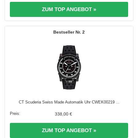
ZUM TOP ANGEBOT »
2
CT Scuderia Swiss Made Automatik Uhr CWEK00219 ...
338,00 €
ZUM TOP ANGEBOT »