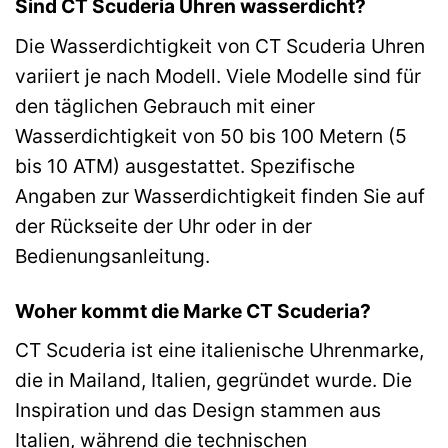
Sind CT Scuderia Uhren wasserdicht?
Die Wasserdichtigkeit von CT Scuderia Uhren
variiert je nach Modell. Viele Modelle sind für
den täglichen Gebrauch mit einer
Wasserdichtigkeit von 50 bis 100 Metern (5
bis 10 ATM) ausgestattet. Spezifische
Angaben zur Wasserdichtigkeit finden Sie auf
der Rückseite der Uhr oder in der
Bedienungsanleitung.
Woher kommt die Marke CT Scuderia?
CT Scuderia ist eine italienische Uhrenmarke,
die in Mailand, Italien, gegründet wurde. Die
Inspiration und das Design stammen aus
Italien, während die technischen