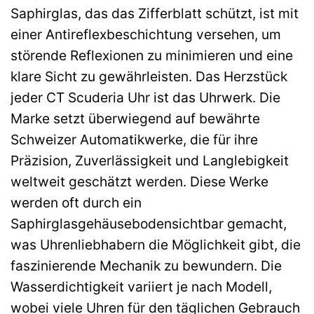
Saphirglas, das das Zifferblatt schützt, ist mit
einer Antireflexbeschichtung versehen, um
störende Reflexionen zu minimieren und eine
klare Sicht zu gewährleisten. Das Herzstück
jeder CT Scuderia Uhr ist das Uhrwerk. Die
Marke setzt überwiegend auf bewährte
Schweizer Automatikwerke, die für ihre
Präzision, Zuverlässigkeit und Langlebigkeit
weltweit geschätzt werden. Diese Werke
werden oft durch ein
Saphirglasgehäusebodensichtbar gemacht,
was Uhrenliebhabern die Möglichkeit gibt, die
faszinierende Mechanik zu bewundern. Die
Wasserdichtigkeit variiert je nach Modell,
wobei viele Uhren für den täglichen Gebrauch