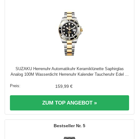
SUZAKU Herrenuhr Automatikuhr Keramiklünette Saphirglas
Analog 100M Wasserdicht Herrenuhr Kalender Taucheruhr Edel ...
159,99 €
ZUM TOP ANGEBOT »
5