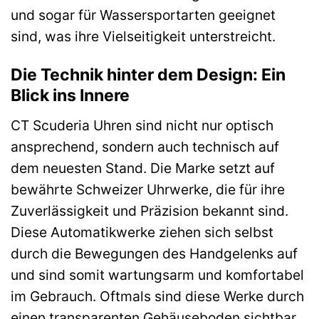
und sogar für Wassersportarten geeignet
sind, was ihre Vielseitigkeit unterstreicht.
Die Technik hinter dem Design: Ein
Blick ins Innere
CT Scuderia Uhren sind nicht nur optisch
ansprechend, sondern auch technisch auf
dem neuesten Stand. Die Marke setzt auf
bewährte Schweizer Uhrwerke, die für ihre
Zuverlässigkeit und Präzision bekannt sind.
Diese Automatikwerke ziehen sich selbst
durch die Bewegungen des Handgelenks auf
und sind somit wartungsarm und komfortabel
im Gebrauch. Oftmals sind diese Werke durch
einen transparenten Gehäuseboden sichtbar,