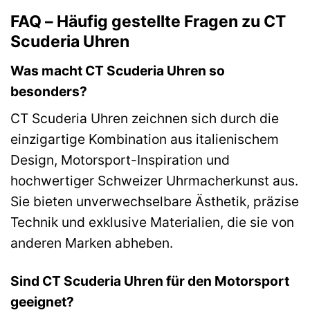
FAQ – Häufig gestellte Fragen zu CT
Scuderia Uhren
Was macht CT Scuderia Uhren so
besonders?
CT Scuderia Uhren zeichnen sich durch die
einzigartige Kombination aus italienischem
Design, Motorsport-Inspiration und
hochwertiger Schweizer Uhrmacherkunst aus.
Sie bieten unverwechselbare Ästhetik, präzise
Technik und exklusive Materialien, die sie von
anderen Marken abheben.
Sind CT Scuderia Uhren für den Motorsport
geeignet?