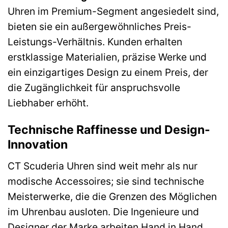
Uhren im Premium-Segment angesiedelt sind,
bieten sie ein außergewöhnliches Preis-
Leistungs-Verhältnis. Kunden erhalten
erstklassige Materialien, präzise Werke und
ein einzigartiges Design zu einem Preis, der
die Zugänglichkeit für anspruchsvolle
Liebhaber erhöht.
Technische Raffinesse und Design-
Innovation
CT Scuderia Uhren sind weit mehr als nur
modische Accessoires; sie sind technische
Meisterwerke, die die Grenzen des Möglichen
im Uhrenbau ausloten. Die Ingenieure und
Designer der Marke arbeiten Hand in Hand,