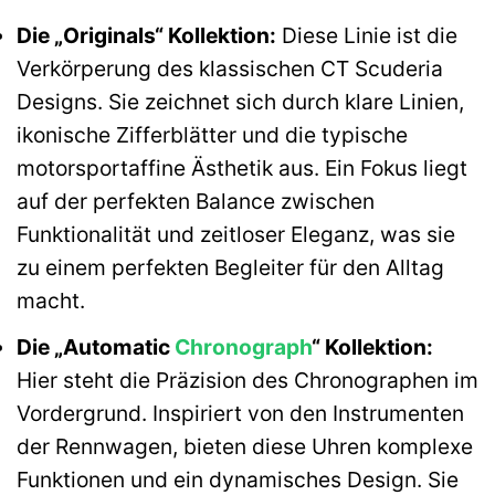
Die „Originals“ Kollektion:
Diese Linie ist die
Verkörperung des klassischen CT Scuderia
Designs. Sie zeichnet sich durch klare Linien,
ikonische Zifferblätter und die typische
motorsportaffine Ästhetik aus. Ein Fokus liegt
auf der perfekten Balance zwischen
Funktionalität und zeitloser Eleganz, was sie
zu einem perfekten Begleiter für den Alltag
macht.
Die „Automatic
Chronograph
“ Kollektion:
Hier steht die Präzision des Chronographen im
Vordergrund. Inspiriert von den Instrumenten
der Rennwagen, bieten diese Uhren komplexe
Funktionen und ein dynamisches Design. Sie