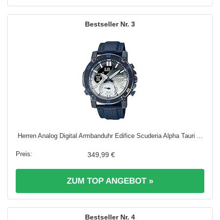
3
Herren Analog Digital Armbanduhr Edifice Scuderia Alpha Tauri ...
349,99 €
ZUM TOP ANGEBOT »
4