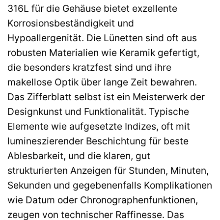
316L für die Gehäuse bietet exzellente
Korrosionsbeständigkeit und
Hypoallergenität. Die Lünetten sind oft aus
robusten Materialien wie Keramik gefertigt,
die besonders kratzfest sind und ihre
makellose Optik über lange Zeit bewahren.
Das Zifferblatt selbst ist ein Meisterwerk der
Designkunst und Funktionalität. Typische
Elemente wie aufgesetzte Indizes, oft mit
lumineszierender Beschichtung für beste
Ablesbarkeit, und die klaren, gut
strukturierten Anzeigen für Stunden, Minuten,
Sekunden und gegebenenfalls Komplikationen
wie Datum oder Chronographenfunktionen,
zeugen von technischer Raffinesse. Das