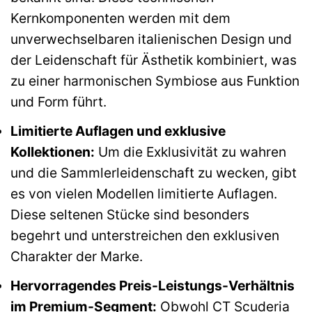
Kernkomponenten werden mit dem
unverwechselbaren italienischen Design und
der Leidenschaft für Ästhetik kombiniert, was
zu einer harmonischen Symbiose aus Funktion
und Form führt.
Limitierte Auflagen und exklusive
Kollektionen:
Um die Exklusivität zu wahren
und die Sammlerleidenschaft zu wecken, gibt
es von vielen Modellen limitierte Auflagen.
Diese seltenen Stücke sind besonders
begehrt und unterstreichen den exklusiven
Charakter der Marke.
Hervorragendes Preis-Leistungs-Verhältnis
im Premium-Segment:
Obwohl CT Scuderia