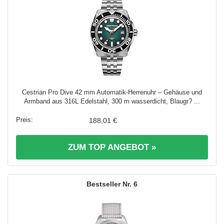
Cestrian Pro Dive 42 mm Automatik-Herrenuhr – Gehäuse und
Armband aus 316L Edelstahl, 300 m wasserdicht, Blaugr? ...
188,01 €
ZUM TOP ANGEBOT »
6