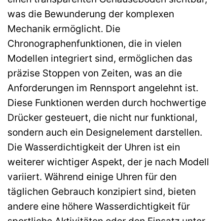
was die Bewunderung der komplexen
Mechanik ermöglicht. Die
Chronographenfunktionen, die in vielen
Modellen integriert sind, ermöglichen das
präzise Stoppen von Zeiten, was an die
Anforderungen im Rennsport angelehnt ist.
Diese Funktionen werden durch hochwertige
Drücker gesteuert, die nicht nur funktional,
sondern auch ein Designelement darstellen.
Die Wasserdichtigkeit der Uhren ist ein
weiterer wichtiger Aspekt, der je nach Modell
variiert. Während einige Uhren für den
täglichen Gebrauch konzipiert sind, bieten
andere eine höhere Wasserdichtigkeit für
sportliche Aktivitäten oder den Einsatz unter