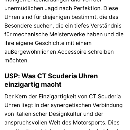
unermüdlichen Jagd nach Perfektion. Diese
Uhren sind für diejenigen bestimmt, die das
Besondere suchen, die ein tiefes Verständnis
für mechanische Meisterwerke haben und die
ihre eigene Geschichte mit einem
außergewöhnlichen Accessoire schreiben
möchten.
USP: Was CT Scuderia Uhren
einzigartig macht
Der Kern der Einzigartigkeit von CT Scuderia
Uhren liegt in der synergetischen Verbindung
von italienischer Designkultur und der
anspruchsvollen Welt des Motorsports. Dies