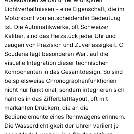
Lichtverhältnissen – eine Eigenschaft, die im
Motorsport von entscheidender Bedeutung
ist. Die Automatikwerke, oft Schweizer
Kaliber, sind das Herzstück jeder Uhr und
zeugen von Präzision und Zuverlässigkeit. CT
Scuderia legt besonderen Wert auf die
visuelle Integration dieser technischen
Komponenten in das Gesamtdesign. So sind
beispielsweise Chronographenfunktionen
nicht nur funktional, sondern integrieren sich
nahtlos in das Zifferblattlayout, oft mit
markanten Drückern, die an die
Bedienelemente eines Rennwagens erinnern.
Die Wasserdichtigkeit der Uhren variiert je