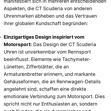
manifestiert sich in mehreren entscheidenden
Aspekten, die CT Scuderia von anderen
Uhrenmarken abheben und das Vertrauen
ihrer globalen Kundschaft begründen:
Einzigartiges Design inspiriert vom
Motorsport:
Das Design der CT Scuderia
Uhren ist unverkennbar vom Rennsport
beeinflusst. Elemente wie Tachymeter-
Lünetten, Zifferblätter, die an
Armaturenbretter erinnern, und markante
Gehäuseformen, die an Rennwagen-Details
angelehnt sind, schaffen eine direkte
emotionale Verbindung zum Motorsport. Dies
spricht nicht nur Enthusiasten an, sondern