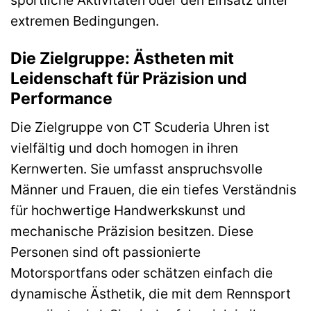
extremen Bedingungen.
Die Zielgruppe: Ästheten mit
Leidenschaft für Präzision und
Performance
Die Zielgruppe von CT Scuderia Uhren ist
vielfältig und doch homogen in ihren
Kernwerten. Sie umfasst anspruchsvolle
Männer und Frauen, die ein tiefes Verständnis
für hochwertige Handwerkskunst und
mechanische Präzision besitzen. Diese
Personen sind oft passionierte
Motorsportfans oder schätzen einfach die
dynamische Ästhetik, die mit dem Rennsport