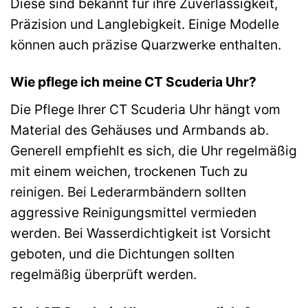
Diese sind bekannt für ihre Zuverlässigkeit,
Präzision und Langlebigkeit. Einige Modelle
können auch präzise Quarzwerke enthalten.
Wie pflege ich meine CT Scuderia Uhr?
Die Pflege Ihrer CT Scuderia Uhr hängt vom
Material des Gehäuses und Armbands ab.
Generell empfiehlt es sich, die Uhr regelmäßig
mit einem weichen, trockenen Tuch zu
reinigen. Bei Lederarmbändern sollten
aggressive Reinigungsmittel vermieden
werden. Bei Wasserdichtigkeit ist Vorsicht
geboten, und die Dichtungen sollten
regelmäßig überprüft werden.