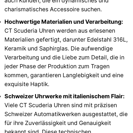
auch Kunden, die ein dynamisches und
charismatisches Accessoire suchen.
Hochwertige Materialien und Verarbeitung:
CT Scuderia Uhren werden aus erlesenen
Materialien gefertigt, darunter Edelstahl 316L,
Keramik und Saphirglas. Die aufwendige
Verarbeitung und die Liebe zum Detail, die in
jeder Phase der Produktion zum Tragen
kommen, garantieren Langlebigkeit und eine
exquisite Haptik.
Schweizer Uhrwerke mit italienischem Flair:
Viele CT Scuderia Uhren sind mit präzisen
Schweizer Automatikwerken ausgestattet, die
für ihre Zuverlässigkeit und Genauigkeit
bekannt sind. Diese technischen