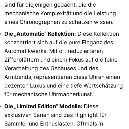
sind für diejenigen gedacht, die die
mechanische Komplexität und die Leistung
eines Chronographen zu schätzen wissen.
Die „Automatic“ Kollektion:
Diese Kollektion
konzentriert sich auf die pure Eleganz des
Automatikwerks. Mit oft reduzierteren
Zifferblättern und einem Fokus auf die feine
Verarbeitung des Gehäuses und des
Armbands, repräsentieren diese Uhren einen
dezenten Luxus und eine tiefe Wertschätzung
für mechanische Uhrmacherkunst.
Die „Limited Edition“ Modelle:
Diese
exklusiven Serien sind das Highlight für
Sammler und Enthusiasten. Oftmals in