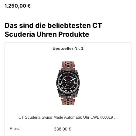
1.250,00
€
Das sind die beliebtesten CT
Scuderia Uhren Produkte
1
CT Scuderia Swiss Made Automatik Uhr CWEK00319 ...
338,00 €