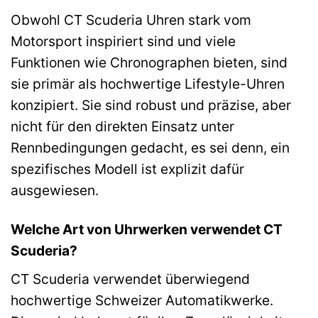
Obwohl CT Scuderia Uhren stark vom
Motorsport inspiriert sind und viele
Funktionen wie Chronographen bieten, sind
sie primär als hochwertige Lifestyle-Uhren
konzipiert. Sie sind robust und präzise, aber
nicht für den direkten Einsatz unter
Rennbedingungen gedacht, es sei denn, ein
spezifisches Modell ist explizit dafür
ausgewiesen.
Welche Art von Uhrwerken verwendet CT
Scuderia?
CT Scuderia verwendet überwiegend
hochwertige Schweizer Automatikwerke.