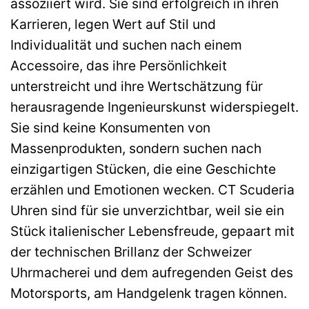
assoziiert wird. Sie sind erfolgreich in ihren
Karrieren, legen Wert auf Stil und
Individualität und suchen nach einem
Accessoire, das ihre Persönlichkeit
unterstreicht und ihre Wertschätzung für
herausragende Ingenieurskunst widerspiegelt.
Sie sind keine Konsumenten von
Massenprodukten, sondern suchen nach
einzigartigen Stücken, die eine Geschichte
erzählen und Emotionen wecken. CT Scuderia
Uhren sind für sie unverzichtbar, weil sie ein
Stück italienischer Lebensfreude, gepaart mit
der technischen Brillanz der Schweizer
Uhrmacherei und dem aufregenden Geist des
Motorsports, am Handgelenk tragen können.