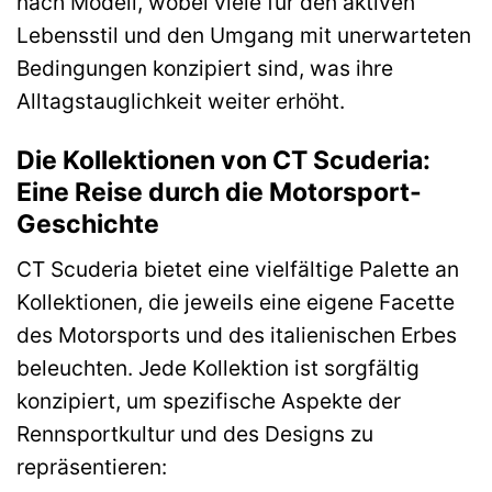
nach Modell, wobei viele für den aktiven
Lebensstil und den Umgang mit unerwarteten
Bedingungen konzipiert sind, was ihre
Alltagstauglichkeit weiter erhöht.
Die Kollektionen von CT Scuderia:
Eine Reise durch die Motorsport-
Geschichte
CT Scuderia bietet eine vielfältige Palette an
Kollektionen, die jeweils eine eigene Facette
des Motorsports und des italienischen Erbes
beleuchten. Jede Kollektion ist sorgfältig
konzipiert, um spezifische Aspekte der
Rennsportkultur und des Designs zu
repräsentieren: