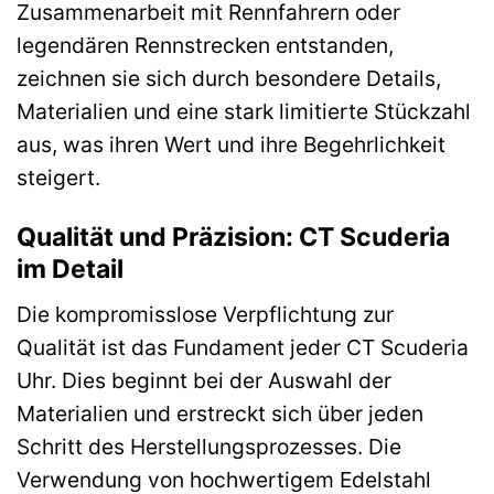
Zusammenarbeit mit Rennfahrern oder
legendären Rennstrecken entstanden,
zeichnen sie sich durch besondere Details,
Materialien und eine stark limitierte Stückzahl
aus, was ihren Wert und ihre Begehrlichkeit
steigert.
Qualität und Präzision: CT Scuderia
im Detail
Die kompromisslose Verpflichtung zur
Qualität ist das Fundament jeder CT Scuderia
Uhr. Dies beginnt bei der Auswahl der
Materialien und erstreckt sich über jeden
Schritt des Herstellungsprozesses. Die
Verwendung von hochwertigem Edelstahl