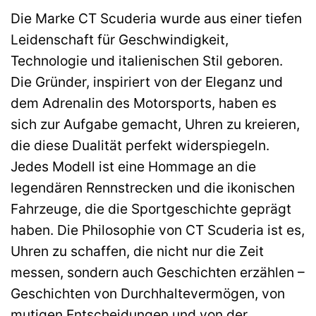
Die Marke CT Scuderia wurde aus einer tiefen
Leidenschaft für Geschwindigkeit,
Technologie und italienischen Stil geboren.
Die Gründer, inspiriert von der Eleganz und
dem Adrenalin des Motorsports, haben es
sich zur Aufgabe gemacht, Uhren zu kreieren,
die diese Dualität perfekt widerspiegeln.
Jedes Modell ist eine Hommage an die
legendären Rennstrecken und die ikonischen
Fahrzeuge, die die Sportgeschichte geprägt
haben. Die Philosophie von CT Scuderia ist es,
Uhren zu schaffen, die nicht nur die Zeit
messen, sondern auch Geschichten erzählen –
Geschichten von Durchhaltevermögen, von
mutigen Entscheidungen und von der