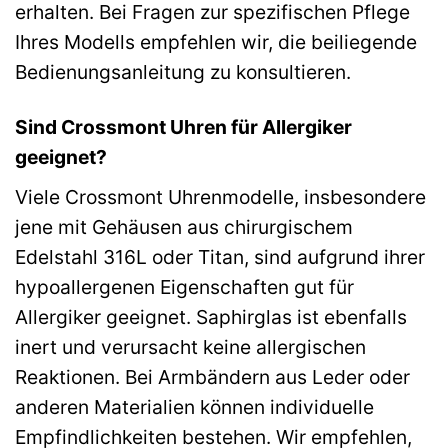
erhalten. Bei Fragen zur spezifischen Pflege
Ihres Modells empfehlen wir, die beiliegende
Bedienungsanleitung zu konsultieren.
Sind Crossmont Uhren für Allergiker
geeignet?
Viele Crossmont Uhrenmodelle, insbesondere
jene mit Gehäusen aus chirurgischem
Edelstahl 316L oder Titan, sind aufgrund ihrer
hypoallergenen Eigenschaften gut für
Allergiker geeignet. Saphirglas ist ebenfalls
inert und verursacht keine allergischen
Reaktionen. Bei Armbändern aus Leder oder
anderen Materialien können individuelle
Empfindlichkeiten bestehen. Wir empfehlen,