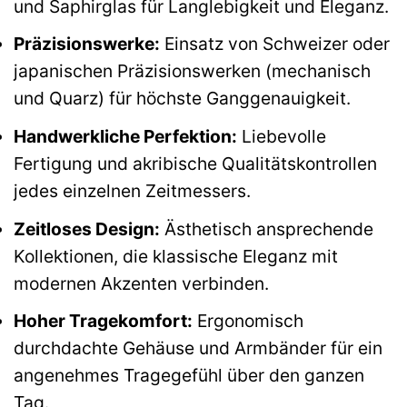
und Saphirglas für Langlebigkeit und Eleganz.
Präzisionswerke:
Einsatz von Schweizer oder
japanischen Präzisionswerken (mechanisch
und Quarz) für höchste Ganggenauigkeit.
Handwerkliche Perfektion:
Liebevolle
Fertigung und akribische Qualitätskontrollen
jedes einzelnen Zeitmessers.
Zeitloses Design:
Ästhetisch ansprechende
Kollektionen, die klassische Eleganz mit
modernen Akzenten verbinden.
Hoher Tragekomfort:
Ergonomisch
durchdachte Gehäuse und Armbänder für ein
angenehmes Tragegefühl über den ganzen
Tag.