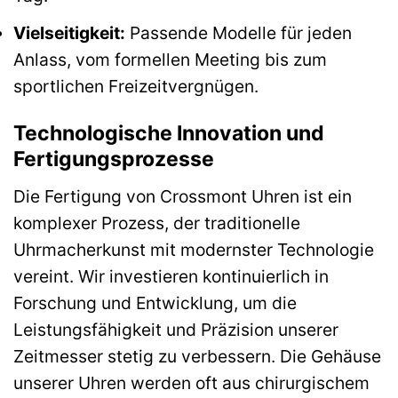
Vielseitigkeit:
Passende Modelle für jeden
Anlass, vom formellen Meeting bis zum
sportlichen Freizeitvergnügen.
Technologische Innovation und
Fertigungsprozesse
Die Fertigung von Crossmont Uhren ist ein
komplexer Prozess, der traditionelle
Uhrmacherkunst mit modernster Technologie
vereint. Wir investieren kontinuierlich in
Forschung und Entwicklung, um die
Leistungsfähigkeit und Präzision unserer
Zeitmesser stetig zu verbessern. Die Gehäuse
unserer Uhren werden oft aus chirurgischem