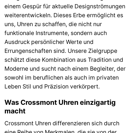
einem Gespür für aktuelle Designströmungen
weiterentwickeln. Dieses Erbe ermöglicht es
uns, Uhren zu schaffen, die nicht nur
funktionale Instrumente, sondern auch
Ausdruck persönlicher Werte und
Errungenschaften sind. Unsere Zielgruppe
schätzt diese Kombination aus Tradition und
Moderne und sucht nach einem Begleiter, der
sowohl im beruflichen als auch im privaten
Leben Stil und Präzision verkörpert.
Was Crossmont Uhren einzigartig
macht
Crossmont Uhren differenzieren sich durch
eine Reihe von Merkmalen, die sie von der