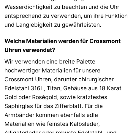
Wasserdichtigkeit zu beachten und die Uhr
entsprechend zu verwenden, um ihre Funktion
und Langlebigkeit zu gewährleisten.
Welche Materialien werden für Crossmont
Uhren verwendet?
Wir verwenden eine breite Palette
hochwertiger Materialien für unsere
Crossmont Uhren, darunter chirurgischer
Edelstahl 316L, Titan, Gehäuse aus 18 Karat
Gold oder Roségold, sowie kratzfestes
Saphirglas für das Zifferblatt. Für die
Armbänder kommen ebenfalls edle
Materialien wie feinstes Kalbsleder,
Alligatorleder oder robuste Edelstahl- und