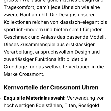
Tragekomfort, damit jede Uhr sich wie eine
zweite Haut anfühlt. Die Designs unserer
Kollektionen reichen von klassisch-elegant bis
sportlich-modern und bieten somit für jeden
Geschmack und Anlass das passende Modell.
Dieses Zusammenspiel aus erstklassiger
Verarbeitung, anspruchsvollem Design und
zuverlässiger Funktionalität bildet die
Grundlage für das weltweite Vertrauen in die
Marke Crossmont.
Kernvorteile der Crossmont Uhren
Exquisite Materialauswahl:
Verwendung von
hochwertigen Edelstählen, Titan, Roségold