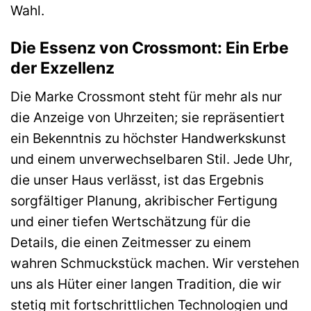
Wahl.
Die Essenz von Crossmont: Ein Erbe
der Exzellenz
Die Marke Crossmont steht für mehr als nur
die Anzeige von Uhrzeiten; sie repräsentiert
ein Bekenntnis zu höchster Handwerkskunst
und einem unverwechselbaren Stil. Jede Uhr,
die unser Haus verlässt, ist das Ergebnis
sorgfältiger Planung, akribischer Fertigung
und einer tiefen Wertschätzung für die
Details, die einen Zeitmesser zu einem
wahren Schmuckstück machen. Wir verstehen
uns als Hüter einer langen Tradition, die wir
stetig mit fortschrittlichen Technologien und