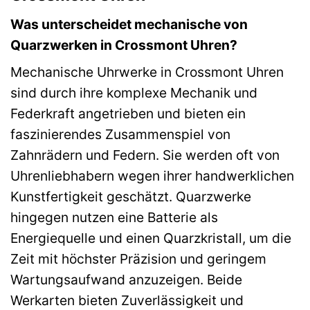
Was unterscheidet mechanische von
Quarzwerken in Crossmont Uhren?
Mechanische Uhrwerke in Crossmont Uhren
sind durch ihre komplexe Mechanik und
Federkraft angetrieben und bieten ein
faszinierendes Zusammenspiel von
Zahnrädern und Federn. Sie werden oft von
Uhrenliebhabern wegen ihrer handwerklichen
Kunstfertigkeit geschätzt. Quarzwerke
hingegen nutzen eine Batterie als
Energiequelle und einen Quarzkristall, um die
Zeit mit höchster Präzision und geringem
Wartungsaufwand anzuzeigen. Beide
Werkarten bieten Zuverlässigkeit und