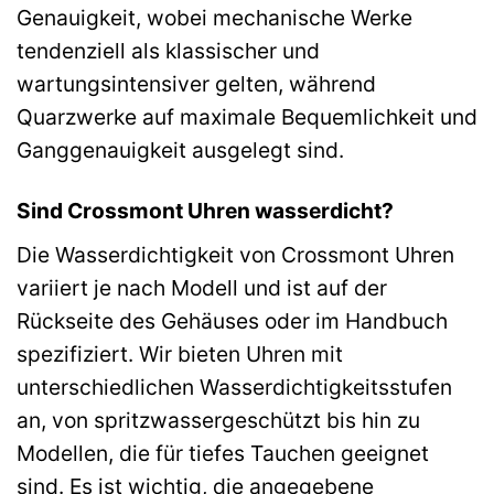
Genauigkeit, wobei mechanische Werke
tendenziell als klassischer und
wartungsintensiver gelten, während
Quarzwerke auf maximale Bequemlichkeit und
Ganggenauigkeit ausgelegt sind.
Sind Crossmont Uhren wasserdicht?
Die Wasserdichtigkeit von Crossmont Uhren
variiert je nach Modell und ist auf der
Rückseite des Gehäuses oder im Handbuch
spezifiziert. Wir bieten Uhren mit
unterschiedlichen Wasserdichtigkeitsstufen
an, von spritzwassergeschützt bis hin zu
Modellen, die für tiefes Tauchen geeignet
sind. Es ist wichtig, die angegebene