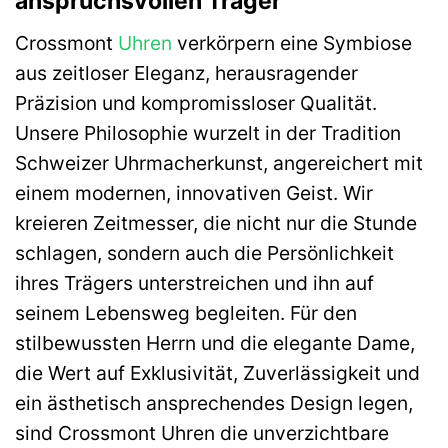
anspruchsvollen Träger
Crossmont
Uhren
verkörpern eine Symbiose
aus zeitloser Eleganz, herausragender
Präzision und kompromissloser Qualität.
Unsere Philosophie wurzelt in der Tradition
Schweizer Uhrmacherkunst, angereichert mit
einem modernen, innovativen Geist. Wir
kreieren Zeitmesser, die nicht nur die Stunde
schlagen, sondern auch die Persönlichkeit
ihres Trägers unterstreichen und ihn auf
seinem Lebensweg begleiten. Für den
stilbewussten Herrn und die elegante Dame,
die Wert auf Exklusivität, Zuverlässigkeit und
ein ästhetisch ansprechendes Design legen,
sind Crossmont Uhren die unverzichtbare