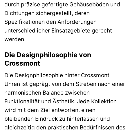
durch präzise gefertigte Gehäuseböden und
Dichtungen sichergestellt, deren
Spezifikationen den Anforderungen
unterschiedlicher Einsatzgebiete gerecht
werden.
Die Designphilosophie von
Crossmont
Die Designphilosophie hinter Crossmont
Uhren ist geprägt von dem Streben nach einer
harmonischen Balance zwischen
Funktionalität und Ästhetik. Jede Kollektion
wird mit dem Ziel entworfen, einen
bleibenden Eindruck zu hinterlassen und
gleichzeitig den praktischen Bedürfnissen des