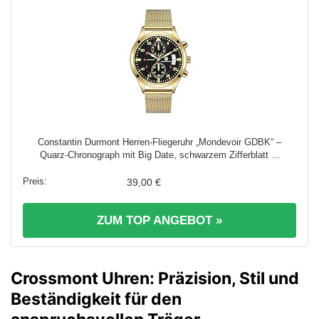
Constantin Durmont Herren-Fliegeruhr „Mondevoir GDBK“ –
Quarz-Chronograph mit Big Date, schwarzem Zifferblatt ...
39,00 €
ZUM TOP ANGEBOT »
Crossmont Uhren: Präzision, Stil und
Beständigkeit für den