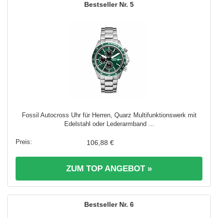
5
Fossil Autocross Uhr für Herren, Quarz Multifunktionswerk mit
Edelstahl oder Lederarmband ...
106,88 €
ZUM TOP ANGEBOT »
6