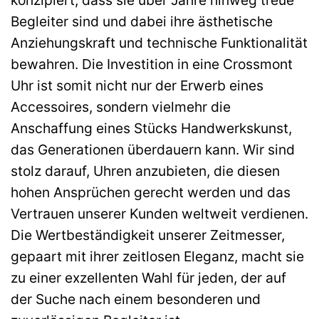
Begleiter sind und dabei ihre ästhetische
Anziehungskraft und technische Funktionalität
bewahren. Die Investition in eine Crossmont
Uhr ist somit nicht nur der Erwerb eines
Accessoires, sondern vielmehr die
Anschaffung eines Stücks Handwerkskunst,
das Generationen überdauern kann. Wir sind
stolz darauf, Uhren anzubieten, die diesen
hohen Ansprüchen gerecht werden und das
Vertrauen unserer Kunden weltweit verdienen.
Die Wertbeständigkeit unserer Zeitmesser,
gepaart mit ihrer zeitlosen Eleganz, macht sie
zu einer exzellenten Wahl für jeden, der auf
der Suche nach einem besonderen und