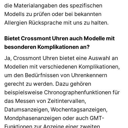
die Materialangaben des spezifischen
Modells zu prüfen oder bei bekannten
Allergien Rücksprache mit uns zu halten.
Bietet Crossmont Uhren auch Modelle mit
besonderen Komplikationen an?
Ja, Crossmont Uhren bietet eine Auswahl an
Modellen mit verschiedenen Komplikationen,
um den Bedürfnissen von Uhrenkennern
gerecht zu werden. Dazu gehören
beispielsweise Chronographenfunktionen für
das Messen von Zeitintervallen,
Datumsanzeigen, Wochentagsanzeigen,
Mondphasenanzeigen oder auch GMT-
Funktionen zur Anzeige einer zweiten