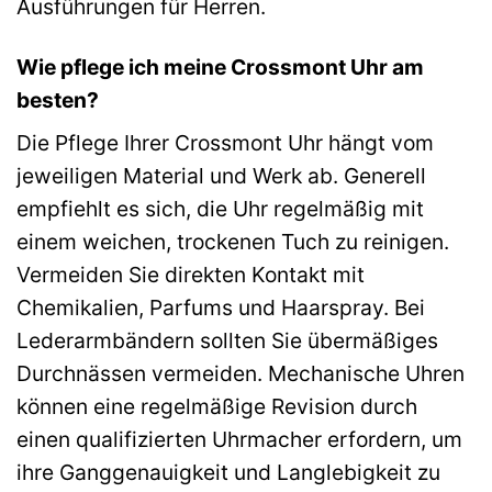
Ausführungen für Herren.
Wie pflege ich meine Crossmont Uhr am
besten?
Die Pflege Ihrer Crossmont Uhr hängt vom
jeweiligen Material und Werk ab. Generell
empfiehlt es sich, die Uhr regelmäßig mit
einem weichen, trockenen Tuch zu reinigen.
Vermeiden Sie direkten Kontakt mit
Chemikalien, Parfums und Haarspray. Bei
Lederarmbändern sollten Sie übermäßiges
Durchnässen vermeiden. Mechanische Uhren
können eine regelmäßige Revision durch
einen qualifizierten Uhrmacher erfordern, um
ihre Ganggenauigkeit und Langlebigkeit zu