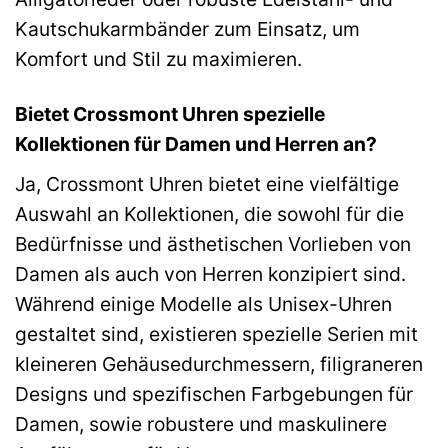
Kautschukarmbänder zum Einsatz, um
Komfort und Stil zu maximieren.
Bietet Crossmont Uhren spezielle
Kollektionen für Damen und Herren an?
Ja, Crossmont Uhren bietet eine vielfältige
Auswahl an Kollektionen, die sowohl für die
Bedürfnisse und ästhetischen Vorlieben von
Damen als auch von Herren konzipiert sind.
Während einige Modelle als Unisex-Uhren
gestaltet sind, existieren spezielle Serien mit
kleineren Gehäusedurchmessern, filigraneren
Designs und spezifischen Farbgebungen für
Damen, sowie robustere und maskulinere