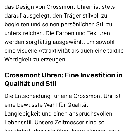
das Design von Crossmont Uhren ist stets
darauf ausgelegt, den Träger stilvoll zu
begleiten und seinen persönlichen Stil zu
unterstreichen. Die Farben und Texturen
werden sorgfältig ausgewählt, um sowohl
eine visuelle Attraktivität als auch eine taktile
Wertigkeit zu erzeugen.
Crossmont Uhren: Eine Investition in
Qualität und Stil
Die Entscheidung für eine Crossmont Uhr ist
eine bewusste Wahl für Qualität,
Langlebigkeit und einen anspruchsvollen
Lebensstil. Unsere Zeitmesser sind so
konzipiert, dass sie über Jahre hinweg treue