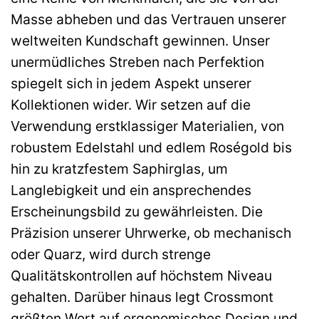
Masse abheben und das Vertrauen unserer
weltweiten Kundschaft gewinnen. Unser
unermüdliches Streben nach Perfektion
spiegelt sich in jedem Aspekt unserer
Kollektionen wider. Wir setzen auf die
Verwendung erstklassiger Materialien, von
robustem Edelstahl und edlem Roségold bis
hin zu kratzfestem Saphirglas, um
Langlebigkeit und ein ansprechendes
Erscheinungsbild zu gewährleisten. Die
Präzision unserer Uhrwerke, ob mechanisch
oder Quarz, wird durch strenge
Qualitätskontrollen auf höchstem Niveau
gehalten. Darüber hinaus legt Crossmont
größten Wert auf ergonomisches Design und