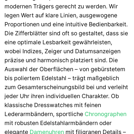
modernen Trägers gerecht zu werden. Wir
legen Wert auf klare Linien, ausgewogene
Proportionen und eine intuitive Bedienbarkeit.
Die Zifferblätter sind oft so gestaltet, dass sie
eine optimale Lesbarkeit gewährleisten,
wobei Indizes, Zeiger und Datumsanzeigen
präzise und harmonisch platziert sind. Die
Auswahl der Oberflächen – von gebürstetem
bis poliertem Edelstahl – trägt maßgeblich
zum Gesamterscheinungsbild bei und verleiht
jeder Uhr ihren individuellen Charakter. Ob
klassische Dresswatches mit feinen
Lederarmbändern, sportliche
Chronographen
mit robusten Edelstahlarmbändern oder
elegante
Damenuhren
mit filigranen Details –