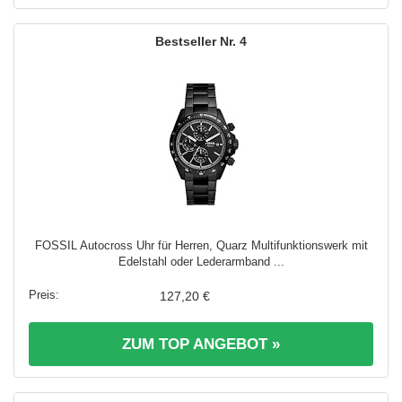
4
FOSSIL Autocross Uhr für Herren, Quarz Multifunktionswerk mit
Edelstahl oder Lederarmband ...
127,20 €
ZUM TOP ANGEBOT »