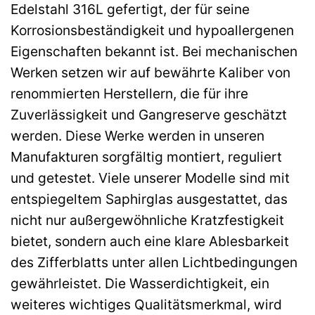
Edelstahl 316L gefertigt, der für seine
Korrosionsbeständigkeit und hypoallergenen
Eigenschaften bekannt ist. Bei mechanischen
Werken setzen wir auf bewährte Kaliber von
renommierten Herstellern, die für ihre
Zuverlässigkeit und Gangreserve geschätzt
werden. Diese Werke werden in unseren
Manufakturen sorgfältig montiert, reguliert
und getestet. Viele unserer Modelle sind mit
entspiegeltem Saphirglas ausgestattet, das
nicht nur außergewöhnliche Kratzfestigkeit
bietet, sondern auch eine klare Ablesbarkeit
des Zifferblatts unter allen Lichtbedingungen
gewährleistet. Die Wasserdichtigkeit, ein
weiteres wichtiges Qualitätsmerkmal, wird