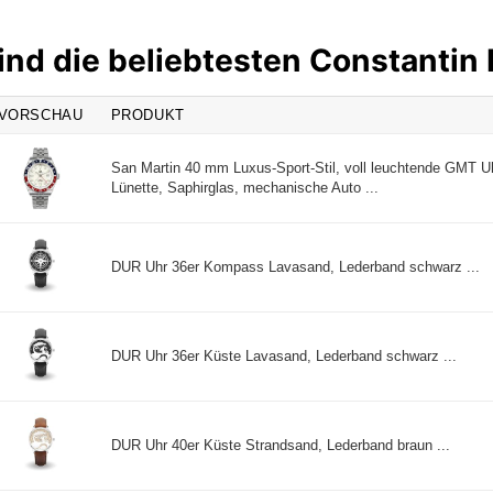
ind die beliebtesten Constanti
VORSCHAU
PRODUKT
San Martin 40 mm Luxus-Sport-Stil, voll leuchtende GMT Uhr
Lünette, Saphirglas, mechanische Auto ...
DUR Uhr 36er Kompass Lavasand, Lederband schwarz ...
DUR Uhr 36er Küste Lavasand, Lederband schwarz ...
DUR Uhr 40er Küste Strandsand, Lederband braun ...