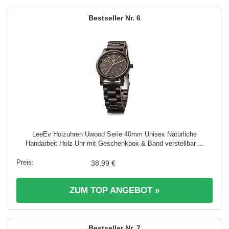
6
LeeEv Holzuhren Uwood Serie 40mm Unisex Natürliche
Handarbeit Holz Uhr mit Geschenkbox & Band verstellbar ...
38,99 €
ZUM TOP ANGEBOT »
7