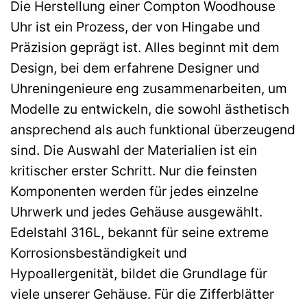
Die Herstellung einer Compton Woodhouse
Uhr ist ein Prozess, der von Hingabe und
Präzision geprägt ist. Alles beginnt mit dem
Design, bei dem erfahrene Designer und
Uhreningenieure eng zusammenarbeiten, um
Modelle zu entwickeln, die sowohl ästhetisch
ansprechend als auch funktional überzeugend
sind. Die Auswahl der Materialien ist ein
kritischer erster Schritt. Nur die feinsten
Komponenten werden für jedes einzelne
Uhrwerk und jedes Gehäuse ausgewählt.
Edelstahl 316L, bekannt für seine extreme
Korrosionsbeständigkeit und
Hypoallergenität, bildet die Grundlage für
viele unserer Gehäuse. Für die Zifferblätter