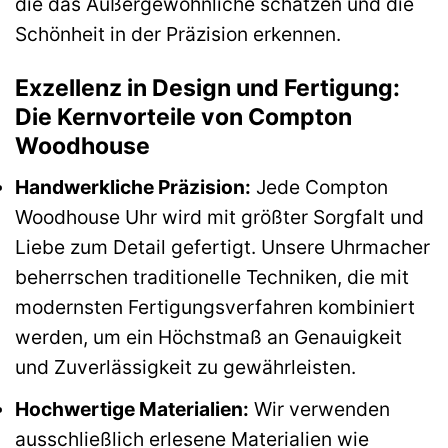
die das Außergewöhnliche schätzen und die
Schönheit in der Präzision erkennen.
Exzellenz in Design und Fertigung:
Die Kernvorteile von Compton
Woodhouse
Handwerkliche Präzision:
Jede Compton
Woodhouse Uhr wird mit größter Sorgfalt und
Liebe zum Detail gefertigt. Unsere Uhrmacher
beherrschen traditionelle Techniken, die mit
modernsten Fertigungsverfahren kombiniert
werden, um ein Höchstmaß an Genauigkeit
und Zuverlässigkeit zu gewährleisten.
Hochwertige Materialien:
Wir verwenden
ausschließlich erlesene Materialien wie