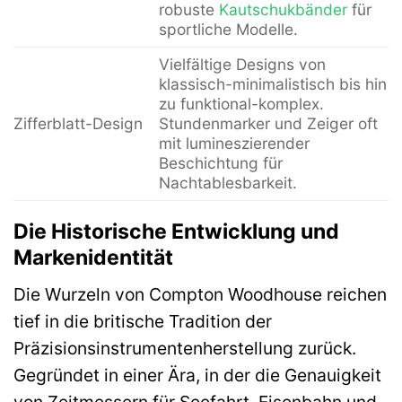
robuste
Kautschukbänder
für
sportliche Modelle.
Vielfältige Designs von
klassisch-minimalistisch bis hin
zu funktional-komplex.
Zifferblatt-Design
Stundenmarker und Zeiger oft
mit lumineszierender
Beschichtung für
Nachtablesbarkeit.
Die Historische Entwicklung und
Markenidentität
Die Wurzeln von Compton Woodhouse reichen
tief in die britische Tradition der
Präzisionsinstrumentenherstellung zurück.
Gegründet in einer Ära, in der die Genauigkeit