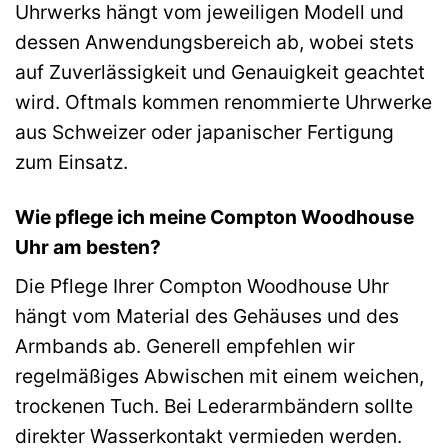
Uhrwerks hängt vom jeweiligen Modell und
dessen Anwendungsbereich ab, wobei stets
auf Zuverlässigkeit und Genauigkeit geachtet
wird. Oftmals kommen renommierte Uhrwerke
aus Schweizer oder japanischer Fertigung
zum Einsatz.
Wie pflege ich meine Compton Woodhouse
Uhr am besten?
Die Pflege Ihrer Compton Woodhouse Uhr
hängt vom Material des Gehäuses und des
Armbands ab. Generell empfehlen wir
regelmäßiges Abwischen mit einem weichen,
trockenen Tuch. Bei Lederarmbändern sollte
direkter Wasserkontakt vermieden werden.