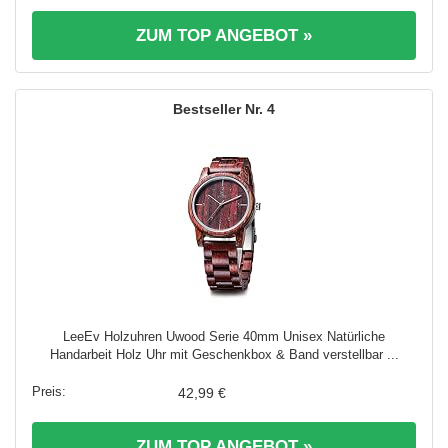
ZUM TOP ANGEBOT »
4
LeeEv Holzuhren Uwood Serie 40mm Unisex Natürliche
Handarbeit Holz Uhr mit Geschenkbox & Band verstellbar ...
42,99 €
ZUM TOP ANGEBOT »