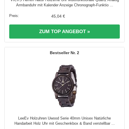
Armbanduhr mit Kalender Anzeige Chronograph-Funktio ...
45,04 €
ZUM TOP ANGEBOT »
2
LeeEv Holzuhren Uwood Serie 40mm Unisex Natürliche
Handarbeit Holz Uhr mit Geschenkbox & Band verstellbar ...