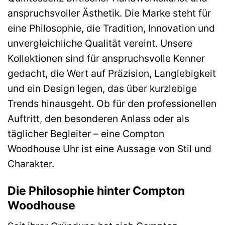
anspruchsvoller Ästhetik. Die Marke steht für
eine Philosophie, die Tradition, Innovation und
unvergleichliche Qualität vereint. Unsere
Kollektionen sind für anspruchsvolle Kenner
gedacht, die Wert auf Präzision, Langlebigkeit
und ein Design legen, das über kurzlebige
Trends hinausgeht. Ob für den professionellen
Auftritt, den besonderen Anlass oder als
täglicher Begleiter – eine Compton
Woodhouse Uhr ist eine Aussage von Stil und
Charakter.
Die Philosophie hinter Compton
Woodhouse