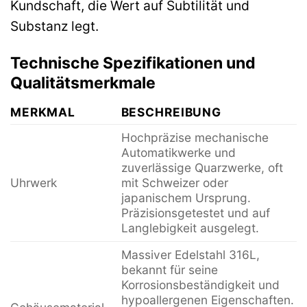
Kundschaft, die Wert auf Subtilität und
Substanz legt.
Technische Spezifikationen und
Qualitätsmerkmale
MERKMAL
BESCHREIBUNG
Hochpräzise mechanische
Automatikwerke und
zuverlässige Quarzwerke, oft
Uhrwerk
mit Schweizer oder
japanischem Ursprung.
Präzisionsgetestet und auf
Langlebigkeit ausgelegt.
Massiver Edelstahl 316L,
bekannt für seine
Korrosionsbeständigkeit und
hypoallergenen Eigenschaften.