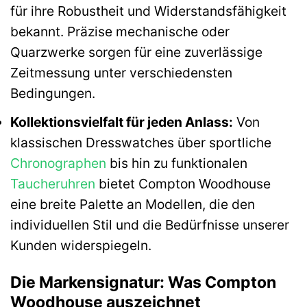
für ihre Robustheit und Widerstandsfähigkeit
bekannt. Präzise mechanische oder
Quarzwerke sorgen für eine zuverlässige
Zeitmessung unter verschiedensten
Bedingungen.
Kollektionsvielfalt für jeden Anlass:
Von
klassischen Dresswatches über sportliche
Chronographen
bis hin zu funktionalen
Taucheruhren
bietet Compton Woodhouse
eine breite Palette an Modellen, die den
individuellen Stil und die Bedürfnisse unserer
Kunden widerspiegeln.
Die Markensignatur: Was Compton
Woodhouse auszeichnet