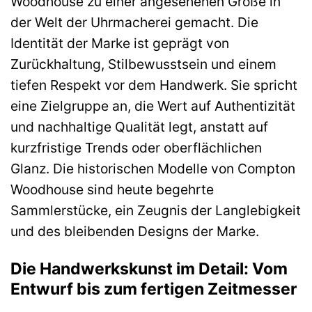
Woodhouse zu einer angesehenen Größe in
der Welt der Uhrmacherei gemacht. Die
Identität der Marke ist geprägt von
Zurückhaltung, Stilbewusstsein und einem
tiefen Respekt vor dem Handwerk. Sie spricht
eine Zielgruppe an, die Wert auf Authentizität
und nachhaltige Qualität legt, anstatt auf
kurzfristige Trends oder oberflächlichen
Glanz. Die historischen Modelle von Compton
Woodhouse sind heute begehrte
Sammlerstücke, ein Zeugnis der Langlebigkeit
und des bleibenden Designs der Marke.
Die Handwerkskunst im Detail: Vom
Entwurf bis zum fertigen Zeitmesser