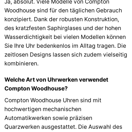
Ja, absolut. Viele Modelle von Compton
Woodhouse sind für den täglichen Gebrauch
konzipiert. Dank der robusten Konstruktion,
des kratzfesten Saphirglases und der hohen
Wasserdichtigkeit bei vielen Modellen können
Sie Ihre Uhr bedenkenlos im Alltag tragen. Die
zeitlosen Designs lassen sich zudem vielseitig
kombinieren.
Welche Art von Uhrwerken verwendet
Compton Woodhouse?
Compton Woodhouse Uhren sind mit
hochwertigen mechanischen
Automatikwerken sowie präzisen
Quarzwerken ausgestattet. Die Auswahl des