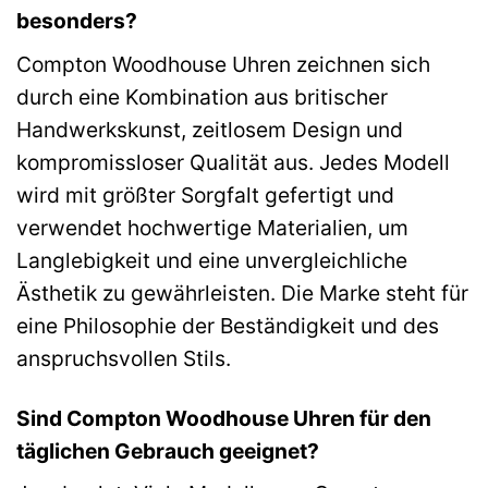
besonders?
Compton Woodhouse Uhren zeichnen sich
durch eine Kombination aus britischer
Handwerkskunst, zeitlosem Design und
kompromissloser Qualität aus. Jedes Modell
wird mit größter Sorgfalt gefertigt und
verwendet hochwertige Materialien, um
Langlebigkeit und eine unvergleichliche
Ästhetik zu gewährleisten. Die Marke steht für
eine Philosophie der Beständigkeit und des
anspruchsvollen Stils.
Sind Compton Woodhouse Uhren für den
täglichen Gebrauch geeignet?