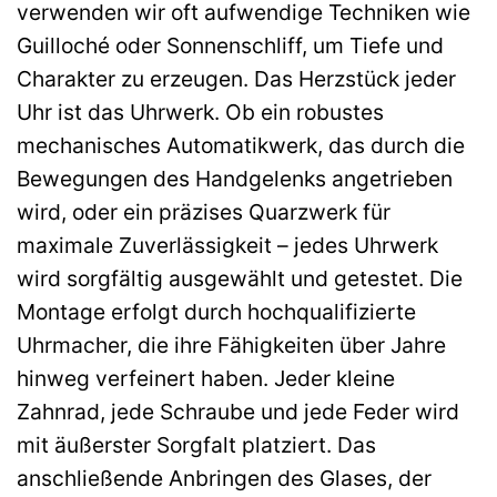
verwenden wir oft aufwendige Techniken wie
Guilloché oder Sonnenschliff, um Tiefe und
Charakter zu erzeugen. Das Herzstück jeder
Uhr ist das Uhrwerk. Ob ein robustes
mechanisches Automatikwerk, das durch die
Bewegungen des Handgelenks angetrieben
wird, oder ein präzises Quarzwerk für
maximale Zuverlässigkeit – jedes Uhrwerk
wird sorgfältig ausgewählt und getestet. Die
Montage erfolgt durch hochqualifizierte
Uhrmacher, die ihre Fähigkeiten über Jahre
hinweg verfeinert haben. Jeder kleine
Zahnrad, jede Schraube und jede Feder wird
mit äußerster Sorgfalt platziert. Das
anschließende Anbringen des Glases, der