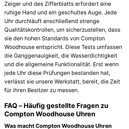
Zeiger und des Zifferblatts erfordert eine
ruhige Hand und ein geschultes Auge. Jede
Uhr durchläuft anschließend strenge
Qualitätskontrollen, um sicherzustellen, dass
sie den hohen Standards von Compton
Woodhouse entspricht. Diese Tests umfassen
die Ganggenauigkeit, die Wasserdichtigkeit
und die allgemeine Funktionalität. Erst wenn
jede Uhr diese Prüfungen bestanden hat,
verlässt sie unsere Werkstatt, bereit, die Zeit
für ihren Besitzer zu messen.
FAQ – Häufig gestellte Fragen zu
Compton Woodhouse Uhren
Was macht Compton Woodhouse Uhren