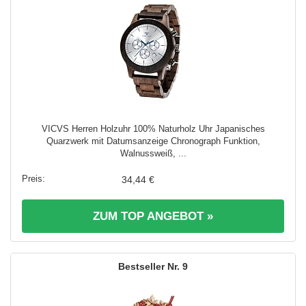
VICVS Herren Holzuhr 100% Naturholz Uhr Japanisches
Quarzwerk mit Datumsanzeige Chronograph Funktion,
Walnussweiß, ...
34,44 €
ZUM TOP ANGEBOT »
9