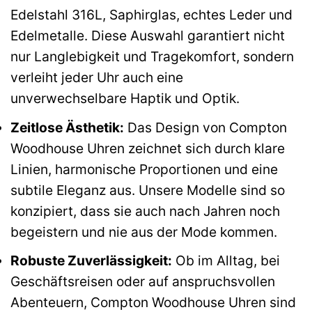
Edelstahl 316L, Saphirglas, echtes Leder und
Edelmetalle. Diese Auswahl garantiert nicht
nur Langlebigkeit und Tragekomfort, sondern
verleiht jeder Uhr auch eine
unverwechselbare Haptik und Optik.
Zeitlose Ästhetik:
Das Design von Compton
Woodhouse Uhren zeichnet sich durch klare
Linien, harmonische Proportionen und eine
subtile Eleganz aus. Unsere Modelle sind so
konzipiert, dass sie auch nach Jahren noch
begeistern und nie aus der Mode kommen.
Robuste Zuverlässigkeit:
Ob im Alltag, bei
Geschäftsreisen oder auf anspruchsvollen
Abenteuern, Compton Woodhouse Uhren sind