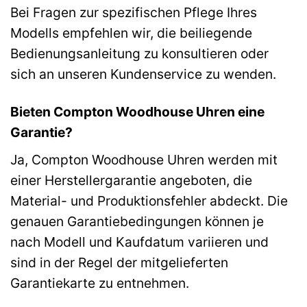
Bei Fragen zur spezifischen Pflege Ihres
Modells empfehlen wir, die beiliegende
Bedienungsanleitung zu konsultieren oder
sich an unseren Kundenservice zu wenden.
Bieten Compton Woodhouse Uhren eine
Garantie?
Ja, Compton Woodhouse Uhren werden mit
einer Herstellergarantie angeboten, die
Material- und Produktionsfehler abdeckt. Die
genauen Garantiebedingungen können je
nach Modell und Kaufdatum variieren und
sind in der Regel der mitgelieferten
Garantiekarte zu entnehmen.