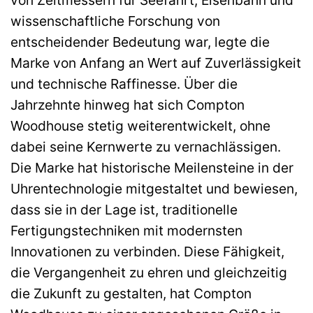
von Zeitmessern für Seefahrt, Eisenbahn und
wissenschaftliche Forschung von
entscheidender Bedeutung war, legte die
Marke von Anfang an Wert auf Zuverlässigkeit
und technische Raffinesse. Über die
Jahrzehnte hinweg hat sich Compton
Woodhouse stetig weiterentwickelt, ohne
dabei seine Kernwerte zu vernachlässigen.
Die Marke hat historische Meilensteine in der
Uhrentechnologie mitgestaltet und bewiesen,
dass sie in der Lage ist, traditionelle
Fertigungstechniken mit modernsten
Innovationen zu verbinden. Diese Fähigkeit,
die Vergangenheit zu ehren und gleichzeitig
die Zukunft zu gestalten, hat Compton