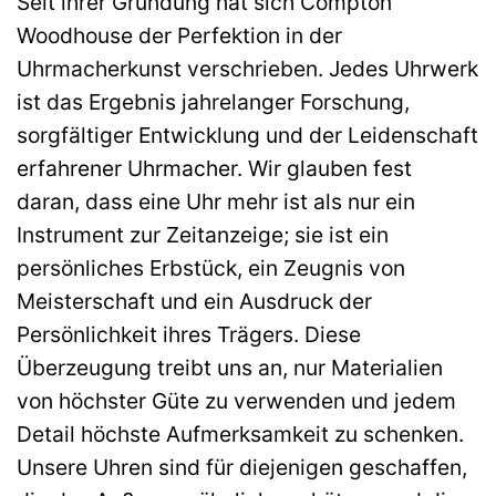
Seit ihrer Gründung hat sich Compton
Woodhouse der Perfektion in der
Uhrmacherkunst verschrieben. Jedes Uhrwerk
ist das Ergebnis jahrelanger Forschung,
sorgfältiger Entwicklung und der Leidenschaft
erfahrener Uhrmacher. Wir glauben fest
daran, dass eine Uhr mehr ist als nur ein
Instrument zur Zeitanzeige; sie ist ein
persönliches Erbstück, ein Zeugnis von
Meisterschaft und ein Ausdruck der
Persönlichkeit ihres Trägers. Diese
Überzeugung treibt uns an, nur Materialien
von höchster Güte zu verwenden und jedem
Detail höchste Aufmerksamkeit zu schenken.
Unsere Uhren sind für diejenigen geschaffen,