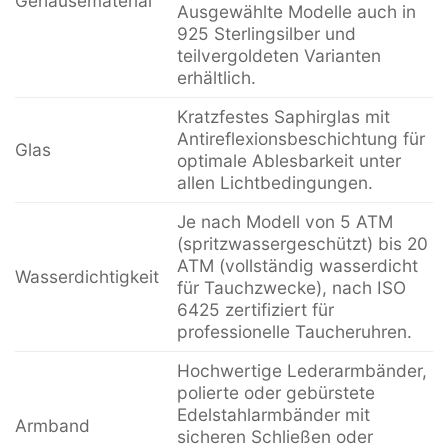
Gehäusematerial
Ausgewählte Modelle auch in
925 Sterlingsilber und
teilvergoldeten Varianten
erhältlich.
Kratzfestes Saphirglas mit
Antireflexionsbeschichtung für
Glas
optimale Ablesbarkeit unter
allen Lichtbedingungen.
Je nach Modell von 5 ATM
(spritzwassergeschützt) bis 20
ATM (vollständig wasserdicht
Wasserdichtigkeit
für Tauchzwecke), nach ISO
6425 zertifiziert für
professionelle Taucheruhren.
Hochwertige Lederarmbänder,
polierte oder gebürstete
Edelstahlarmbänder mit
Armband
sicheren Schließen oder