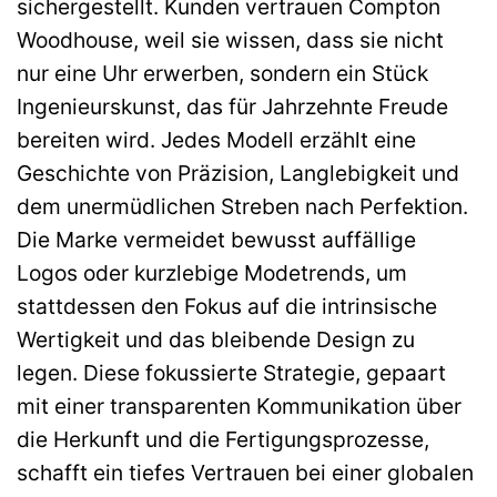
sichergestellt. Kunden vertrauen Compton
Woodhouse, weil sie wissen, dass sie nicht
nur eine Uhr erwerben, sondern ein Stück
Ingenieurskunst, das für Jahrzehnte Freude
bereiten wird. Jedes Modell erzählt eine
Geschichte von Präzision, Langlebigkeit und
dem unermüdlichen Streben nach Perfektion.
Die Marke vermeidet bewusst auffällige
Logos oder kurzlebige Modetrends, um
stattdessen den Fokus auf die intrinsische
Wertigkeit und das bleibende Design zu
legen. Diese fokussierte Strategie, gepaart
mit einer transparenten Kommunikation über
die Herkunft und die Fertigungsprozesse,
schafft ein tiefes Vertrauen bei einer globalen