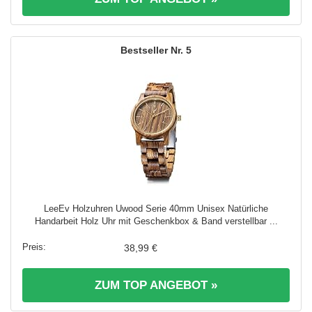
5
LeeEv Holzuhren Uwood Serie 40mm Unisex Natürliche
Handarbeit Holz Uhr mit Geschenkbox & Band verstellbar ...
38,99 €
ZUM TOP ANGEBOT »