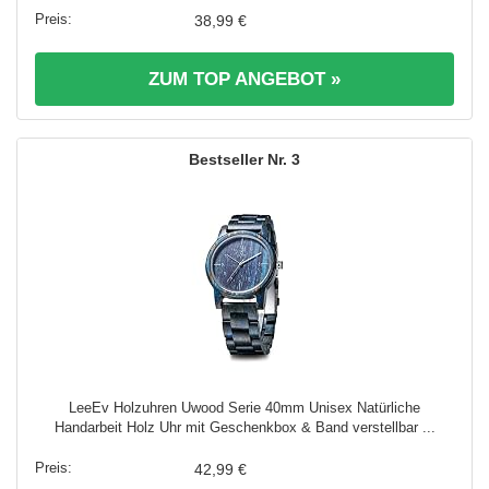
38,99 €
ZUM TOP ANGEBOT »
3
LeeEv Holzuhren Uwood Serie 40mm Unisex Natürliche
Handarbeit Holz Uhr mit Geschenkbox & Band verstellbar ...
42,99 €