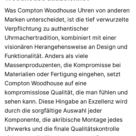
Was Compton Woodhouse Uhren von anderen
Marken unterscheidet, ist die tief verwurzelte
Verpflichtung zu authentischer
Uhrmachertradition, kombiniert mit einer
visionären Herangehensweise an Design und
Funktionalität. Anders als viele
Massenproduzenten, die Kompromisse bei
Materialien oder Fertigung eingehen, setzt
Compton Woodhouse auf eine
kompromisslose Qualität, die man fühlen und
sehen kann. Diese Hingabe an Exzellenz wird
durch die sorgfältige Auswahl jeder
Komponente, die akribische Montage jedes
Uhrwerks und die finale Qualitätskontrolle