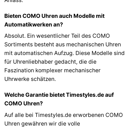
Bieten COMO Uhren auch Modelle mit
Automatikwerken an?
Absolut. Ein wesentlicher Teil des COMO
Sortiments besteht aus mechanischen Uhren
mit automatischen Aufzug. Diese Modelle sind
für Uhrenliebhaber gedacht, die die
Faszination komplexer mechanischer
Uhrwerke schätzen.
Welche Garantie bietet Timestyles.de auf
COMO Uhren?
Auf alle bei Timestyles.de erworbenen COMO
Uhren gewähren wir die volle