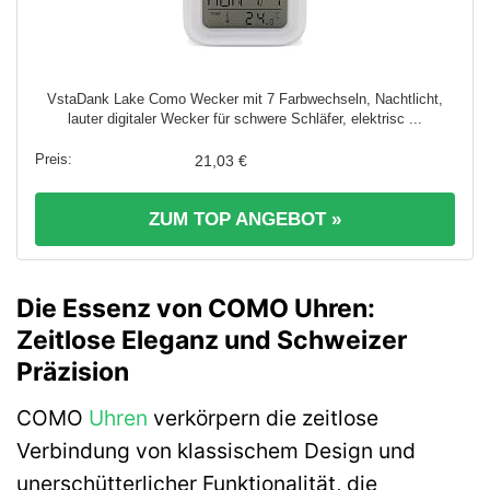
VstaDank Lake Como Wecker mit 7 Farbwechseln, Nachtlicht,
lauter digitaler Wecker für schwere Schläfer, elektrisc ...
21,03 €
ZUM TOP ANGEBOT »
Die Essenz von COMO Uhren:
Zeitlose Eleganz und Schweizer
Präzision
COMO
Uhren
verkörpern die zeitlose
Verbindung von klassischem Design und
unerschütterlicher Funktionalität, die