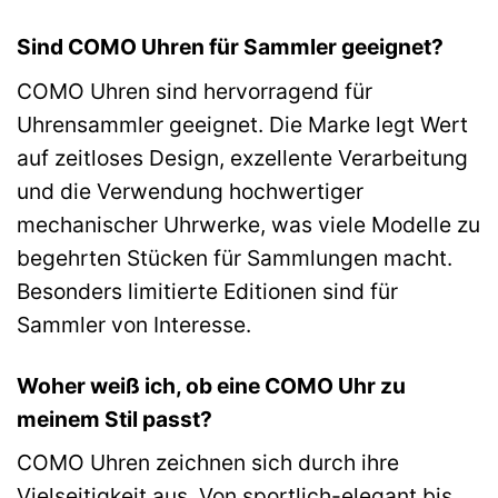
Sind COMO Uhren für Sammler geeignet?
COMO Uhren sind hervorragend für
Uhrensammler geeignet. Die Marke legt Wert
auf zeitloses Design, exzellente Verarbeitung
und die Verwendung hochwertiger
mechanischer Uhrwerke, was viele Modelle zu
begehrten Stücken für Sammlungen macht.
Besonders limitierte Editionen sind für
Sammler von Interesse.
Woher weiß ich, ob eine COMO Uhr zu
meinem Stil passt?
COMO Uhren zeichnen sich durch ihre
Vielseitigkeit aus. Von sportlich-elegant bis