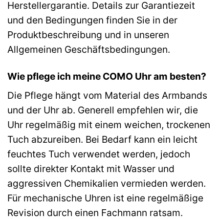
Herstellergarantie. Details zur Garantiezeit
und den Bedingungen finden Sie in der
Produktbeschreibung und in unseren
Allgemeinen Geschäftsbedingungen.
Wie pflege ich meine COMO Uhr am besten?
Die Pflege hängt vom Material des Armbands
und der Uhr ab. Generell empfehlen wir, die
Uhr regelmäßig mit einem weichen, trockenen
Tuch abzureiben. Bei Bedarf kann ein leicht
feuchtes Tuch verwendet werden, jedoch
sollte direkter Kontakt mit Wasser und
aggressiven Chemikalien vermieden werden.
Für mechanische Uhren ist eine regelmäßige
Revision durch einen Fachmann ratsam.