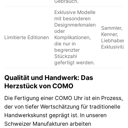
Gebrauch.
Exklusive Modelle
mit besonderen
Designmerkmalen
Sammler,
oder
Kenner,
Limitierte Editionen
Komplikationen,
Liebhaber 
die nur in
Exklusivität
begrenzter
Stückzahl
gefertigt werden.
Qualität und Handwerk: Das
Herzstück von COMO
Die Fertigung einer COMO Uhr ist ein Prozess,
der von tiefer Wertschätzung für traditionelle
Handwerkskunst geprägt ist. In unseren
Schweizer Manufakturen arbeiten