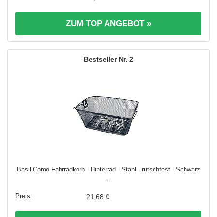
ZUM TOP ANGEBOT »
2
Basil Como Fahrradkorb - Hinterrad - Stahl - rutschfest - Schwarz
...
21,68 €