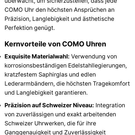
überwacht, um sicherzustellen, dass jede
COMO Uhr den höchsten Ansprüchen an
Präzision, Langlebigkeit und ästhetische
Perfektion genügt.
Kernvorteile von COMO Uhren
Exquisite Materialwahl:
Verwendung von
korrosionsbeständigen Edelstahllegierungen,
kratzfestem Saphirglas und edlen
Lederarmbändern, die höchsten Tragekomfort
und Langlebigkeit garantieren.
Präzision auf Schweizer Niveau:
Integration
von zuverlässigen und exakt arbeitenden
Schweizer Uhrwerken, die für ihre
Ganggenauigkeit und Zuverlässigkeit