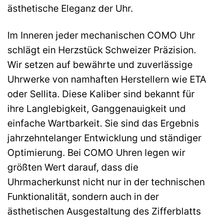
ästhetische Eleganz der Uhr.
Im Inneren jeder mechanischen COMO Uhr
schlägt ein Herzstück Schweizer Präzision.
Wir setzen auf bewährte und zuverlässige
Uhrwerke von namhaften Herstellern wie ETA
oder Sellita. Diese Kaliber sind bekannt für
ihre Langlebigkeit, Ganggenauigkeit und
einfache Wartbarkeit. Sie sind das Ergebnis
jahrzehntelanger Entwicklung und ständiger
Optimierung. Bei COMO Uhren legen wir
größten Wert darauf, dass die
Uhrmacherkunst nicht nur in der technischen
Funktionalität, sondern auch in der
ästhetischen Ausgestaltung des Zifferblatts