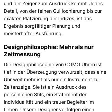
und der Zeiger zum Ausdruck kommt. Jedes
Detail, von der feinen Guillochierung bis zur
exakten Platzierung der Indizes, ist das
Ergebnis sorgfältiger Planung und
meisterhafter Ausführung.
Designphilosophie: Mehr als nur
Zeitmessung
Die Designphilosophie von COMO Uhren ist
tief in der Überzeugung verwurzelt, dass eine
Uhr weit mehr ist als nur ein Instrument zur
Zeitanzeige. Sie ist ein Ausdruck des
persönlichen Stils, ein Statement der
Individualität und ein treuer Begleiter im
Leben. Unsere Designer verfolgen einen