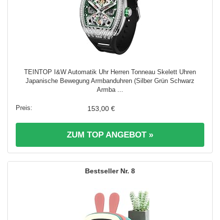
TEINTOP I&W Automatik Uhr Herren Tonneau Skelett Uhren
Japanische Bewegung Armbanduhren (Silber Grün Schwarz
Armba ...
153,00 €
ZUM TOP ANGEBOT »
8