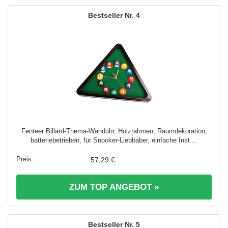
4
Fenteer Billard-Thema-Wanduhr, Holzrahmen, Raumdekoration,
batteriebetrieben, für Snooker-Liebhaber, einfache Inst ...
57,29 €
ZUM TOP ANGEBOT »
5