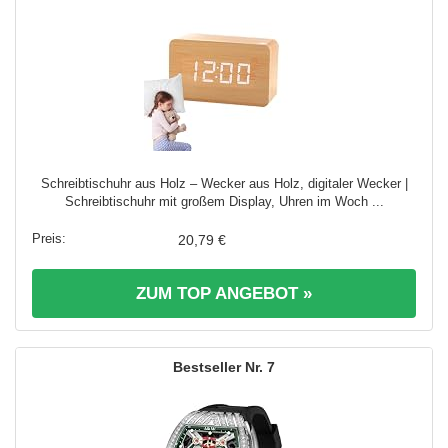
Schreibtischuhr aus Holz – Wecker aus Holz, digitaler Wecker |
Schreibtischuhr mit großem Display, Uhren im Woch ...
20,79 €
ZUM TOP ANGEBOT »
7