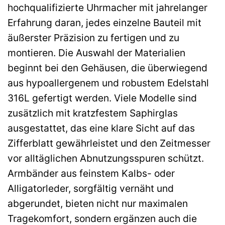
hochqualifizierte Uhrmacher mit jahrelanger
Erfahrung daran, jedes einzelne Bauteil mit
äußerster Präzision zu fertigen und zu
montieren. Die Auswahl der Materialien
beginnt bei den Gehäusen, die überwiegend
aus hypoallergenem und robustem Edelstahl
316L gefertigt werden. Viele Modelle sind
zusätzlich mit kratzfestem Saphirglas
ausgestattet, das eine klare Sicht auf das
Zifferblatt gewährleistet und den Zeitmesser
vor alltäglichen Abnutzungsspuren schützt.
Armbänder aus feinstem Kalbs- oder
Alligatorleder, sorgfältig vernäht und
abgerundet, bieten nicht nur maximalen
Tragekomfort, sondern ergänzen auch die