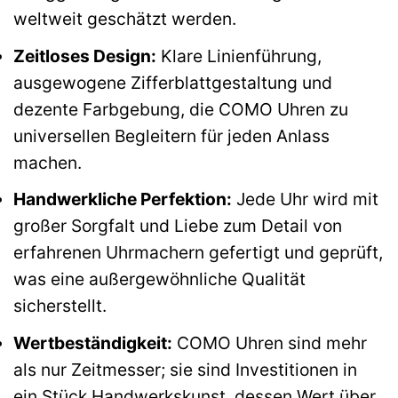
weltweit geschätzt werden.
Zeitloses Design:
Klare Linienführung,
ausgewogene Zifferblattgestaltung und
dezente Farbgebung, die COMO Uhren zu
universellen Begleitern für jeden Anlass
machen.
Handwerkliche Perfektion:
Jede Uhr wird mit
großer Sorgfalt und Liebe zum Detail von
erfahrenen Uhrmachern gefertigt und geprüft,
was eine außergewöhnliche Qualität
sicherstellt.
Wertbeständigkeit:
COMO Uhren sind mehr
als nur Zeitmesser; sie sind Investitionen in
ein Stück Handwerkskunst, dessen Wert über