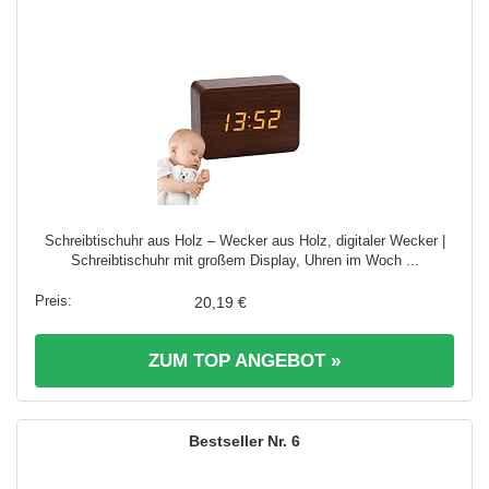
Schreibtischuhr aus Holz – Wecker aus Holz, digitaler Wecker |
Schreibtischuhr mit großem Display, Uhren im Woch ...
20,19 €
ZUM TOP ANGEBOT »
6