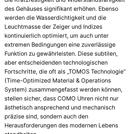
des Gehäuses signifikant erhöhen. Ebenso
werden die Wasserdichtigkeit und die
Leuchtmasse der Zeiger und Indizes
kontinuierlich optimiert, um auch unter
extremen Bedingungen eine zuverlässige
Funktion zu gewährleisten. Diese subtilen,
aber entscheidenden technologischen
Fortschritte, die oft als „TOMOS Technologie“
(Time-Optimized Material & Operations
System) zusammengefasst werden können,
stellen sicher, dass COMO Uhren nicht nur
ästhetisch ansprechend und mechanisch
präzise sind, sondern auch den
Herausforderungen des modernen Lebens