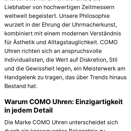
Liebhaber von hochwertigen Zeitmessern
weltweit begeistert. Unsere Philosophie
wurzelt in der Ehrung der Uhrmacherkunst,
kombiniert mit einem modernen Verständnis
für Ästhetik und Alltagstauglichkeit. COMO
Uhren richten sich an anspruchsvolle
Individualisten, die Wert auf Diskretion, Stil
und die Gewissheit legen, ein Meisterwerk am
Handgelenk zu tragen, das über Trends hinaus
Bestand hat.
Warum COMO Uhren: Einzigartigkeit
in jedem Detail
Die Marke COMO Uhren unterscheidet sich