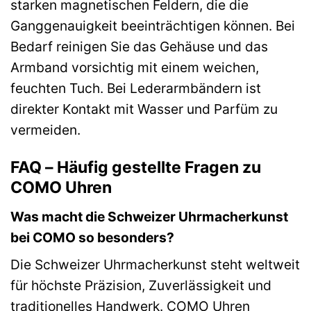
starken magnetischen Feldern, die die
Ganggenauigkeit beeinträchtigen können. Bei
Bedarf reinigen Sie das Gehäuse und das
Armband vorsichtig mit einem weichen,
feuchten Tuch. Bei Lederarmbändern ist
direkter Kontakt mit Wasser und Parfüm zu
vermeiden.
FAQ – Häufig gestellte Fragen zu
COMO Uhren
Was macht die Schweizer Uhrmacherkunst
bei COMO so besonders?
Die Schweizer Uhrmacherkunst steht weltweit
für höchste Präzision, Zuverlässigkeit und
traditionelles Handwerk. COMO Uhren