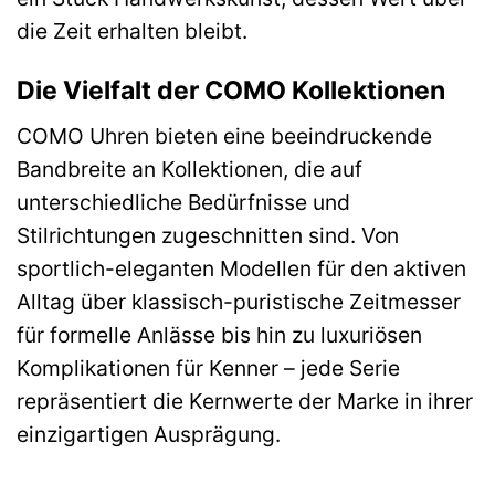
die Zeit erhalten bleibt.
Die Vielfalt der COMO Kollektionen
COMO Uhren bieten eine beeindruckende
Bandbreite an Kollektionen, die auf
unterschiedliche Bedürfnisse und
Stilrichtungen zugeschnitten sind. Von
sportlich-eleganten Modellen für den aktiven
Alltag über klassisch-puristische Zeitmesser
für formelle Anlässe bis hin zu luxuriösen
Komplikationen für Kenner – jede Serie
repräsentiert die Kernwerte der Marke in ihrer
einzigartigen Ausprägung.