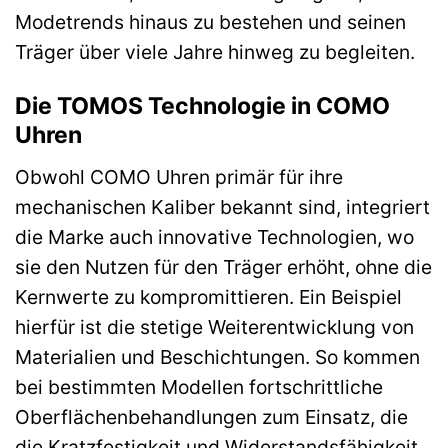
Modetrends hinaus zu bestehen und seinen
Träger über viele Jahre hinweg zu begleiten.
Die TOMOS Technologie in COMO
Uhren
Obwohl COMO Uhren primär für ihre
mechanischen Kaliber bekannt sind, integriert
die Marke auch innovative Technologien, wo
sie den Nutzen für den Träger erhöht, ohne die
Kernwerte zu kompromittieren. Ein Beispiel
hierfür ist die stetige Weiterentwicklung von
Materialien und Beschichtungen. So kommen
bei bestimmten Modellen fortschrittliche
Oberflächenbehandlungen zum Einsatz, die
die Kratzfestigkeit und Widerstandsfähigkeit