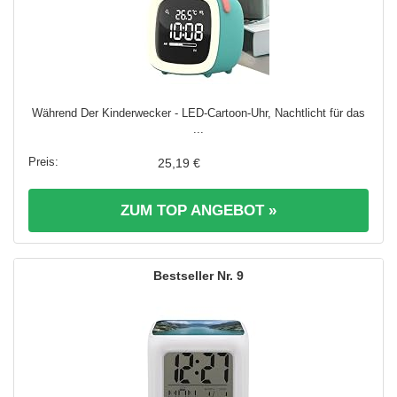
Während Der Kinderwecker - LED-Cartoon-Uhr, Nachtlicht für das
...
25,19 €
ZUM TOP ANGEBOT »
9