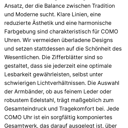
Ansatz, der die Balance zwischen Tradition
und Moderne sucht. Klare Linien, eine
reduzierte Ästhetik und eine harmonische
Farbgebung sind charakteristisch für COMO
Uhren. Wir vermeiden überladene Designs
und setzen stattdessen auf die Schönheit des
Wesentlichen. Die Zifferblätter sind so
gestaltet, dass sie jederzeit eine optimale
Lesbarkeit gewährleisten, selbst unter
schwierigen Lichtverhältnissen. Die Auswahl
der Armbänder, ob aus feinem Leder oder
robustem Edelstahl, trägt maßgeblich zum
Gesamteindruck und Tragekomfort bei. Jede
COMO Uhr ist ein sorgfältig komponiertes
Gesamtwerk, das darauf ausgelegt ist, über