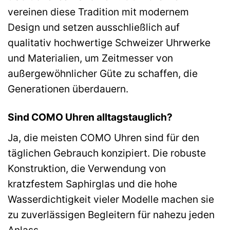
vereinen diese Tradition mit modernem
Design und setzen ausschließlich auf
qualitativ hochwertige Schweizer Uhrwerke
und Materialien, um Zeitmesser von
außergewöhnlicher Güte zu schaffen, die
Generationen überdauern.
Sind COMO Uhren alltagstauglich?
Ja, die meisten COMO Uhren sind für den
täglichen Gebrauch konzipiert. Die robuste
Konstruktion, die Verwendung von
kratzfestem Saphirglas und die hohe
Wasserdichtigkeit vieler Modelle machen sie
zu zuverlässigen Begleitern für nahezu jeden
Anlass.