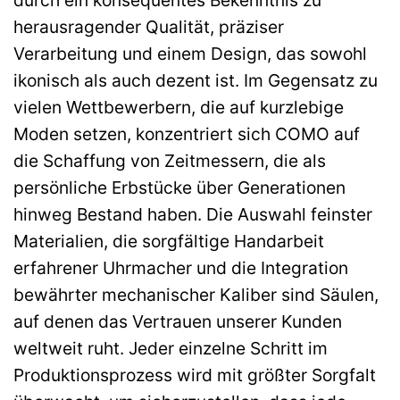
durch ein konsequentes Bekenntnis zu
herausragender Qualität, präziser
Verarbeitung und einem Design, das sowohl
ikonisch als auch dezent ist. Im Gegensatz zu
vielen Wettbewerbern, die auf kurzlebige
Moden setzen, konzentriert sich COMO auf
die Schaffung von Zeitmessern, die als
persönliche Erbstücke über Generationen
hinweg Bestand haben. Die Auswahl feinster
Materialien, die sorgfältige Handarbeit
erfahrener Uhrmacher und die Integration
bewährter mechanischer Kaliber sind Säulen,
auf denen das Vertrauen unserer Kunden
weltweit ruht. Jeder einzelne Schritt im
Produktionsprozess wird mit größter Sorgfalt