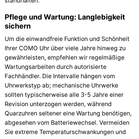
standhalten.
Pflege und Wartung: Langlebigkeit
sichern
Um die einwandfreie Funktion und Schönheit
Ihrer COMO Uhr über viele Jahre hinweg zu
gewährleisten, empfehlen wir regelmäßige
Wartungsarbeiten durch autorisierte
Fachhändler. Die Intervalle hängen vom
Uhrwerkstyp ab; mechanische Uhrwerke
sollten typischerweise alle 3-5 Jahre einer
Revision unterzogen werden, während
Quarzuhren seltener eine Wartung benötigen,
abgesehen vom Batteriewechsel. Vermeiden
Sie extreme Temperaturschwankungen und