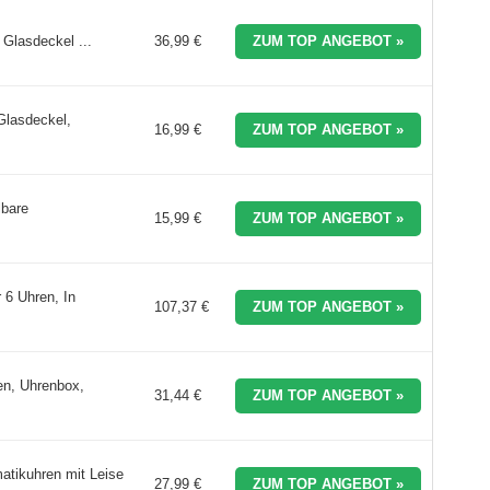
Glasdeckel ...
36,99 €
ZUM TOP ANGEBOT »
Glasdeckel,
16,99 €
ZUM TOP ANGEBOT »
bare
15,99 €
ZUM TOP ANGEBOT »
 6 Uhren, In
107,37 €
ZUM TOP ANGEBOT »
n, Uhrenbox,
31,44 €
ZUM TOP ANGEBOT »
atikuhren mit Leise
27,99 €
ZUM TOP ANGEBOT »