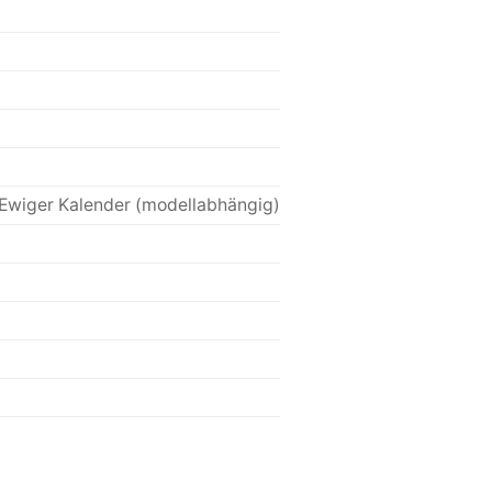
Ewiger Kalender (modellabhängig)