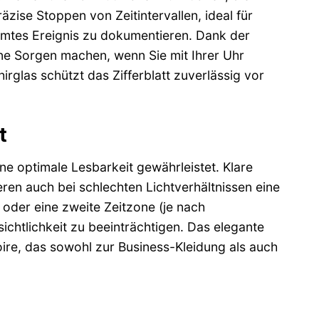
äzise Stoppen von Zeitintervallen, ideal für
immtes Ereignis zu dokumentieren. Dank der
ine Sorgen machen, wenn Sie mit Ihrer Uhr
las schützt das Zifferblatt zuverlässig vor
t
ine optimale Lesbarkeit gewährleistet. Klare
eren auch bei schlechten Lichtverhältnissen eine
oder eine zweite Zeitzone (je nach
ichtlichkeit zu beeinträchtigen. Das elegante
ire, das sowohl zur Business-Kleidung als auch