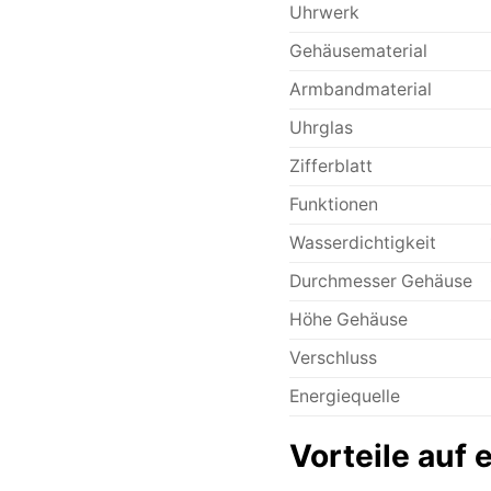
Uhrwerk
Gehäusematerial
Armbandmaterial
Uhrglas
Zifferblatt
Funktionen
Wasserdichtigkeit
Durchmesser Gehäuse
Höhe Gehäuse
Verschluss
Energiequelle
Vorteile auf 