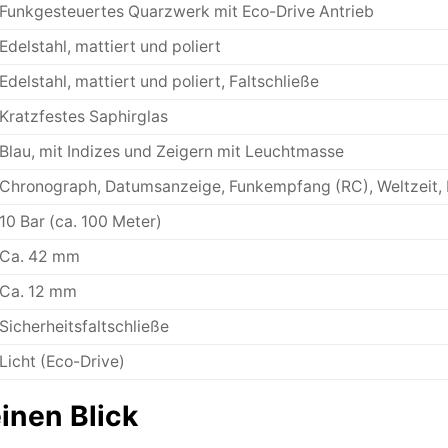
Funkgesteuertes Quarzwerk mit Eco-Drive Antrieb
Edelstahl, mattiert und poliert
Edelstahl, mattiert und poliert, Faltschließe
Kratzfestes Saphirglas
Blau, mit Indizes und Zeigern mit Leuchtmasse
Chronograph, Datumsanzeige, Funkempfang (RC), Weltzeit, 
10 Bar (ca. 100 Meter)
Ca. 42 mm
Ca. 12 mm
Sicherheitsfaltschließe
Licht (Eco-Drive)
einen Blick