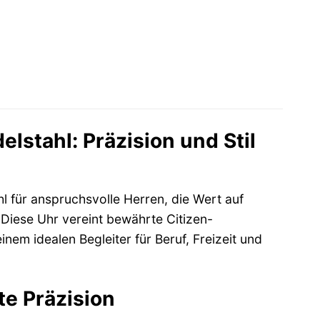
stahl: Präzision und Stil
 für anspruchsvolle Herren, die Wert auf
 Diese Uhr vereint bewährte Citizen-
nem idealen Begleiter für Beruf, Freizeit und
e Präzision