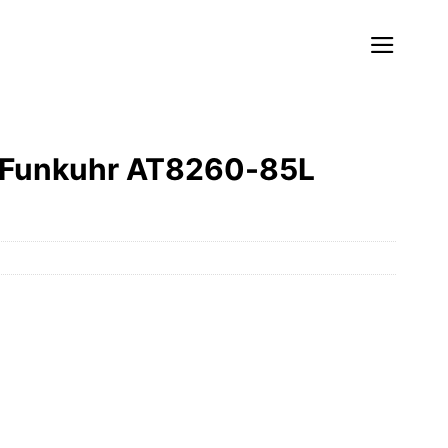
h Funkuhr AT8260-85L