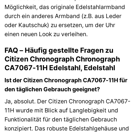
Möglichkeit, das originale Edelstahlarmband
durch ein anderes Armband (z.B. aus Leder
oder Kautschuk) zu ersetzen, um der Uhr
einen neuen Look zu verleihen.
FAQ – Häufig gestellte Fragen zu
Citizen Chronograph Chronograph
CA7067-11H Edelstahl, Edelstahl
Ist der Citizen Chronograph CA7067-11H für
den täglichen Gebrauch geeignet?
Ja, absolut. Der Citizen Chronograph CA7067-
11H wurde mit Blick auf Langlebigkeit und
Funktionalität für den täglichen Gebrauch
konzipiert. Das robuste Edelstahlgehäuse und