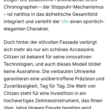
Chronographen – der Stoppuhr-Mechanismus
– ist nahtlos in das ästhetische Gesamtbild
integriert und verleiht der
Uhr
einen sportlich-
eleganten Charakter.
Doch hinter der stilvollen Fassade verbirgt
sich mehr als nur ein schönes Accessoire.
Citizen ist bekannt für seine innovativen
Technologien, und auch dieses Modell bildet
keine Ausnahme. Die verbauten Uhrwerke
garantieren eine unübertroffene Präzision und
Zuverlässigkeit, Tag für Tag. Die Wahl von
Citizen steht für eine Investition in ein
hochwertiges Zeitmessinstrument, das Ihnen
über Jahre hinweg Freude bereiten wird.