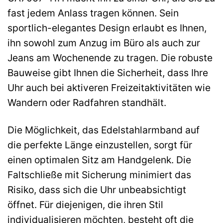
fast jedem Anlass tragen können. Sein
sportlich-elegantes Design erlaubt es Ihnen,
ihn sowohl zum Anzug im Büro als auch zur
Jeans am Wochenende zu tragen. Die robuste
Bauweise gibt Ihnen die Sicherheit, dass Ihre
Uhr auch bei aktiveren Freizeitaktivitäten wie
Wandern oder Radfahren standhält.
Die Möglichkeit, das Edelstahlarmband auf
die perfekte Länge einzustellen, sorgt für
einen optimalen Sitz am Handgelenk. Die
Faltschließe mit Sicherung minimiert das
Risiko, dass sich die Uhr unbeabsichtigt
öffnet. Für diejenigen, die ihren Stil
individualisieren möchten, besteht oft die