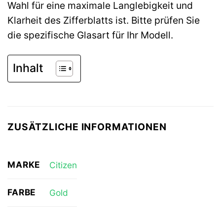
Wahl für eine maximale Langlebigkeit und
Klarheit des Zifferblatts ist. Bitte prüfen Sie
die spezifische Glasart für Ihr Modell.
Inhalt
ZUSÄTZLICHE INFORMATIONEN
MARKE
Citizen
FARBE
Gold