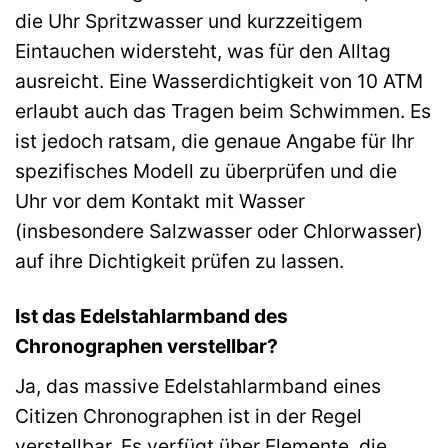
die Uhr Spritzwasser und kurzzeitigem
Eintauchen widersteht, was für den Alltag
ausreicht. Eine Wasserdichtigkeit von 10 ATM
erlaubt auch das Tragen beim Schwimmen. Es
ist jedoch ratsam, die genaue Angabe für Ihr
spezifisches Modell zu überprüfen und die
Uhr vor dem Kontakt mit Wasser
(insbesondere Salzwasser oder Chlorwasser)
auf ihre Dichtigkeit prüfen zu lassen.
Ist das Edelstahlarmband des
Chronographen verstellbar?
Ja, das massive Edelstahlarmband eines
Citizen Chronographen ist in der Regel
verstellbar. Es verfügt über Elemente, die