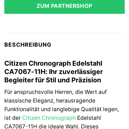
ZUM PARTNERSHOP
BESCHREIBUNG
Citizen Chronograph Edelstahl
CA7067-11H: Ihr zuverlässiger
Begleiter für Stil und Präzision
Für anspruchsvolle Herren, die Wert auf
klassische Eleganz, herausragende
Funktionalität und langlebige Qualität legen,
ist der
Citizen
Chronograph
Edelstahl
CA7067-11H die ideale Wahl. Dieses