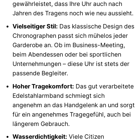
gewährleistet, dass Ihre Uhr auch nach
Jahren des Tragens noch wie neu aussieht.
Vielseitiger Stil:
Das klassische Design des
Chronographen passt sich mühelos jeder
Garderobe an. Ob im Business-Meeting,
beim Abendessen oder bei sportlichen
Unternehmungen – diese Uhr ist stets der
passende Begleiter.
Hoher Tragekomfort:
Das gut verarbeitete
Edelstahlarmband schmiegt sich
angenehm an das Handgelenk an und sorgt
für ein angenehmes Tragegefühl, auch bei
längerem Gebrauch.
Wasserdichtigkeit:
Viele Citizen