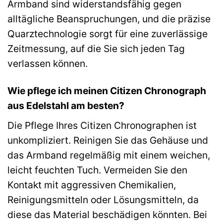
Armband sind widerstandsfähig gegen
alltägliche Beanspruchungen, und die präzise
Quarztechnologie sorgt für eine zuverlässige
Zeitmessung, auf die Sie sich jeden Tag
verlassen können.
Wie pflege ich meinen Citizen Chronograph
aus Edelstahl am besten?
Die Pflege Ihres Citizen Chronographen ist
unkompliziert. Reinigen Sie das Gehäuse und
das Armband regelmäßig mit einem weichen,
leicht feuchten Tuch. Vermeiden Sie den
Kontakt mit aggressiven Chemikalien,
Reinigungsmitteln oder Lösungsmitteln, da
diese das Material beschädigen könnten. Bei