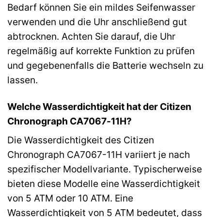
Bedarf können Sie ein mildes Seifenwasser
verwenden und die Uhr anschließend gut
abtrocknen. Achten Sie darauf, die Uhr
regelmäßig auf korrekte Funktion zu prüfen
und gegebenenfalls die Batterie wechseln zu
lassen.
Welche Wasserdichtigkeit hat der Citizen
Chronograph CA7067-11H?
Die Wasserdichtigkeit des Citizen
Chronograph CA7067-11H variiert je nach
spezifischer Modellvariante. Typischerweise
bieten diese Modelle eine Wasserdichtigkeit
von 5 ATM oder 10 ATM. Eine
Wasserdichtigkeit von 5 ATM bedeutet, dass