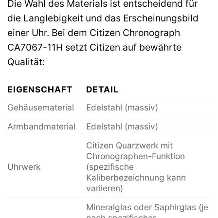
Die Wahl des Materials ist entscheidend für
die Langlebigkeit und das Erscheinungsbild
einer Uhr. Bei dem Citizen Chronograph
CA7067-11H setzt Citizen auf bewährte
Qualität:
EIGENSCHAFT
DETAIL
Gehäusematerial
Edelstahl (massiv)
Armbandmaterial
Edelstahl (massiv)
Citizen Quarzwerk mit
Chronographen-Funktion
Uhrwerk
(spezifische
Kaliberbezeichnung kann
variieren)
Mineralglas oder Saphirglas (je
nach spezifischer