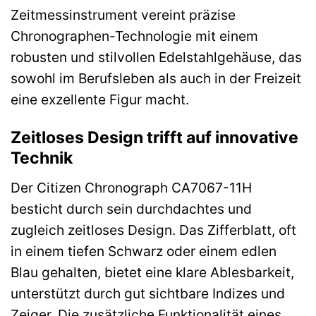
Zeitmessinstrument vereint präzise
Chronographen-Technologie mit einem
robusten und stilvollen Edelstahlgehäuse, das
sowohl im Berufsleben als auch in der Freizeit
eine exzellente Figur macht.
Zeitloses Design trifft auf innovative
Technik
Der Citizen Chronograph CA7067-11H
besticht durch sein durchdachtes und
zugleich zeitloses Design. Das Zifferblatt, oft
in einem tiefen Schwarz oder einem edlen
Blau gehalten, bietet eine klare Ablesbarkeit,
unterstützt durch gut sichtbare Indizes und
Zeiger. Die zusätzliche Funktionalität eines