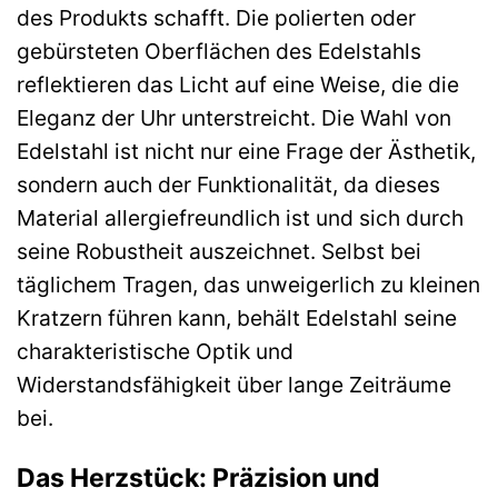
des Produkts schafft. Die polierten oder
gebürsteten Oberflächen des Edelstahls
reflektieren das Licht auf eine Weise, die die
Eleganz der Uhr unterstreicht. Die Wahl von
Edelstahl ist nicht nur eine Frage der Ästhetik,
sondern auch der Funktionalität, da dieses
Material allergiefreundlich ist und sich durch
seine Robustheit auszeichnet. Selbst bei
täglichem Tragen, das unweigerlich zu kleinen
Kratzern führen kann, behält Edelstahl seine
charakteristische Optik und
Widerstandsfähigkeit über lange Zeiträume
bei.
Das Herzstück: Präzision und