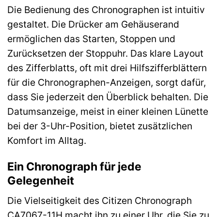
Die Bedienung des Chronographen ist intuitiv
gestaltet. Die Drücker am Gehäuserand
ermöglichen das Starten, Stoppen und
Zurücksetzen der Stoppuhr. Das klare Layout
des Zifferblatts, oft mit drei Hilfszifferblättern
für die Chronographen-Anzeigen, sorgt dafür,
dass Sie jederzeit den Überblick behalten. Die
Datumsanzeige, meist in einer kleinen Lünette
bei der 3-Uhr-Position, bietet zusätzlichen
Komfort im Alltag.
Ein Chronograph für jede
Gelegenheit
Die Vielseitigkeit des Citizen Chronograph
CA7067-11H macht ihn zu einer Uhr, die Sie zu