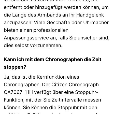
entfernt oder hinzugefügt werden können, um
die Länge des Armbands an Ihr Handgelenk
anzupassen. Viele Geschäfte oder Uhrmacher
bieten einen professionellen
Anpassungsservice an, falls Sie unsicher sind,
dies selbst vorzunehmen.
Kann ich mit dem Chronographen die Zeit
stoppen?
Ja, das ist die Kernfunktion eines
Chronographen. Der Citizen Chronograph
CA7067-11H verfügt über eine Stoppuhr-
Funktion, mit der Sie Zeitintervalle messen
können. Sie können die Stoppuhr mit den