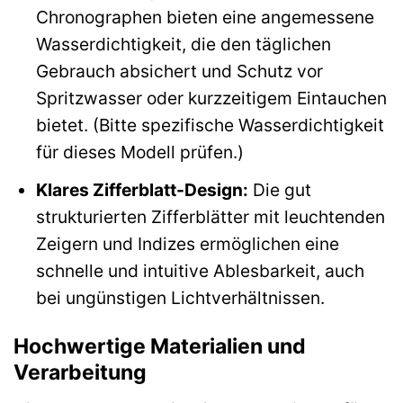
Chronographen bieten eine angemessene
Wasserdichtigkeit, die den täglichen
Gebrauch absichert und Schutz vor
Spritzwasser oder kurzzeitigem Eintauchen
bietet. (Bitte spezifische Wasserdichtigkeit
für dieses Modell prüfen.)
Klares Zifferblatt-Design:
Die gut
strukturierten Zifferblätter mit leuchtenden
Zeigern und Indizes ermöglichen eine
schnelle und intuitive Ablesbarkeit, auch
bei ungünstigen Lichtverhältnissen.
Hochwertige Materialien und
Verarbeitung