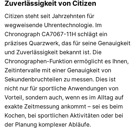
Zuverlässigkeit von Citizen
Citizen steht seit Jahrzehnten für
wegweisende Uhrentechnologie. Im
Chronograph CA7067-11H schlägt ein
präzises Quarzwerk, das für seine Genauigkeit
und Zuverlässigkeit bekannt ist. Die
Chronographen-Funktion ermöglicht es Ihnen,
Zeitintervalle mit einer Genauigkeit von
Sekundenbruchteilen zu messen. Dies ist
nicht nur für sportliche Anwendungen von
Vorteil, sondern auch, wenn es im Alltag auf
exakte Zeitmessung ankommt – sei es beim
Kochen, bei sportlichen Aktivitäten oder bei
der Planung komplexer Abläufe.