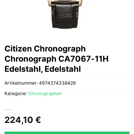
Citizen Chronograph
Chronograph CA7067-11H
Edelstahl, Edelstahl
Artikelnummer:
4974374338426
Kategorie:
Chronographen
224,10
€