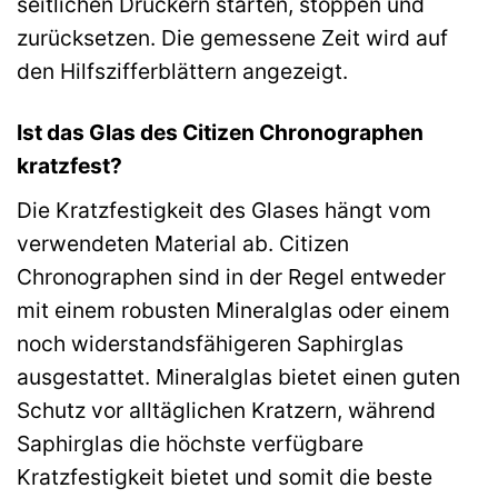
seitlichen Drückern starten, stoppen und
zurücksetzen. Die gemessene Zeit wird auf
den Hilfszifferblättern angezeigt.
Ist das Glas des Citizen Chronographen
kratzfest?
Die Kratzfestigkeit des Glases hängt vom
verwendeten Material ab. Citizen
Chronographen sind in der Regel entweder
mit einem robusten Mineralglas oder einem
noch widerstandsfähigeren Saphirglas
ausgestattet. Mineralglas bietet einen guten
Schutz vor alltäglichen Kratzern, während
Saphirglas die höchste verfügbare
Kratzfestigkeit bietet und somit die beste