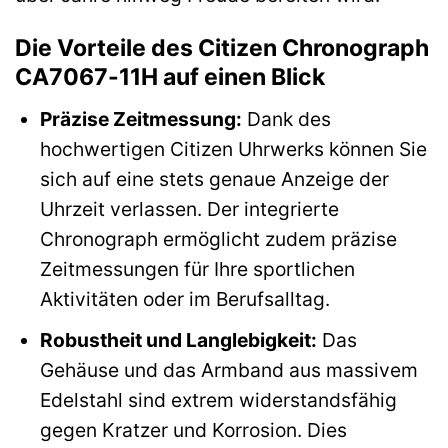
Die Vorteile des Citizen Chronograph
CA7067-11H auf einen Blick
Präzise Zeitmessung:
Dank des
hochwertigen Citizen Uhrwerks können Sie
sich auf eine stets genaue Anzeige der
Uhrzeit verlassen. Der integrierte
Chronograph ermöglicht zudem präzise
Zeitmessungen für Ihre sportlichen
Aktivitäten oder im Berufsalltag.
Robustheit und Langlebigkeit:
Das
Gehäuse und das Armband aus massivem
Edelstahl sind extrem widerstandsfähig
gegen Kratzer und Korrosion. Dies