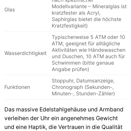
Modellvariante – Mineralglas ist
Glas
kratzfester als Acryl,
Saphirglas bietet die höchste
Kratzfestigkeit)
Typischerweise 5 ATM oder 10
ATM, geeignet für alltägliche
Aktivitäten wie Händewaschen
Wasserdichtigkeit
und Duschen, 10 ATM auch für
Schwimmen (bitte genaue
Angabe prüfen)
Stoppuhr, Datumsanzeige,
Funktionen
Chronograph (Sekunden-,
Minuten-, Stunden-Zähler)
Das massive Edelstahlgehäuse und Armband
verleihen der Uhr ein angenehmes Gewicht
und eine Haptik, die Vertrauen in die Qualität