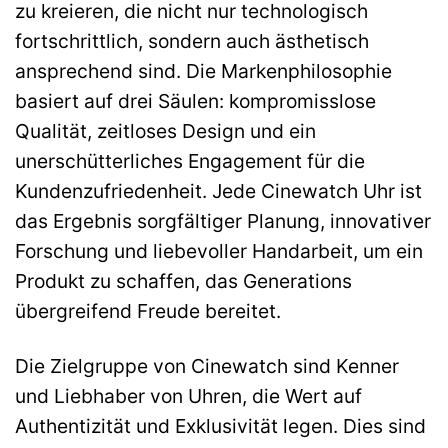
zu kreieren, die nicht nur technologisch
fortschrittlich, sondern auch ästhetisch
ansprechend sind. Die Markenphilosophie
basiert auf drei Säulen: kompromisslose
Qualität, zeitloses Design und ein
unerschütterliches Engagement für die
Kundenzufriedenheit. Jede Cinewatch Uhr ist
das Ergebnis sorgfältiger Planung, innovativer
Forschung und liebevoller Handarbeit, um ein
Produkt zu schaffen, das Generations
übergreifend Freude bereitet.
Die Zielgruppe von Cinewatch sind Kenner
und Liebhaber von Uhren, die Wert auf
Authentizität und Exklusivität legen. Dies sind