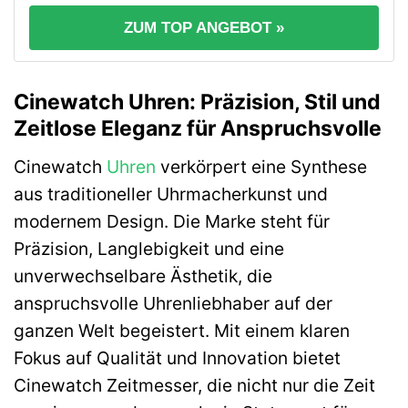
ZUM TOP ANGEBOT »
Cinewatch Uhren: Präzision, Stil und
Zeitlose Eleganz für Anspruchsvolle
Cinewatch
Uhren
verkörpert eine Synthese
aus traditioneller Uhrmacherkunst und
modernem Design. Die Marke steht für
Präzision, Langlebigkeit und eine
unverwechselbare Ästhetik, die
anspruchsvolle Uhrenliebhaber auf der
ganzen Welt begeistert. Mit einem klaren
Fokus auf Qualität und Innovation bietet
Cinewatch Zeitmesser, die nicht nur die Zeit