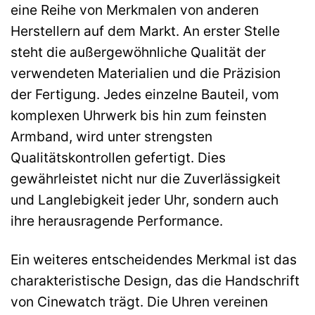
eine Reihe von Merkmalen von anderen
Herstellern auf dem Markt. An erster Stelle
steht die außergewöhnliche Qualität der
verwendeten Materialien und die Präzision
der Fertigung. Jedes einzelne Bauteil, vom
komplexen Uhrwerk bis hin zum feinsten
Armband, wird unter strengsten
Qualitätskontrollen gefertigt. Dies
gewährleistet nicht nur die Zuverlässigkeit
und Langlebigkeit jeder Uhr, sondern auch
ihre herausragende Performance.
Ein weiteres entscheidendes Merkmal ist das
charakteristische Design, das die Handschrift
von Cinewatch trägt. Die Uhren vereinen