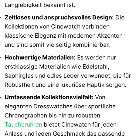
Langlebigkeit bekannt ist.
Zeitloses und anspruchsvolles Design:
Die
Kollektionen von Cinewatch verbinden
klassische Eleganz mit modernen Akzenten
und sind somit vielseitig kombinierbar.
Hochwertige Materialien:
Es werden nur
erstklassige Materialien wie Edelstahl,
Saphirglas und edles Leder verwendet, die für
Robustheit und eine luxuriöse Haptik sorgen.
Umfassende Kollektionsvielfalt:
Von
eleganten Dresswatches über sportliche
Chronographen bis hin zu robusten
Taucheruhren
bietet Cinewatch für jeden
Anlass und jeden Geschmack das passende