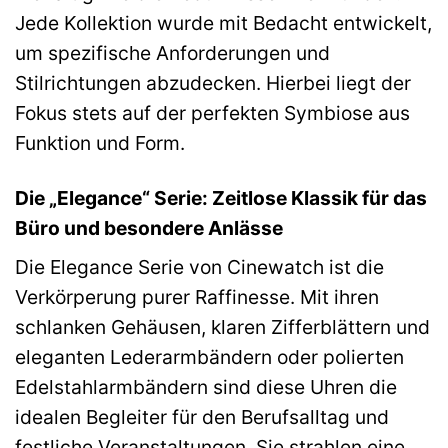
Jede Kollektion wurde mit Bedacht entwickelt,
um spezifische Anforderungen und
Stilrichtungen abzudecken. Hierbei liegt der
Fokus stets auf der perfekten Symbiose aus
Funktion und Form.
Die „Elegance“ Serie: Zeitlose Klassik für das
Büro und besondere Anlässe
Die Elegance Serie von Cinewatch ist die
Verkörperung purer Raffinesse. Mit ihren
schlanken Gehäusen, klaren Zifferblättern und
eleganten Lederarmbändern oder polierten
Edelstahlarmbändern sind diese Uhren die
idealen Begleiter für den Berufsalltag und
festliche Veranstaltungen. Sie strahlen eine