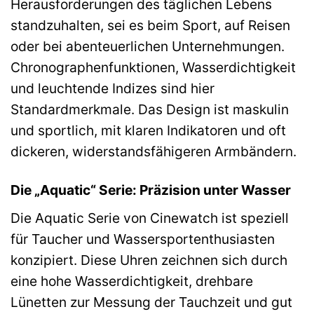
Herausforderungen des täglichen Lebens
standzuhalten, sei es beim Sport, auf Reisen
oder bei abenteuerlichen Unternehmungen.
Chronographenfunktionen, Wasserdichtigkeit
und leuchtende Indizes sind hier
Standardmerkmale. Das Design ist maskulin
und sportlich, mit klaren Indikatoren und oft
dickeren, widerstandsfähigeren Armbändern.
Die „Aquatic“ Serie: Präzision unter Wasser
Die Aquatic Serie von Cinewatch ist speziell
für Taucher und Wassersportenthusiasten
konzipiert. Diese Uhren zeichnen sich durch
eine hohe Wasserdichtigkeit, drehbare
Lünetten zur Messung der Tauchzeit und gut