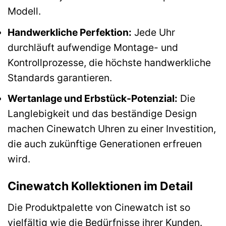
Modell.
Handwerkliche Perfektion:
Jede Uhr
durchläuft aufwendige Montage- und
Kontrollprozesse, die höchste handwerkliche
Standards garantieren.
Wertanlage und Erbstück-Potenzial:
Die
Langlebigkeit und das beständige Design
machen Cinewatch Uhren zu einer Investition,
die auch zukünftige Generationen erfreuen
wird.
Cinewatch Kollektionen im Detail
Die Produktpalette von Cinewatch ist so
vielfältig wie die Bedürfnisse ihrer Kunden.