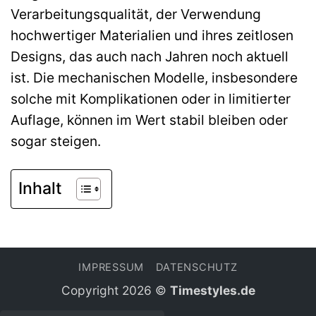
Verarbeitungsqualität, der Verwendung
hochwertiger Materialien und ihres zeitlosen
Designs, das auch nach Jahren noch aktuell
ist. Die mechanischen Modelle, insbesondere
solche mit Komplikationen oder in limitierter
Auflage, können im Wert stabil bleiben oder
sogar steigen.
Inhalt
IMPRESSUM
DATENSCHUTZ
Copyright 2026 ©
Timestyles.de