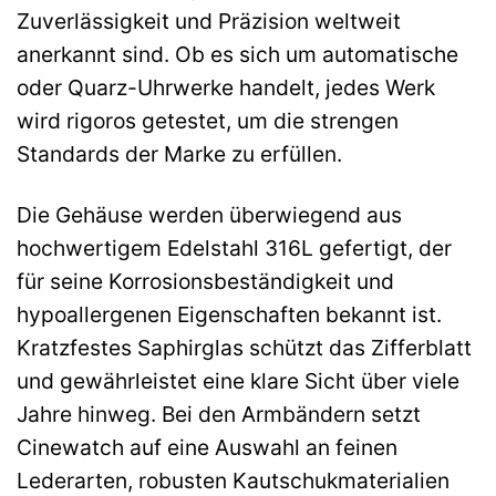
Zuverlässigkeit und Präzision weltweit
anerkannt sind. Ob es sich um automatische
oder Quarz-Uhrwerke handelt, jedes Werk
wird rigoros getestet, um die strengen
Standards der Marke zu erfüllen.
Die Gehäuse werden überwiegend aus
hochwertigem Edelstahl 316L gefertigt, der
für seine Korrosionsbeständigkeit und
hypoallergenen Eigenschaften bekannt ist.
Kratzfestes Saphirglas schützt das Zifferblatt
und gewährleistet eine klare Sicht über viele
Jahre hinweg. Bei den Armbändern setzt
Cinewatch auf eine Auswahl an feinen
Lederarten, robusten Kautschukmaterialien