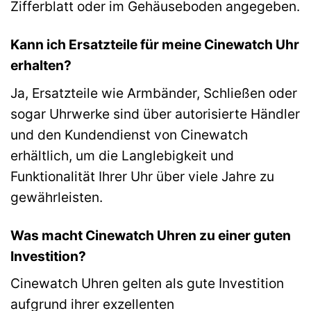
Zifferblatt oder im Gehäuseboden angegeben.
Kann ich Ersatzteile für meine Cinewatch Uhr
erhalten?
Ja, Ersatzteile wie Armbänder, Schließen oder
sogar Uhrwerke sind über autorisierte Händler
und den Kundendienst von Cinewatch
erhältlich, um die Langlebigkeit und
Funktionalität Ihrer Uhr über viele Jahre zu
gewährleisten.
Was macht Cinewatch Uhren zu einer guten
Investition?
Cinewatch Uhren gelten als gute Investition
aufgrund ihrer exzellenten