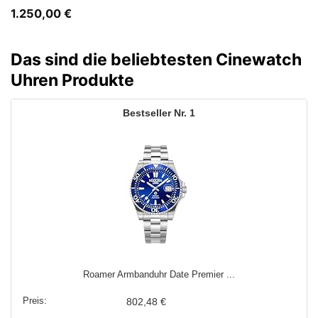
1.250,00
€
Das sind die beliebtesten Cinewatch
Uhren Produkte
1
Roamer Armbanduhr Date Premier ...
802,48 €