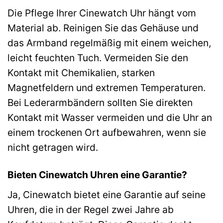
Die Pflege Ihrer Cinewatch Uhr hängt vom
Material ab. Reinigen Sie das Gehäuse und
das Armband regelmäßig mit einem weichen,
leicht feuchten Tuch. Vermeiden Sie den
Kontakt mit Chemikalien, starken
Magnetfeldern und extremen Temperaturen.
Bei Lederarmbändern sollten Sie direkten
Kontakt mit Wasser vermeiden und die Uhr an
einem trockenen Ort aufbewahren, wenn sie
nicht getragen wird.
Bieten Cinewatch Uhren eine Garantie?
Ja, Cinewatch bietet eine Garantie auf seine
Uhren, die in der Regel zwei Jahre ab