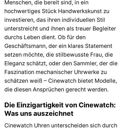
Menschen, die bereit sind, in ein
hochwertiges Stück Handwerkskunst zu
investieren, das ihren individuellen Stil
unterstreicht und ihnen als treuer Begleiter
durchs Leben dient. Ob für den
Geschäftsmann, der ein klares Statement
setzen möchte, die stilbewusste Frau, die
Eleganz schätzt, oder den Sammler, der die
Faszination mechanischer Uhrwerke zu
schätzen weiß – Cinewatch bietet Modelle,
die diesen Ansprüchen gerecht werden.
Die Einzigartigkeit von Cinewatch:
Was uns auszeichnet
Cinewatch Uhren unterscheiden sich durch