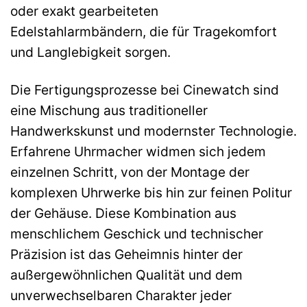
oder exakt gearbeiteten
Edelstahlarmbändern, die für Tragekomfort
und Langlebigkeit sorgen.
Die Fertigungsprozesse bei Cinewatch sind
eine Mischung aus traditioneller
Handwerkskunst und modernster Technologie.
Erfahrene Uhrmacher widmen sich jedem
einzelnen Schritt, von der Montage der
komplexen Uhrwerke bis hin zur feinen Politur
der Gehäuse. Diese Kombination aus
menschlichem Geschick und technischer
Präzision ist das Geheimnis hinter der
außergewöhnlichen Qualität und dem
unverwechselbaren Charakter jeder