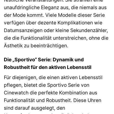
unaufdringliche Eleganz aus, die niemals aus
der Mode kommt. Viele Modelle dieser Serie
verfügen über dezente Komplikationen wie
Datumsanzeigen oder kleine Sekundenzähler,
die die Funktionalität unterstreichen, ohne die
Ästhetik zu beeinträchtigen.
Die „Sportivo“ Serie: Dynamik und
Robustheit für den aktiven Lebensstil
Für diejenigen, die einen aktiven Lebensstil
pflegen, bietet die Sportivo Serie von
Cinewatch die perfekte Kombination aus
Funktionalität und Robustheit. Diese Uhren
sind darauf ausgelegt, den