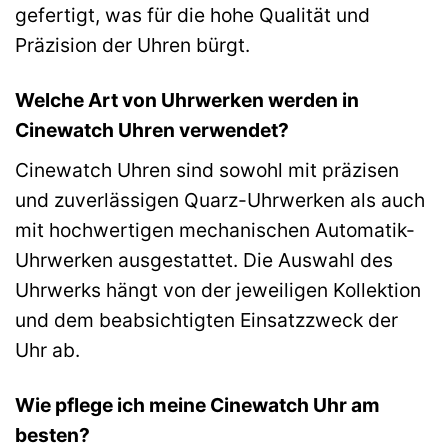
gefertigt, was für die hohe Qualität und
Präzision der Uhren bürgt.
Welche Art von Uhrwerken werden in
Cinewatch Uhren verwendet?
Cinewatch Uhren sind sowohl mit präzisen
und zuverlässigen Quarz-Uhrwerken als auch
mit hochwertigen mechanischen Automatik-
Uhrwerken ausgestattet. Die Auswahl des
Uhrwerks hängt von der jeweiligen Kollektion
und dem beabsichtigten Einsatzzweck der
Uhr ab.
Wie pflege ich meine Cinewatch Uhr am
besten?