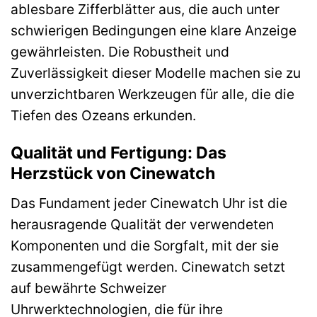
ablesbare Zifferblätter aus, die auch unter
schwierigen Bedingungen eine klare Anzeige
gewährleisten. Die Robustheit und
Zuverlässigkeit dieser Modelle machen sie zu
unverzichtbaren Werkzeugen für alle, die die
Tiefen des Ozeans erkunden.
Qualität und Fertigung: Das
Herzstück von Cinewatch
Das Fundament jeder Cinewatch Uhr ist die
herausragende Qualität der verwendeten
Komponenten und die Sorgfalt, mit der sie
zusammengefügt werden. Cinewatch setzt
auf bewährte Schweizer
Uhrwerktechnologien, die für ihre