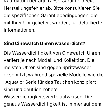
Kaufdatum beträgt. Diese Garantie deckt
Herstellungsfehler ab. Bitte konsultieren Sie
die spezifischen Garantiebedingungen, die
mit Ihrer Uhr geliefert wurden, für detaillierte
Informationen.
Sind Cinewatch Uhren wasserdicht?
Die Wasserdichtigkeit von Cinewatch Uhren
variiert je nach Modell und Kollektion. Die
meisten Uhren sind gegen Spritzwasser
geschützt, während spezielle Modelle wie die
„Aquatic“ Serie für das Tauchen konzipiert
sind und deutlich höhere
Wasserdichtigkeitswerte aufweisen. Die
genaue Wasserdichtigkeit ist immer auf dem