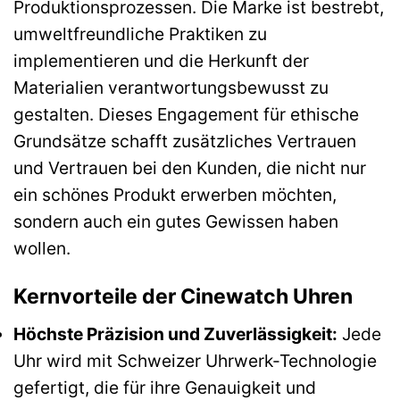
Produktionsprozessen. Die Marke ist bestrebt,
umweltfreundliche Praktiken zu
implementieren und die Herkunft der
Materialien verantwortungsbewusst zu
gestalten. Dieses Engagement für ethische
Grundsätze schafft zusätzliches Vertrauen
und Vertrauen bei den Kunden, die nicht nur
ein schönes Produkt erwerben möchten,
sondern auch ein gutes Gewissen haben
wollen.
Kernvorteile der Cinewatch Uhren
Höchste Präzision und Zuverlässigkeit:
Jede
Uhr wird mit Schweizer Uhrwerk-Technologie
gefertigt, die für ihre Genauigkeit und