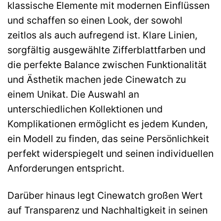
klassische Elemente mit modernen Einflüssen
und schaffen so einen Look, der sowohl
zeitlos als auch aufregend ist. Klare Linien,
sorgfältig ausgewählte Zifferblattfarben und
die perfekte Balance zwischen Funktionalität
und Ästhetik machen jede Cinewatch zu
einem Unikat. Die Auswahl an
unterschiedlichen Kollektionen und
Komplikationen ermöglicht es jedem Kunden,
ein Modell zu finden, das seine Persönlichkeit
perfekt widerspiegelt und seinen individuellen
Anforderungen entspricht.
Darüber hinaus legt Cinewatch großen Wert
auf Transparenz und Nachhaltigkeit in seinen