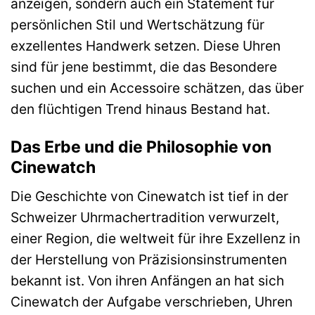
anzeigen, sondern auch ein Statement für
persönlichen Stil und Wertschätzung für
exzellentes Handwerk setzen. Diese Uhren
sind für jene bestimmt, die das Besondere
suchen und ein Accessoire schätzen, das über
den flüchtigen Trend hinaus Bestand hat.
Das Erbe und die Philosophie von
Cinewatch
Die Geschichte von Cinewatch ist tief in der
Schweizer Uhrmachertradition verwurzelt,
einer Region, die weltweit für ihre Exzellenz in
der Herstellung von Präzisionsinstrumenten
bekannt ist. Von ihren Anfängen an hat sich
Cinewatch der Aufgabe verschrieben, Uhren