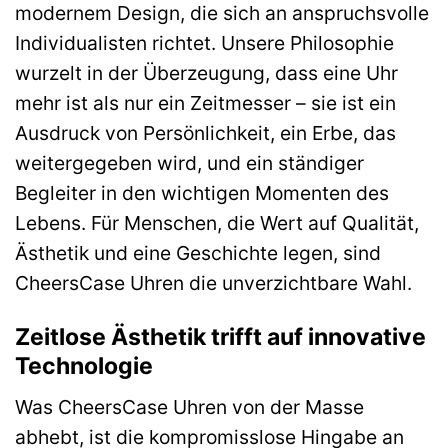
modernem Design, die sich an anspruchsvolle
Individualisten richtet. Unsere Philosophie
wurzelt in der Überzeugung, dass eine Uhr
mehr ist als nur ein Zeitmesser – sie ist ein
Ausdruck von Persönlichkeit, ein Erbe, das
weitergegeben wird, und ein ständiger
Begleiter in den wichtigen Momenten des
Lebens. Für Menschen, die Wert auf Qualität,
Ästhetik und eine Geschichte legen, sind
CheersCase Uhren die unverzichtbare Wahl.
Zeitlose Ästhetik trifft auf innovative
Technologie
Was CheersCase Uhren von der Masse
abhebt, ist die kompromisslose Hingabe an