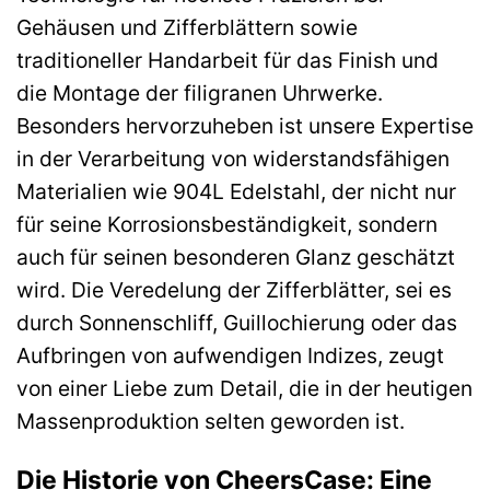
Gehäusen und Zifferblättern sowie
traditioneller Handarbeit für das Finish und
die Montage der filigranen Uhrwerke.
Besonders hervorzuheben ist unsere Expertise
in der Verarbeitung von widerstandsfähigen
Materialien wie 904L Edelstahl, der nicht nur
für seine Korrosionsbeständigkeit, sondern
auch für seinen besonderen Glanz geschätzt
wird. Die Veredelung der Zifferblätter, sei es
durch Sonnenschliff, Guillochierung oder das
Aufbringen von aufwendigen Indizes, zeugt
von einer Liebe zum Detail, die in der heutigen
Massenproduktion selten geworden ist.
Die Historie von CheersCase: Eine