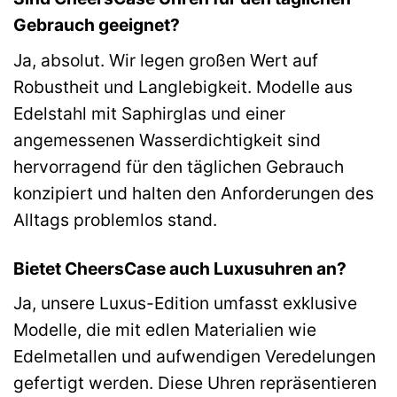
Gebrauch geeignet?
Ja, absolut. Wir legen großen Wert auf
Robustheit und Langlebigkeit. Modelle aus
Edelstahl mit Saphirglas und einer
angemessenen Wasserdichtigkeit sind
hervorragend für den täglichen Gebrauch
konzipiert und halten den Anforderungen des
Alltags problemlos stand.
Bietet CheersCase auch Luxusuhren an?
Ja, unsere Luxus-Edition umfasst exklusive
Modelle, die mit edlen Materialien wie
Edelmetallen und aufwendigen Veredelungen
gefertigt werden. Diese Uhren repräsentieren