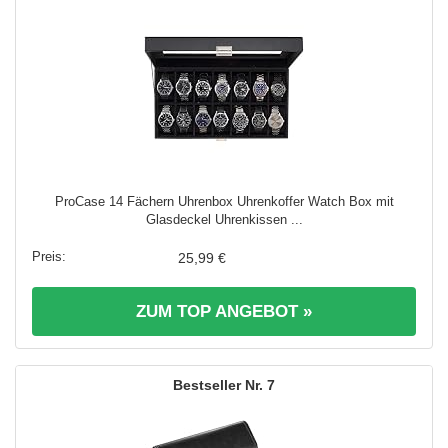
ProCase 14 Fächern Uhrenbox Uhrenkoffer Watch Box mit
Glasdeckel Uhrenkissen ...
25,99 €
ZUM TOP ANGEBOT »
7