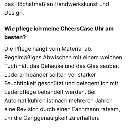
das Höchstmaß an Handwerkskunst und
Design.
Wie pflege ich meine CheersCase Uhr am
besten?
Die Pflege hängt vom Material ab.
Regelmäßiges Abwischen mit einem weichen
Tuch hält das Gehäuse und das Glas sauber.
Lederarmbänder sollten vor starker
Feuchtigkeit geschützt und gelegentlich mit
Lederpflege behandelt werden. Bei
Automatikuhren ist nach mehreren Jahren
eine Revision durch einen Fachmann ratsam,
um die Ganggenauigkeit zu erhalten.