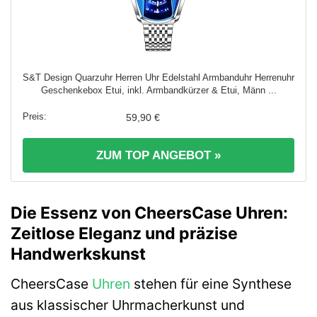
S&T Design Quarzuhr Herren Uhr Edelstahl Armbanduhr Herrenuhr
Geschenkebox Etui, inkl. Armbandkürzer & Etui, Männ ...
59,90 €
ZUM TOP ANGEBOT »
Die Essenz von CheersCase Uhren:
Zeitlose Eleganz und präzise
Handwerkskunst
CheersCase
Uhren
stehen für eine Synthese
aus klassischer Uhrmacherkunst und