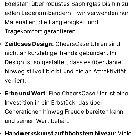
Edelstahl über robustes Saphirglas bis hin zu
edlen Lederarmbändern – wir verwenden nur
Materialien, die Langlebigkeit und
Tragekomfort garantieren.
Zeitloses Design:
CheersCase Uhren sind
nicht an kurzlebige Trends gebunden. Ihr
Design ist so gestaltet, dass es über Jahre
hinweg stilvoll bleibt und nie an Attraktivität
verliert.
Erbe und Wert:
Eine CheersCase Uhr ist eine
Investition in ein Erbstück, das über
Generationen hinweg Freude bereiten kann
und seinen Wert behält.
Handwerkskunst auf höchstem Niveau:
Viele