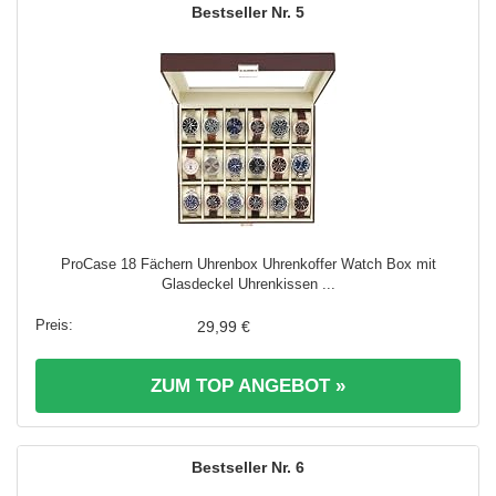
5
ProCase 18 Fächern Uhrenbox Uhrenkoffer Watch Box mit
Glasdeckel Uhrenkissen ...
29,99 €
ZUM TOP ANGEBOT »
6