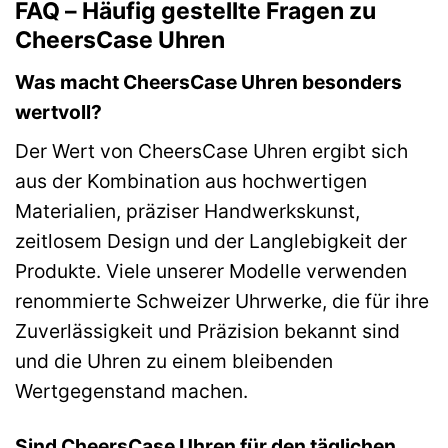
FAQ – Häufig gestellte Fragen zu
CheersCase Uhren
Was macht CheersCase Uhren besonders
wertvoll?
Der Wert von CheersCase Uhren ergibt sich
aus der Kombination aus hochwertigen
Materialien, präziser Handwerkskunst,
zeitlosem Design und der Langlebigkeit der
Produkte. Viele unserer Modelle verwenden
renommierte Schweizer Uhrwerke, die für ihre
Zuverlässigkeit und Präzision bekannt sind
und die Uhren zu einem bleibenden
Wertgegenstand machen.
Sind CheersCase Uhren für den täglichen