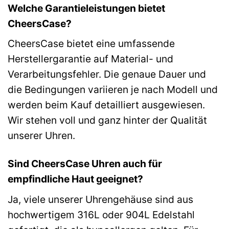
Welche Garantieleistungen bietet
CheersCase?
CheersCase bietet eine umfassende
Herstellergarantie auf Material- und
Verarbeitungsfehler. Die genaue Dauer und
die Bedingungen variieren je nach Modell und
werden beim Kauf detailliert ausgewiesen.
Wir stehen voll und ganz hinter der Qualität
unserer Uhren.
Sind CheersCase Uhren auch für
empfindliche Haut geeignet?
Ja, viele unserer Uhrengehäuse sind aus
hochwertigem 316L oder 904L Edelstahl