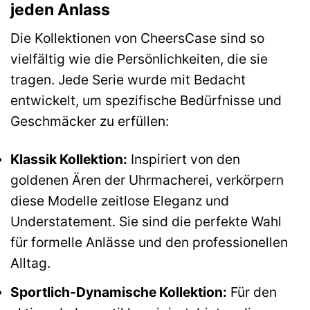
jeden Anlass
Die Kollektionen von CheersCase sind so
vielfältig wie die Persönlichkeiten, die sie
tragen. Jede Serie wurde mit Bedacht
entwickelt, um spezifische Bedürfnisse und
Geschmäcker zu erfüllen:
Klassik Kollektion:
Inspiriert von den
goldenen Ären der Uhrmacherei, verkörpern
diese Modelle zeitlose Eleganz und
Understatement. Sie sind die perfekte Wahl
für formelle Anlässe und den professionellen
Alltag.
Sportlich-Dynamische Kollektion:
Für den