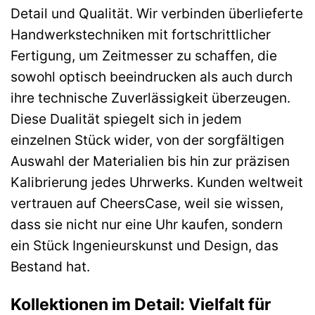
Detail und Qualität. Wir verbinden überlieferte
Handwerkstechniken mit fortschrittlicher
Fertigung, um Zeitmesser zu schaffen, die
sowohl optisch beeindrucken als auch durch
ihre technische Zuverlässigkeit überzeugen.
Diese Dualität spiegelt sich in jedem
einzelnen Stück wider, von der sorgfältigen
Auswahl der Materialien bis hin zur präzisen
Kalibrierung jedes Uhrwerks. Kunden weltweit
vertrauen auf CheersCase, weil sie wissen,
dass sie nicht nur eine Uhr kaufen, sondern
ein Stück Ingenieurskunst und Design, das
Bestand hat.
Kollektionen im Detail: Vielfalt für