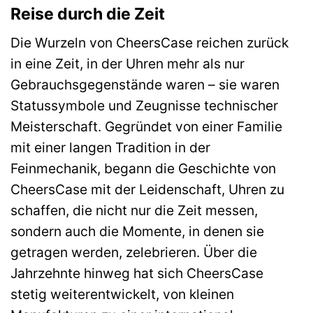
Reise durch die Zeit
Die Wurzeln von CheersCase reichen zurück
in eine Zeit, in der Uhren mehr als nur
Gebrauchsgegenstände waren – sie waren
Statussymbole und Zeugnisse technischer
Meisterschaft. Gegründet von einer Familie
mit einer langen Tradition in der
Feinmechanik, begann die Geschichte von
CheersCase mit der Leidenschaft, Uhren zu
schaffen, die nicht nur die Zeit messen,
sondern auch die Momente, in denen sie
getragen werden, zelebrieren. Über die
Jahrzehnte hinweg hat sich CheersCase
stetig weiterentwickelt, von kleinen