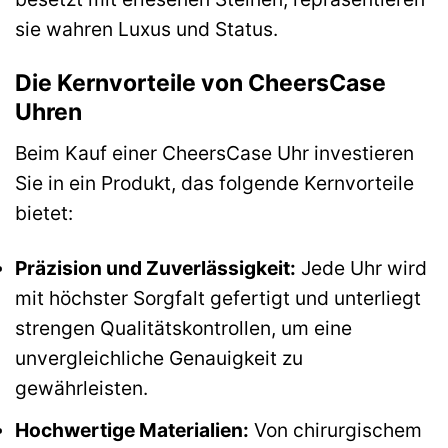
sie wahren Luxus und Status.
Die Kernvorteile von CheersCase
Uhren
Beim Kauf einer CheersCase Uhr investieren
Sie in ein Produkt, das folgende Kernvorteile
bietet:
Präzision und Zuverlässigkeit:
Jede Uhr wird
mit höchster Sorgfalt gefertigt und unterliegt
strengen Qualitätskontrollen, um eine
unvergleichliche Genauigkeit zu
gewährleisten.
Hochwertige Materialien:
Von chirurgischem