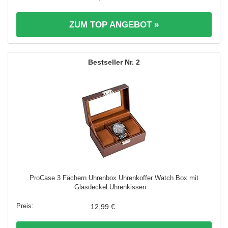
ZUM TOP ANGEBOT »
2
ProCase 3 Fächern Uhrenbox Uhrenkoffer Watch Box mit
Glasdeckel Uhrenkissen ...
12,99 €