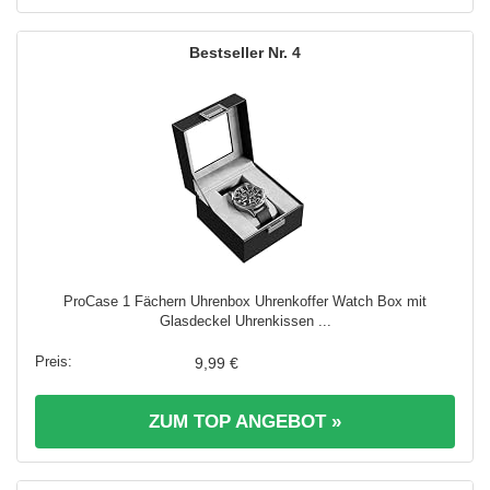
4
ProCase 1 Fächern Uhrenbox Uhrenkoffer Watch Box mit
Glasdeckel Uhrenkissen ...
9,99 €
ZUM TOP ANGEBOT »