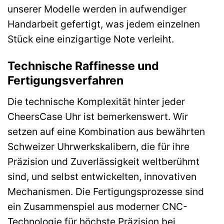
unserer Modelle werden in aufwendiger
Handarbeit gefertigt, was jedem einzelnen
Stück eine einzigartige Note verleiht.
Technische Raffinesse und
Fertigungsverfahren
Die technische Komplexität hinter jeder
CheersCase Uhr ist bemerkenswert. Wir
setzen auf eine Kombination aus bewährten
Schweizer Uhrwerkskalibern, die für ihre
Präzision und Zuverlässigkeit weltberühmt
sind, und selbst entwickelten, innovativen
Mechanismen. Die Fertigungsprozesse sind
ein Zusammenspiel aus moderner CNC-
Technologie für höchste Präzision bei