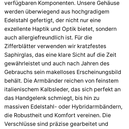
verfügbaren Komponenten. Unsere Gehäuse
werden überwiegend aus hochgradigem
Edelstahl gefertigt, der nicht nur eine
exzellente Haptik und Optik bietet, sondern
auch allergiefreundlich ist. Für die
Zifferblätter verwenden wir kratzfestes
Saphirglas, das eine klare Sicht auf die Zeit
gewährleistet und auch nach Jahren des
Gebrauchs sein makelloses Erscheinungsbild
behält. Die Armbänder reichen von feinstem
italienischem Kalbsleder, das sich perfekt an
das Handgelenk schmiegt, bis hin zu
massiven Edelstahl- oder Hybridarmbändern,
die Robustheit und Komfort vereinen. Die
Verschlüsse sind präzise gearbeitet und