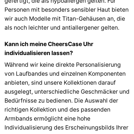
gefertigt, die als hypoallergen gelten. Für
Personen mit besonders sensibler Haut bieten
wir auch Modelle mit Titan-Gehäusen an, die
als noch leichter und antiallergener gelten.
Kann ich meine CheersCase Uhr
individualisieren lassen?
Während wir keine direkte Personalisierung
von Laufbandes und einzelnen Komponenten
anbieten, sind unsere Kollektionen darauf
ausgelegt, unterschiedliche Geschmäcker und
Bedürfnisse zu bedienen. Die Auswahl der
richtigen Kollektion und des passenden
Armbands ermöglicht eine hohe
Individualisierung des Erscheinungsbilds Ihrer