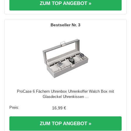
ZUM TOP ANGEBOT »
3
ProCase 6 Fächern Uhrenbox Uhrenkoffer Watch Box mit
Glasdeckel Uhrenkissen ...
16,99 €
ZUM TOP ANGEBOT »