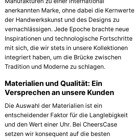
Manufakturen zu einer international
anerkannten Marke, ohne dabei die Kernwerte
der Handwerkskunst und des Designs zu
vernachlässigen. Jede Epoche brachte neue
Inspirationen und technologische Fortschritte
mit sich, die wir stets in unsere Kollektionen
integriert haben, um die Brücke zwischen
Tradition und Moderne zu schlagen.
Materialien und Qualität: Ein
Versprechen an unsere Kunden
Die Auswahl der Materialien ist ein
entscheidender Faktor für die Langlebigkeit
und den Wert einer Uhr. Bei CheersCase
setzen wir konsequent auf die besten