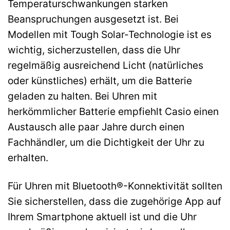
Temperaturschwankungen starken
Beanspruchungen ausgesetzt ist. Bei
Modellen mit Tough Solar-Technologie ist es
wichtig, sicherzustellen, dass die Uhr
regelmäßig ausreichend Licht (natürliches
oder künstliches) erhält, um die Batterie
geladen zu halten. Bei Uhren mit
herkömmlicher Batterie empfiehlt Casio einen
Austausch alle paar Jahre durch einen
Fachhändler, um die Dichtigkeit der Uhr zu
erhalten.
Für Uhren mit Bluetooth®-Konnektivität sollten
Sie sicherstellen, dass die zugehörige App auf
Ihrem Smartphone aktuell ist und die Uhr