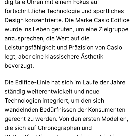
digitale Uhren mit einem Fokus auf
fortschrittliche Technologie und sportliches
Design konzentrierte. Die Marke Casio Edifice
wurde ins Leben gerufen, um eine Zielgruppe
anzusprechen, die Wert auf die
Leistungsfähigkeit und Präzision von Casio
legt, aber eine klassischere Ästhetik
bevorzugt.
Die Edifice-Linie hat sich im Laufe der Jahre
ständig weiterentwickelt und neue
Technologien integriert, um den sich
wandelnden Bedürfnissen der Konsumenten
gerecht zu werden. Von den ersten Modellen,
die sich auf Chronographen und