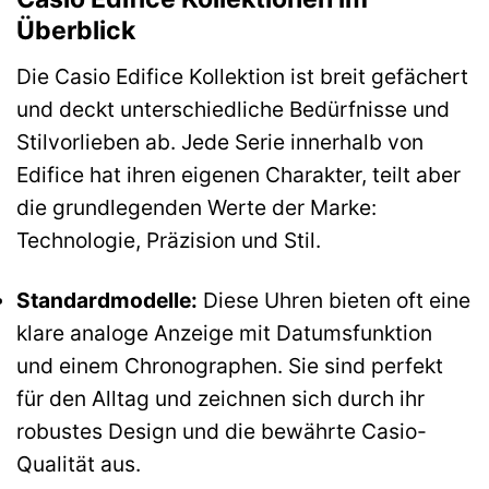
Überblick
Die Casio Edifice Kollektion ist breit gefächert
und deckt unterschiedliche Bedürfnisse und
Stilvorlieben ab. Jede Serie innerhalb von
Edifice hat ihren eigenen Charakter, teilt aber
die grundlegenden Werte der Marke:
Technologie, Präzision und Stil.
Standardmodelle:
Diese Uhren bieten oft eine
klare analoge Anzeige mit Datumsfunktion
und einem Chronographen. Sie sind perfekt
für den Alltag und zeichnen sich durch ihr
robustes Design und die bewährte Casio-
Qualität aus.