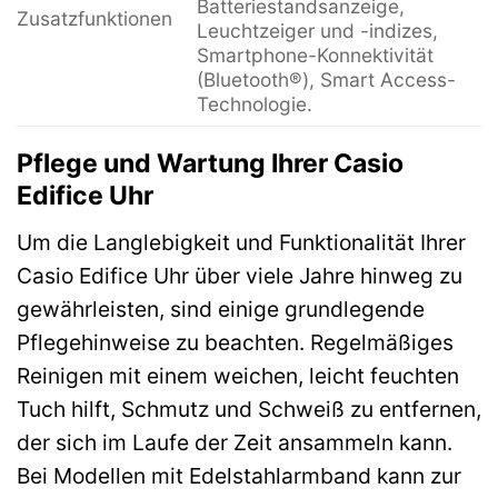
Batteriestandsanzeige,
Zusatzfunktionen
Leuchtzeiger und -indizes,
Smartphone-Konnektivität
(Bluetooth®), Smart Access-
Technologie.
Pflege und Wartung Ihrer Casio
Edifice Uhr
Um die Langlebigkeit und Funktionalität Ihrer
Casio Edifice Uhr über viele Jahre hinweg zu
gewährleisten, sind einige grundlegende
Pflegehinweise zu beachten. Regelmäßiges
Reinigen mit einem weichen, leicht feuchten
Tuch hilft, Schmutz und Schweiß zu entfernen,
der sich im Laufe der Zeit ansammeln kann.
Bei Modellen mit Edelstahlarmband kann zur