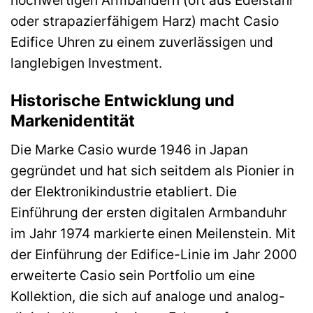
oder strapazierfähigem Harz) macht Casio
Edifice Uhren zu einem zuverlässigen und
langlebigen Investment.
Historische Entwicklung und
Markenidentität
Die Marke Casio wurde 1946 in Japan
gegründet und hat sich seitdem als Pionier in
der Elektronikindustrie etabliert. Die
Einführung der ersten digitalen Armbanduhr
im Jahr 1974 markierte einen Meilenstein. Mit
der Einführung der Edifice-Linie im Jahr 2000
erweiterte Casio sein Portfolio um eine
Kollektion, die sich auf analoge und analog-