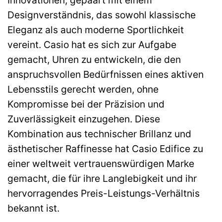
Innovationen, gepaart mit einem
Designverständnis, das sowohl klassische
Eleganz als auch moderne Sportlichkeit
vereint. Casio hat es sich zur Aufgabe
gemacht, Uhren zu entwickeln, die den
anspruchsvollen Bedürfnissen eines aktiven
Lebensstils gerecht werden, ohne
Kompromisse bei der Präzision und
Zuverlässigkeit einzugehen. Diese
Kombination aus technischer Brillanz und
ästhetischer Raffinesse hat Casio Edifice zu
einer weltweit vertrauenswürdigen Marke
gemacht, die für ihre Langlebigkeit und ihr
hervorragendes Preis-Leistungs-Verhältnis
bekannt ist.