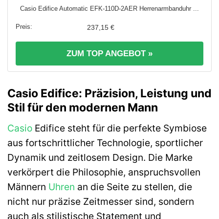
Casio Edifice Automatic EFK-110D-2AER Herrenarmbanduhr ...
237,15 €
ZUM TOP ANGEBOT »
Casio Edifice: Präzision, Leistung und
Stil für den modernen Mann
Casio
Edifice steht für die perfekte Symbiose
aus fortschrittlicher Technologie, sportlicher
Dynamik und zeitlosem Design. Die Marke
verkörpert die Philosophie, anspruchsvollen
Männern
Uhren
an die Seite zu stellen, die
nicht nur präzise Zeitmesser sind, sondern
auch als stilistische Statement und