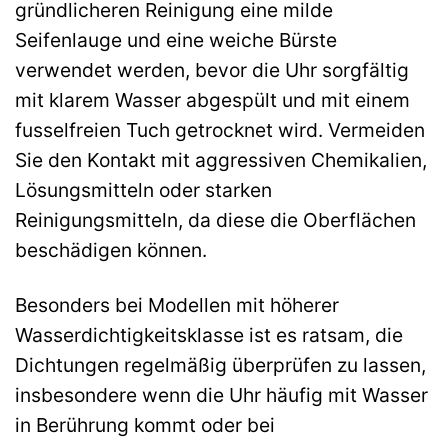
gründlicheren Reinigung eine milde
Seifenlauge und eine weiche Bürste
verwendet werden, bevor die Uhr sorgfältig
mit klarem Wasser abgespült und mit einem
fusselfreien Tuch getrocknet wird. Vermeiden
Sie den Kontakt mit aggressiven Chemikalien,
Lösungsmitteln oder starken
Reinigungsmitteln, da diese die Oberflächen
beschädigen können.
Besonders bei Modellen mit höherer
Wasserdichtigkeitsklasse ist es ratsam, die
Dichtungen regelmäßig überprüfen zu lassen,
insbesondere wenn die Uhr häufig mit Wasser
in Berührung kommt oder bei