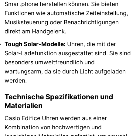
Smartphone herstellen können. Sie bieten
Funktionen wie automatische Zeiteinstellung,
Musiksteuerung oder Benachrichtigungen
direkt am Handgelenk.
Tough Solar-Modelle:
Uhren, die mit der
Solar-Ladefunktion ausgestattet sind. Sie sind
besonders umweltfreundlich und
wartungsarm, da sie durch Licht aufgeladen
werden.
Technische Spezifikationen und
Materialien
Casio Edifice Uhren werden aus einer
Kombination von hochwertigen und