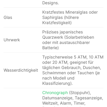
Designs.
Kratzfestes Mineralglas oder
Glas
Saphirglas (höhere
Kratzfestigkeit)
Präzises japanisches
Quarzwerk (Solarbetrieben
Uhrwerk
oder mit austauschbarer
Batterie)
Typischerweise 5 ATM, 10 ATM
oder 20 ATM, geeignet für
täglichen Gebrauch, Duschen,
Wasserdichtigkeit
Schwimmen oder Tauchen (je
nach Modell und
Klassifizierung).
Chronograph
(Stoppuhr),
Datumsanzeige, Tagesanzeige,
Weltzeit, Alarm, Timer,