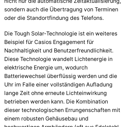
nicht nur die automatische Zeitaktualisierung,
sondern auch die Übertragung von Terminen
oder die Standortfindung des Telefons.
Die Tough Solar-Technologie ist ein weiteres
Beispiel für Casios Engagement für
Nachhaltigkeit und Benutzerfreundlichkeit.
Diese Technologie wandelt Lichtenergie in
elektrische Energie um, wodurch
Batteriewechsel überflüssig werden und die
Uhr im Falle einer vollständigen Aufladung
lange Zeit ohne erneute Lichteinwirkung
betrieben werden kann. Die Kombination
dieser technologischen Errungenschaften mit
einem robusten Gehäusebau und
hochwertigen Armbändern (oft aus Edelstahl