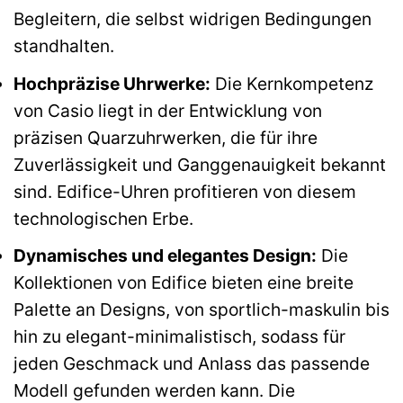
Begleitern, die selbst widrigen Bedingungen
standhalten.
Hochpräzise Uhrwerke:
Die Kernkompetenz
von Casio liegt in der Entwicklung von
präzisen Quarzuhrwerken, die für ihre
Zuverlässigkeit und Ganggenauigkeit bekannt
sind. Edifice-Uhren profitieren von diesem
technologischen Erbe.
Dynamisches und elegantes Design:
Die
Kollektionen von Edifice bieten eine breite
Palette an Designs, von sportlich-maskulin bis
hin zu elegant-minimalistisch, sodass für
jeden Geschmack und Anlass das passende
Modell gefunden werden kann. Die