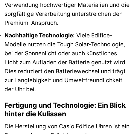
Verwendung hochwertiger Materialien und die
sorgfältige Verarbeitung unterstreichen den
Premium-Anspruch.
Nachhaltige Technologie:
Viele Edifice-
Modelle nutzen die Tough Solar-Technologie,
bei der Sonnenlicht oder auch künstliches
Licht zum Aufladen der Batterie genutzt wird.
Dies reduziert den Batteriewechsel und trägt
zur Langlebigkeit und Umweltfreundlichkeit
der Uhr bei.
Fertigung und Technologie: Ein Blick
hinter die Kulissen
Die Herstellung von Casio Edifice Uhren ist ein