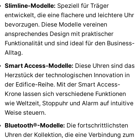
Slimline-Modelle:
Speziell für Träger
entwickelt, die eine flachere und leichtere Uhr
bevorzugen. Diese Modelle vereinen
ansprechendes Design mit praktischer
Funktionalität und sind ideal für den Business-
Alltag.
Smart Access-Modelle:
Diese Uhren sind das
Herzstück der technologischen Innovation in
der Edifice-Reihe. Mit der Smart Access-
Krone lassen sich verschiedene Funktionen
wie Weltzeit, Stoppuhr und Alarm auf intuitive
Weise steuern.
Bluetooth®-Modelle:
Die fortschrittlichsten
Uhren der Kollektion, die eine Verbindung zum