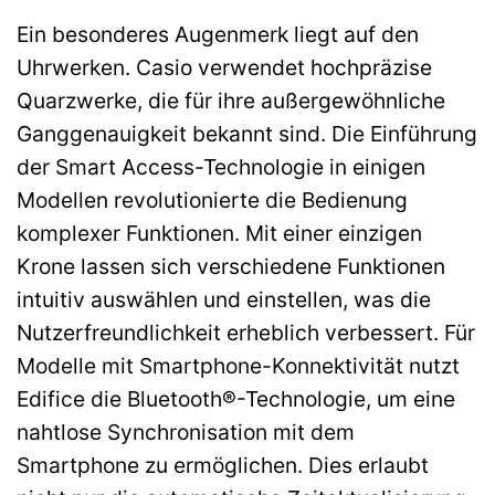
Ein besonderes Augenmerk liegt auf den
Uhrwerken. Casio verwendet hochpräzise
Quarzwerke, die für ihre außergewöhnliche
Ganggenauigkeit bekannt sind. Die Einführung
der Smart Access-Technologie in einigen
Modellen revolutionierte die Bedienung
komplexer Funktionen. Mit einer einzigen
Krone lassen sich verschiedene Funktionen
intuitiv auswählen und einstellen, was die
Nutzerfreundlichkeit erheblich verbessert. Für
Modelle mit Smartphone-Konnektivität nutzt
Edifice die Bluetooth®-Technologie, um eine
nahtlose Synchronisation mit dem
Smartphone zu ermöglichen. Dies erlaubt