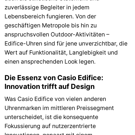
zuverlässige Begleiter in jedem
Lebensbereich fungieren. Von der
geschäftigen Metropole bis hin zu
anspruchsvollen Outdoor-Aktivitäten –
Edifice-Uhren sind für jene unverzichtbar, die
Wert auf Funktionalität, Langlebigkeit und
einen ansprechenden Look legen.
Die Essenz von Casio Edifice:
Innovation trifft auf Design
Was Casio Edifice von vielen anderen
Uhrenmarken im mittleren Preissegment
unterscheidet, ist die konsequente
Fokussierung auf nutzerzentrierte