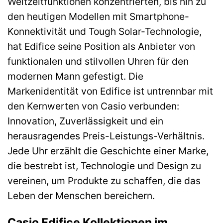
Weltzeitfunktionen konzentrierten, bis hin zu
den heutigen Modellen mit Smartphone-
Konnektivität und Tough Solar-Technologie,
hat Edifice seine Position als Anbieter von
funktionalen und stilvollen Uhren für den
modernen Mann gefestigt. Die
Markenidentität von Edifice ist untrennbar mit
den Kernwerten von Casio verbunden:
Innovation, Zuverlässigkeit und ein
herausragendes Preis-Leistungs-Verhältnis.
Jede Uhr erzählt die Geschichte einer Marke,
die bestrebt ist, Technologie und Design zu
vereinen, um Produkte zu schaffen, die das
Leben der Menschen bereichern.
Casio Edifice Kollektionen im