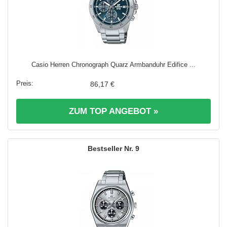
Casio Herren Chronograph Quarz Armbanduhr Edifice ...
86,17 €
ZUM TOP ANGEBOT »
9