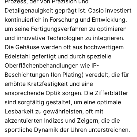
Prozess, der von Präzision und
Detailgenauigkeit geprägt ist. Casio investiert
kontinuierlich in Forschung und Entwicklung,
um seine Fertigungsverfahren zu optimieren
und innovative Technologien zu integrieren.
Die Gehäuse werden oft aus hochwertigem
Edelstahl gefertigt und durch spezielle
Oberflächenbehandlungen wie IP-
Beschichtungen (Ion Plating) veredelt, die für
erhöhte Kratzfestigkeit und eine
ansprechende Optik sorgen. Die Zifferblätter
sind sorgfältig gestaltet, um eine optimale
Lesbarkeit zu gewährleisten, oft mit
akzentuierten Indizes und Zeigern, die die
sportliche Dynamik der Uhren unterstreichen.