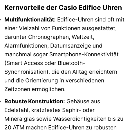
Kernvorteile der Casio Edifice Uhren
Multifunktionalität:
Edifice-Uhren sind oft mit
einer Vielzahl von Funktionen ausgestattet,
darunter Chronographen, Weltzeit,
Alarmfunktionen, Datumsanzeige und
manchmal sogar Smartphone-Konnektivität
(Smart Access oder Bluetooth-
Synchronisation), die den Alltag erleichtern
und die Orientierung in verschiedenen
Zeitzonen ermöglichen.
Robuste Konstruktion:
Gehäuse aus
Edelstahl, kratzfestes Saphir- oder
Mineralglas sowie Wasserdichtigkeiten bis zu
20 ATM machen Edifice-Uhren zu robusten