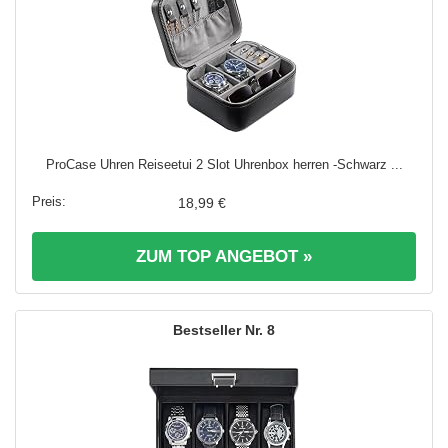
ProCase Uhren Reiseetui 2 Slot Uhrenbox herren -Schwarz ...
18,99 €
ZUM TOP ANGEBOT »
8