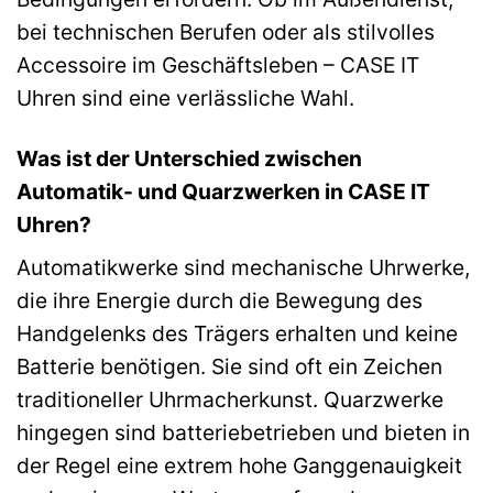
bei technischen Berufen oder als stilvolles
Accessoire im Geschäftsleben – CASE IT
Uhren sind eine verlässliche Wahl.
Was ist der Unterschied zwischen
Automatik- und Quarzwerken in CASE IT
Uhren?
Automatikwerke sind mechanische Uhrwerke,
die ihre Energie durch die Bewegung des
Handgelenks des Trägers erhalten und keine
Batterie benötigen. Sie sind oft ein Zeichen
traditioneller Uhrmacherkunst. Quarzwerke
hingegen sind batteriebetrieben und bieten in
der Regel eine extrem hohe Ganggenauigkeit