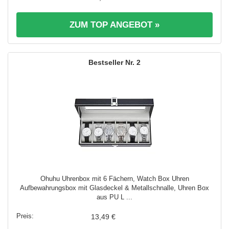
ZUM TOP ANGEBOT »
2
Ohuhu Uhrenbox mit 6 Fächern, Watch Box Uhren
Aufbewahrungsbox mit Glasdeckel & Metallschnalle, Uhren Box
aus PU L ...
13,49 €