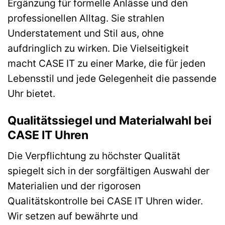
Ergänzung für formelle Anlässe und den
professionellen Alltag. Sie strahlen
Understatement und Stil aus, ohne
aufdringlich zu wirken. Die Vielseitigkeit
macht CASE IT zu einer Marke, die für jeden
Lebensstil und jede Gelegenheit die passende
Uhr bietet.
Qualitätssiegel und Materialwahl bei
CASE IT Uhren
Die Verpflichtung zu höchster Qualität
spiegelt sich in der sorgfältigen Auswahl der
Materialien und der rigorosen
Qualitätskontrolle bei CASE IT Uhren wider.
Wir setzen auf bewährte und