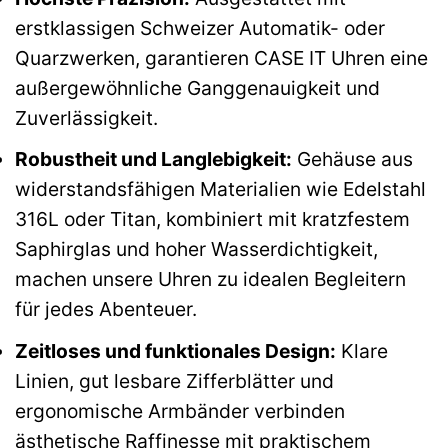
erstklassigen Schweizer Automatik- oder
Quarzwerken, garantieren CASE IT Uhren eine
außergewöhnliche Ganggenauigkeit und
Zuverlässigkeit.
Robustheit und Langlebigkeit:
Gehäuse aus
widerstandsfähigen Materialien wie Edelstahl
316L oder Titan, kombiniert mit kratzfestem
Saphirglas und hoher Wasserdichtigkeit,
machen unsere Uhren zu idealen Begleitern
für jedes Abenteuer.
Zeitloses und funktionales Design:
Klare
Linien, gut lesbare Zifferblätter und
ergonomische Armbänder verbinden
ästhetische Raffinesse mit praktischem