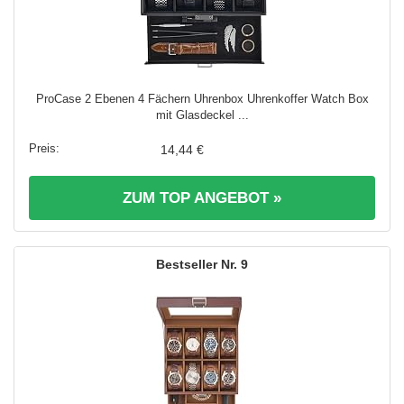
ProCase 2 Ebenen 4 Fächern Uhrenbox Uhrenkoffer Watch Box
mit Glasdeckel ...
14,44 €
ZUM TOP ANGEBOT »
9