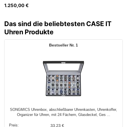
1.250,00
€
Das sind die beliebtesten CASE IT
Uhren Produkte
1
SONGMICS Uhrenbox, abschließbarer Uhrenkasten, Uhrenkoffer,
Organizer für Uhren, mit 24 Fächern, Glasdeckel, Ges ...
33,23 €