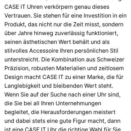
CASE IT Uhren verkörpern genau dieses
Vertrauen. Sie stehen für eine Investition in ein
Produkt, das nicht nur die Zeit misst, sondern
über Jahre hinweg zuverlässig funktioniert,
seinen ästhetischen Wert behält und als
stilvolles Accessoire Ihren persönlichen Stil
unterstreicht. Die Kombination aus Schweizer
Präzision, robusten Materialien und zeitlosem
Design macht CASE IT zu einer Marke, die für
Langlebigkeit und bleibenden Wert steht.
Wenn Sie auf der Suche nach einer Uhr sind,
die Sie bei all Ihren Unternehmungen
begleitet, die Herausforderungen meistert
und dabei stets eine gute Figur macht, dann
ist eine CASE IT Uhr die richtige Wahl für Sie.