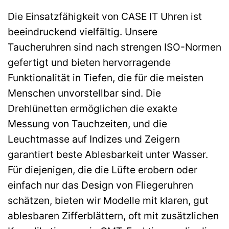
Die Einsatzfähigkeit von CASE IT Uhren ist
beeindruckend vielfältig. Unsere
Taucheruhren sind nach strengen ISO-Normen
gefertigt und bieten hervorragende
Funktionalität in Tiefen, die für die meisten
Menschen unvorstellbar sind. Die
Drehlünetten ermöglichen die exakte
Messung von Tauchzeiten, und die
Leuchtmasse auf Indizes und Zeigern
garantiert beste Ablesbarkeit unter Wasser.
Für diejenigen, die die Lüfte erobern oder
einfach nur das Design von Fliegeruhren
schätzen, bieten wir Modelle mit klaren, gut
ablesbaren Zifferblättern, oft mit zusätzlichen