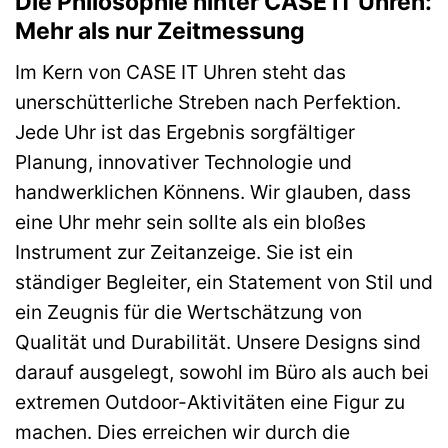
Die Philosophie hinter CASE IT Uhren:
Mehr als nur Zeitmessung
Im Kern von CASE IT Uhren steht das
unerschütterliche Streben nach Perfektion.
Jede Uhr ist das Ergebnis sorgfältiger
Planung, innovativer Technologie und
handwerklichen Könnens. Wir glauben, dass
eine Uhr mehr sein sollte als ein bloßes
Instrument zur Zeitanzeige. Sie ist ein
ständiger Begleiter, ein Statement von Stil und
ein Zeugnis für die Wertschätzung von
Qualität und Durabilität. Unsere Designs sind
darauf ausgelegt, sowohl im Büro als auch bei
extremen Outdoor-Aktivitäten eine Figur zu
machen. Dies erreichen wir durch die