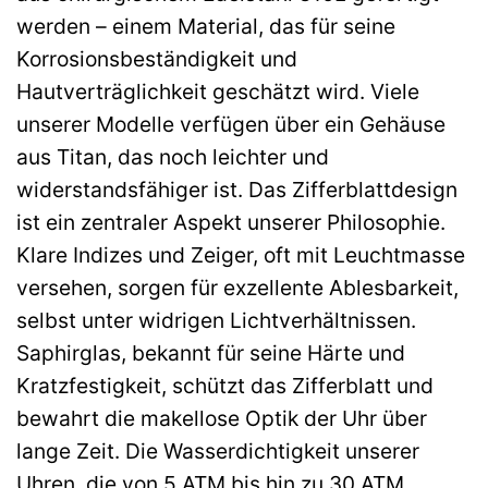
werden – einem Material, das für seine
Korrosionsbeständigkeit und
Hautverträglichkeit geschätzt wird. Viele
unserer Modelle verfügen über ein Gehäuse
aus Titan, das noch leichter und
widerstandsfähiger ist. Das Zifferblattdesign
ist ein zentraler Aspekt unserer Philosophie.
Klare Indizes und Zeiger, oft mit Leuchtmasse
versehen, sorgen für exzellente Ablesbarkeit,
selbst unter widrigen Lichtverhältnissen.
Saphirglas, bekannt für seine Härte und
Kratzfestigkeit, schützt das Zifferblatt und
bewahrt die makellose Optik der Uhr über
lange Zeit. Die Wasserdichtigkeit unserer
Uhren, die von 5 ATM bis hin zu 30 ATM