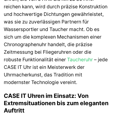
reichen kann, wird durch präzise Konstruktion
und hochwertige Dichtungen gewährleistet,
was sie zu zuverlässigen Partnern für
Wassersportler und Taucher macht. Ob es
sich um die komplexen Mechanismen einer
Chronographenuhr handelt, die präzise
Zeitmessung bei Fliegeruhren oder die
robuste Funktionalität einer
Taucheruhr
– jede
CASE IT Uhr ist ein Meisterwerk der
Uhrmacherkunst, das Tradition mit
modernster Technologie vereint.
CASE IT Uhren im Einsatz: Von
Extremsituationen bis zum eleganten
Auftritt