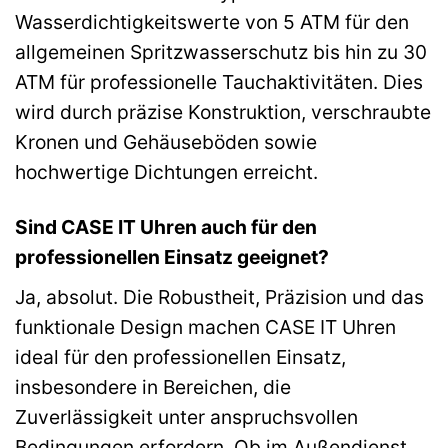
Wasserdichtigkeitswerte von 5 ATM für den
allgemeinen Spritzwasserschutz bis hin zu 30
ATM für professionelle Tauchaktivitäten. Dies
wird durch präzise Konstruktion, verschraubte
Kronen und Gehäuseböden sowie
hochwertige Dichtungen erreicht.
Sind CASE IT Uhren auch für den
professionellen Einsatz geeignet?
Ja, absolut. Die Robustheit, Präzision und das
funktionale Design machen CASE IT Uhren
ideal für den professionellen Einsatz,
insbesondere in Bereichen, die
Zuverlässigkeit unter anspruchsvollen
Bedingungen erfordern. Ob im Außendienst,