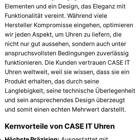
Elementen und ein Design, das Eleganz mit
Funktionalität vereint. Während viele
Hersteller Kompromisse eingehen, optimieren
wir jeden Aspekt, um Uhren zu liefern, die
nicht nur gut aussehen, sondern auch unter
anspruchsvollsten Bedingungen zuverlässig
funktionieren. Die Kunden vertrauen CASE IT
Uhren weltweit, weil sie wissen, dass sie ein
Produkt erhalten, das durch seine
Langlebigkeit, seine technische Überlegenheit
und sein ansprechendes Design überzeugt
und somit einen echten Mehrwert darstellt.
Kernvorteile von CASE IT Uhren
Höchste Präzision:
Ausgestattet mit