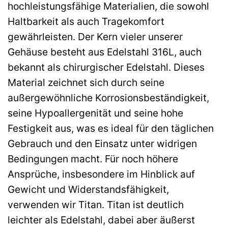
hochleistungsfähige Materialien, die sowohl
Haltbarkeit als auch Tragekomfort
gewährleisten. Der Kern vieler unserer
Gehäuse besteht aus Edelstahl 316L, auch
bekannt als chirurgischer Edelstahl. Dieses
Material zeichnet sich durch seine
außergewöhnliche Korrosionsbeständigkeit,
seine Hypoallergenität und seine hohe
Festigkeit aus, was es ideal für den täglichen
Gebrauch und den Einsatz unter widrigen
Bedingungen macht. Für noch höhere
Ansprüche, insbesondere im Hinblick auf
Gewicht und Widerstandsfähigkeit,
verwenden wir Titan. Titan ist deutlich
leichter als Edelstahl, dabei aber äußerst