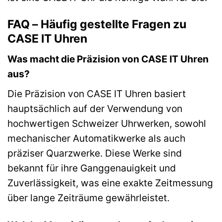
FAQ – Häufig gestellte Fragen zu
CASE IT Uhren
Was macht die Präzision von CASE IT Uhren
aus?
Die Präzision von CASE IT Uhren basiert
hauptsächlich auf der Verwendung von
hochwertigen Schweizer Uhrwerken, sowohl
mechanischer Automatikwerke als auch
präziser Quarzwerke. Diese Werke sind
bekannt für ihre Ganggenauigkeit und
Zuverlässigkeit, was eine exakte Zeitmessung
über lange Zeiträume gewährleistet.