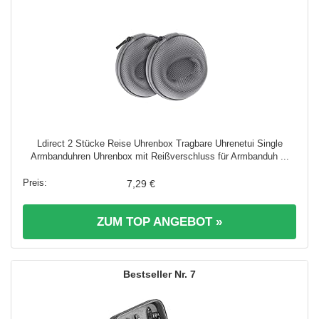
Ldirect 2 Stücke Reise Uhrenbox Tragbare Uhrenetui Single
Armbanduhren Uhrenbox mit Reißverschluss für Armbanduh ...
7,29 €
ZUM TOP ANGEBOT »
7