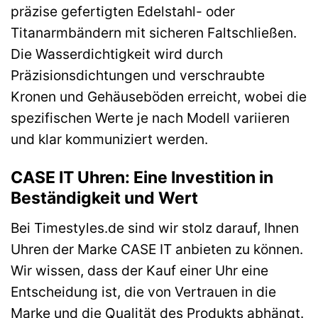
präzise gefertigten Edelstahl- oder
Titanarmbändern mit sicheren Faltschließen.
Die Wasserdichtigkeit wird durch
Präzisionsdichtungen und verschraubte
Kronen und Gehäuseböden erreicht, wobei die
spezifischen Werte je nach Modell variieren
und klar kommuniziert werden.
CASE IT Uhren: Eine Investition in
Beständigkeit und Wert
Bei Timestyles.de sind wir stolz darauf, Ihnen
Uhren der Marke CASE IT anbieten zu können.
Wir wissen, dass der Kauf einer Uhr eine
Entscheidung ist, die von Vertrauen in die
Marke und die Qualität des Produkts abhängt.