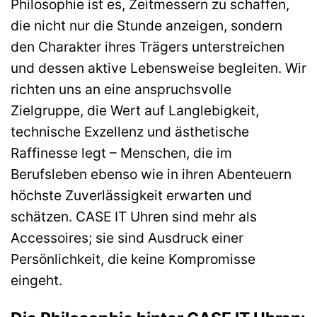
Philosophie ist es, Zeitmessern zu schaffen,
die nicht nur die Stunde anzeigen, sondern
den Charakter ihres Trägers unterstreichen
und dessen aktive Lebensweise begleiten. Wir
richten uns an eine anspruchsvolle
Zielgruppe, die Wert auf Langlebigkeit,
technische Exzellenz und ästhetische
Raffinesse legt – Menschen, die im
Berufsleben ebenso wie in ihren Abenteuern
höchste Zuverlässigkeit erwarten und
schätzen. CASE IT Uhren sind mehr als
Accessoires; sie sind Ausdruck einer
Persönlichkeit, die keine Kompromisse
eingeht.