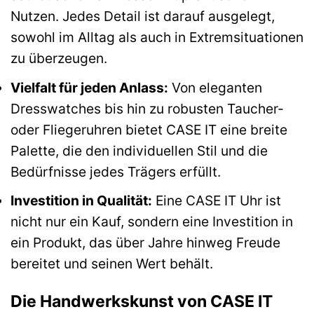
Nutzen. Jedes Detail ist darauf ausgelegt,
sowohl im Alltag als auch in Extremsituationen
zu überzeugen.
Vielfalt für jeden Anlass:
Von eleganten
Dresswatches bis hin zu robusten Taucher-
oder Fliegeruhren bietet CASE IT eine breite
Palette, die den individuellen Stil und die
Bedürfnisse jedes Trägers erfüllt.
Investition in Qualität:
Eine CASE IT Uhr ist
nicht nur ein Kauf, sondern eine Investition in
ein Produkt, das über Jahre hinweg Freude
bereitet und seinen Wert behält.
Die Handwerkskunst von CASE IT