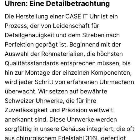
Uhren: Eine Detailbetrachtung
Die Herstellung einer CASE IT Uhr ist ein
Prozess, der von Leidenschaft für
Detailgenauigkeit und dem Streben nach
Perfektion geprägt ist. Beginnend mit der
Auswahl der Rohmaterialien, die höchsten
Qualitätsstandards entsprechen müssen, bis
hin zur Montage der einzelnen Komponenten,
wird jeder Schritt von erfahrenen Uhrmachern
überwacht. Wir setzen auf bewährte
Schweizer Uhrwerke, die für ihre
Zuverlässigkeit und Präzision weltweit
anerkannt sind. Diese Uhrwerke werden
sorgfältig in unsere Gehäuse integriert, die oft
aus chirurgischem Edelstahl 316L gefertigt