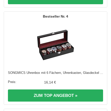
4
SONGMICS Uhrenbox mit 6 Fächern, Uhrenkasten, Glasdeckel ...
16,14 €
ZUM TOP ANGEBOT »