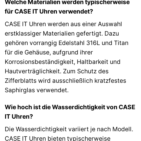
Welche Materialien werden typischerweise
für CASE IT Uhren verwendet?
CASE IT Uhren werden aus einer Auswahl
erstklassiger Materialien gefertigt. Dazu
gehören vorrangig Edelstahl 316L und Titan
für die Gehäuse, aufgrund ihrer
Korrosionsbeständigkeit, Haltbarkeit und
Hautverträglichkeit. Zum Schutz des
Zifferblatts wird ausschließlich kratzfestes
Saphirglas verwendet.
Wie hoch ist die Wasserdichtigkeit von CASE
IT Uhren?
Die Wasserdichtigkeit variiert je nach Modell.
CASE IT Uhren bieten typischerweise