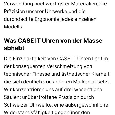
Verwendung hochwertigster Materialien, die
Präzision unserer Uhrwerke und die
durchdachte Ergonomie jedes einzelnen
Modells.
Was CASE IT Uhren von der Masse
abhebt
Die Einzigartigkeit von CASE IT Uhren liegt in
der konsequenten Verschmelzung von
technischer Finesse und ästhetischer Klarheit,
die sich deutlich von anderen Marken absetzt.
Wir konzentrieren uns auf drei wesentliche
Säulen: unübertroffene Präzision durch
Schweizer Uhrwerke, eine außergewöhnliche
Widerstandsfähigkeit gegenüber den