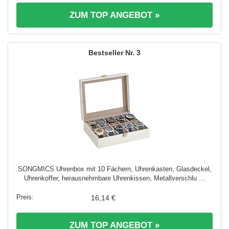
ZUM TOP ANGEBOT »
3
SONGMICS Uhrenbox mit 10 Fächern, Uhrenkasten, Glasdeckel,
Uhrenkoffer, herausnehmbare Uhrenkissen, Metallverschlu ...
16,14 €
ZUM TOP ANGEBOT »