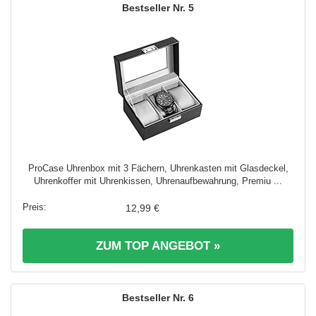
5
ProCase Uhrenbox mit 3 Fächern, Uhrenkasten mit Glasdeckel,
Uhrenkoffer mit Uhrenkissen, Uhrenaufbewahrung, Premiu ...
12,99 €
ZUM TOP ANGEBOT »
6