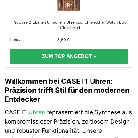
ProCase 2 Ebenen 8 Fächern Uhrenbox Uhrenkoffer Watch Box
mit Glasdeckel ...
18,69 €
ZUM TOP ANGEBOT »
Willkommen bei CASE IT Uhren:
Präzision trifft Stil für den modernen
Entdecker
CASE IT
Uhren
repräsentiert die Synthese aus
kompromissloser Präzision, zeitlosem Design
und robuster Funktionalität. Unsere