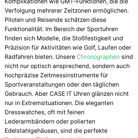
Komplikationen wie GMT-Funktionen, die die
Verfolgung mehrerer Zeitzonen ermöglichen.
Piloten und Reisende schätzen diese
Funktionalität. Im Bereich der Sportuhren
finden sich Modelle, die Stoßfestigkeit und
Präzision für Aktivitäten wie Golf, Laufen oder
Radfahren bieten. Unsere
Chronographen
sind
nicht nur optisch ansprechend, sondern auch
hochpräzise Zeitmessinstrumente für
Sportveranstaltungen oder den täglichen
Gebrauch. Aber CASE IT Uhren glänzen nicht
nur in Extremsituationen. Die eleganten
Dresswatches, oft mit feinen
Lederarmbändern oder polierten
Edelstahlgehäusen, sind die perfekte