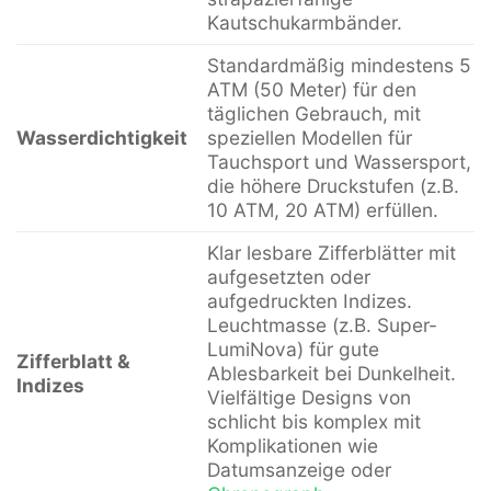
Kautschukarmbänder.
Standardmäßig mindestens 5
ATM (50 Meter) für den
täglichen Gebrauch, mit
Wasserdichtigkeit
speziellen Modellen für
Tauchsport und Wassersport,
die höhere Druckstufen (z.B.
10 ATM, 20 ATM) erfüllen.
Klar lesbare Zifferblätter mit
aufgesetzten oder
aufgedruckten Indizes.
Leuchtmasse (z.B. Super-
LumiNova) für gute
Zifferblatt &
Ablesbarkeit bei Dunkelheit.
Indizes
Vielfältige Designs von
schlicht bis komplex mit
Komplikationen wie
Datumsanzeige oder