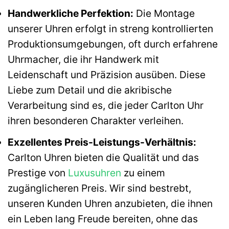
Handwerkliche Perfektion:
Die Montage
unserer Uhren erfolgt in streng kontrollierten
Produktionsumgebungen, oft durch erfahrene
Uhrmacher, die ihr Handwerk mit
Leidenschaft und Präzision ausüben. Diese
Liebe zum Detail und die akribische
Verarbeitung sind es, die jeder Carlton Uhr
ihren besonderen Charakter verleihen.
Exzellentes Preis-Leistungs-Verhältnis:
Carlton Uhren bieten die Qualität und das
Prestige von
Luxusuhren
zu einem
zugänglicheren Preis. Wir sind bestrebt,
unseren Kunden Uhren anzubieten, die ihnen
ein Leben lang Freude bereiten, ohne das