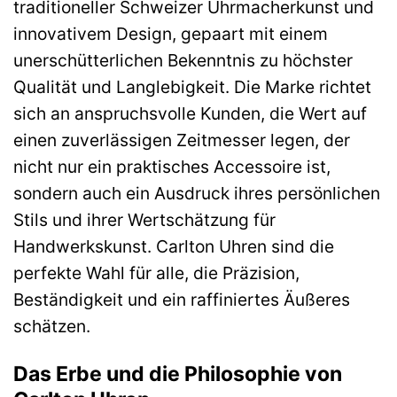
traditioneller Schweizer Uhrmacherkunst und
innovativem Design, gepaart mit einem
unerschütterlichen Bekenntnis zu höchster
Qualität und Langlebigkeit. Die Marke richtet
sich an anspruchsvolle Kunden, die Wert auf
einen zuverlässigen Zeitmesser legen, der
nicht nur ein praktisches Accessoire ist,
sondern auch ein Ausdruck ihres persönlichen
Stils und ihrer Wertschätzung für
Handwerkskunst. Carlton Uhren sind die
perfekte Wahl für alle, die Präzision,
Beständigkeit und ein raffiniertes Äußeres
schätzen.
Das Erbe und die Philosophie von