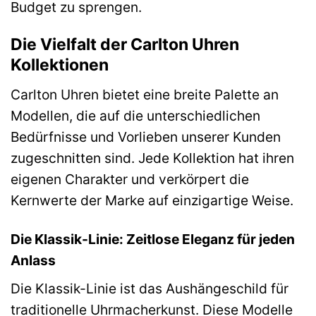
Budget zu sprengen.
Die Vielfalt der Carlton Uhren
Kollektionen
Carlton Uhren bietet eine breite Palette an
Modellen, die auf die unterschiedlichen
Bedürfnisse und Vorlieben unserer Kunden
zugeschnitten sind. Jede Kollektion hat ihren
eigenen Charakter und verkörpert die
Kernwerte der Marke auf einzigartige Weise.
Die Klassik-Linie: Zeitlose Eleganz für jeden
Anlass
Die Klassik-Linie ist das Aushängeschild für
traditionelle Uhrmacherkunst. Diese Modelle