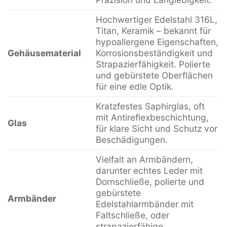
Hochwertiger Edelstahl 316L,
Titan, Keramik – bekannt für
hypoallergene Eigenschaften,
Gehäusematerial
Korrosionsbeständigkeit und
Strapazierfähigkeit. Polierte
und gebürstete Oberflächen
für eine edle Optik.
Kratzfestes Saphirglas, oft
mit Antireflexbeschichtung,
Glas
für klare Sicht und Schutz vor
Beschädigungen.
Vielfalt an Armbändern,
darunter echtes Leder mit
Dornschließe, polierte und
gebürstete
Armbänder
Edelstahlarmbänder mit
Faltschließe, oder
strapazierfähige