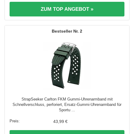
ZUM TOP ANGEBOT »
2
StrapSeeker Carlton FKM Gummi-Uhrenarmband mit
Schnellverschluss, perforiert, Ersatz-Gummi-Uhrenarmband für
Sportu ...
43,99 €