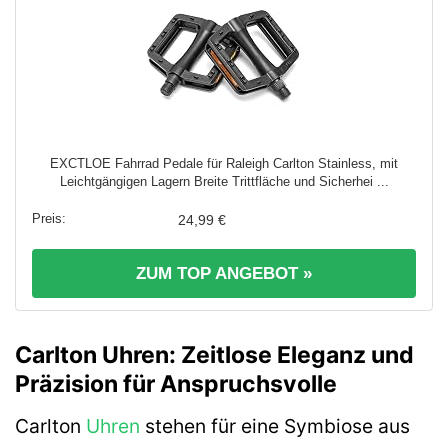
EXCTLOE Fahrrad Pedale für Raleigh Carlton Stainless, mit
Leichtgängigen Lagern Breite Trittfläche und Sicherhei ...
24,99 €
ZUM TOP ANGEBOT »
Carlton Uhren: Zeitlose Eleganz und
Präzision für Anspruchsvolle
Carlton
Uhren
stehen für eine Symbiose aus