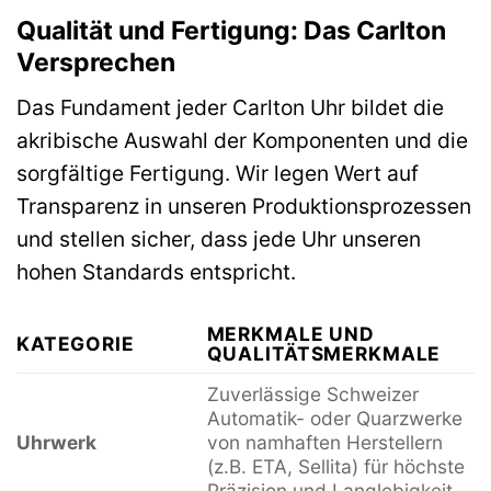
Qualität und Fertigung: Das Carlton
Versprechen
Das Fundament jeder Carlton Uhr bildet die
akribische Auswahl der Komponenten und die
sorgfältige Fertigung. Wir legen Wert auf
Transparenz in unseren Produktionsprozessen
und stellen sicher, dass jede Uhr unseren
hohen Standards entspricht.
MERKMALE UND
KATEGORIE
QUALITÄTSMERKMALE
Zuverlässige Schweizer
Automatik- oder Quarzwerke
Uhrwerk
von namhaften Herstellern
(z.B. ETA, Sellita) für höchste
Präzision und Langlebigkeit.