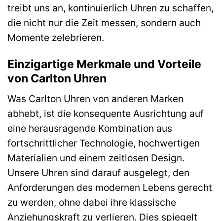
treibt uns an, kontinuierlich Uhren zu schaffen,
die nicht nur die Zeit messen, sondern auch
Momente zelebrieren.
Einzigartige Merkmale und Vorteile
von Carlton Uhren
Was Carlton Uhren von anderen Marken
abhebt, ist die konsequente Ausrichtung auf
eine herausragende Kombination aus
fortschrittlicher Technologie, hochwertigen
Materialien und einem zeitlosen Design.
Unsere Uhren sind darauf ausgelegt, den
Anforderungen des modernen Lebens gerecht
zu werden, ohne dabei ihre klassische
Anziehungskraft zu verlieren. Dies spiegelt