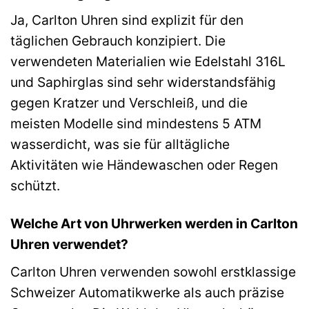
Ja, Carlton Uhren sind explizit für den
täglichen Gebrauch konzipiert. Die
verwendeten Materialien wie Edelstahl 316L
und Saphirglas sind sehr widerstandsfähig
gegen Kratzer und Verschleiß, und die
meisten Modelle sind mindestens 5 ATM
wasserdicht, was sie für alltägliche
Aktivitäten wie Händewaschen oder Regen
schützt.
Welche Art von Uhrwerken werden in Carlton
Uhren verwendet?
Carlton Uhren verwenden sowohl erstklassige
Schweizer Automatikwerke als auch präzise