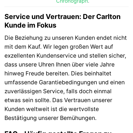
Chronograph
.
Service und Vertrauen: Der Carlton
Kunde im Fokus
Die Beziehung zu unseren Kunden endet nicht
mit dem Kauf. Wir legen großen Wert auf
exzellenten Kundenservice und stellen sicher,
dass unsere Uhren Ihnen über viele Jahre
hinweg Freude bereiten. Dies beinhaltet
umfassende Garantiebedingungen und einen
zuverlässigen Service, falls doch einmal
etwas sein sollte. Das Vertrauen unserer
Kunden weltweit ist die wertvollste
Bestätigung unserer Bemühungen.