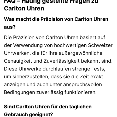
FAQ – Häufig gestellte Fragen zu
Carlton Uhren
Was macht die Präzision von Carlton Uhren
aus?
Die Präzision von Carlton Uhren basiert auf
der Verwendung von hochwertigen Schweizer
Uhrwerken, die für ihre außergewöhnliche
Genauigkeit und Zuverlässigkeit bekannt sind.
Diese Uhrwerke durchlaufen strenge Tests,
um sicherzustellen, dass sie die Zeit exakt
anzeigen und auch unter anspruchsvollen
Bedingungen zuverlässig funktionieren.
Sind Carlton Uhren für den täglichen
Gebrauch geeignet?