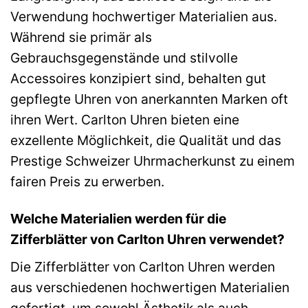
Verwendung hochwertiger Materialien aus.
Während sie primär als
Gebrauchsgegenstände und stilvolle
Accessoires konzipiert sind, behalten gut
gepflegte Uhren von anerkannten Marken oft
ihren Wert. Carlton Uhren bieten eine
exzellente Möglichkeit, die Qualität und das
Prestige Schweizer Uhrmacherkunst zu einem
fairen Preis zu erwerben.
Welche Materialien werden für die
Zifferblätter von Carlton Uhren verwendet?
Die Zifferblätter von Carlton Uhren werden
aus verschiedenen hochwertigen Materialien