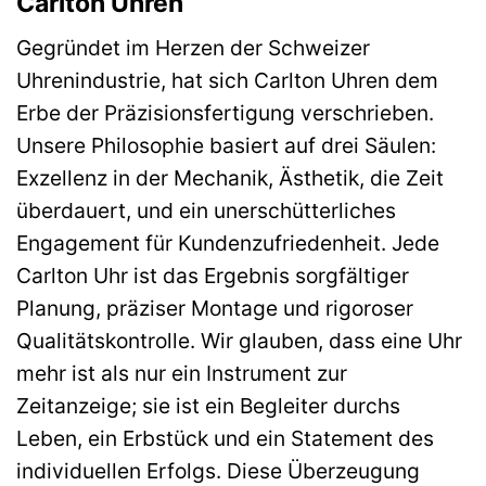
Carlton Uhren
Gegründet im Herzen der Schweizer
Uhrenindustrie, hat sich Carlton Uhren dem
Erbe der Präzisionsfertigung verschrieben.
Unsere Philosophie basiert auf drei Säulen:
Exzellenz in der Mechanik, Ästhetik, die Zeit
überdauert, und ein unerschütterliches
Engagement für Kundenzufriedenheit. Jede
Carlton Uhr ist das Ergebnis sorgfältiger
Planung, präziser Montage und rigoroser
Qualitätskontrolle. Wir glauben, dass eine Uhr
mehr ist als nur ein Instrument zur
Zeitanzeige; sie ist ein Begleiter durchs
Leben, ein Erbstück und ein Statement des
individuellen Erfolgs. Diese Überzeugung