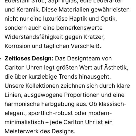
Edelstahl 316L, Saphirglas, edle Lederarten
und Keramik. Diese Materialien gewährleisten
nicht nur eine luxuriöse Haptik und Optik,
sondern auch eine bemerkenswerte
Widerstandsfähigkeit gegen Kratzer,
Korrosion und täglichen Verschleiß.
Zeitloses Design:
Das Designteam von
Carlton Uhren legt größten Wert auf Ästhetik,
die über kurzlebige Trends hinausgeht.
Unsere Kollektionen zeichnen sich durch klare
Linien, ausgewogene Proportionen und eine
harmonische Farbgebung aus. Ob klassisch-
elegant, sportlich-robust oder modern-
minimalistisch – jede Carlton Uhr ist ein
Meisterwerk des Designs.