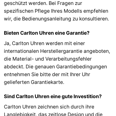
geschützt werden. Bei Fragen zur
spezifischen Pflege Ihres Modells empfehlen
wir, die Bedienungsanleitung zu konsultieren.
Bieten Carlton Uhren eine Garantie?
Ja, Carlton Uhren werden mit einer
internationalen Herstellergarantie angeboten,
die Material- und Verarbeitungsfehler
abdeckt. Die genauen Garantiebedingungen
entnehmen Sie bitte der mit Ihrer Uhr
gelieferten Garantiekarte.
Sind Carlton Uhren eine gute Investition?
Carlton Uhren zeichnen sich durch ihre
Langlebigkeit, das zeitlose Design und die