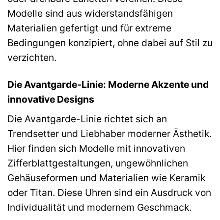
Modelle sind aus widerstandsfähigen
Materialien gefertigt und für extreme
Bedingungen konzipiert, ohne dabei auf Stil zu
verzichten.
Die Avantgarde-Linie: Moderne Akzente und
innovative Designs
Die Avantgarde-Linie richtet sich an
Trendsetter und Liebhaber moderner Ästhetik.
Hier finden sich Modelle mit innovativen
Zifferblattgestaltungen, ungewöhnlichen
Gehäuseformen und Materialien wie Keramik
oder Titan. Diese Uhren sind ein Ausdruck von
Individualität und modernem Geschmack.