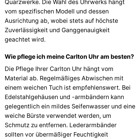
Quarzwerke. Die Wahl des Uhrwerks hängt
vom spezifischen Modell und dessen
Ausrichtung ab, wobei stets auf höchste
Zuverlässigkeit und Ganggenauigkeit
geachtet wird.
Wie pflege ich meine Carlton Uhr am besten?
Die Pflege Ihrer Carlton Uhr hängt vom
Material ab. Regelmäßiges Abwischen mit
einem weichen Tuch ist empfehlenswert. Bei
Edelstahlgehäusen und -armbändern kann
gelegentlich ein mildes Seifenwasser und eine
weiche Bürste verwendet werden, um
Schmutz zu entfernen. Lederarmbänder
sollten vor übermäßiger Feuchtigkeit