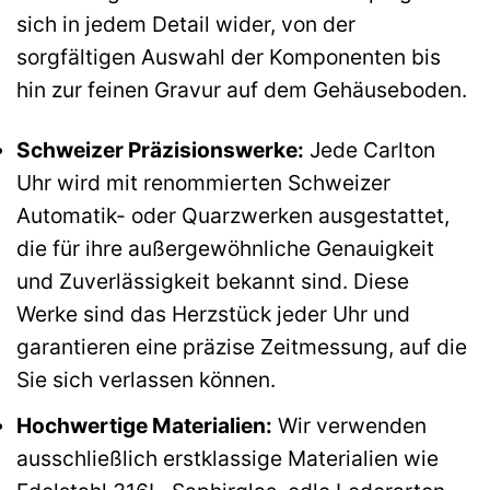
sich in jedem Detail wider, von der
sorgfältigen Auswahl der Komponenten bis
hin zur feinen Gravur auf dem Gehäuseboden.
Schweizer Präzisionswerke:
Jede Carlton
Uhr wird mit renommierten Schweizer
Automatik- oder Quarzwerken ausgestattet,
die für ihre außergewöhnliche Genauigkeit
und Zuverlässigkeit bekannt sind. Diese
Werke sind das Herzstück jeder Uhr und
garantieren eine präzise Zeitmessung, auf die
Sie sich verlassen können.
Hochwertige Materialien:
Wir verwenden
ausschließlich erstklassige Materialien wie