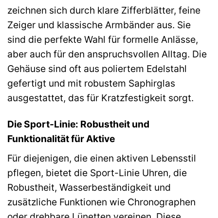
zeichnen sich durch klare Zifferblätter, feine
Zeiger und klassische Armbänder aus. Sie
sind die perfekte Wahl für formelle Anlässe,
aber auch für den anspruchsvollen Alltag. Die
Gehäuse sind oft aus poliertem Edelstahl
gefertigt und mit robustem Saphirglas
ausgestattet, das für Kratzfestigkeit sorgt.
Die Sport-Linie: Robustheit und
Funktionalität für Aktive
Für diejenigen, die einen aktiven Lebensstil
pflegen, bietet die Sport-Linie Uhren, die
Robustheit, Wasserbeständigkeit und
zusätzliche Funktionen wie Chronographen
oder drehbare Lünetten vereinen. Diese