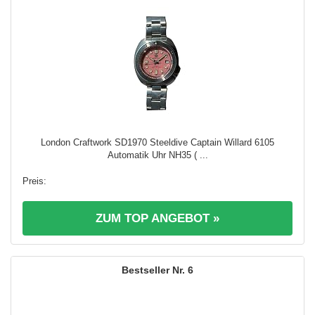
London Craftwork SD1970 Steeldive Captain Willard 6105
Automatik Uhr NH35 ( ...
ZUM TOP ANGEBOT »
6