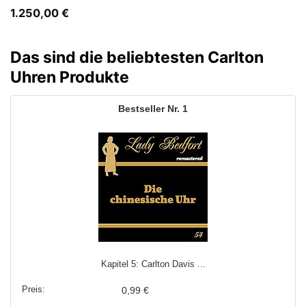
1.250,00
€
Das sind die beliebtesten Carlton
Uhren Produkte
1
Kapitel 5: Carlton Davis ...
0,99 €