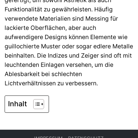
gefertigt, um sowohl Ästhetik als auch
Funktionalität zu gewährleisten. Häufig
verwendete Materialien sind Messing für
lackierte Oberflächen, aber auch
aufwendigere Designs können Elemente wie
guillochierte Muster oder sogar edlere Metalle
beinhalten. Die Indizes und Zeiger sind oft mit
leuchtenden Einlagen versehen, um die
Ablesbarkeit bei schlechten
Lichtverhältnissen zu verbessern.
Inhalt