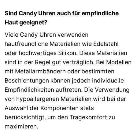
Sind Candy Uhren auch für empfindliche
Haut geeignet?
Viele Candy Uhren verwenden
hautfreundliche Materialien wie Edelstahl
oder hochwertiges Silikon. Diese Materialien
sind in der Regel gut verträglich. Bei Modellen
mit Metallarmbändern oder bestimmten
Beschichtungen können jedoch individuelle
Empfindlichkeiten auftreten. Die Verwendung
von hypoallergenen Materialien wird bei der
Auswahl der Komponenten stets
berücksichtigt, um den Tragekomfort zu
maximieren.