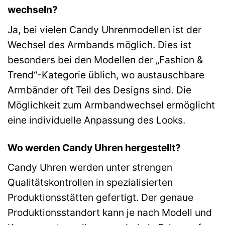
wechseln?
Ja, bei vielen Candy Uhrenmodellen ist der
Wechsel des Armbands möglich. Dies ist
besonders bei den Modellen der „Fashion &
Trend“-Kategorie üblich, wo austauschbare
Armbänder oft Teil des Designs sind. Die
Möglichkeit zum Armbandwechsel ermöglicht
eine individuelle Anpassung des Looks.
Wo werden Candy Uhren hergestellt?
Candy Uhren werden unter strengen
Qualitätskontrollen in spezialisierten
Produktionsstätten gefertigt. Der genaue
Produktionsstandort kann je nach Modell und