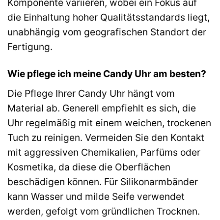
Komponente variieren, wobei ein Fokus auf
die Einhaltung hoher Qualitätsstandards liegt,
unabhängig vom geografischen Standort der
Fertigung.
Wie pflege ich meine Candy Uhr am besten?
Die Pflege Ihrer Candy Uhr hängt vom
Material ab. Generell empfiehlt es sich, die
Uhr regelmäßig mit einem weichen, trockenen
Tuch zu reinigen. Vermeiden Sie den Kontakt
mit aggressiven Chemikalien, Parfüms oder
Kosmetika, da diese die Oberflächen
beschädigen können. Für Silikonarmbänder
kann Wasser und milde Seife verwendet
werden, gefolgt vom gründlichen Trocknen.