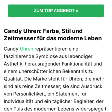
ZUM TOP ANGEBOT »
Candy Uhren: Farbe, Stil und
Zeitmesser für das moderne Leben
Candy
Uhren
repräsentieren eine
faszinierende Symbiose aus lebendiger
Ästhetik, herausragender Funktionalität und
einem unerschütterlichen Bekenntnis zu
Qualität. Die Marke steht für Uhren, die mehr
sind als reine Zeitmesser; sie sind Ausdruck
von Persönlichkeit, ein Statement für
Individualität und ein täglicher Begleiter, der
den Puls des modernen Lebens widerspiegelt.