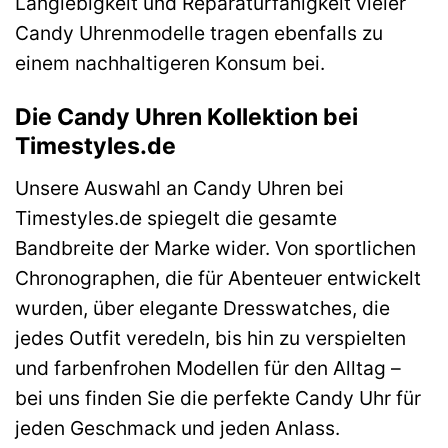
Langlebigkeit und Reparaturfähigkeit vieler
Candy Uhrenmodelle tragen ebenfalls zu
einem nachhaltigeren Konsum bei.
Die Candy Uhren Kollektion bei
Timestyles.de
Unsere Auswahl an Candy Uhren bei
Timestyles.de spiegelt die gesamte
Bandbreite der Marke wider. Von sportlichen
Chronographen, die für Abenteuer entwickelt
wurden, über elegante Dresswatches, die
jedes Outfit veredeln, bis hin zu verspielten
und farbenfrohen Modellen für den Alltag –
bei uns finden Sie die perfekte Candy Uhr für
jeden Geschmack und jeden Anlass.