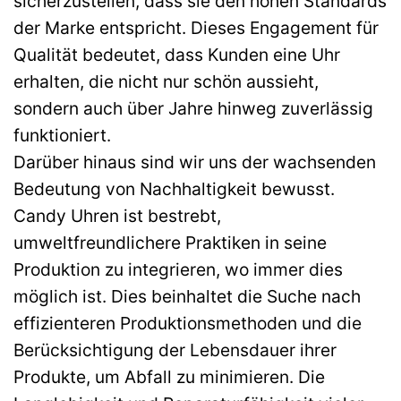
sicherzustellen, dass sie den hohen Standards
der Marke entspricht. Dieses Engagement für
Qualität bedeutet, dass Kunden eine Uhr
erhalten, die nicht nur schön aussieht,
sondern auch über Jahre hinweg zuverlässig
funktioniert.
Darüber hinaus sind wir uns der wachsenden
Bedeutung von Nachhaltigkeit bewusst.
Candy Uhren ist bestrebt,
umweltfreundlichere Praktiken in seine
Produktion zu integrieren, wo immer dies
möglich ist. Dies beinhaltet die Suche nach
effizienteren Produktionsmethoden und die
Berücksichtigung der Lebensdauer ihrer
Produkte, um Abfall zu minimieren. Die