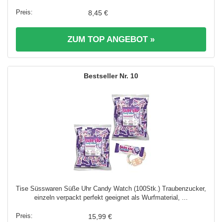
8,45 €
ZUM TOP ANGEBOT »
10
Tise Süsswaren Süße Uhr Candy Watch (100Stk.) Traubenzucker,
einzeln verpackt perfekt geeignet als Wurfmaterial, ...
15,99 €