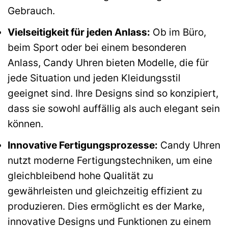
Gebrauch.
Vielseitigkeit für jeden Anlass:
Ob im Büro,
beim Sport oder bei einem besonderen
Anlass, Candy Uhren bieten Modelle, die für
jede Situation und jeden Kleidungsstil
geeignet sind. Ihre Designs sind so konzipiert,
dass sie sowohl auffällig als auch elegant sein
können.
Innovative Fertigungsprozesse:
Candy Uhren
nutzt moderne Fertigungstechniken, um eine
gleichbleibend hohe Qualität zu
gewährleisten und gleichzeitig effizient zu
produzieren. Dies ermöglicht es der Marke,
innovative Designs und Funktionen zu einem