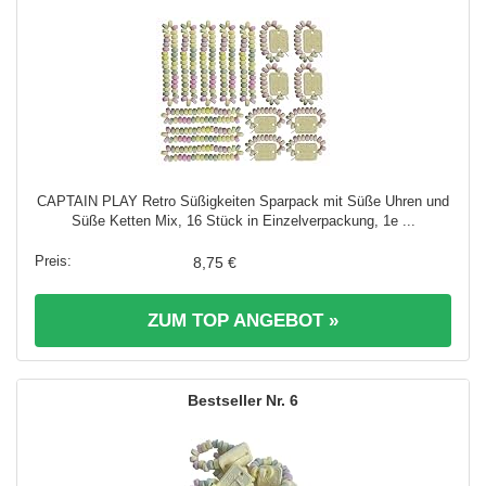
CAPTAIN PLAY Retro Süßigkeiten Sparpack mit Süße Uhren und
Süße Ketten Mix, 16 Stück in Einzelverpackung, 1e ...
8,75 €
ZUM TOP ANGEBOT »
6