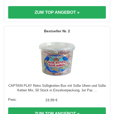
ZUM TOP ANGEBOT »
2
CAPTAIN PLAY Retro Süßigkeiten Box mit Süße Uhren und Süße
Ketten Mix, 50 Stück in Einzelverpackung, 1er Pac ...
19,99 €
ZUM TOP ANGEBOT »