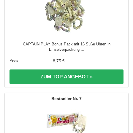
CAPTAIN PLAY Bonus Pack mit 16 Süße Uhren in
Einzelverpackung ...
8,75 €
ZUM TOP ANGEBOT »
7