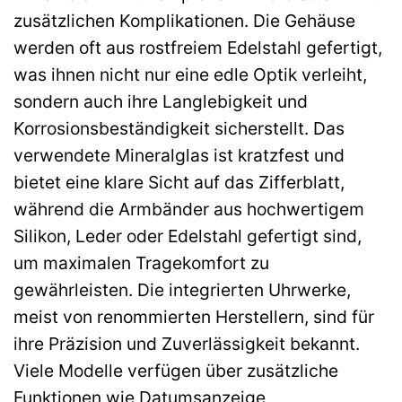
zusätzlichen Komplikationen. Die Gehäuse
werden oft aus rostfreiem Edelstahl gefertigt,
was ihnen nicht nur eine edle Optik verleiht,
sondern auch ihre Langlebigkeit und
Korrosionsbeständigkeit sicherstellt. Das
verwendete Mineralglas ist kratzfest und
bietet eine klare Sicht auf das Zifferblatt,
während die Armbänder aus hochwertigem
Silikon, Leder oder Edelstahl gefertigt sind,
um maximalen Tragekomfort zu
gewährleisten. Die integrierten Uhrwerke,
meist von renommierten Herstellern, sind für
ihre Präzision und Zuverlässigkeit bekannt.
Viele Modelle verfügen über zusätzliche
Funktionen wie Datumsanzeige,