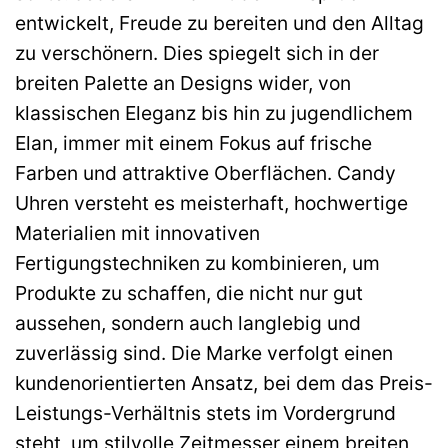
entwickelt, Freude zu bereiten und den Alltag
zu verschönern. Dies spiegelt sich in der
breiten Palette an Designs wider, von
klassischen Eleganz bis hin zu jugendlichem
Elan, immer mit einem Fokus auf frische
Farben und attraktive Oberflächen. Candy
Uhren versteht es meisterhaft, hochwertige
Materialien mit innovativen
Fertigungstechniken zu kombinieren, um
Produkte zu schaffen, die nicht nur gut
aussehen, sondern auch langlebig und
zuverlässig sind. Die Marke verfolgt einen
kundenorientierten Ansatz, bei dem das Preis-
Leistungs-Verhältnis stets im Vordergrund
steht, um stilvolle Zeitmesser einem breiten