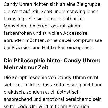
Candy Uhren richten sich an eine Zielgruppe,
die Wert auf Stil, Spaß und erschwinglichen
Luxus legt. Sie sind unverzichtbar für
Menschen, die ihren Look mit einem
farbenfrohen und stilvollen Accessoire
abrunden möchten, ohne dabei Kompromisse
bei Präzision und Haltbarkeit einzugehen.
Die Philosophie hinter Candy Uhren:
Mehr als nur Zeit
Die Kernphilosophie von Candy Uhren dreht
sich um die Idee, dass Zeitmessung nicht nur
praktisch, sondern auch ästhetisch
ansprechend und emotional bereichernd sein
sollte. Jede Uhr wird mit dem Anspruch