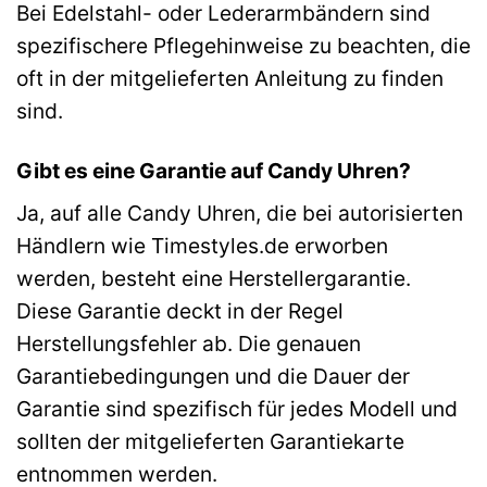
Bei Edelstahl- oder Lederarmbändern sind
spezifischere Pflegehinweise zu beachten, die
oft in der mitgelieferten Anleitung zu finden
sind.
Gibt es eine Garantie auf Candy Uhren?
Ja, auf alle Candy Uhren, die bei autorisierten
Händlern wie Timestyles.de erworben
werden, besteht eine Herstellergarantie.
Diese Garantie deckt in der Regel
Herstellungsfehler ab. Die genauen
Garantiebedingungen und die Dauer der
Garantie sind spezifisch für jedes Modell und
sollten der mitgelieferten Garantiekarte
entnommen werden.