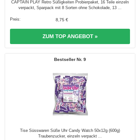
CAPTAIN PLAY Retro Süßigkeiten Probierpaket, 16 Teile einzeln
verpackt, Sparpack mit 8 Sorten ohne Schokolade, 13 ...
8,75 €
ZUM TOP ANGEBOT »
9
Tise Süsswaren Süße Uhr Candy Watch 50x12g (600g)
Traubenzucker, einzeln verpackt ...