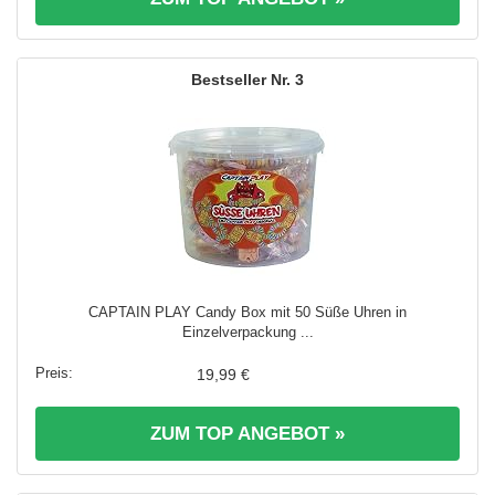
3
CAPTAIN PLAY Candy Box mit 50 Süße Uhren in
Einzelverpackung ...
19,99 €
ZUM TOP ANGEBOT »