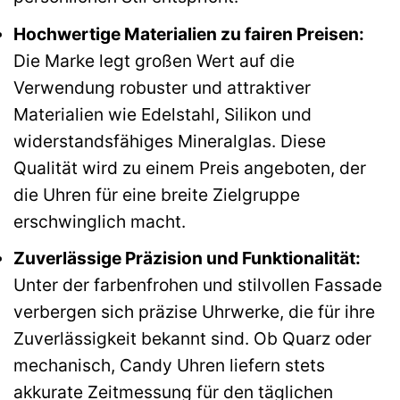
Hochwertige Materialien zu fairen Preisen:
Die Marke legt großen Wert auf die
Verwendung robuster und attraktiver
Materialien wie Edelstahl, Silikon und
widerstandsfähiges Mineralglas. Diese
Qualität wird zu einem Preis angeboten, der
die Uhren für eine breite Zielgruppe
erschwinglich macht.
Zuverlässige Präzision und Funktionalität:
Unter der farbenfrohen und stilvollen Fassade
verbergen sich präzise Uhrwerke, die für ihre
Zuverlässigkeit bekannt sind. Ob Quarz oder
mechanisch, Candy Uhren liefern stets
akkurate Zeitmessung für den täglichen