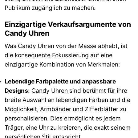
Publikum zugänglich zu machen.
Einzigartige Verkaufsargumente von
Candy Uhren
Was Candy Uhren von der Masse abhebt, ist
die konsequente Fokussierung auf eine
einzigartige Kombination von Merkmalen:
Lebendige Farbpalette und anpassbare
Designs:
Candy Uhren sind berühmt für ihre
breite Auswahl an lebendigen Farben und die
Möglichkeit, Armbänder und Zifferblätter zu
personalisieren. Dies ermöglicht es jedem
Träger, eine Uhr zu kreieren, die exakt seinem
persönlichen Stil entspricht.