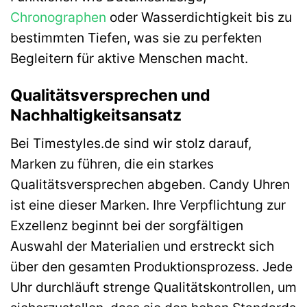
Chronographen
oder Wasserdichtigkeit bis zu
bestimmten Tiefen, was sie zu perfekten
Begleitern für aktive Menschen macht.
Qualitätsversprechen und
Nachhaltigkeitsansatz
Bei Timestyles.de sind wir stolz darauf,
Marken zu führen, die ein starkes
Qualitätsversprechen abgeben. Candy Uhren
ist eine dieser Marken. Ihre Verpflichtung zur
Exzellenz beginnt bei der sorgfältigen
Auswahl der Materialien und erstreckt sich
über den gesamten Produktionsprozess. Jede
Uhr durchläuft strenge Qualitätskontrollen, um