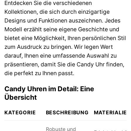
Entdecken Sie die verschiedenen
Kollektionen, die sich durch einzigartige
Designs und Funktionen auszeichnen. Jedes
Modell erzählt seine eigene Geschichte und
bietet eine Möglichkeit, Ihren persönlichen Stil
zum Ausdruck zu bringen. Wir legen Wert
darauf, Ihnen eine umfassende Auswahl zu
präsentieren, damit Sie die Candy Uhr finden,
die perfekt zu Ihnen passt.
Candy Uhren im Detail: Eine
Übersicht
KATEGORIE
BESCHREIBUNG
MATERIALIE
Robuste und