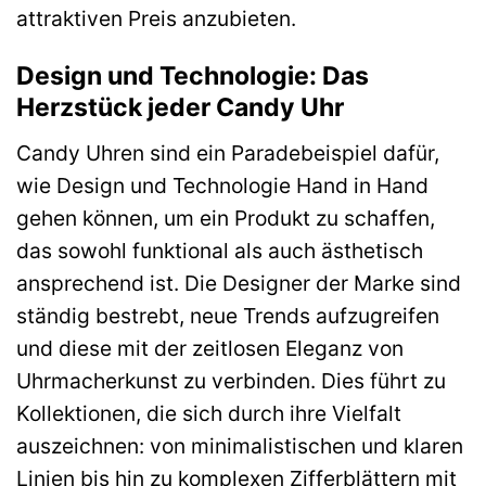
attraktiven Preis anzubieten.
Design und Technologie: Das
Herzstück jeder Candy Uhr
Candy Uhren sind ein Paradebeispiel dafür,
wie Design und Technologie Hand in Hand
gehen können, um ein Produkt zu schaffen,
das sowohl funktional als auch ästhetisch
ansprechend ist. Die Designer der Marke sind
ständig bestrebt, neue Trends aufzugreifen
und diese mit der zeitlosen Eleganz von
Uhrmacherkunst zu verbinden. Dies führt zu
Kollektionen, die sich durch ihre Vielfalt
auszeichnen: von minimalistischen und klaren
Linien bis hin zu komplexen Zifferblättern mit