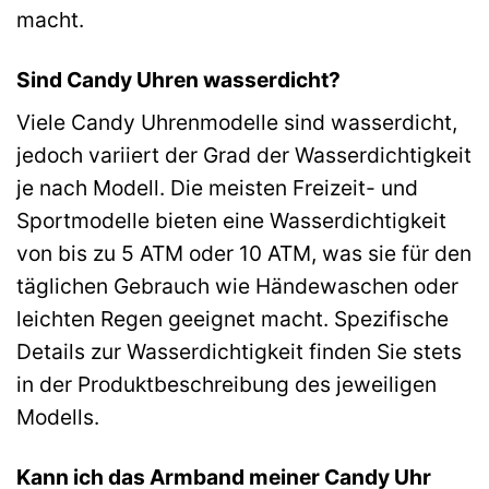
macht.
Sind Candy Uhren wasserdicht?
Viele Candy Uhrenmodelle sind wasserdicht,
jedoch variiert der Grad der Wasserdichtigkeit
je nach Modell. Die meisten Freizeit- und
Sportmodelle bieten eine Wasserdichtigkeit
von bis zu 5 ATM oder 10 ATM, was sie für den
täglichen Gebrauch wie Händewaschen oder
leichten Regen geeignet macht. Spezifische
Details zur Wasserdichtigkeit finden Sie stets
in der Produktbeschreibung des jeweiligen
Modells.
Kann ich das Armband meiner Candy Uhr