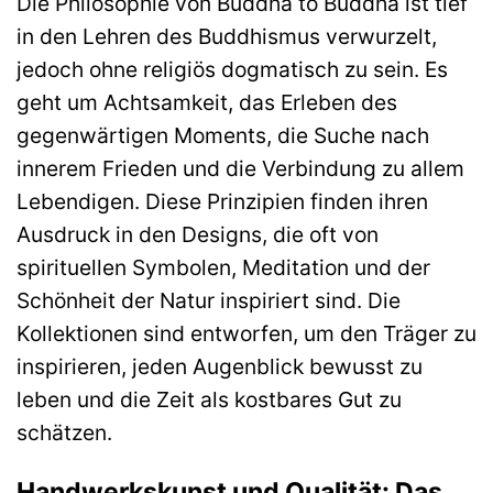
Die Philosophie von Buddha to Buddha ist tief
in den Lehren des Buddhismus verwurzelt,
jedoch ohne religiös dogmatisch zu sein. Es
geht um Achtsamkeit, das Erleben des
gegenwärtigen Moments, die Suche nach
innerem Frieden und die Verbindung zu allem
Lebendigen. Diese Prinzipien finden ihren
Ausdruck in den Designs, die oft von
spirituellen Symbolen, Meditation und der
Schönheit der Natur inspiriert sind. Die
Kollektionen sind entworfen, um den Träger zu
inspirieren, jeden Augenblick bewusst zu
leben und die Zeit als kostbares Gut zu
schätzen.