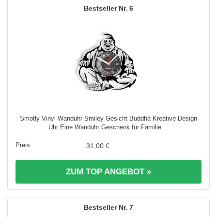
6
Smotly Vinyl Wanduhr Smiley Gesicht Buddha Kreative Design
Uhr Eine Wanduhr Geschenk für Familie ...
31,00 €
ZUM TOP ANGEBOT »
7