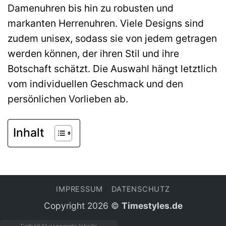
Damenuhren bis hin zu robusten und
markanten Herrenuhren. Viele Designs sind
zudem unisex, sodass sie von jedem getragen
werden können, der ihren Stil und ihre
Botschaft schätzt. Die Auswahl hängt letztlich
vom individuellen Geschmack und den
persönlichen Vorlieben ab.
Inhalt
IMPRESSUM
DATENSCHUTZ
Copyright 2026 ©
Timestyles.de