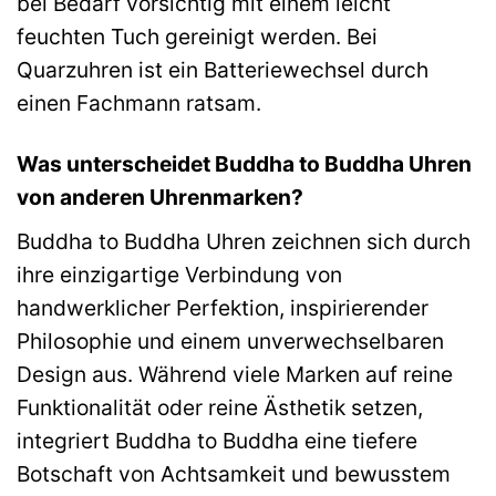
bei Bedarf vorsichtig mit einem leicht
feuchten Tuch gereinigt werden. Bei
Quarzuhren ist ein Batteriewechsel durch
einen Fachmann ratsam.
Was unterscheidet Buddha to Buddha Uhren
von anderen Uhrenmarken?
Buddha to Buddha Uhren zeichnen sich durch
ihre einzigartige Verbindung von
handwerklicher Perfektion, inspirierender
Philosophie und einem unverwechselbaren
Design aus. Während viele Marken auf reine
Funktionalität oder reine Ästhetik setzen,
integriert Buddha to Buddha eine tiefere
Botschaft von Achtsamkeit und bewusstem