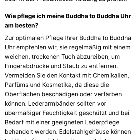
oder in der Produktbeschreibung zu prüfen.
Wie pflege ich meine Buddha to Buddha Uhr
am besten?
Zur optimalen Pflege Ihrer Buddha to Buddha
Uhr empfehlen wir, sie regelmäßig mit einem
weichen, trockenen Tuch abzureiben, um
Fingerabdrücke und Staub zu entfernen.
Vermeiden Sie den Kontakt mit Chemikalien,
Parfüms und Kosmetika, da diese die
Oberflächen beschädigen oder verfärben
können. Lederarmbänder sollten vor
übermäßiger Feuchtigkeit geschützt und bei
Bedarf mit einer geeigneten Lederpflege
behandelt werden. Edelstahlgehäuse können