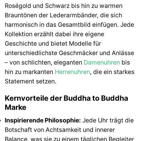
Roségold und Schwarz bis hin zu warmen
Brauntönen der Lederarmbänder, die sich
harmonisch in das Gesamtbild einfügen. Jede
Kollektion erzählt dabei ihre eigene
Geschichte und bietet Modelle für
unterschiedlichste Geschmäcker und Anlässe
– von schlichten, eleganten
Damenuhren
bis
hin zu markanten
Herrenuhren
, die ein starkes
Statement setzen.
Kernvorteile der Buddha to Buddha
Marke
Inspirierende Philosophie:
Jede Uhr trägt die
Botschaft von Achtsamkeit und innerer