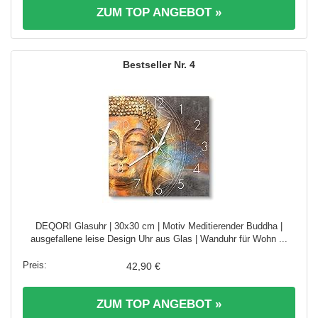
ZUM TOP ANGEBOT »
4
DEQORI Glasuhr | 30x30 cm | Motiv Meditierender Buddha |
ausgefallene leise Design Uhr aus Glas | Wanduhr für Wohn ...
42,90 €
ZUM TOP ANGEBOT »