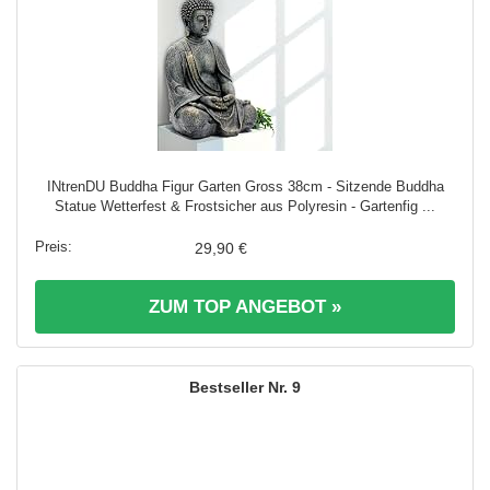
INtrenDU Buddha Figur Garten Gross 38cm - Sitzende Buddha
Statue Wetterfest & Frostsicher aus Polyresin - Gartenfig ...
29,90 €
ZUM TOP ANGEBOT »
9