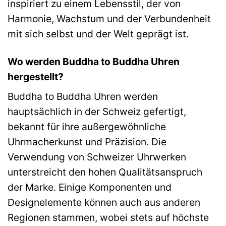
inspiriert zu einem Lebensstil, der von
Harmonie, Wachstum und der Verbundenheit
mit sich selbst und der Welt geprägt ist.
Wo werden Buddha to Buddha Uhren
hergestellt?
Buddha to Buddha Uhren werden
hauptsächlich in der Schweiz gefertigt,
bekannt für ihre außergewöhnliche
Uhrmacherkunst und Präzision. Die
Verwendung von Schweizer Uhrwerken
unterstreicht den hohen Qualitätsanspruch
der Marke. Einige Komponenten und
Designelemente können auch aus anderen
Regionen stammen, wobei stets auf höchste