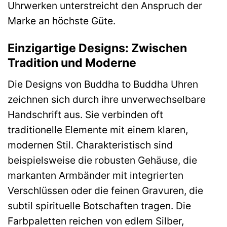
Uhrwerken unterstreicht den Anspruch der
Marke an höchste Güte.
Einzigartige Designs: Zwischen
Tradition und Moderne
Die Designs von Buddha to Buddha Uhren
zeichnen sich durch ihre unverwechselbare
Handschrift aus. Sie verbinden oft
traditionelle Elemente mit einem klaren,
modernen Stil. Charakteristisch sind
beispielsweise die robusten Gehäuse, die
markanten Armbänder mit integrierten
Verschlüssen oder die feinen Gravuren, die
subtil spirituelle Botschaften tragen. Die
Farbpaletten reichen von edlem Silber,