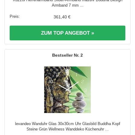
Armband 7 mm ...
361,40 €
ZUM TOP ANGEBOT »
2
levandeo Wanduhr Glas 30x30cm Uhr Glasbild Buddha Kopf
Steine Grün Wellness Wanddeko Küchenuhr ...