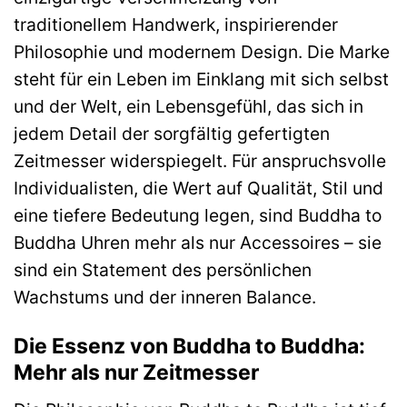
einzigartige Verschmelzung von
traditionellem Handwerk, inspirierender
Philosophie und modernem Design. Die Marke
steht für ein Leben im Einklang mit sich selbst
und der Welt, ein Lebensgefühl, das sich in
jedem Detail der sorgfältig gefertigten
Zeitmesser widerspiegelt. Für anspruchsvolle
Individualisten, die Wert auf Qualität, Stil und
eine tiefere Bedeutung legen, sind Buddha to
Buddha Uhren mehr als nur Accessoires – sie
sind ein Statement des persönlichen
Wachstums und der inneren Balance.
Die Essenz von Buddha to Buddha:
Mehr als nur Zeitmesser