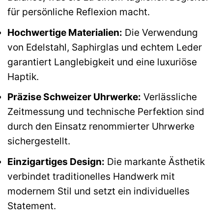
Balance, was sie zu einem täglichen Begleiter
für persönliche Reflexion macht.
Hochwertige Materialien:
Die Verwendung
von Edelstahl, Saphirglas und echtem Leder
garantiert Langlebigkeit und eine luxuriöse
Haptik.
Präzise Schweizer Uhrwerke:
Verlässliche
Zeitmessung und technische Perfektion sind
durch den Einsatz renommierter Uhrwerke
sichergestellt.
Einzigartiges Design:
Die markante Ästhetik
verbindet traditionelles Handwerk mit
modernem Stil und setzt ein individuelles
Statement.