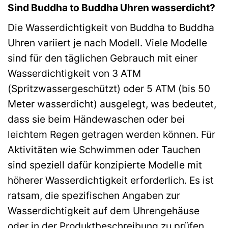
Sind Buddha to Buddha Uhren wasserdicht?
Die Wasserdichtigkeit von Buddha to Buddha
Uhren variiert je nach Modell. Viele Modelle
sind für den täglichen Gebrauch mit einer
Wasserdichtigkeit von 3 ATM
(Spritzwassergeschützt) oder 5 ATM (bis 50
Meter wasserdicht) ausgelegt, was bedeutet,
dass sie beim Händewaschen oder bei
leichtem Regen getragen werden können. Für
Aktivitäten wie Schwimmen oder Tauchen
sind speziell dafür konzipierte Modelle mit
höherer Wasserdichtigkeit erforderlich. Es ist
ratsam, die spezifischen Angaben zur
Wasserdichtigkeit auf dem Uhrengehäuse