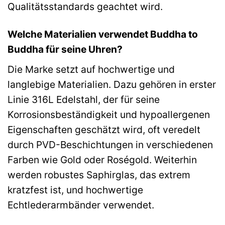
Qualitätsstandards geachtet wird.
Welche Materialien verwendet Buddha to
Buddha für seine Uhren?
Die Marke setzt auf hochwertige und
langlebige Materialien. Dazu gehören in erster
Linie 316L Edelstahl, der für seine
Korrosionsbeständigkeit und hypoallergenen
Eigenschaften geschätzt wird, oft veredelt
durch PVD-Beschichtungen in verschiedenen
Farben wie Gold oder Roségold. Weiterhin
werden robustes Saphirglas, das extrem
kratzfest ist, und hochwertige
Echtlederarmbänder verwendet.