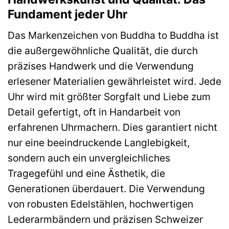
Handwerkskunst und Qualität: Das
Fundament jeder Uhr
Das Markenzeichen von Buddha to Buddha ist
die außergewöhnliche Qualität, die durch
präzises Handwerk und die Verwendung
erlesener Materialien gewährleistet wird. Jede
Uhr wird mit größter Sorgfalt und Liebe zum
Detail gefertigt, oft in Handarbeit von
erfahrenen Uhrmachern. Dies garantiert nicht
nur eine beeindruckende Langlebigkeit,
sondern auch ein unvergleichliches
Tragegefühl und eine Ästhetik, die
Generationen überdauert. Die Verwendung
von robusten Edelstählen, hochwertigen
Lederarmbändern und präzisen Schweizer