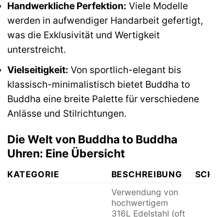
Handwerkliche Perfektion:
Viele Modelle
werden in aufwendiger Handarbeit gefertigt,
was die Exklusivität und Wertigkeit
unterstreicht.
Vielseitigkeit:
Von sportlich-elegant bis
klassisch-minimalistisch bietet Buddha to
Buddha eine breite Palette für verschiedene
Anlässe und Stilrichtungen.
Die Welt von Buddha to Buddha
Uhren: Eine Übersicht
KATEGORIE
BESCHREIBUNG
SCH
Verwendung von
hochwertigem