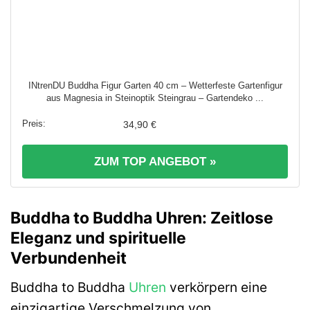
INtrenDU Buddha Figur Garten 40 cm – Wetterfeste Gartenfigur
aus Magnesia in Steinoptik Steingrau – Gartendeko ...
34,90 €
ZUM TOP ANGEBOT »
Buddha to Buddha Uhren: Zeitlose
Eleganz und spirituelle
Verbundenheit
Buddha to Buddha
Uhren
verkörpern eine