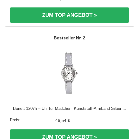
ZUM TOP ANGEBOT »
2
Bonett 1207h – Uhr für Mädchen, Kunststoff-Armband Silber ...
46,54 €
ZUM TOP ANGEBOT »