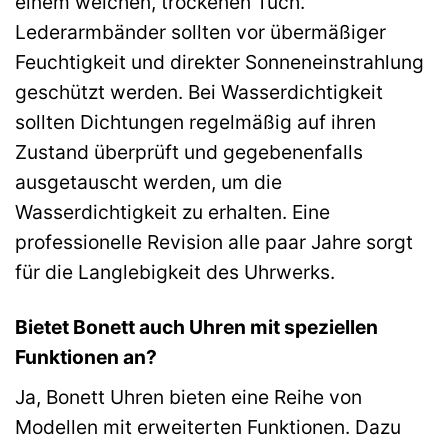
einem weichen, trockenen Tuch.
Lederarmbänder sollten vor übermäßiger
Feuchtigkeit und direkter Sonneneinstrahlung
geschützt werden. Bei Wasserdichtigkeit
sollten Dichtungen regelmäßig auf ihren
Zustand überprüft und gegebenenfalls
ausgetauscht werden, um die
Wasserdichtigkeit zu erhalten. Eine
professionelle Revision alle paar Jahre sorgt
für die Langlebigkeit des Uhrwerks.
Bietet Bonett auch Uhren mit speziellen
Funktionen an?
Ja, Bonett Uhren bieten eine Reihe von
Modellen mit erweiterten Funktionen. Dazu