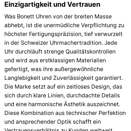
Einzigartigkeit und Vertrauen
Was Bonett Uhren von der breiten Masse
abhebt, ist die unermüdliche Verpflichtung zu
höchster Fertigungspräzision, tief verwurzelt
in der Schweizer Uhrmachertradition. Jede
Uhr durchläuft strenge Qualitätskontrollen
und wird aus erstklassigen Materialien
gefertigt, was ihre außergewöhnliche
Langlebigkeit und Zuverlässigkeit garantiert.
Die Marke setzt auf ein zeitloses Design, das
sich durch klare Linien, durchdachte Details
und eine harmonische Ästhetik auszeichnet.
Diese Kombination aus technischer Perfektion
und ansprechender Optik schafft ein
Vertrauensverhältnis zu Kunden weltweit.