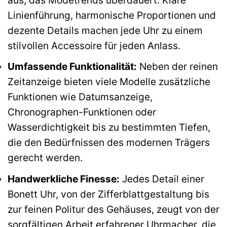
Linienführung, harmonische Proportionen und
dezente Details machen jede Uhr zu einem
stilvollen Accessoire für jeden Anlass.
Umfassende Funktionalität:
Neben der reinen
Zeitanzeige bieten viele Modelle zusätzliche
Funktionen wie Datumsanzeige,
Chronographen-Funktionen oder
Wasserdichtigkeit bis zu bestimmten Tiefen,
die den Bedürfnissen des modernen Trägers
gerecht werden.
Handwerkliche Finesse:
Jedes Detail einer
Bonett Uhr, von der Zifferblattgestaltung bis
zur feinen Politur des Gehäuses, zeugt von der
sorgfältigen Arbeit erfahrener Uhrmacher, die