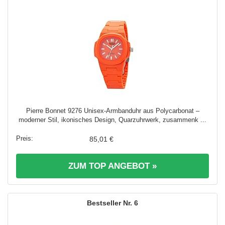
Pierre Bonnet 9276 Unisex-Armbanduhr aus Polycarbonat –
moderner Stil, ikonisches Design, Quarzuhrwerk, zusammenk ...
85,01 €
ZUM TOP ANGEBOT »
6