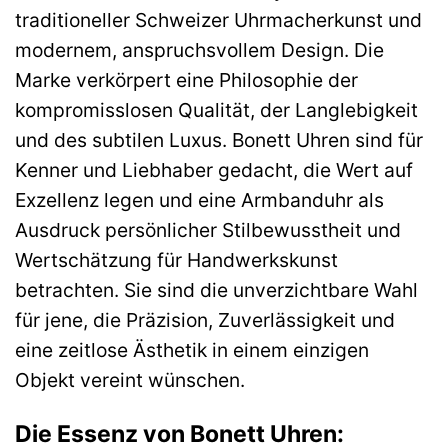
traditioneller Schweizer Uhrmacherkunst und
modernem, anspruchsvollem Design. Die
Marke verkörpert eine Philosophie der
kompromisslosen Qualität, der Langlebigkeit
und des subtilen Luxus. Bonett Uhren sind für
Kenner und Liebhaber gedacht, die Wert auf
Exzellenz legen und eine Armbanduhr als
Ausdruck persönlicher Stilbewusstheit und
Wertschätzung für Handwerkskunst
betrachten. Sie sind die unverzichtbare Wahl
für jene, die Präzision, Zuverlässigkeit und
eine zeitlose Ästhetik in einem einzigen
Objekt vereint wünschen.
Die Essenz von Bonett Uhren: