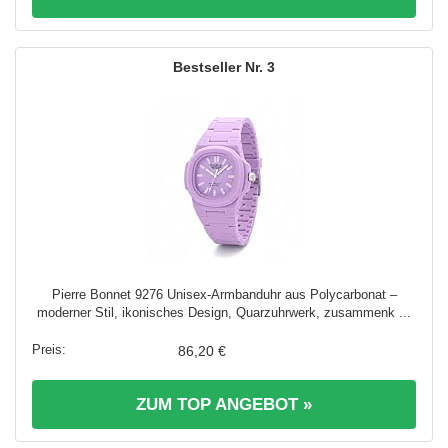
3
Pierre Bonnet 9276 Unisex-Armbanduhr aus Polycarbonat –
moderner Stil, ikonisches Design, Quarzuhrwerk, zusammenk ...
86,20 €
ZUM TOP ANGEBOT »