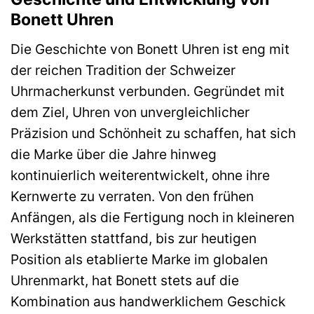
Bonett Uhren
Die Geschichte von Bonett Uhren ist eng mit
der reichen Tradition der Schweizer
Uhrmacherkunst verbunden. Gegründet mit
dem Ziel, Uhren von unvergleichlicher
Präzision und Schönheit zu schaffen, hat sich
die Marke über die Jahre hinweg
kontinuierlich weiterentwickelt, ohne ihre
Kernwerte zu verraten. Von den frühen
Anfängen, als die Fertigung noch in kleineren
Werkstätten stattfand, bis zur heutigen
Position als etablierte Marke im globalen
Uhrenmarkt, hat Bonett stets auf die
Kombination aus handwerklichem Geschick