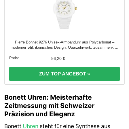
Pierre Bonnet 9276 Unisex-Armbanduhr aus Polycarbonat –
moderner Stil, ikonisches Design, Quarzuhrwerk, zusammenk ...
86,20 €
ZUM TOP ANGEBOT »
Bonett Uhren: Meisterhafte
Zeitmessung mit Schweizer
Präzision und Eleganz
Bonett
Uhren
steht für eine Synthese aus