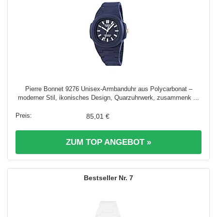
Pierre Bonnet 9276 Unisex-Armbanduhr aus Polycarbonat –
moderner Stil, ikonisches Design, Quarzuhrwerk, zusammenk ...
85,01 €
ZUM TOP ANGEBOT »
7