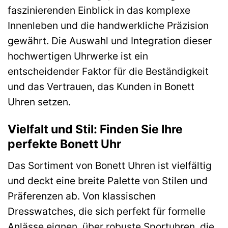
faszinierenden Einblick in das komplexe
Innenleben und die handwerkliche Präzision
gewährt. Die Auswahl und Integration dieser
hochwertigen Uhrwerke ist ein
entscheidender Faktor für die Beständigkeit
und das Vertrauen, das Kunden in Bonett
Uhren setzen.
Vielfalt und Stil: Finden Sie Ihre
perfekte Bonett Uhr
Das Sortiment von Bonett Uhren ist vielfältig
und deckt eine breite Palette von Stilen und
Präferenzen ab. Von klassischen
Dresswatches, die sich perfekt für formelle
Anlässe eignen, über robuste Sportuhren, die