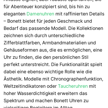
für Abenteuer konzipiert sind, bis hin zu
eleganten
Damenuhren
mit raffinierten Details
– Bonett bietet für jeden Geschmack und
Bedarf das passende Modell. Die Kollektionen
zeichnen sich durch unterschiedliche
Zifferblattfarben, Armbandmaterialien und
Gehäuseformen aus, die es ermöglichen, eine
Uhr zu finden, die den persönlichen Stil
perfekt unterstreicht. Die Funktionalität spielt
dabei eine ebenso wichtige Rolle wie die
Ästhetik. Modelle mit Chronographenfunktion,
Weltzeitindikatoren oder
Taucheruhren
mit
hoher Wasserdichtigkeit erweitern das
Spektrum und machen Bonett Uhren zu
vielseitigen Begleitern im Alltag.