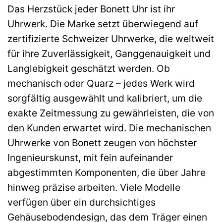
Das Herzstück jeder Bonett Uhr ist ihr
Uhrwerk. Die Marke setzt überwiegend auf
zertifizierte Schweizer Uhrwerke, die weltweit
für ihre Zuverlässigkeit, Ganggenauigkeit und
Langlebigkeit geschätzt werden. Ob
mechanisch oder Quarz – jedes Werk wird
sorgfältig ausgewählt und kalibriert, um die
exakte Zeitmessung zu gewährleisten, die von
den Kunden erwartet wird. Die mechanischen
Uhrwerke von Bonett zeugen von höchster
Ingenieurskunst, mit fein aufeinander
abgestimmten Komponenten, die über Jahre
hinweg präzise arbeiten. Viele Modelle
verfügen über ein durchsichtiges
Gehäusebodendesign, das dem Träger einen