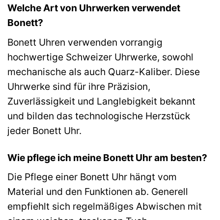
Welche Art von Uhrwerken verwendet
Bonett?
Bonett Uhren verwenden vorrangig
hochwertige Schweizer Uhrwerke, sowohl
mechanische als auch Quarz-Kaliber. Diese
Uhrwerke sind für ihre Präzision,
Zuverlässigkeit und Langlebigkeit bekannt
und bilden das technologische Herzstück
jeder Bonett Uhr.
Wie pflege ich meine Bonett Uhr am besten?
Die Pflege einer Bonett Uhr hängt vom
Material und den Funktionen ab. Generell
empfiehlt sich regelmäßiges Abwischen mit