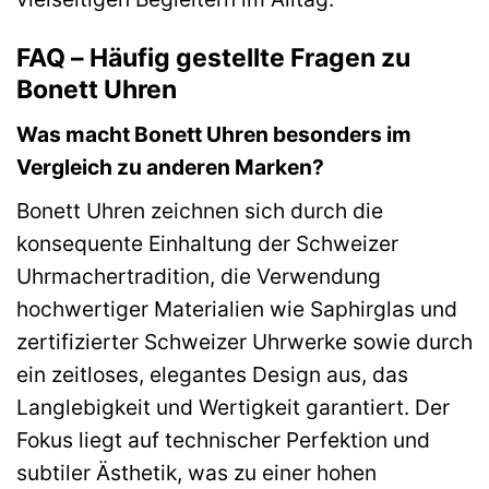
FAQ – Häufig gestellte Fragen zu
Bonett Uhren
Was macht Bonett Uhren besonders im
Vergleich zu anderen Marken?
Bonett Uhren zeichnen sich durch die
konsequente Einhaltung der Schweizer
Uhrmachertradition, die Verwendung
hochwertiger Materialien wie Saphirglas und
zertifizierter Schweizer Uhrwerke sowie durch
ein zeitloses, elegantes Design aus, das
Langlebigkeit und Wertigkeit garantiert. Der
Fokus liegt auf technischer Perfektion und
subtiler Ästhetik, was zu einer hohen