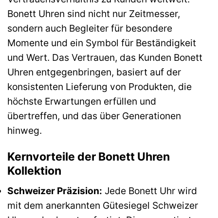
Bonett Uhren sind nicht nur Zeitmesser,
sondern auch Begleiter für besondere
Momente und ein Symbol für Beständigkeit
und Wert. Das Vertrauen, das Kunden Bonett
Uhren entgegenbringen, basiert auf der
konsistenten Lieferung von Produkten, die
höchste Erwartungen erfüllen und
übertreffen, und das über Generationen
hinweg.
Kernvorteile der Bonett Uhren
Kollektion
Schweizer Präzision:
Jede Bonett Uhr wird
mit dem anerkannten Gütesiegel Schweizer