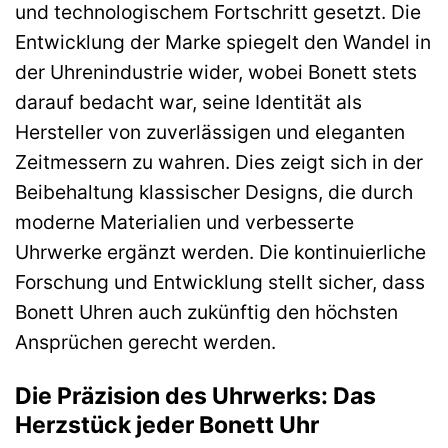
und technologischem Fortschritt gesetzt. Die
Entwicklung der Marke spiegelt den Wandel in
der Uhrenindustrie wider, wobei Bonett stets
darauf bedacht war, seine Identität als
Hersteller von zuverlässigen und eleganten
Zeitmessern zu wahren. Dies zeigt sich in der
Beibehaltung klassischer Designs, die durch
moderne Materialien und verbesserte
Uhrwerke ergänzt werden. Die kontinuierliche
Forschung und Entwicklung stellt sicher, dass
Bonett Uhren auch zukünftig den höchsten
Ansprüchen gerecht werden.
Die Präzision des Uhrwerks: Das
Herzstück jeder Bonett Uhr