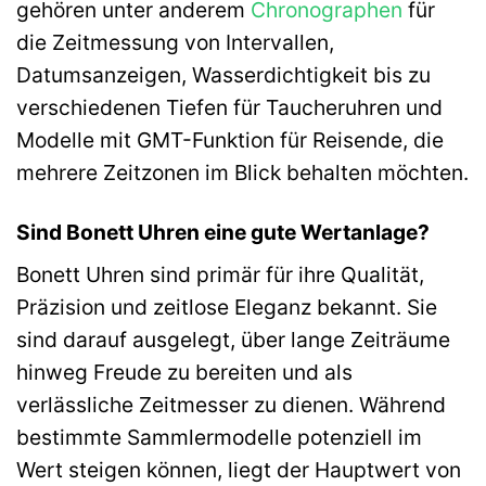
gehören unter anderem
Chronographen
für
die Zeitmessung von Intervallen,
Datumsanzeigen, Wasserdichtigkeit bis zu
verschiedenen Tiefen für Taucheruhren und
Modelle mit GMT-Funktion für Reisende, die
mehrere Zeitzonen im Blick behalten möchten.
Sind Bonett Uhren eine gute Wertanlage?
Bonett Uhren sind primär für ihre Qualität,
Präzision und zeitlose Eleganz bekannt. Sie
sind darauf ausgelegt, über lange Zeiträume
hinweg Freude zu bereiten und als
verlässliche Zeitmesser zu dienen. Während
bestimmte Sammlermodelle potenziell im
Wert steigen können, liegt der Hauptwert von