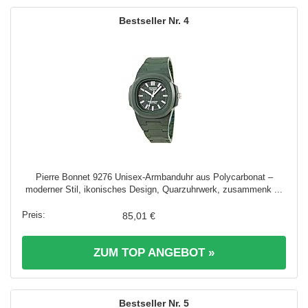
4
Pierre Bonnet 9276 Unisex-Armbanduhr aus Polycarbonat –
moderner Stil, ikonisches Design, Quarzuhrwerk, zusammenk ...
85,01 €
ZUM TOP ANGEBOT »
5