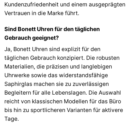
Kundenzufriedenheit und einem ausgeprägten
Vertrauen in die Marke führt.
Sind Bonett Uhren für den täglichen
Gebrauch geeignet?
Ja, Bonett Uhren sind explizit für den
täglichen Gebrauch konzipiert. Die robusten
Materialien, die präzisen und langlebigen
Uhrwerke sowie das widerstandsfähige
Saphirglas machen sie zu zuverlässigen
Begleitern für alle Lebenslagen. Die Auswahl
reicht von klassischen Modellen für das Büro
bis hin zu sportlicheren Varianten für aktivere
Tage.