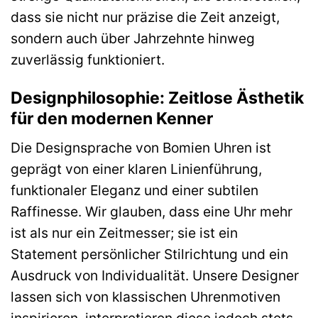
dass sie nicht nur präzise die Zeit anzeigt,
sondern auch über Jahrzehnte hinweg
zuverlässig funktioniert.
Designphilosophie: Zeitlose Ästhetik
für den modernen Kenner
Die Designsprache von Bomien Uhren ist
geprägt von einer klaren Linienführung,
funktionaler Eleganz und einer subtilen
Raffinesse. Wir glauben, dass eine Uhr mehr
ist als nur ein Zeitmesser; sie ist ein
Statement persönlicher Stilrichtung und ein
Ausdruck von Individualität. Unsere Designer
lassen sich von klassischen Uhrenmotiven