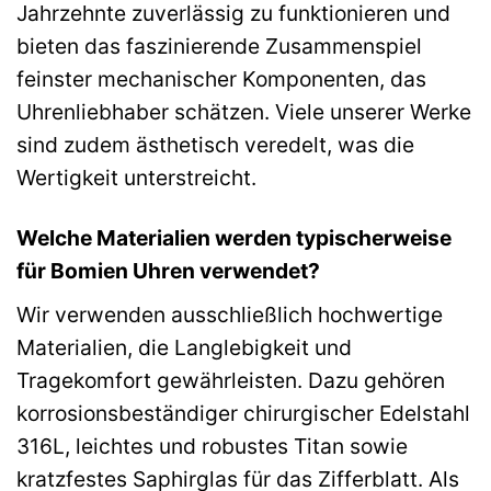
Jahrzehnte zuverlässig zu funktionieren und
bieten das faszinierende Zusammenspiel
feinster mechanischer Komponenten, das
Uhrenliebhaber schätzen. Viele unserer Werke
sind zudem ästhetisch veredelt, was die
Wertigkeit unterstreicht.
Welche Materialien werden typischerweise
für Bomien Uhren verwendet?
Wir verwenden ausschließlich hochwertige
Materialien, die Langlebigkeit und
Tragekomfort gewährleisten. Dazu gehören
korrosionsbeständiger chirurgischer Edelstahl
316L, leichtes und robustes Titan sowie
kratzfestes Saphirglas für das Zifferblatt. Als