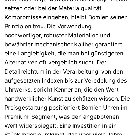
setzen oder bei der Materialqualität
Kompromisse eingehen, bleibt Bomien seinen
Prinzipien treu. Die Verwendung
hochwertiger, robuster Materialien und
bewährter mechanischer Kaliber garantiert
eine Langlebigkeit, die man bei günstigeren
Alternativen oft vergeblich sucht. Der
Detailreichtum in der Verarbeitung, von den
aufgesetzten Indexen bis zur Veredelung des
Uhrwerks, spricht Kenner an, die den Wert
handwerklicher Kunst zu schätzen wissen. Die
Preisgestaltung positioniert Bomien Uhren im
Premium-Segment, was den angebotenen
Wert widerspiegelt: Eine Investition in ein
Stück Ingenieurskunst, das über viele Jahre