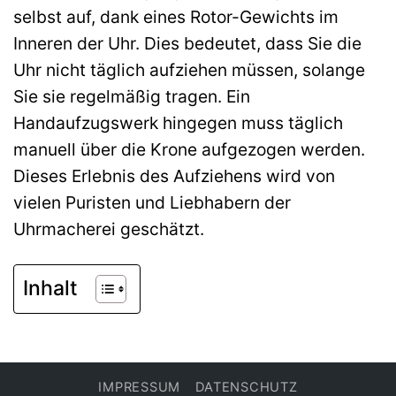
selbst auf, dank eines Rotor-Gewichts im
Inneren der Uhr. Dies bedeutet, dass Sie die
Uhr nicht täglich aufziehen müssen, solange
Sie sie regelmäßig tragen. Ein
Handaufzugswerk hingegen muss täglich
manuell über die Krone aufgezogen werden.
Dieses Erlebnis des Aufziehens wird von
vielen Puristen und Liebhabern der
Uhrmacherei geschätzt.
Inhalt
IMPRESSUM
DATENSCHUTZ