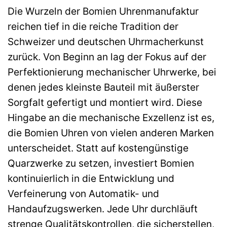
Die Wurzeln der Bomien Uhrenmanufaktur
reichen tief in die reiche Tradition der
Schweizer und deutschen Uhrmacherkunst
zurück. Von Beginn an lag der Fokus auf der
Perfektionierung mechanischer Uhrwerke, bei
denen jedes kleinste Bauteil mit äußerster
Sorgfalt gefertigt und montiert wird. Diese
Hingabe an die mechanische Exzellenz ist es,
die Bomien Uhren von vielen anderen Marken
unterscheidet. Statt auf kostengünstige
Quarzwerke zu setzen, investiert Bomien
kontinuierlich in die Entwicklung und
Verfeinerung von Automatik- und
Handaufzugswerken. Jede Uhr durchläuft
strenge Qualitätskontrollen, die sicherstellen,