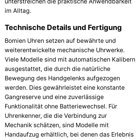
unterstreichen die praktische Anwendbarkeit
im Alltag.
Technische Details und Fertigung
Bomien Uhren setzen auf bewährte und
weiterentwickelte mechanische Uhrwerke.
Viele Modelle sind mit automatischen Kalibern
ausgestattet, die durch die natürliche
Bewegung des Handgelenks aufgezogen
werden. Dies gewährleistet eine konstante
Gangreserve und eine zuverlässige
Funktionalität ohne Batteriewechsel. Für
Uhrenkenner, die die Verbindung zur
Mechanik schätzen, sind Modelle mit
Handaufzug erhältlich, bei denen das Erlebnis