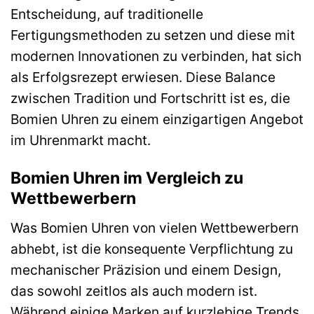
Entscheidung, auf traditionelle
Fertigungsmethoden zu setzen und diese mit
modernen Innovationen zu verbinden, hat sich
als Erfolgsrezept erwiesen. Diese Balance
zwischen Tradition und Fortschritt ist es, die
Bomien Uhren zu einem einzigartigen Angebot
im Uhrenmarkt macht.
Bomien Uhren im Vergleich zu
Wettbewerbern
Was Bomien Uhren von vielen Wettbewerbern
abhebt, ist die konsequente Verpflichtung zu
mechanischer Präzision und einem Design,
das sowohl zeitlos als auch modern ist.
Während einige Marken auf kurzlebige Trends