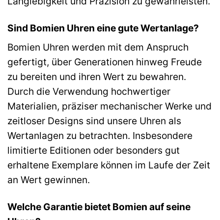
Langlebigkeit und Präzision zu gewährleisten.
Sind Bomien Uhren eine gute Wertanlage?
Bomien Uhren werden mit dem Anspruch
gefertigt, über Generationen hinweg Freude
zu bereiten und ihren Wert zu bewahren.
Durch die Verwendung hochwertiger
Materialien, präziser mechanischer Werke und
zeitloser Designs sind unsere Uhren als
Wertanlagen zu betrachten. Insbesondere
limitierte Editionen oder besonders gut
erhaltene Exemplare können im Laufe der Zeit
an Wert gewinnen.
Welche Garantie bietet Bomien auf seine