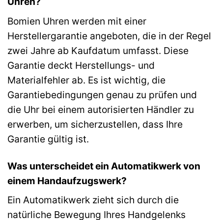
Uhren?
Bomien Uhren werden mit einer
Herstellergarantie angeboten, die in der Regel
zwei Jahre ab Kaufdatum umfasst. Diese
Garantie deckt Herstellungs- und
Materialfehler ab. Es ist wichtig, die
Garantiebedingungen genau zu prüfen und
die Uhr bei einem autorisierten Händler zu
erwerben, um sicherzustellen, dass Ihre
Garantie gültig ist.
Was unterscheidet ein Automatikwerk von
einem Handaufzugswerk?
Ein Automatikwerk zieht sich durch die
natürliche Bewegung Ihres Handgelenks