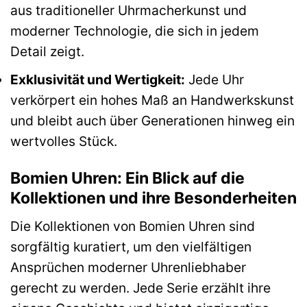
aus traditioneller Uhrmacherkunst und
moderner Technologie, die sich in jedem
Detail zeigt.
Exklusivität und Wertigkeit:
Jede Uhr
verkörpert ein hohes Maß an Handwerkskunst
und bleibt auch über Generationen hinweg ein
wertvolles Stück.
Bomien Uhren: Ein Blick auf die
Kollektionen und ihre Besonderheiten
Die Kollektionen von Bomien Uhren sind
sorgfältig kuratiert, um den vielfältigen
Ansprüchen moderner Uhrenliebhaber
gerecht zu werden. Jede Serie erzählt ihre