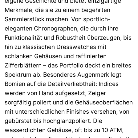
eigene Geschichte und bietet einzigartige
Merkmale, die sie zu einem begehrten
Sammlerstück machen. Von sportlich-
eleganten Chronographen, die durch ihre
Funktionalität und Robustheit überzeugen, bis
hin zu klassischen Dresswatches mit
schlanken Gehäusen und raffinierten
Zifferblättern – das Portfolio deckt ein breites
Spektrum ab. Besonderes Augenmerk legt
Bomien auf die Detailverliebtheit: Indices
werden von Hand aufgesetzt, Zeiger
sorgfältig poliert und die Gehäuseoberflächen
mit unterschiedlichen Finishes versehen, von
gebürstet bis hochglanzpoliert. Die
wasserdichten Gehäuse, oft bis zu 10 ATM,