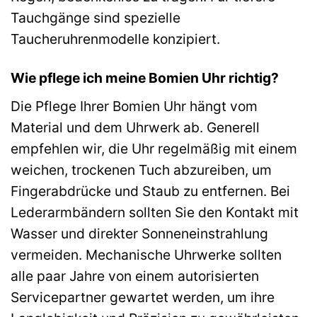
Tauchgänge sind spezielle
Taucheruhrenmodelle konzipiert.
Wie pflege ich meine Bomien Uhr richtig?
Die Pflege Ihrer Bomien Uhr hängt vom
Material und dem Uhrwerk ab. Generell
empfehlen wir, die Uhr regelmäßig mit einem
weichen, trockenen Tuch abzureiben, um
Fingerabdrücke und Staub zu entfernen. Bei
Lederarmbändern sollten Sie den Kontakt mit
Wasser und direkter Sonneneinstrahlung
vermeiden. Mechanische Uhrwerke sollten
alle paar Jahre von einem autorisierten
Servicepartner gewartet werden, um ihre