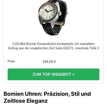
CUCUBA Boctok Komandirskie Armbanduhr mit manuellem
Aufzug aus der sowjetischen Zeit Serie 616171, maximale Tiefe 2
...
199,00 €
ZUM TOP ANGEBOT »
Bomien Uhren: Präzision, Stil und
Zeitlose Eleganz