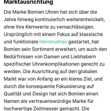
Marktausrichtung
Die Marke Bomien Uhren hat sich über die
Jahre hinweg kontinuierlich weiterentwickelt,
ohne ihre Kernwerte zu vernachlässigen.
Ursprünglich mit einem Fokus auf klassische
und funktionale
Herrenuhren
gestartet, hat
Bomien sein Sortiment erweitert, um auch den
Bedürfnissen von Damen und Liebhabern
spezifischer Uhrenkomplikationen gerecht zu
werden. Die Ausrichtung auf den globalen
Markt war von Anfang an ein klares Ziel, und
durch die konsequente Fokussierung auf
Qualität und Design hat sich Bomien einen
Namen als vertrauenswürdige Marke für
hochwertige Zeitmesser gemacht. Die