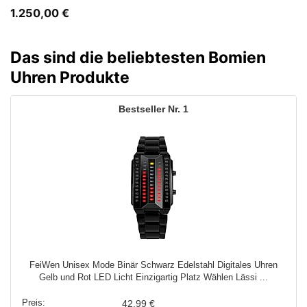
1.250,00
€
Das sind die beliebtesten Bomien
Uhren Produkte
1
FeiWen Unisex Mode Binär Schwarz Edelstahl Digitales Uhren
Gelb und Rot LED Licht Einzigartig Platz Wählen Lässi ...
42,99 €