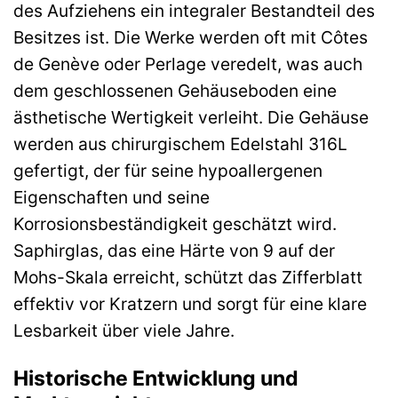
des Aufziehens ein integraler Bestandteil des
Besitzes ist. Die Werke werden oft mit Côtes
de Genève oder Perlage veredelt, was auch
dem geschlossenen Gehäuseboden eine
ästhetische Wertigkeit verleiht. Die Gehäuse
werden aus chirurgischem Edelstahl 316L
gefertigt, der für seine hypoallergenen
Eigenschaften und seine
Korrosionsbeständigkeit geschätzt wird.
Saphirglas, das eine Härte von 9 auf der
Mohs-Skala erreicht, schützt das Zifferblatt
effektiv vor Kratzern und sorgt für eine klare
Lesbarkeit über viele Jahre.
Historische Entwicklung und