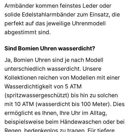
Armbänder kommen feinstes Leder oder
solide Edelstahlarmbänder zum Einsatz, die
perfekt auf das jeweilige Uhrenmodell
abgestimmt sind.
Sind Bomien Uhren wasserdicht?
Ja, Bomien Uhren sind je nach Modell
unterschiedlich wasserdicht. Unsere
Kollektionen reichen von Modellen mit einer
Wasserdichtigkeit von 5 ATM
(spritzwassergeschützt) bis hin zu solchen
mit 10 ATM (wasserdicht bis 100 Meter). Dies
ermöglicht es Ihnen, Ihre Uhr im Alltag,
beispielsweise beim Händewaschen oder bei
Regen, bedenkenlos zu tragen. Für tiefere