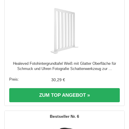
Healeved Fotohintergrundtafel Weiß mit Glatter Oberfläche für
Schmuck und Uhren Fotografie Schattenwerkzeug zur ...
30,29 €
ZUM TOP ANGEBOT »
6