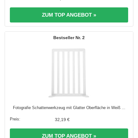
ZUM TOP ANGEBOT »
2
Fotografie Schattenwerkzeug mit Glatter Oberfläche in Weiß ...
32,19 €
ZUM TOP ANGEBOT »