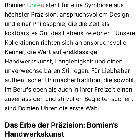
Bomien
Uhren
steht für eine Symbiose aus
höchster Präzision, anspruchsvollem Design
und einer Philosophie, die die Zeit als
kostbarstes Gut des Lebens zelebriert. Unsere
Kollektionen richten sich an anspruchsvolle
Kenner, die Wert auf erstklassige
Handwerkskunst, Langlebigkeit und einen
unverwechselbaren Stil legen. Für Liebhaber
authentischer Uhrmachertradition, die sowohl
im Berufsleben als auch in ihrer Freizeit einen
zuverlässigen und stilvollen Begleiter suchen,
sind Bomien Uhren die erste Wahl.
Das Erbe der Präzision: Bomien’s
Handwerkskunst