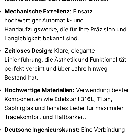
Mechanische Exzellenz:
Einsatz
hochwertiger Automatik- und
Handaufzugswerke, die für ihre Präzision und
Langlebigkeit bekannt sind.
Zeitloses Design:
Klare, elegante
Linienführung, die Ästhetik und Funktionalität
perfekt vereint und über Jahre hinweg
Bestand hat.
Hochwertige Materialien:
Verwendung bester
Komponenten wie Edelstahl 316L, Titan,
Saphirglas und feinstes Leder für maximalen
Tragekomfort und Haltbarkeit.
Deutsche Ingenieurskunst:
Eine Verbindung