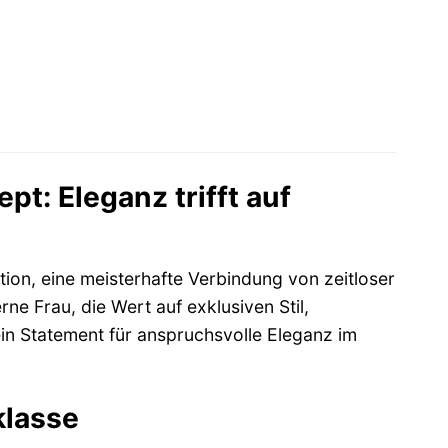
: Eleganz trifft auf
ion, eine meisterhafte Verbindung von zeitloser
rne Frau, die Wert auf exklusiven Stil,
in Statement für anspruchsvolle Eleganz im
klasse