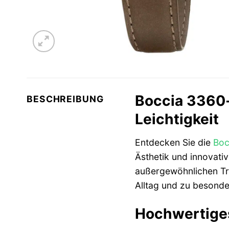
Boccia 3360-
BESCHREIBUNG
Leichtigkeit
Entdecken Sie die
Boc
Ästhetik und innovativ
außergewöhnlichen Tra
Alltag und zu besonde
Hochwertiges