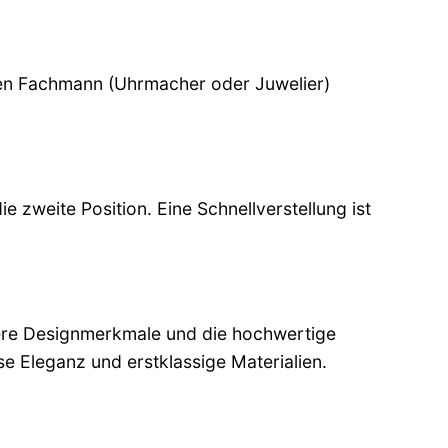
inen Fachmann (Uhrmacher oder Juwelier)
e zweite Position. Eine Schnellverstellung ist
ndere Designmerkmale und die hochwertige
se Eleganz und erstklassige Materialien.