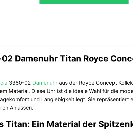
02 Damenuhr Titan Royce Concept
cia
3360-02
Damenuhr
aus der Royce Concept Kollekt
em Material. Diese Uhr ist die ideale Wahl für die mode
gekomfort und Langlebigkeit legt. Sie repräsentiert e
ren Anlässen.
 Titan: Ein Material der Spitzen