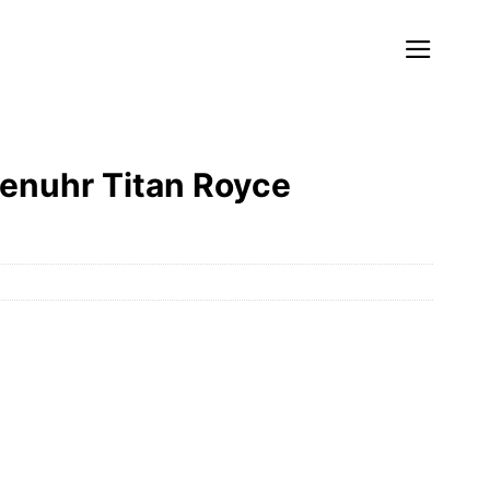
enuhr Titan Royce