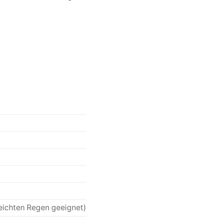
eichten Regen geeignet)