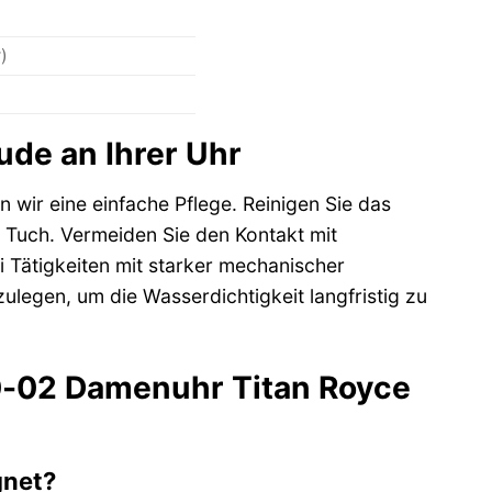
)
de an Ihrer Uhr
wir eine einfache Pflege. Reinigen Sie das
 Tuch. Vermeiden Sie den Kontakt mit
i Tätigkeiten mit starker mechanischer
egen, um die Wasserdichtigkeit langfristig zu
60-02 Damenuhr Titan Royce
gnet?