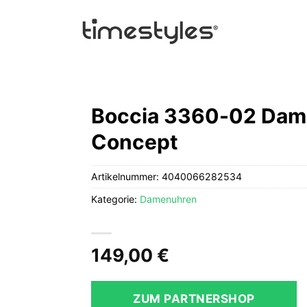
Boccia 3360-02 Dam
Concept
Artikelnummer:
4040066282534
Kategorie:
Damenuhren
149,00
€
ZUM PARTNERSHOP