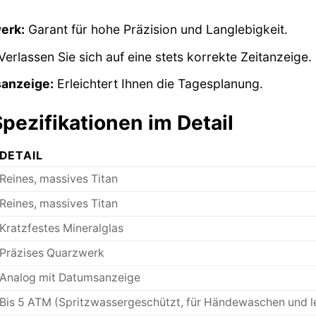
erk:
Garant für hohe Präzision und Langlebigkeit.
erlassen Sie sich auf eine stets korrekte Zeitanzeige.
anzeige:
Erleichtert Ihnen die Tagesplanung.
pezifikationen im Detail
DETAIL
Reines, massives Titan
Reines, massives Titan
Kratzfestes Mineralglas
Präzises Quarzwerk
Analog mit Datumsanzeige
Bis 5 ATM (Spritzwassergeschützt, für Händewaschen und l