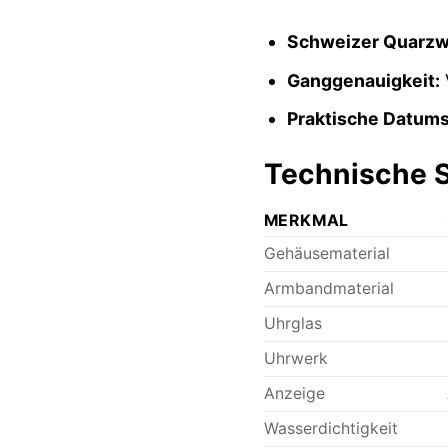
Schweizer Quarzw
Ganggenauigkeit:
V
Praktische Datums
Technische S
MERKMAL
Gehäusematerial
Armbandmaterial
Uhrglas
Uhrwerk
Anzeige
Wasserdichtigkeit