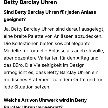
Betty Barclay Uhren
Sind Betty Barclay Uhren für jeden Anlass
geeignet?
Ja, Betty Barclay Uhren sind darauf ausgelegt,
eine breite Palette von Anlässen abzudecken.
Die Kollektionen bieten sowohl elegante
Modelle für formelle Anlässe als auch stilvolle,
aber dezentere Varianten für den Alltag und
das Büro. Die Vielseitigkeit im Design
ermöglicht es, dass Betty Barclay Uhren ein
modisches Statement zu jedem Outfit und für
jede Situation setzen.
Welche Art von Uhrwerk wird in Betty
Barclay Uhren verwendet?