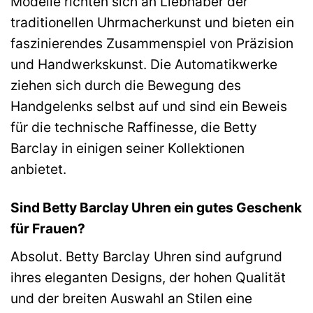
Modelle richten sich an Liebhaber der
traditionellen Uhrmacherkunst und bieten ein
faszinierendes Zusammenspiel von Präzision
und Handwerkskunst. Die Automatikwerke
ziehen sich durch die Bewegung des
Handgelenks selbst auf und sind ein Beweis
für die technische Raffinesse, die Betty
Barclay in einigen seiner Kollektionen
anbietet.
Sind Betty Barclay Uhren ein gutes Geschenk
für Frauen?
Absolut. Betty Barclay Uhren sind aufgrund
ihres eleganten Designs, der hohen Qualität
und der breiten Auswahl an Stilen eine