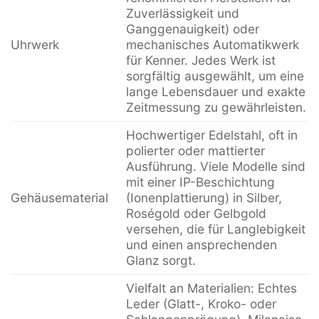
Zuverlässigkeit und
Ganggenauigkeit) oder
Uhrwerk
mechanisches Automatikwerk
für Kenner. Jedes Werk ist
sorgfältig ausgewählt, um eine
lange Lebensdauer und exakte
Zeitmessung zu gewährleisten.
Hochwertiger Edelstahl, oft in
polierter oder mattierter
Ausführung. Viele Modelle sind
mit einer IP-Beschichtung
Gehäusematerial
(Ionenplattierung) in Silber,
Roségold oder Gelbgold
versehen, die für Langlebigkeit
und einen ansprechenden
Glanz sorgt.
Vielfalt an Materialien: Echtes
Leder (Glatt-, Kroko- oder