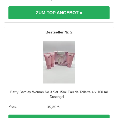
ZUM TOP ANGEBOT »
2
Betty Barclay Woman No 3 Set 15ml Eau de Toilette 4 x 100 ml
Duschgel ...
35,35 €