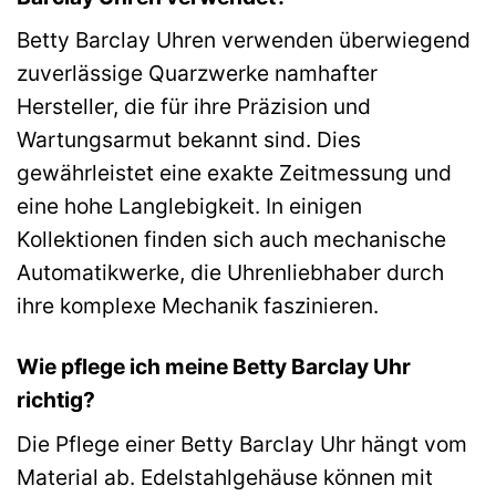
Betty Barclay Uhren verwenden überwiegend
zuverlässige Quarzwerke namhafter
Hersteller, die für ihre Präzision und
Wartungsarmut bekannt sind. Dies
gewährleistet eine exakte Zeitmessung und
eine hohe Langlebigkeit. In einigen
Kollektionen finden sich auch mechanische
Automatikwerke, die Uhrenliebhaber durch
ihre komplexe Mechanik faszinieren.
Wie pflege ich meine Betty Barclay Uhr
richtig?
Die Pflege einer Betty Barclay Uhr hängt vom
Material ab. Edelstahlgehäuse können mit