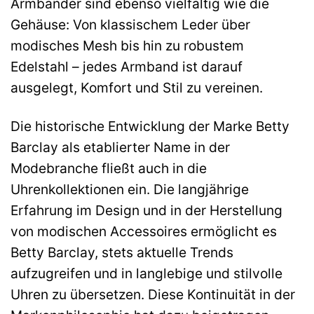
Armbänder sind ebenso vielfältig wie die
Gehäuse: Von klassischem Leder über
modisches Mesh bis hin zu robustem
Edelstahl – jedes Armband ist darauf
ausgelegt, Komfort und Stil zu vereinen.
Die historische Entwicklung der Marke Betty
Barclay als etablierter Name in der
Modebranche fließt auch in die
Uhrenkollektionen ein. Die langjährige
Erfahrung im Design und in der Herstellung
von modischen Accessoires ermöglicht es
Betty Barclay, stets aktuelle Trends
aufzugreifen und in langlebige und stilvolle
Uhren zu übersetzen. Diese Kontinuität in der