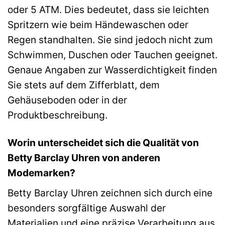
oder 5 ATM. Dies bedeutet, dass sie leichten
Spritzern wie beim Händewaschen oder
Regen standhalten. Sie sind jedoch nicht zum
Schwimmen, Duschen oder Tauchen geeignet.
Genaue Angaben zur Wasserdichtigkeit finden
Sie stets auf dem Zifferblatt, dem
Gehäuseboden oder in der
Produktbeschreibung.
Worin unterscheidet sich die Qualität von
Betty Barclay Uhren von anderen
Modemarken?
Betty Barclay Uhren zeichnen sich durch eine
besonders sorgfältige Auswahl der
Materialien und eine präzise Verarbeitung aus,