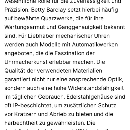
wesentliche Rolle für die Zuverlässigkeit und
Präzision. Betty Barclay setzt hierbei häufig
auf bewährte Quarzwerke, die für ihre
Wartungsarmut und Ganggenauigkeit bekannt
sind. Für Liebhaber mechanischer Uhren
werden auch Modelle mit Automatikwerken
angeboten, die die Faszination der
Uhrmacherkunst erlebbar machen. Die
Qualität der verwendeten Materialien
garantiert nicht nur eine ansprechende Optik,
sondern auch eine hohe Widerstandsfähigkeit
im täglichen Gebrauch. Edelstahlgehäuse sind
oft IP-beschichtet, um zusätzlichen Schutz
vor Kratzern und Abrieb zu bieten und die
Farbechtheit zu gewährleisten. Die