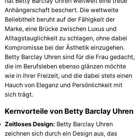
hat Betty Barclay Uhren weltweit eine treue
Anhängerschaft beschert. Die weltweite
Beliebtheit beruht auf der Fähigkeit der
Marke, eine Brücke zwischen Luxus und
Alltagstauglichkeit zu schlagen, ohne dabei
Kompromisse bei der Ästhetik einzugehen.
Betty Barclay Uhren sind für die Frau gedacht,
die im Berufsleben ebenso glänzen möchte
wie in ihrer Freizeit, und die dabei stets einen
Hauch von Eleganz und Persönlichkeit mit
sich trägt.
Kernvorteile von Betty Barclay Uhren
Zeitloses Design:
Betty Barclay Uhren
zeichnen sich durch ein Design aus, das