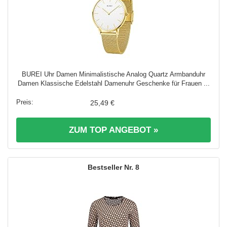
BUREI Uhr Damen Minimalistische Analog Quartz Armbanduhr
Damen Klassische Edelstahl Damenuhr Geschenke für Frauen ...
25,49 €
ZUM TOP ANGEBOT »
8