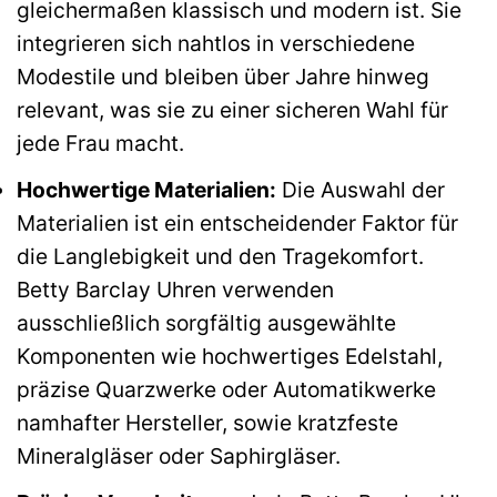
gleichermaßen klassisch und modern ist. Sie
integrieren sich nahtlos in verschiedene
Modestile und bleiben über Jahre hinweg
relevant, was sie zu einer sicheren Wahl für
jede Frau macht.
Hochwertige Materialien:
Die Auswahl der
Materialien ist ein entscheidender Faktor für
die Langlebigkeit und den Tragekomfort.
Betty Barclay Uhren verwenden
ausschließlich sorgfältig ausgewählte
Komponenten wie hochwertiges Edelstahl,
präzise Quarzwerke oder Automatikwerke
namhafter Hersteller, sowie kratzfeste
Mineralgläser oder Saphirgläser.