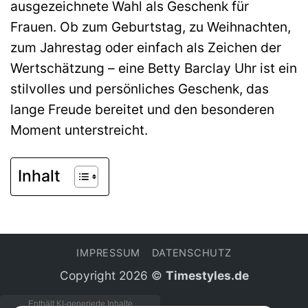
ausgezeichnete Wahl als Geschenk für
Frauen. Ob zum Geburtstag, zu Weihnachten,
zum Jahrestag oder einfach als Zeichen der
Wertschätzung – eine Betty Barclay Uhr ist ein
stilvolles und persönliches Geschenk, das
lange Freude bereitet und den besonderen
Moment unterstreicht.
Inhalt
IMPRESSUM
DATENSCHUTZ
Copyright 2026 ©
Timestyles.de