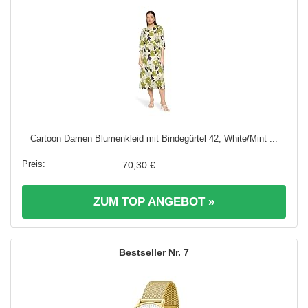
Cartoon Damen Blumenkleid mit Bindegürtel 42, White/Mint ...
70,30 €
ZUM TOP ANGEBOT »
7