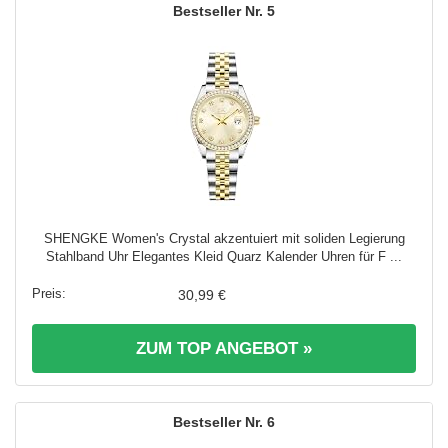
5
SHENGKE Women's Crystal akzentuiert mit soliden Legierung
Stahlband Uhr Elegantes Kleid Quarz Kalender Uhren für F ...
30,99 €
ZUM TOP ANGEBOT »
6