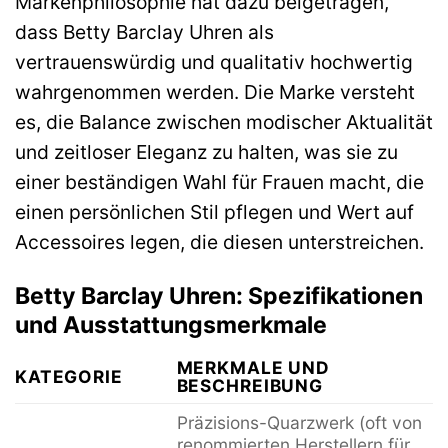
Markenphilosophie hat dazu beigetragen,
dass Betty Barclay Uhren als
vertrauenswürdig und qualitativ hochwertig
wahrgenommen werden. Die Marke versteht
es, die Balance zwischen modischer Aktualität
und zeitloser Eleganz zu halten, was sie zu
einer beständigen Wahl für Frauen macht, die
einen persönlichen Stil pflegen und Wert auf
Accessoires legen, die diesen unterstreichen.
Betty Barclay Uhren: Spezifikationen
und Ausstattungsmerkmale
MERKMALE UND
KATEGORIE
BESCHREIBUNG
Präzisions-Quarzwerk (oft von
renommierten Herstellern für