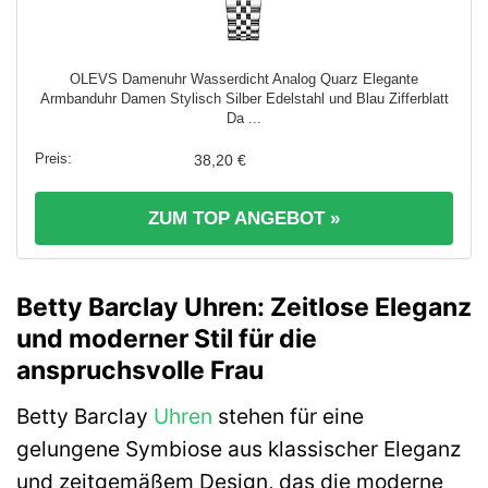
OLEVS Damenuhr Wasserdicht Analog Quarz Elegante
Armbanduhr Damen Stylisch Silber Edelstahl und Blau Zifferblatt
Da ...
38,20 €
ZUM TOP ANGEBOT »
Betty Barclay Uhren: Zeitlose Eleganz
und moderner Stil für die
anspruchsvolle Frau
Betty Barclay
Uhren
stehen für eine
gelungene Symbiose aus klassischer Eleganz
und zeitgemäßem Design, das die moderne