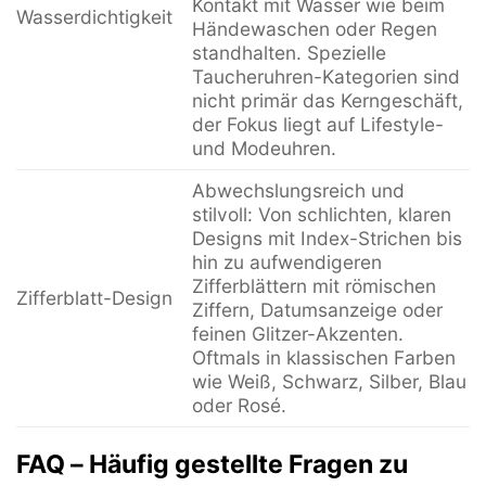
Kontakt mit Wasser wie beim
Wasserdichtigkeit
Händewaschen oder Regen
standhalten. Spezielle
Taucheruhren-Kategorien sind
nicht primär das Kerngeschäft,
der Fokus liegt auf Lifestyle-
und Modeuhren.
Abwechslungsreich und
stilvoll: Von schlichten, klaren
Designs mit Index-Strichen bis
hin zu aufwendigeren
Zifferblättern mit römischen
Zifferblatt-Design
Ziffern, Datumsanzeige oder
feinen Glitzer-Akzenten.
Oftmals in klassischen Farben
wie Weiß, Schwarz, Silber, Blau
oder Rosé.
FAQ – Häufig gestellte Fragen zu