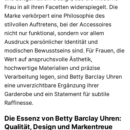
Frau in all ihren Facetten widerspiegelt. Die
Marke verkörpert eine Philosophie des
stilvollen Auftretens, bei der Accessoires
nicht nur funktional, sondern vor allem
Ausdruck persönlicher Identität und
modischen Bewusstseins sind. Für Frauen, die
Wert auf anspruchsvolle Ästhetik,
hochwertige Materialien und präzise
Verarbeitung legen, sind Betty Barclay Uhren
eine unverzichtbare Ergänzung ihrer
Garderobe und ein Statement für subtile
Raffinesse.
Die Essenz von Betty Barclay Uhren:
Qualität, Design und Markentreue