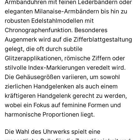
Armbanduhren mit feinen Lederbändern oder
eleganten Milanaise-Armbändern bis hin zu
robusten Edelstahlmodellen mit
Chronographenfunktion. Besonderes
Augenmerk wird auf die Zifferblattgestaltung
gelegt, die oft durch subtile
Glitzerapplikationen, römische Ziffern oder
stilvolle Index-Markierungen veredelt wird.
Die Gehäusegrößen variieren, um sowohl
zierlichen Handgelenken als auch einem
kräftigeren Handgelenk gerecht zu werden,
wobei ein Fokus auf feminine Formen und
harmonische Proportionen liegt.
Die Wahl des Uhrwerks spielt eine