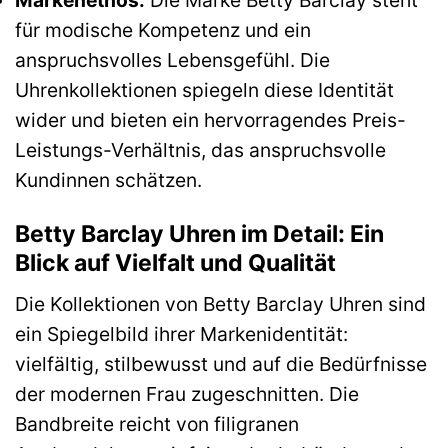
für modische Kompetenz und ein
anspruchsvolles Lebensgefühl. Die
Uhrenkollektionen spiegeln diese Identität
wider und bieten ein hervorragendes Preis-
Leistungs-Verhältnis, das anspruchsvolle
Kundinnen schätzen.
Betty Barclay Uhren im Detail: Ein
Blick auf Vielfalt und Qualität
Die Kollektionen von Betty Barclay Uhren sind
ein Spiegelbild ihrer Markenidentität:
vielfältig, stilbewusst und auf die Bedürfnisse
der modernen Frau zugeschnitten. Die
Bandbreite reicht von filigranen