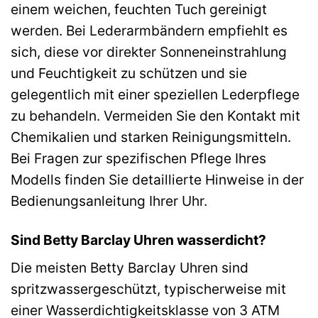
einem weichen, feuchten Tuch gereinigt
werden. Bei Lederarmbändern empfiehlt es
sich, diese vor direkter Sonneneinstrahlung
und Feuchtigkeit zu schützen und sie
gelegentlich mit einer speziellen Lederpflege
zu behandeln. Vermeiden Sie den Kontakt mit
Chemikalien und starken Reinigungsmitteln.
Bei Fragen zur spezifischen Pflege Ihres
Modells finden Sie detaillierte Hinweise in der
Bedienungsanleitung Ihrer Uhr.
Sind Betty Barclay Uhren wasserdicht?
Die meisten Betty Barclay Uhren sind
spritzwassergeschützt, typischerweise mit
einer Wasserdichtigkeitsklasse von 3 ATM