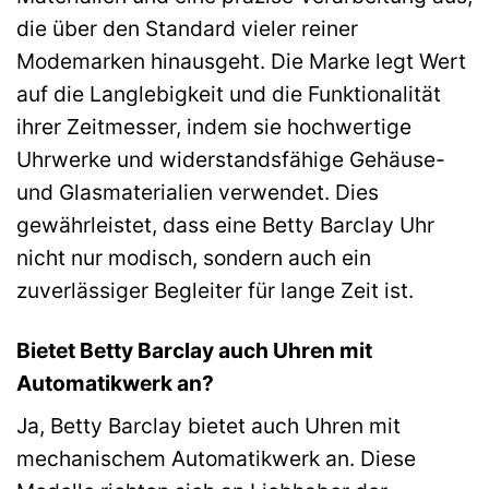
die über den Standard vieler reiner
Modemarken hinausgeht. Die Marke legt Wert
auf die Langlebigkeit und die Funktionalität
ihrer Zeitmesser, indem sie hochwertige
Uhrwerke und widerstandsfähige Gehäuse-
und Glasmaterialien verwendet. Dies
gewährleistet, dass eine Betty Barclay Uhr
nicht nur modisch, sondern auch ein
zuverlässiger Begleiter für lange Zeit ist.
Bietet Betty Barclay auch Uhren mit
Automatikwerk an?
Ja, Betty Barclay bietet auch Uhren mit
mechanischem Automatikwerk an. Diese