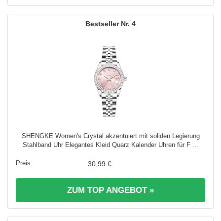
4
SHENGKE Women's Crystal akzentuiert mit soliden Legierung
Stahlband Uhr Elegantes Kleid Quarz Kalender Uhren für F ...
30,99 €
ZUM TOP ANGEBOT »