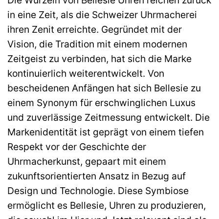
Die Wurzeln von Bellesie Uhren reichen zurück
in eine Zeit, als die Schweizer Uhrmacherei
ihren Zenit erreichte. Gegründet mit der
Vision, die Tradition mit einem modernen
Zeitgeist zu verbinden, hat sich die Marke
kontinuierlich weiterentwickelt. Von
bescheidenen Anfängen hat sich Bellesie zu
einem Synonym für erschwinglichen Luxus
und zuverlässige Zeitmessung entwickelt. Die
Markenidentität ist geprägt von einem tiefen
Respekt vor der Geschichte der
Uhrmacherkunst, gepaart mit einem
zukunftsorientierten Ansatz in Bezug auf
Design und Technologie. Diese Symbiose
ermöglicht es Bellesie, Uhren zu produzieren,