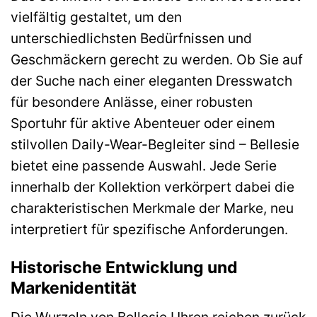
vielfältig gestaltet, um den
unterschiedlichsten Bedürfnissen und
Geschmäckern gerecht zu werden. Ob Sie auf
der Suche nach einer eleganten Dresswatch
für besondere Anlässe, einer robusten
Sportuhr für aktive Abenteuer oder einem
stilvollen Daily-Wear-Begleiter sind – Bellesie
bietet eine passende Auswahl. Jede Serie
innerhalb der Kollektion verkörpert dabei die
charakteristischen Merkmale der Marke, neu
interpretiert für spezifische Anforderungen.
Historische Entwicklung und
Markenidentität