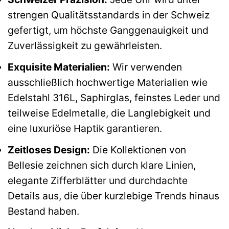
strengen Qualitätsstandards in der Schweiz
gefertigt, um höchste Ganggenauigkeit und
Zuverlässigkeit zu gewährleisten.
Exquisite Materialien:
Wir verwenden
ausschließlich hochwertige Materialien wie
Edelstahl 316L, Saphirglas, feinstes Leder und
teilweise Edelmetalle, die Langlebigkeit und
eine luxuriöse Haptik garantieren.
Zeitloses Design:
Die Kollektionen von
Bellesie zeichnen sich durch klare Linien,
elegante Zifferblätter und durchdachte
Details aus, die über kurzlebige Trends hinaus
Bestand haben.