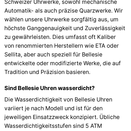
Schweizer Uhrwerke, sowohl mechanische
Automatik- als auch präzise Quarzwerke. Wir
wählen unsere Uhrwerke sorgfältig aus, um
höchste Ganggenauigkeit und Zuverlässigkeit
zu gewährleisten. Dies umfasst oft Kaliber
von renommierten Herstellern wie ETA oder
Sellita, aber auch speziell für Bellesie
entwickelte oder modifizierte Werke, die auf
Tradition und Präzision basieren.
Sind Bellesie Uhren wasserdicht?
Die Wasserdichtigkeit von Bellesie Uhren
variiert je nach Modell und ist für den
jeweiligen Einsatzzweck konzipiert. Übliche
Wasserdichtigkeitsstufen sind 5 ATM