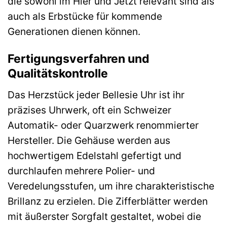
die sowohl im Hier und Jetzt relevant sind als
auch als Erbstücke für kommende
Generationen dienen können.
Fertigungsverfahren und
Qualitätskontrolle
Das Herzstück jeder Bellesie Uhr ist ihr
präzises Uhrwerk, oft ein Schweizer
Automatik- oder Quarzwerk renommierter
Hersteller. Die Gehäuse werden aus
hochwertigem Edelstahl gefertigt und
durchlaufen mehrere Polier- und
Veredelungsstufen, um ihre charakteristische
Brillanz zu erzielen. Die Zifferblätter werden
mit äußerster Sorgfalt gestaltet, wobei die