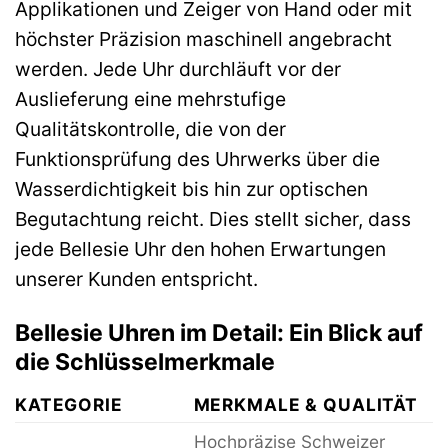
Applikationen und Zeiger von Hand oder mit
höchster Präzision maschinell angebracht
werden. Jede Uhr durchläuft vor der
Auslieferung eine mehrstufige
Qualitätskontrolle, die von der
Funktionsprüfung des Uhrwerks über die
Wasserdichtigkeit bis hin zur optischen
Begutachtung reicht. Dies stellt sicher, dass
jede Bellesie Uhr den hohen Erwartungen
unserer Kunden entspricht.
Bellesie Uhren im Detail: Ein Blick auf
die Schlüsselmerkmale
KATEGORIE
MERKMALE & QUALITÄT
Hochpräzise Schweizer