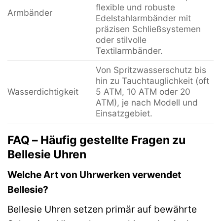
flexible und robuste
Armbänder
Edelstahlarmbänder mit
präzisen Schließsystemen
oder stilvolle
Textilarmbänder.
Von Spritzwasserschutz bis
hin zu Tauchtauglichkeit (oft
Wasserdichtigkeit
5 ATM, 10 ATM oder 20
ATM), je nach Modell und
Einsatzgebiet.
FAQ – Häufig gestellte Fragen zu
Bellesie Uhren
Welche Art von Uhrwerken verwendet
Bellesie?
Bellesie Uhren setzen primär auf bewährte