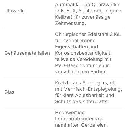
Automatik- und Quarzwerke
Uhrwerke
(z.B. ETA, Sellita oder eigene
Kaliber) für zuverlässige
Zeitmessung.
Chirurgischer Edelstahl 316L
für hypoallergene
Eigenschaften und
Gehäusematerialien
Korrosionsbeständigkeit;
teilweise Veredelung mit
PVD-Beschichtungen in
verschiedenen Farben.
Kratzfestes Saphirglas, oft
mit Mehrfach-Entspiegelung,
Glas
für klare Ablesbarkeit und
Schutz des Zifferblatts.
Hochwertige
Lederarmbänder von
namhaften Gerbereien,