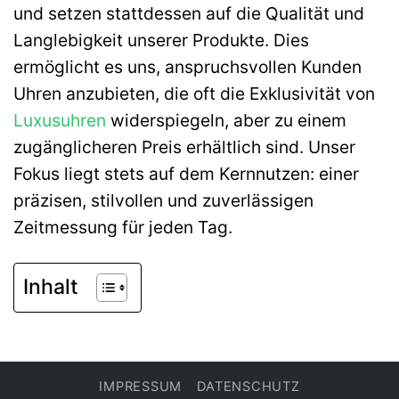
und setzen stattdessen auf die Qualität und
Langlebigkeit unserer Produkte. Dies
ermöglicht es uns, anspruchsvollen Kunden
Uhren anzubieten, die oft die Exklusivität von
Luxusuhren
widerspiegeln, aber zu einem
zugänglicheren Preis erhältlich sind. Unser
Fokus liegt stets auf dem Kernnutzen: einer
präzisen, stilvollen und zuverlässigen
Zeitmessung für jeden Tag.
Inhalt
IMPRESSUM
DATENSCHUTZ