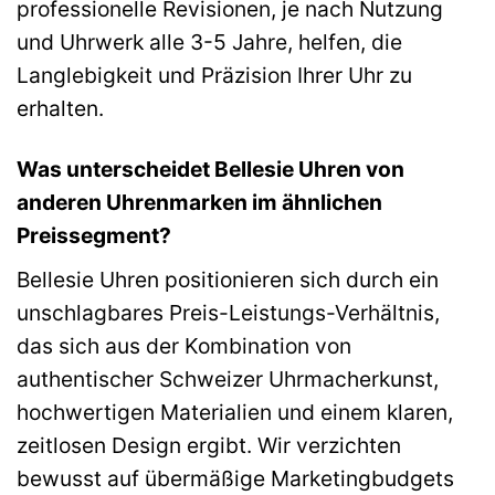
professionelle Revisionen, je nach Nutzung
und Uhrwerk alle 3-5 Jahre, helfen, die
Langlebigkeit und Präzision Ihrer Uhr zu
erhalten.
Was unterscheidet Bellesie Uhren von
anderen Uhrenmarken im ähnlichen
Preissegment?
Bellesie Uhren positionieren sich durch ein
unschlagbares Preis-Leistungs-Verhältnis,
das sich aus der Kombination von
authentischer Schweizer Uhrmacherkunst,
hochwertigen Materialien und einem klaren,
zeitlosen Design ergibt. Wir verzichten
bewusst auf übermäßige Marketingbudgets