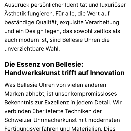
Ausdruck persönlicher Identität und luxuriöser
Ästhetik fungieren. Für alle, die Wert auf
beständige Qualität, exquisite Verarbeitung
und ein Design legen, das sowohl zeitlos als
auch modern ist, sind Bellesie Uhren die
unverzichtbare Wahl.
Die Essenz von Bellesie:
Handwerkskunst trifft auf Innovation
Was Bellesie Uhren von vielen anderen
Marken abhebt, ist unser kompromissloses
Bekenntnis zur Exzellenz in jedem Detail. Wir
verbinden überlieferte Techniken der
Schweizer Uhrmacherkunst mit modernsten
Fertigungsverfahren und Materialien. Dies