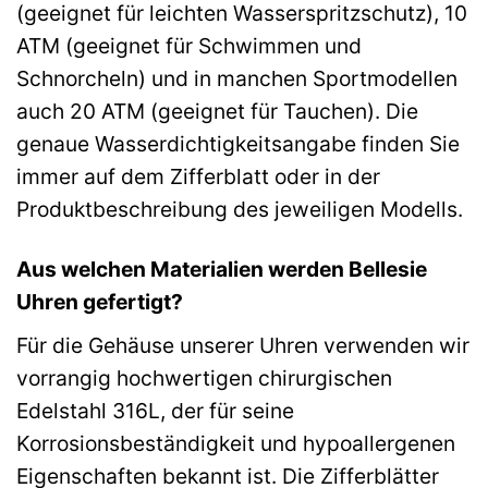
(geeignet für leichten Wasserspritzschutz), 10
ATM (geeignet für Schwimmen und
Schnorcheln) und in manchen Sportmodellen
auch 20 ATM (geeignet für Tauchen). Die
genaue Wasserdichtigkeitsangabe finden Sie
immer auf dem Zifferblatt oder in der
Produktbeschreibung des jeweiligen Modells.
Aus welchen Materialien werden Bellesie
Uhren gefertigt?
Für die Gehäuse unserer Uhren verwenden wir
vorrangig hochwertigen chirurgischen
Edelstahl 316L, der für seine
Korrosionsbeständigkeit und hypoallergenen
Eigenschaften bekannt ist. Die Zifferblätter