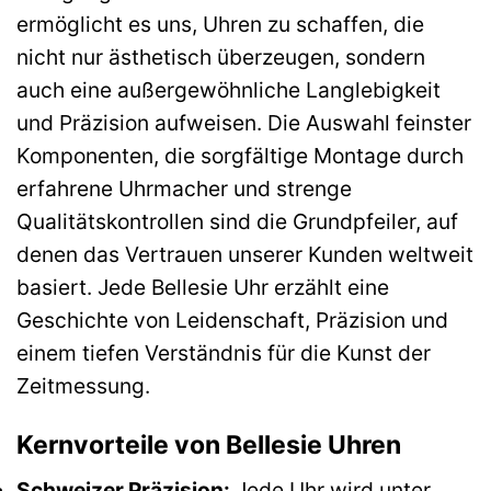
ermöglicht es uns, Uhren zu schaffen, die
nicht nur ästhetisch überzeugen, sondern
auch eine außergewöhnliche Langlebigkeit
und Präzision aufweisen. Die Auswahl feinster
Komponenten, die sorgfältige Montage durch
erfahrene Uhrmacher und strenge
Qualitätskontrollen sind die Grundpfeiler, auf
denen das Vertrauen unserer Kunden weltweit
basiert. Jede Bellesie Uhr erzählt eine
Geschichte von Leidenschaft, Präzision und
einem tiefen Verständnis für die Kunst der
Zeitmessung.
Kernvorteile von Bellesie Uhren
Schweizer Präzision:
Jede Uhr wird unter