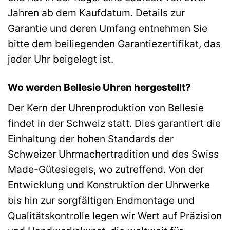
Jahren ab dem Kaufdatum. Details zur
Garantie und deren Umfang entnehmen Sie
bitte dem beiliegenden Garantiezertifikat, das
jeder Uhr beigelegt ist.
Wo werden Bellesie Uhren hergestellt?
Der Kern der Uhrenproduktion von Bellesie
findet in der Schweiz statt. Dies garantiert die
Einhaltung der hohen Standards der
Schweizer Uhrmachertradition und des Swiss
Made-Gütesiegels, wo zutreffend. Von der
Entwicklung und Konstruktion der Uhrwerke
bis hin zur sorgfältigen Endmontage und
Qualitätskontrolle legen wir Wert auf Präzision