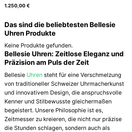
1.250,00
€
Das sind die beliebtesten Bellesie
Uhren Produkte
Keine Produkte gefunden.
Bellesie Uhren: Zeitlose Eleganz und
Präzision am Puls der Zeit
Bellesie
Uhren
steht für eine Verschmelzung
von traditioneller Schweizer Uhrmacherkunst
und innovativem Design, die anspruchsvolle
Kenner und Stilbewusste gleichermaßen
begeistert. Unsere Philosophie ist es,
Zeitmesser zu kreieren, die nicht nur präzise
die Stunden schlagen, sondern auch als