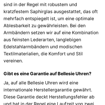
sind in der Regel mit robustem und
kratzfestem Saphirglas ausgestattet, das oft
mehrfach entspiegelt ist, um eine optimale
Ablesbarkeit zu gewährleisten. Bei den
Armbändern setzen wir auf eine Kombination
aus feinsten Lederarten, langlebigen
Edelstahlarmbändern und modischen
Textilmaterialien, die Komfort und Stil
vereinen.
Gibt es eine Garantie auf Bellesie Uhren?
Ja, auf alle Bellesie Uhren wird eine
internationale Herstellergarantie gewährt.
Diese Garantie deckt Herstellungsfehler ab
und hat in der Regel eine Laufzeit von zwei