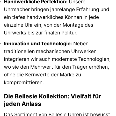
Handwerkliche Perfektion:
Unsere
Uhrmacher bringen jahrelange Erfahrung und
ein tiefes handwerkliches Können in jede
einzelne Uhr ein, von der Montage des
Uhrwerks bis zur finalen Politur.
Innovation und Technologie:
Neben
traditionellen mechanischen Uhrwerken
integrieren wir auch modernste Technologien,
wo sie den Mehrwert für den Träger erhöhen,
ohne die Kernwerte der Marke zu
kompromittieren.
Die Bellesie Kollektion: Vielfalt für
jeden Anlass
Das Sortiment von Bellesie Uhren ist bewusst