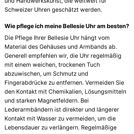
und Handwerkskunst, die weltweit für
Schweizer Uhren geschätzt werden.
Wie pflege ich meine Bellesie Uhr am besten?
Die Pflege Ihrer Bellesie Uhr hängt vom
Material des Gehäuses und Armbands ab.
Generell empfehlen wir, die Uhr regelmäßig
mit einem weichen, trockenen Tuch
abzuwischen, um Schmutz und
Fingerabdrücke zu entfernen. Vermeiden Sie
den Kontakt mit Chemikalien, Lösungsmitteln
und starken Magnetfeldern. Bei
Lederarmbändern ist direkter und längerer
Kontakt mit Wasser zu vermeiden, um die
Lebensdauer zu verlängern. Regelmäßige