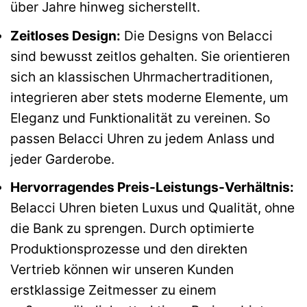
über Jahre hinweg sicherstellt.
Zeitloses Design:
Die Designs von Belacci
sind bewusst zeitlos gehalten. Sie orientieren
sich an klassischen Uhrmachertraditionen,
integrieren aber stets moderne Elemente, um
Eleganz und Funktionalität zu vereinen. So
passen Belacci Uhren zu jedem Anlass und
jeder Garderobe.
Hervorragendes Preis-Leistungs-Verhältnis:
Belacci Uhren bieten Luxus und Qualität, ohne
die Bank zu sprengen. Durch optimierte
Produktionsprozesse und den direkten
Vertrieb können wir unseren Kunden
erstklassige Zeitmesser zu einem