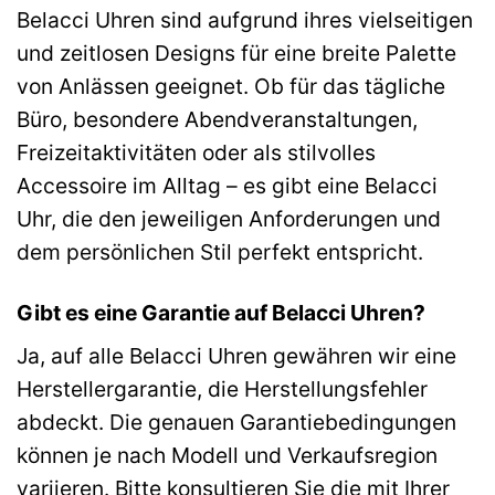
Belacci Uhren sind aufgrund ihres vielseitigen
und zeitlosen Designs für eine breite Palette
von Anlässen geeignet. Ob für das tägliche
Büro, besondere Abendveranstaltungen,
Freizeitaktivitäten oder als stilvolles
Accessoire im Alltag – es gibt eine Belacci
Uhr, die den jeweiligen Anforderungen und
dem persönlichen Stil perfekt entspricht.
Gibt es eine Garantie auf Belacci Uhren?
Ja, auf alle Belacci Uhren gewähren wir eine
Herstellergarantie, die Herstellungsfehler
abdeckt. Die genauen Garantiebedingungen
können je nach Modell und Verkaufsregion
variieren. Bitte konsultieren Sie die mit Ihrer