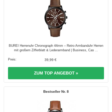
BUREI Herrenuhr Chronograph 44mm – Retro Armbanduhr Herren
mit großem Zifferblatt & Lederarmband | Business, Cas ...
39,99 €
ZUM TOP ANGEBOT »
8