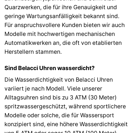
Quarzwerken, die für ihre Genauigkeit und
geringe Wartungsanfälligkeit bekannt sind.
Für anspruchsvollere Kunden bieten wir auch
Modelle mit hochwertigen mechanischen
Automatikwerken an, die oft von etablierten
Herstellern stammen.
Sind Belacci Uhren wasserdicht?
Die Wasserdichtigkeit von Belacci Uhren
variiert je nach Modell. Viele unserer
Alltagsuhren sind bis zu 3 ATM (30 Meter)
spritzwassergeschützt, während sportlichere
Modelle oder solche, die für Wassersport
konzipiert sind, eine höhere Wasserdichtigkeit