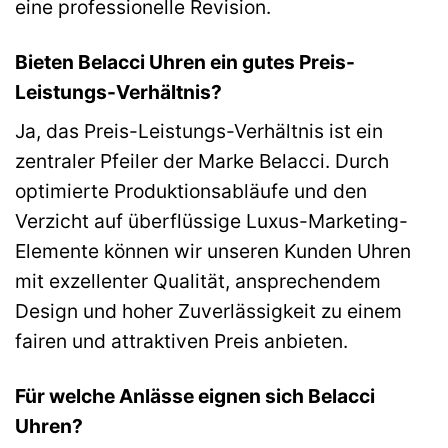
eine professionelle Revision.
Bieten Belacci Uhren ein gutes Preis-
Leistungs-Verhältnis?
Ja, das Preis-Leistungs-Verhältnis ist ein
zentraler Pfeiler der Marke Belacci. Durch
optimierte Produktionsabläufe und den
Verzicht auf überflüssige Luxus-Marketing-
Elemente können wir unseren Kunden Uhren
mit exzellenter Qualität, ansprechendem
Design und hoher Zuverlässigkeit zu einem
fairen und attraktiven Preis anbieten.
Für welche Anlässe eignen sich Belacci
Uhren?