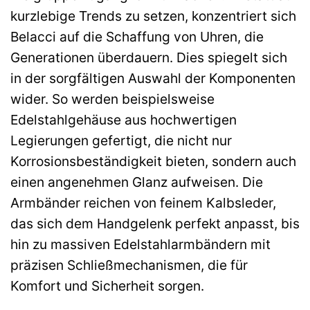
kurzlebige Trends zu setzen, konzentriert sich
Belacci auf die Schaffung von Uhren, die
Generationen überdauern. Dies spiegelt sich
in der sorgfältigen Auswahl der Komponenten
wider. So werden beispielsweise
Edelstahlgehäuse aus hochwertigen
Legierungen gefertigt, die nicht nur
Korrosionsbeständigkeit bieten, sondern auch
einen angenehmen Glanz aufweisen. Die
Armbänder reichen von feinem Kalbsleder,
das sich dem Handgelenk perfekt anpasst, bis
hin zu massiven Edelstahlarmbändern mit
präzisen Schließmechanismen, die für
Komfort und Sicherheit sorgen.