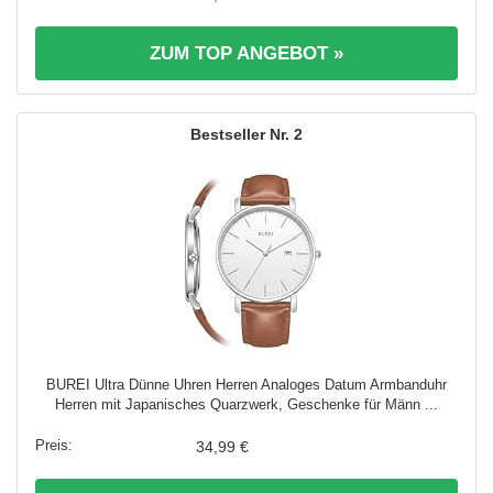
ZUM TOP ANGEBOT »
2
BUREI Ultra Dünne Uhren Herren Analoges Datum Armbanduhr
Herren mit Japanisches Quarzwerk, Geschenke für Männ ...
34,99 €