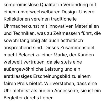
kompromisslose Qualität in Verbindung mit
einem unverwechselbaren Design. Unsere
Kollektionen vereinen traditionelle
Uhrmacherkunst mit innovativen Materialien
und Techniken, was zu Zeitmessern führt, die
sowohl langlebig als auch ästhetisch
ansprechend sind. Dieses Zusammenspiel
macht Belacci zu einer Marke, der Kunden
weltweit vertrauen, da sie stets eine
außergewöhnliche Leistung und ein
erstklassiges Erscheinungsbild zu einem
fairen Preis bietet. Wir verstehen, dass eine
Uhr mehr ist als nur ein Accessoire; sie ist ein
Begleiter durchs Leben.