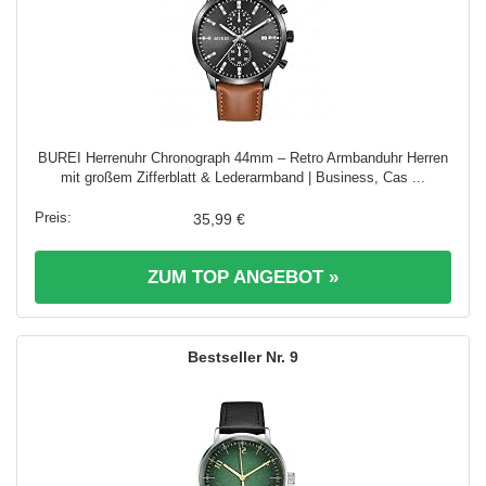
BUREI Herrenuhr Chronograph 44mm – Retro Armbanduhr Herren
mit großem Zifferblatt & Lederarmband | Business, Cas ...
35,99 €
ZUM TOP ANGEBOT »
9