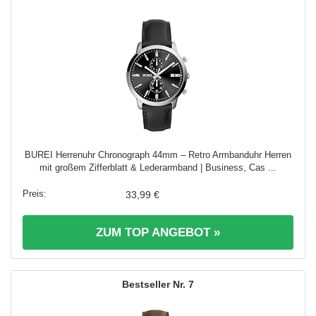
BUREI Herrenuhr Chronograph 44mm – Retro Armbanduhr Herren
mit großem Zifferblatt & Lederarmband | Business, Cas ...
33,99 €
ZUM TOP ANGEBOT »
7