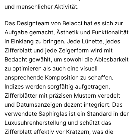
und menschlicher Aktivität.
Das Designteam von Belacci hat es sich zur
Aufgabe gemacht, Ästhetik und Funktionalität
in Einklang zu bringen. Jede Lünette, jedes
Zifferblatt und jede Zeigerform wird mit
Bedacht gewählt, um sowohl die Ablesbarkeit
zu optimieren als auch eine visuell
ansprechende Komposition zu schaffen.
Indizes werden sorgfältig aufgetragen,
Zifferblätter mit präzisen Mustern veredelt
und Datumsanzeigen dezent integriert. Das
verwendete Saphirglas ist ein Standard in der
Luxusuhrenherstellung und schützt das
Zifferblatt effektiv vor Kratzern, was die