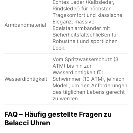
Echtes Leder (Kalbsleder,
Rindsleder) für höchsten
Tragekomfort und klassische
Eleganz; massive
Armbandmaterial
Edelstahlarmbänder mit
Sicherheitsfaltschließen für
Robustheit und sportlichen
Look.
Vom Spritzwasserschutz (3
ATM) bis hin zur
Wasserdichtigkeit für
Wasserdichtigkeit
Schwimmer (10 ATM), je nach
Modell, um den Anforderungen
des täglichen Lebens gerecht
zu werden.
FAQ – Häufig gestellte Fragen zu
Belacci Uhren