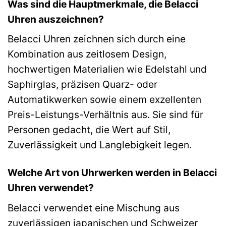
Was sind die Hauptmerkmale, die Belacci
Uhren auszeichnen?
Belacci Uhren zeichnen sich durch eine
Kombination aus zeitlosem Design,
hochwertigen Materialien wie Edelstahl und
Saphirglas, präzisen Quarz- oder
Automatikwerken sowie einem exzellenten
Preis-Leistungs-Verhältnis aus. Sie sind für
Personen gedacht, die Wert auf Stil,
Zuverlässigkeit und Langlebigkeit legen.
Welche Art von Uhrwerken werden in Belacci
Uhren verwendet?
Belacci verwendet eine Mischung aus
zuverlässigen japanischen und Schweizer