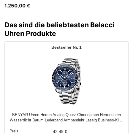
1.250,00
€
Das sind die beliebtesten Belacci
Uhren Produkte
1
BENYAR Uhren Herren Analog Quarz Chronograph Herrenuhren
Wasserdicht Datum Lederband Armbanduhr Lässig Business-Kl ...
42,49 €