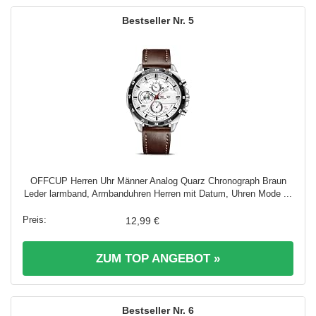
5
OFFCUP Herren Uhr Männer Analog Quarz Chronograph Braun
Leder larmband, Armbanduhren Herren mit Datum, Uhren Mode ...
12,99 €
ZUM TOP ANGEBOT »
6