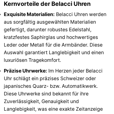
Kernvorteile der Belacci Uhren
Exquisite Materialien:
Belacci Uhren werden
aus sorgfältig ausgewählten Materialien
gefertigt, darunter robustes Edelstahl,
kratzfestes Saphirglas und hochwertiges
Leder oder Metall für die Armbänder. Diese
Auswahl garantiert Langlebigkeit und einen
luxuriösen Tragekomfort.
Präzise Uhrwerke:
Im Herzen jeder Belacci
Uhr schlägt ein präzises Schweizer oder
japanisches Quarz- bzw. Automatikwerk.
Diese Uhrwerke sind bekannt für ihre
Zuverlässigkeit, Genauigkeit und
Langlebigkeit, was eine exakte Zeitanzeige