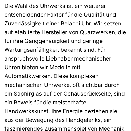
Die Wahl des Uhrwerks ist ein weiterer
entscheidender Faktor für die Qualität und
Zuverlässigkeit einer Belacci Uhr. Wir setzen
auf etablierte Hersteller von Quarzwerken, die
für ihre Ganggenauigkeit und geringe
Wartungsanfälligkeit bekannt sind. Für
anspruchsvolle Liebhaber mechanischer
Uhren bieten wir Modelle mit
Automatikwerken. Diese komplexen
mechanischen Uhrwerke, oft sichtbar durch
ein Saphirglas auf der Gehäuserückseite, sind
ein Beweis für die meisterhafte
Handwerkskunst. Ihre Energie beziehen sie
aus der Bewegung des Handgelenks, ein
faszinierendes Zusammenspiel von Mechanik