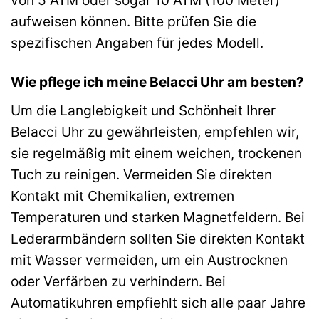
von 5 ATM oder sogar 10 ATM (100 Meter)
aufweisen können. Bitte prüfen Sie die
spezifischen Angaben für jedes Modell.
Wie pflege ich meine Belacci Uhr am besten?
Um die Langlebigkeit und Schönheit Ihrer
Belacci Uhr zu gewährleisten, empfehlen wir,
sie regelmäßig mit einem weichen, trockenen
Tuch zu reinigen. Vermeiden Sie direkten
Kontakt mit Chemikalien, extremen
Temperaturen und starken Magnetfeldern. Bei
Lederarmbändern sollten Sie direkten Kontakt
mit Wasser vermeiden, um ein Austrocknen
oder Verfärben zu verhindern. Bei
Automatikuhren empfiehlt sich alle paar Jahre