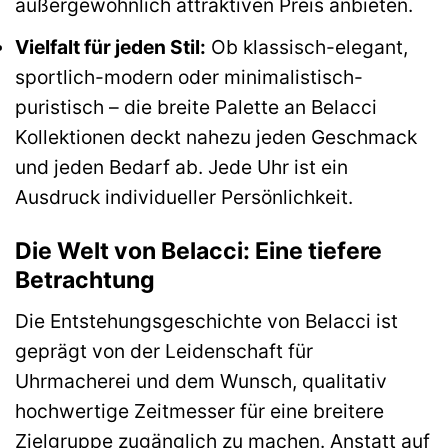
außergewöhnlich attraktiven Preis anbieten.
Vielfalt für jeden Stil:
Ob klassisch-elegant,
sportlich-modern oder minimalistisch-
puristisch – die breite Palette an Belacci
Kollektionen deckt nahezu jeden Geschmack
und jeden Bedarf ab. Jede Uhr ist ein
Ausdruck individueller Persönlichkeit.
Die Welt von Belacci: Eine tiefere
Betrachtung
Die Entstehungsgeschichte von Belacci ist
geprägt von der Leidenschaft für
Uhrmacherei und dem Wunsch, qualitativ
hochwertige Zeitmesser für eine breitere
Zielgruppe zugänglich zu machen. Anstatt auf