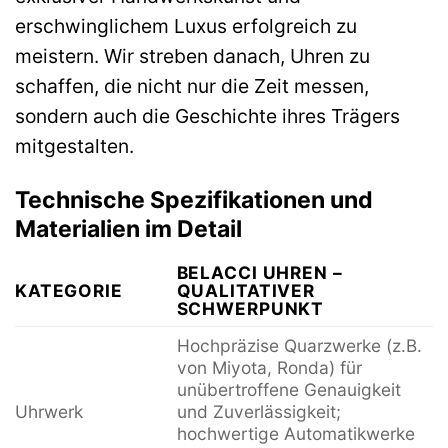
erschwinglichem Luxus erfolgreich zu
meistern. Wir streben danach, Uhren zu
schaffen, die nicht nur die Zeit messen,
sondern auch die Geschichte ihres Trägers
mitgestalten.
Technische Spezifikationen und
Materialien im Detail
BELACCI UHREN –
KATEGORIE
QUALITATIVER
SCHWERPUNKT
Hochpräzise Quarzwerke (z.B.
von Miyota, Ronda) für
unübertroffene Genauigkeit
Uhrwerk
und Zuverlässigkeit;
hochwertige Automatikwerke