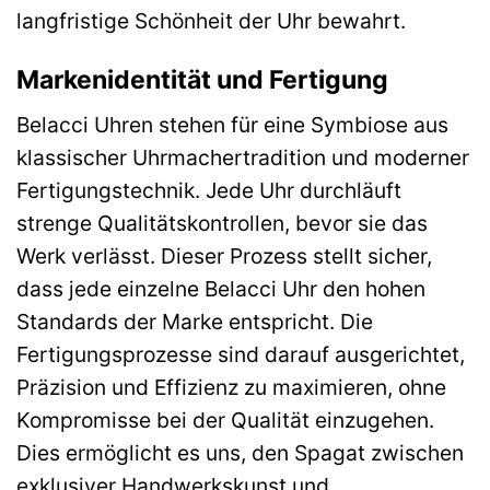
langfristige Schönheit der Uhr bewahrt.
Markenidentität und Fertigung
Belacci Uhren stehen für eine Symbiose aus
klassischer Uhrmachertradition und moderner
Fertigungstechnik. Jede Uhr durchläuft
strenge Qualitätskontrollen, bevor sie das
Werk verlässt. Dieser Prozess stellt sicher,
dass jede einzelne Belacci Uhr den hohen
Standards der Marke entspricht. Die
Fertigungsprozesse sind darauf ausgerichtet,
Präzision und Effizienz zu maximieren, ohne
Kompromisse bei der Qualität einzugehen.
Dies ermöglicht es uns, den Spagat zwischen
exklusiver Handwerkskunst und