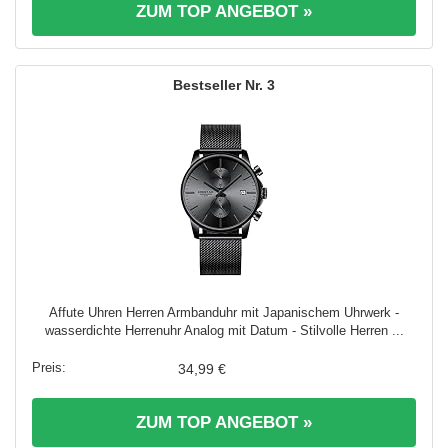
ZUM TOP ANGEBOT »
3
Affute Uhren Herren Armbanduhr mit Japanischem Uhrwerk -
wasserdichte Herrenuhr Analog mit Datum - Stilvolle Herren ...
34,99 €
ZUM TOP ANGEBOT »