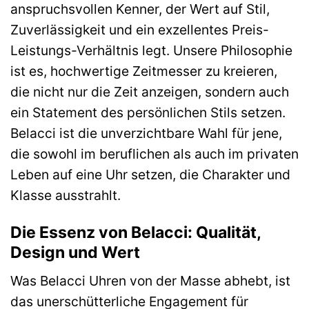
anspruchsvollen Kenner, der Wert auf Stil,
Zuverlässigkeit und ein exzellentes Preis-
Leistungs-Verhältnis legt. Unsere Philosophie
ist es, hochwertige Zeitmesser zu kreieren,
die nicht nur die Zeit anzeigen, sondern auch
ein Statement des persönlichen Stils setzen.
Belacci ist die unverzichtbare Wahl für jene,
die sowohl im beruflichen als auch im privaten
Leben auf eine Uhr setzen, die Charakter und
Klasse ausstrahlt.
Die Essenz von Belacci: Qualität,
Design und Wert
Was Belacci Uhren von der Masse abhebt, ist
das unerschütterliche Engagement für