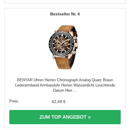
4
BENYAR Uhren Herren Chronograph Analog Quarz Braun
Lederarmband Armbanduhr Herren Wasserdicht Leuchtende
Datum Herr ...
42,49 €
ZUM TOP ANGEBOT »