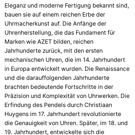
Eleganz und moderne Fertigung bekannt sind,
bauen sie auf einem reichen Erbe der
Uhrmacherkunst auf. Die Anfänge der
Uhrenherstellung, die das Fundament für
Marken wie AZET bilden, reichen
Jahrhunderte zurück, mit den ersten
mechanischen Uhren, die im 14. Jahrhundert
in Europa entwickelt wurden. Die Renaissance
und die darauffolgenden Jahrhunderte
brachten bedeutende Fortschritte in der
Präzision und Komplexität von Uhrwerken. Die
Erfindung des Pendels durch Christiaan
Huygens im 17. Jahrhundert revolutionierte
die Genauigkeit von Uhren. Später, im 18. und
19. Jahrhundert, entwickelte sich die