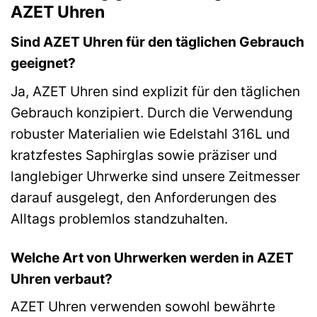
AZET Uhren
Sind AZET Uhren für den täglichen Gebrauch
geeignet?
Ja, AZET Uhren sind explizit für den täglichen
Gebrauch konzipiert. Durch die Verwendung
robuster Materialien wie Edelstahl 316L und
kratzfestes Saphirglas sowie präziser und
langlebiger Uhrwerke sind unsere Zeitmesser
darauf ausgelegt, den Anforderungen des
Alltags problemlos standzuhalten.
Welche Art von Uhrwerken werden in AZET
Uhren verbaut?
AZET Uhren verwenden sowohl bewährte