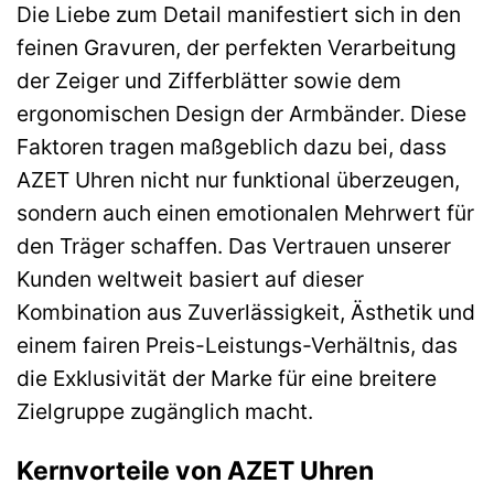
Die Liebe zum Detail manifestiert sich in den
feinen Gravuren, der perfekten Verarbeitung
der Zeiger und Zifferblätter sowie dem
ergonomischen Design der Armbänder. Diese
Faktoren tragen maßgeblich dazu bei, dass
AZET Uhren nicht nur funktional überzeugen,
sondern auch einen emotionalen Mehrwert für
den Träger schaffen. Das Vertrauen unserer
Kunden weltweit basiert auf dieser
Kombination aus Zuverlässigkeit, Ästhetik und
einem fairen Preis-Leistungs-Verhältnis, das
die Exklusivität der Marke für eine breitere
Zielgruppe zugänglich macht.
Kernvorteile von AZET Uhren