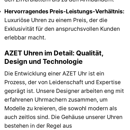
Hervorragendes Preis-Leistungs-Verhältnis:
Luxuriöse Uhren zu einem Preis, der die
Exklusivität für den anspruchsvollen Kunden
erlebbar macht.
AZET Uhren im Detail: Qualität,
Design und Technologie
Die Entwicklung einer AZET Uhr ist ein
Prozess, der von Leidenschaft und Expertise
geprägt ist. Unsere Designer arbeiten eng mit
erfahrenen Uhrmachern zusammen, um
Modelle zu kreieren, die sowohl modern als
auch zeitlos sind. Die Gehäuse unserer Uhren
bestehen in der Regel aus