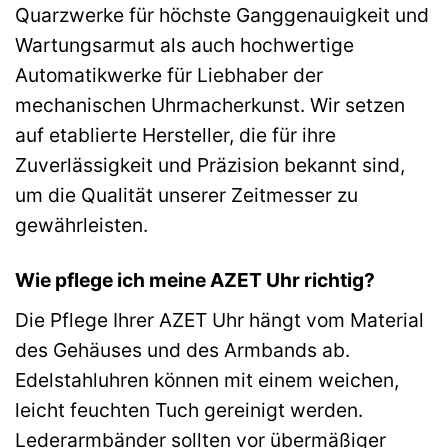
Quarzwerke für höchste Ganggenauigkeit und
Wartungsarmut als auch hochwertige
Automatikwerke für Liebhaber der
mechanischen Uhrmacherkunst. Wir setzen
auf etablierte Hersteller, die für ihre
Zuverlässigkeit und Präzision bekannt sind,
um die Qualität unserer Zeitmesser zu
gewährleisten.
Wie pflege ich meine AZET Uhr richtig?
Die Pflege Ihrer AZET Uhr hängt vom Material
des Gehäuses und des Armbands ab.
Edelstahluhren können mit einem weichen,
leicht feuchten Tuch gereinigt werden.
Lederarmbänder sollten vor übermäßiger