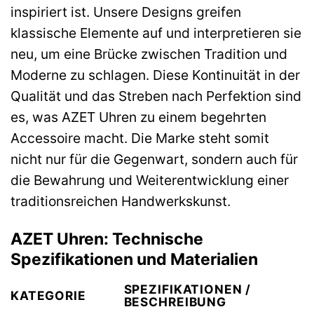
inspiriert ist. Unsere Designs greifen
klassische Elemente auf und interpretieren sie
neu, um eine Brücke zwischen Tradition und
Moderne zu schlagen. Diese Kontinuität in der
Qualität und das Streben nach Perfektion sind
es, was AZET Uhren zu einem begehrten
Accessoire macht. Die Marke steht somit
nicht nur für die Gegenwart, sondern auch für
die Bewahrung und Weiterentwicklung einer
traditionsreichen Handwerkskunst.
AZET Uhren: Technische
Spezifikationen und Materialien
SPEZIFIKATIONEN /
KATEGORIE
BESCHREIBUNG