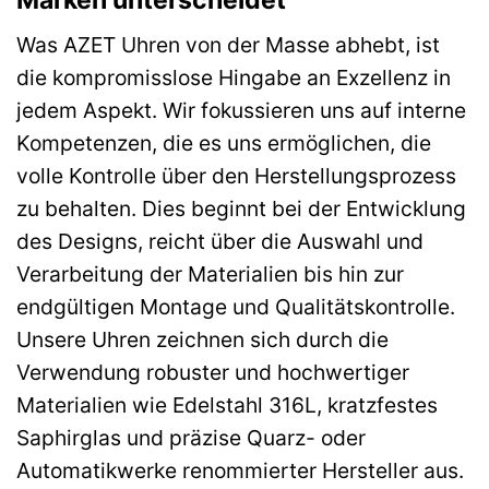
Was AZET Uhren von der Masse abhebt, ist
die kompromisslose Hingabe an Exzellenz in
jedem Aspekt. Wir fokussieren uns auf interne
Kompetenzen, die es uns ermöglichen, die
volle Kontrolle über den Herstellungsprozess
zu behalten. Dies beginnt bei der Entwicklung
des Designs, reicht über die Auswahl und
Verarbeitung der Materialien bis hin zur
endgültigen Montage und Qualitätskontrolle.
Unsere Uhren zeichnen sich durch die
Verwendung robuster und hochwertiger
Materialien wie Edelstahl 316L, kratzfestes
Saphirglas und präzise Quarz- oder
Automatikwerke renommierter Hersteller aus.