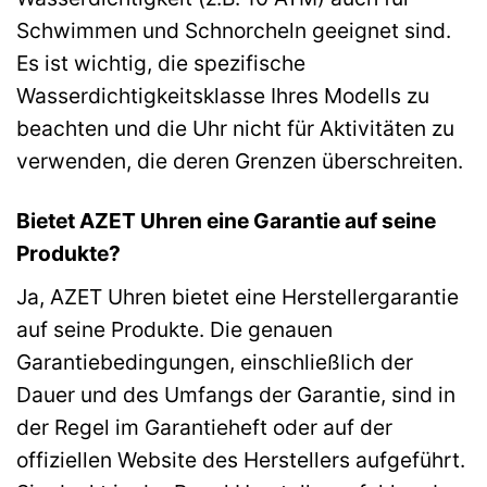
Schwimmen und Schnorcheln geeignet sind.
Es ist wichtig, die spezifische
Wasserdichtigkeitsklasse Ihres Modells zu
beachten und die Uhr nicht für Aktivitäten zu
verwenden, die deren Grenzen überschreiten.
Bietet AZET Uhren eine Garantie auf seine
Produkte?
Ja, AZET Uhren bietet eine Herstellergarantie
auf seine Produkte. Die genauen
Garantiebedingungen, einschließlich der
Dauer und des Umfangs der Garantie, sind in
der Regel im Garantieheft oder auf der
offiziellen Website des Herstellers aufgeführt.