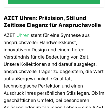
AZET Uhren: Präzision, Stil und
Zeitlose Eleganz für Anspruchsvolle
AZET
Uhren
steht für eine Synthese aus
anspruchsvoller Handwerkskunst,
innovativem Design und einem tiefen
Verständnis für die Bedeutung von Zeit.
Unsere Kollektionen sind darauf ausgelegt,
anspruchsvolle Träger zu begeistern, die Wert
auf außergewöhnliche Qualität,
technologische Perfektion und einen
Ausdruck ihres persönlichen Stils legen. Ob im
geschäftlichen Umfeld, bei besonderen
Anlässen oder im täglichen Leben – eine AZET