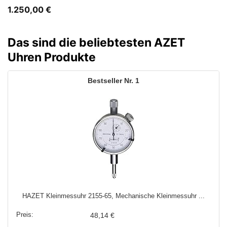
1.250,00
€
Das sind die beliebtesten AZET
Uhren Produkte
1
HAZET Kleinmessuhr 2155-65, Mechanische Kleinmessuhr ...
48,14 €