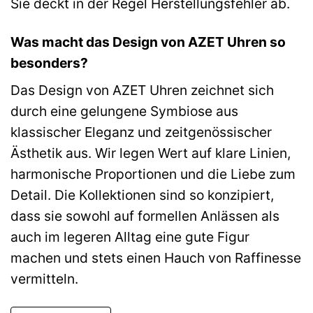
Sie deckt in der Regel Herstellungsfehler ab.
Was macht das Design von AZET Uhren so
besonders?
Das Design von AZET Uhren zeichnet sich
durch eine gelungene Symbiose aus
klassischer Eleganz und zeitgenössischer
Ästhetik aus. Wir legen Wert auf klare Linien,
harmonische Proportionen und die Liebe zum
Detail. Die Kollektionen sind so konzipiert,
dass sie sowohl auf formellen Anlässen als
auch im legeren Alltag eine gute Figur
machen und stets einen Hauch von Raffinesse
vermitteln.