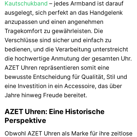
Kautschukband
– jedes Armband ist darauf
ausgelegt, sich perfekt an das Handgelenk
anzupassen und einen angenehmen
Tragekomfort zu gewährleisten. Die
Verschlüsse sind sicher und einfach zu
bedienen, und die Verarbeitung unterstreicht
die hochwertige Anmutung der gesamten Uhr.
AZET Uhren repräsentieren somit eine
bewusste Entscheidung für Qualität, Stil und
eine Investition in ein Accessoire, das über
Jahre hinweg Freude bereitet.
AZET Uhren: Eine Historische
Perspektive
Obwohl AZET Uhren als Marke für ihre zeitlose