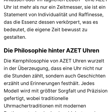
Uhr ist mehr als nur ein Zeitmesser, sie ist ein
Statement von Individualität und Raffinesse,
das die Essenz dessen verkörpert, was es
bedeutet, die eigene Zeit bewusst zu
gestalten.
Die Philosophie hinter AZET Uhren
Die Kernphilosophie von AZET Uhren wurzelt
in der Überzeugung, dass eine Uhr nicht nur
die Stunden zählt, sondern auch Geschichten
erzählt und Erinnerungen festhält. Jedes
Modell wird mit größter Sorgfalt und Präzision
gefertigt, wobei traditionelle
Uhrmachertraditionen mit modernen