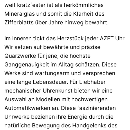
weit kratzfester ist als herkömmliches
Mineralglas und somit die Klarheit des
Zifferblatts über Jahre hinweg bewahrt.
Im Inneren tickt das Herzstück jeder AZET Uhr.
Wir setzen auf bewährte und präzise
Quarzwerke für jene, die höchste
Ganggenauigkeit im Alltag schätzen. Diese
Werke sind wartungsarm und versprechen
eine lange Lebensdauer. Für Liebhaber
mechanischer Uhrenkunst bieten wir eine
Auswahl an Modellen mit hochwertigen
Automatikwerken an. Diese faszinierenden
Uhrwerke beziehen ihre Energie durch die
natürliche Bewegung des Handgelenks des