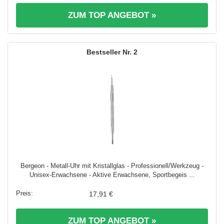
ZUM TOP ANGEBOT »
2
Bergeon - Metall-Uhr mit Kristallglas - Professionell/Werkzeug -
Unisex-Erwachsene - Aktive Erwachsene, Sportbegeis ...
17,91 €
ZUM TOP ANGEBOT »