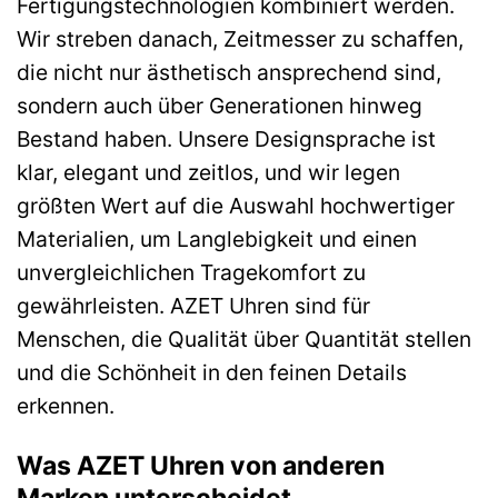
Fertigungstechnologien kombiniert werden.
Wir streben danach, Zeitmesser zu schaffen,
die nicht nur ästhetisch ansprechend sind,
sondern auch über Generationen hinweg
Bestand haben. Unsere Designsprache ist
klar, elegant und zeitlos, und wir legen
größten Wert auf die Auswahl hochwertiger
Materialien, um Langlebigkeit und einen
unvergleichlichen Tragekomfort zu
gewährleisten. AZET Uhren sind für
Menschen, die Qualität über Quantität stellen
und die Schönheit in den feinen Details
erkennen.
Was AZET Uhren von anderen
Marken unterscheidet