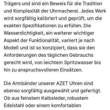
Trägers und sind ein Beweis für die Tradition
und Komplexität der Uhrmacherei. Jedes Werk
wird sorgfältig kalibriert und geprüft, um die
exakten Spezifikationen zu erfüllen. Die
Wasserdichtigkeit, ein weiterer wichtiger
Aspekt der Funktionalität, variiert je nach
Modell und ist so konzipiert, dass sie den
Anforderungen des täglichen Gebrauchs
gerecht wird, von leichtem Spritzwasser bis
hin zu anspruchsvolleren Einsätzen.
Die Armbänder unserer AZET Uhren sind
ebenso sorgfältig ausgewählt und gefertigt.
Ob aus feinstem Kalbsleder, robustem
Edelstahl oder einem komfortablen