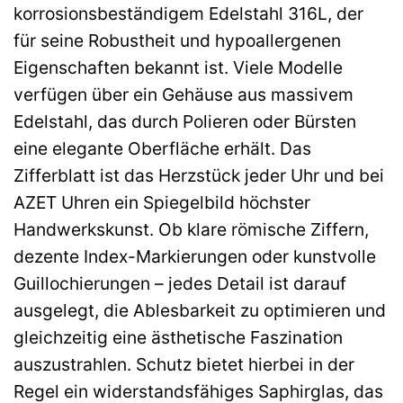
korrosionsbeständigem Edelstahl 316L, der
für seine Robustheit und hypoallergenen
Eigenschaften bekannt ist. Viele Modelle
verfügen über ein Gehäuse aus massivem
Edelstahl, das durch Polieren oder Bürsten
eine elegante Oberfläche erhält. Das
Zifferblatt ist das Herzstück jeder Uhr und bei
AZET Uhren ein Spiegelbild höchster
Handwerkskunst. Ob klare römische Ziffern,
dezente Index-Markierungen oder kunstvolle
Guillochierungen – jedes Detail ist darauf
ausgelegt, die Ablesbarkeit zu optimieren und
gleichzeitig eine ästhetische Faszination
auszustrahlen. Schutz bietet hierbei in der
Regel ein widerstandsfähiges Saphirglas, das