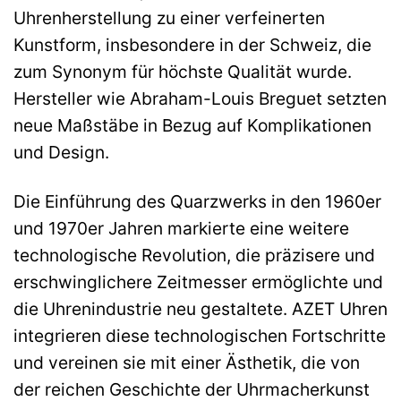
Uhrenherstellung zu einer verfeinerten
Kunstform, insbesondere in der Schweiz, die
zum Synonym für höchste Qualität wurde.
Hersteller wie Abraham-Louis Breguet setzten
neue Maßstäbe in Bezug auf Komplikationen
und Design.
Die Einführung des Quarzwerks in den 1960er
und 1970er Jahren markierte eine weitere
technologische Revolution, die präzisere und
erschwinglichere Zeitmesser ermöglichte und
die Uhrenindustrie neu gestaltete. AZET Uhren
integrieren diese technologischen Fortschritte
und vereinen sie mit einer Ästhetik, die von
der reichen Geschichte der Uhrmacherkunst