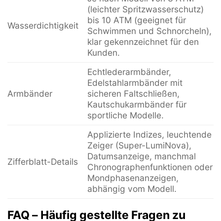
(leichter Spritzwasserschutz)
bis 10 ATM (geeignet für
Wasserdichtigkeit
Schwimmen und Schnorcheln),
klar gekennzeichnet für den
Kunden.
Echtlederarmbänder,
Edelstahlarmbänder mit
Armbänder
sicheren Faltschließen,
Kautschukarmbänder für
sportliche Modelle.
Applizierte Indizes, leuchtende
Zeiger (Super-LumiNova),
Datumsanzeige, manchmal
Zifferblatt-Details
Chronographenfunktionen oder
Mondphasenanzeigen,
abhängig vom Modell.
FAQ – Häufig gestellte Fragen zu