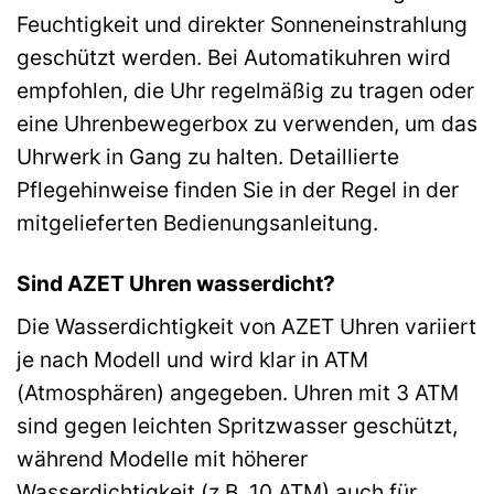
Feuchtigkeit und direkter Sonneneinstrahlung
geschützt werden. Bei Automatikuhren wird
empfohlen, die Uhr regelmäßig zu tragen oder
eine Uhrenbewegerbox zu verwenden, um das
Uhrwerk in Gang zu halten. Detaillierte
Pflegehinweise finden Sie in der Regel in der
mitgelieferten Bedienungsanleitung.
Sind AZET Uhren wasserdicht?
Die Wasserdichtigkeit von AZET Uhren variiert
je nach Modell und wird klar in ATM
(Atmosphären) angegeben. Uhren mit 3 ATM
sind gegen leichten Spritzwasser geschützt,
während Modelle mit höherer
Wasserdichtigkeit (z.B. 10 ATM) auch für