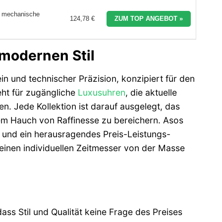
, mechanische
124,78 €
ZUM TOP ANGEBOT »
 modernen Stil
 und technischer Präzision, konzipiert für den
ht für zugängliche
Luxusuhren
, die aktuelle
en. Jede Kollektion ist darauf ausgelegt, das
nem Hauch von Raffinesse zu bereichern. Asos
ät und ein herausragendes Preis-Leistungs-
 einen individuellen Zeitmesser von der Masse
ss Stil und Qualität keine Frage des Preises