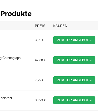
 Produkte
PREIS
KAUFEN
3,99 €
ZUM TOP ANGEBOT »
g Chronograph
47,88 €
ZUM TOP ANGEBOT »
7,99 €
ZUM TOP ANGEBOT »
delstahl
38,93 €
ZUM TOP ANGEBOT »