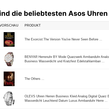
ind die beliebtesten Asos Uhren
VORSCHAU
PRODUKT
The Exorcist:The Version You've Never Seen Before ...
BENYAR Herrenuhr BY Mode Quarzwerk Armbanduhr Analo
Business Wasserdicht und Kratzfest Edelstahlarmban ...
The Others ...
OLEVS Uhren Herren Business Kleid Analog Digital Quarz E
Wasserdicht Leuchtend Datum Luxus Armbanduhr Herre ...