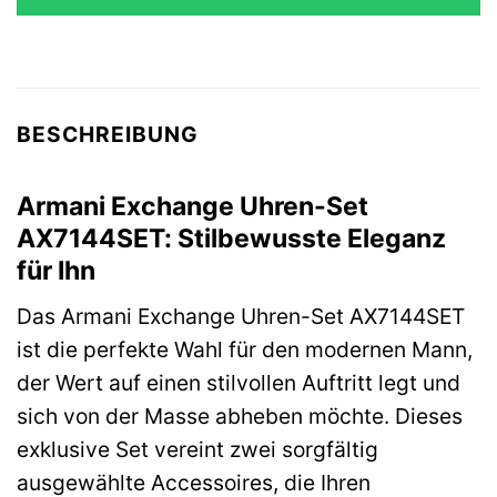
219,00 €
229,99 €.
BESCHREIBUNG
Armani Exchange Uhren-Set
AX7144SET: Stilbewusste Eleganz
für Ihn
Das Armani Exchange Uhren-Set AX7144SET
ist die perfekte Wahl für den modernen Mann,
der Wert auf einen stilvollen Auftritt legt und
sich von der Masse abheben möchte. Dieses
exklusive Set vereint zwei sorgfältig
ausgewählte Accessoires, die Ihren