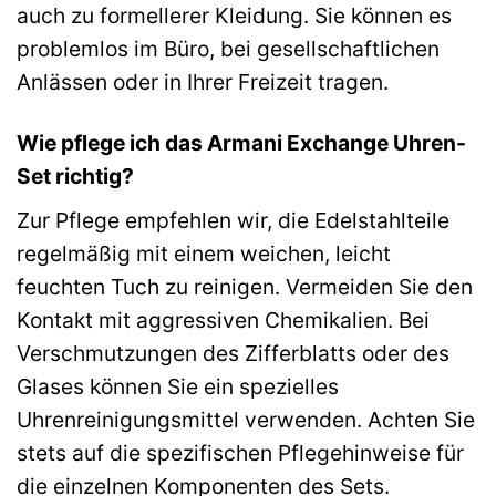
auch zu formellerer Kleidung. Sie können es
problemlos im Büro, bei gesellschaftlichen
Anlässen oder in Ihrer Freizeit tragen.
Wie pflege ich das Armani Exchange Uhren-
Set richtig?
Zur Pflege empfehlen wir, die Edelstahlteile
regelmäßig mit einem weichen, leicht
feuchten Tuch zu reinigen. Vermeiden Sie den
Kontakt mit aggressiven Chemikalien. Bei
Verschmutzungen des Zifferblatts oder des
Glases können Sie ein spezielles
Uhrenreinigungsmittel verwenden. Achten Sie
stets auf die spezifischen Pflegehinweise für
die einzelnen Komponenten des Sets.