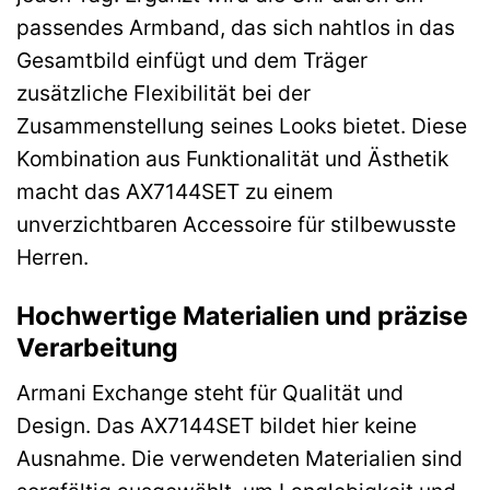
passendes Armband, das sich nahtlos in das
Gesamtbild einfügt und dem Träger
zusätzliche Flexibilität bei der
Zusammenstellung seines Looks bietet. Diese
Kombination aus Funktionalität und Ästhetik
macht das AX7144SET zu einem
unverzichtbaren Accessoire für stilbewusste
Herren.
Hochwertige Materialien und präzise
Verarbeitung
Armani Exchange steht für Qualität und
Design. Das AX7144SET bildet hier keine
Ausnahme. Die verwendeten Materialien sind