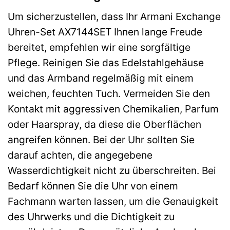
Um sicherzustellen, dass Ihr Armani Exchange
Uhren-Set AX7144SET Ihnen lange Freude
bereitet, empfehlen wir eine sorgfältige
Pflege. Reinigen Sie das Edelstahlgehäuse
und das Armband regelmäßig mit einem
weichen, feuchten Tuch. Vermeiden Sie den
Kontakt mit aggressiven Chemikalien, Parfum
oder Haarspray, da diese die Oberflächen
angreifen können. Bei der Uhr sollten Sie
darauf achten, die angegebene
Wasserdichtigkeit nicht zu überschreiten. Bei
Bedarf können Sie die Uhr von einem
Fachmann warten lassen, um die Genauigkeit
des Uhrwerks und die Dichtigkeit zu