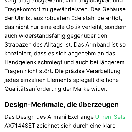
sorgfältig ausgewählt, um Langlebigkeit und
Tragekomfort zu gewährleisten. Das Gehäuse
der Uhr ist aus robustem Edelstahl gefertigt,
das nicht nur eine edle Optik verleiht, sondern
auch widerstandsfähig gegenüber den
Strapazen des Alltags ist. Das Armband ist so
konzipiert, dass es sich angenehm an das
Handgelenk schmiegt und auch bei längerem
Tragen nicht stört. Die präzise Verarbeitung
jedes einzelnen Elements spiegelt die hohe
Qualitätsanforderung der Marke wider.
Design-Merkmale, die überzeugen
Das Design des Armani Exchange
Uhren-Sets
AX7144SET zeichnet sich durch eine klare