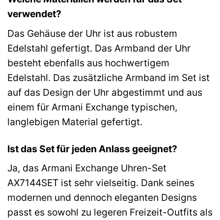
verwendet?
Das Gehäuse der Uhr ist aus robustem
Edelstahl gefertigt. Das Armband der Uhr
besteht ebenfalls aus hochwertigem
Edelstahl. Das zusätzliche Armband im Set ist
auf das Design der Uhr abgestimmt und aus
einem für Armani Exchange typischen,
langlebigen Material gefertigt.
Ist das Set für jeden Anlass geeignet?
Ja, das Armani Exchange Uhren-Set
AX7144SET ist sehr vielseitig. Dank seines
modernen und dennoch eleganten Designs
passt es sowohl zu legeren Freizeit-Outfits als