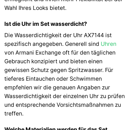
Wahl Ihres Looks bietet.
Ist die Uhr im Set wasserdicht?
Die Wasserdichtigkeit der Uhr AX7144 ist
spezifisch angegeben. Generell sind
Uhren
von Armani Exchange oft für den täglichen
Gebrauch konzipiert und bieten einen
gewissen Schutz gegen Spritzwasser. Für
tieferes Eintauchen oder Schwimmen
empfehlen wir die genauen Angaben zur
Wasserdichtigkeit der einzelnen Uhr zu prüfen
und entsprechende Vorsichtsmaßnahmen zu
treffen.
Welche Materialien werden für das Set