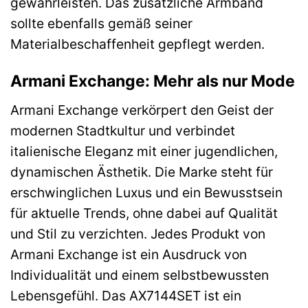
gewährleisten. Das zusätzliche Armband
sollte ebenfalls gemäß seiner
Materialbeschaffenheit gepflegt werden.
Armani Exchange: Mehr als nur Mode
Armani Exchange verkörpert den Geist der
modernen Stadtkultur und verbindet
italienische Eleganz mit einer jugendlichen,
dynamischen Ästhetik. Die Marke steht für
erschwinglichen Luxus und ein Bewusstsein
für aktuelle Trends, ohne dabei auf Qualität
und Stil zu verzichten. Jedes Produkt von
Armani Exchange ist ein Ausdruck von
Individualität und einem selbstbewussten
Lebensgefühl. Das AX7144SET ist ein