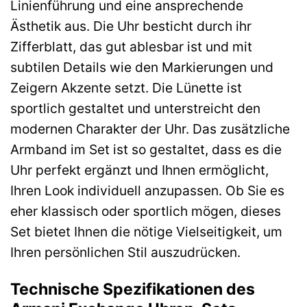
Linienführung und eine ansprechende
Ästhetik aus. Die Uhr besticht durch ihr
Zifferblatt, das gut ablesbar ist und mit
subtilen Details wie den Markierungen und
Zeigern Akzente setzt. Die Lünette ist
sportlich gestaltet und unterstreicht den
modernen Charakter der Uhr. Das zusätzliche
Armband im Set ist so gestaltet, dass es die
Uhr perfekt ergänzt und Ihnen ermöglicht,
Ihren Look individuell anzupassen. Ob Sie es
eher klassisch oder sportlich mögen, dieses
Set bietet Ihnen die nötige Vielseitigkeit, um
Ihren persönlichen Stil auszudrücken.
Technische Spezifikationen des