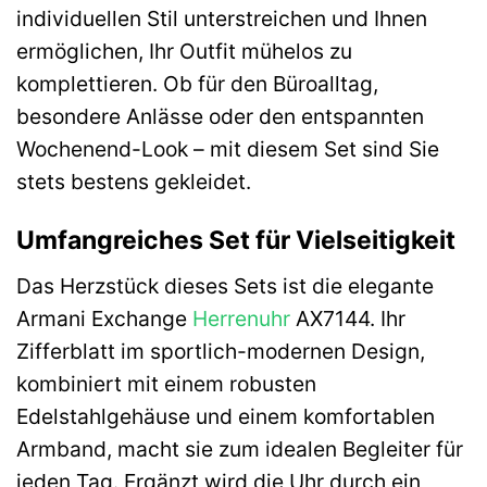
individuellen Stil unterstreichen und Ihnen
ermöglichen, Ihr Outfit mühelos zu
komplettieren. Ob für den Büroalltag,
besondere Anlässe oder den entspannten
Wochenend-Look – mit diesem Set sind Sie
stets bestens gekleidet.
Umfangreiches Set für Vielseitigkeit
Das Herzstück dieses Sets ist die elegante
Armani Exchange
Herrenuhr
AX7144. Ihr
Zifferblatt im sportlich-modernen Design,
kombiniert mit einem robusten
Edelstahlgehäuse und einem komfortablen
Armband, macht sie zum idealen Begleiter für
jeden Tag. Ergänzt wird die Uhr durch ein