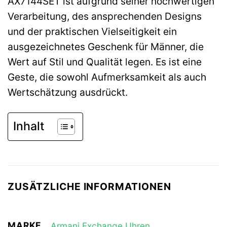
AX7144SET ist aufgrund seiner hochwertigen
Verarbeitung, des ansprechenden Designs
und der praktischen Vielseitigkeit ein
ausgezeichnetes Geschenk für Männer, die
Wert auf Stil und Qualität legen. Es ist eine
Geste, die sowohl Aufmerksamkeit als auch
Wertschätzung ausdrückt.
Inhalt
ZUSÄTZLICHE INFORMATIONEN
MARKE
Armani Exchange Uhren