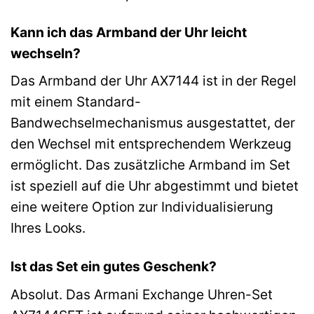
Kann ich das Armband der Uhr leicht
wechseln?
Das Armband der Uhr AX7144 ist in der Regel
mit einem Standard-
Bandwechselmechanismus ausgestattet, der
den Wechsel mit entsprechendem Werkzeug
ermöglicht. Das zusätzliche Armband im Set
ist speziell auf die Uhr abgestimmt und bietet
eine weitere Option zur Individualisierung
Ihres Looks.
Ist das Set ein gutes Geschenk?
Absolut. Das Armani Exchange Uhren-Set