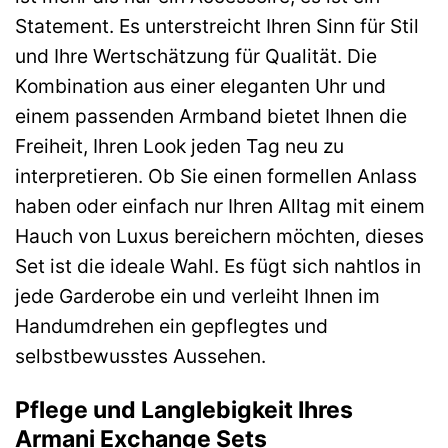
Statement. Es unterstreicht Ihren Sinn für Stil
und Ihre Wertschätzung für Qualität. Die
Kombination aus einer eleganten Uhr und
einem passenden Armband bietet Ihnen die
Freiheit, Ihren Look jeden Tag neu zu
interpretieren. Ob Sie einen formellen Anlass
haben oder einfach nur Ihren Alltag mit einem
Hauch von Luxus bereichern möchten, dieses
Set ist die ideale Wahl. Es fügt sich nahtlos in
jede Garderobe ein und verleiht Ihnen im
Handumdrehen ein gepflegtes und
selbstbewusstes Aussehen.
Pflege und Langlebigkeit Ihres
Armani Exchange Sets