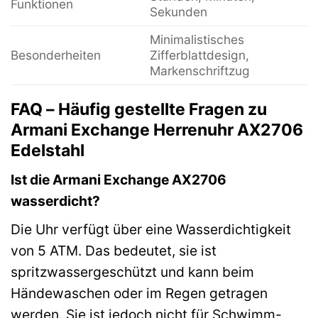
Funktionen
Sekunden
Minimalistisches
Besonderheiten
Zifferblattdesign,
Markenschriftzug
FAQ – Häufig gestellte Fragen zu
Armani Exchange Herrenuhr AX2706
Edelstahl
Ist die Armani Exchange AX2706
wasserdicht?
Die Uhr verfügt über eine Wasserdichtigkeit
von 5 ATM. Das bedeutet, sie ist
spritzwassergeschützt und kann beim
Händewaschen oder im Regen getragen
werden. Sie ist jedoch nicht für Schwimm-,