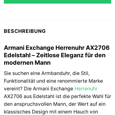
179,00 €
125,30 €.
BESCHREIBUNG
Armani Exchange Herrenuhr AX2706
Edelstahl – Zeitlose Eleganz für den
modernen Mann
Sie suchen eine Armbanduhr, die Stil,
Funktionalität und eine renommierte Marke
vereint? Die Armani Exchange
Herrenuhr
AX2706 aus Edelstahl ist die perfekte Wahl für
den anspruchsvollen Mann, der Wert auf ein
klassisches Design mit einem Hauch von