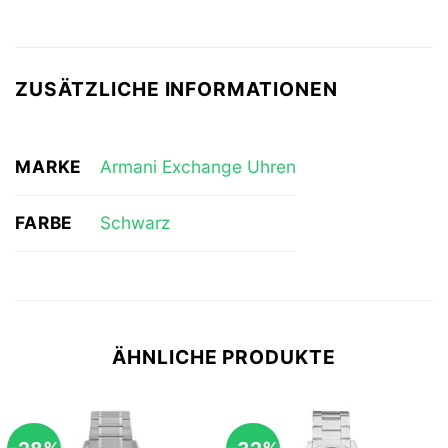
ZUSÄTZLICHE INFORMATIONEN
MARKE
Armani Exchange Uhren
FARBE
Schwarz
ÄHNLICHE PRODUKTE