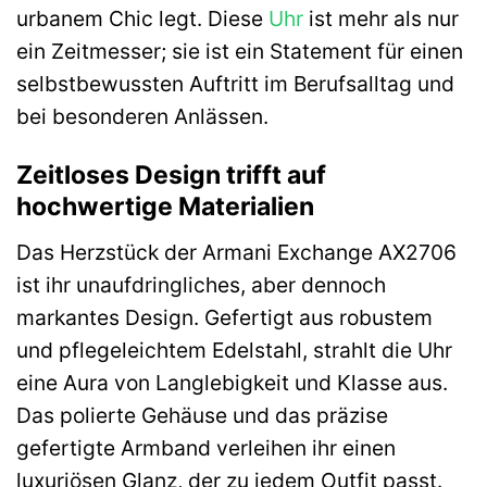
urbanem Chic legt. Diese
Uhr
ist mehr als nur
ein Zeitmesser; sie ist ein Statement für einen
selbstbewussten Auftritt im Berufsalltag und
bei besonderen Anlässen.
Zeitloses Design trifft auf
hochwertige Materialien
Das Herzstück der Armani Exchange AX2706
ist ihr unaufdringliches, aber dennoch
markantes Design. Gefertigt aus robustem
und pflegeleichtem Edelstahl, strahlt die Uhr
eine Aura von Langlebigkeit und Klasse aus.
Das polierte Gehäuse und das präzise
gefertigte Armband verleihen ihr einen
luxuriösen Glanz, der zu jedem Outfit passt.