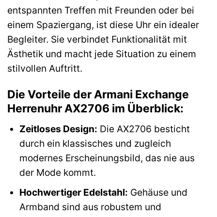
entspannten Treffen mit Freunden oder bei
einem Spaziergang, ist diese Uhr ein idealer
Begleiter. Sie verbindet Funktionalität mit
Ästhetik und macht jede Situation zu einem
stilvollen Auftritt.
Die Vorteile der Armani Exchange
Herrenuhr AX2706 im Überblick:
Zeitloses Design:
Die AX2706 besticht
durch ein klassisches und zugleich
modernes Erscheinungsbild, das nie aus
der Mode kommt.
Hochwertiger Edelstahl:
Gehäuse und
Armband sind aus robustem und