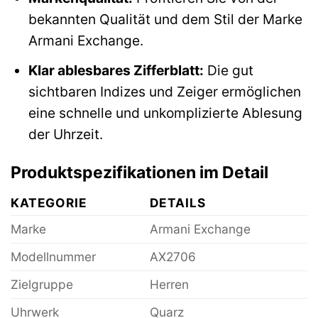
bekannten Qualität und dem Stil der Marke
Armani Exchange.
Klar ablesbares Zifferblatt:
Die gut
sichtbaren Indizes und Zeiger ermöglichen
eine schnelle und unkomplizierte Ablesung
der Uhrzeit.
Produktspezifikationen im Detail
KATEGORIE
DETAILS
Marke
Armani Exchange
Modellnummer
AX2706
Zielgruppe
Herren
Uhrwerk
Quarz