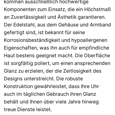
kommen ausschließlich hochwertige
Komponenten zum Einsatz, die ein Höchstmaß
an Zuverlässigkeit und Ästhetik garantieren.
Der Edelstahl, aus dem Gehäuse und Armband
gefertigt sind, ist bekannt für seine
Korrosionsbeständigkeit und hypoallergenen
Eigenschaften, was ihn auch für empfindliche
Haut bestens geeignet macht. Die Oberfläche
ist sorgfältig poliert, um einen ansprechenden
Glanz zu erzielen, der die Zeitlosigkeit des
Designs unterstreicht. Die robuste
Konstruktion gewährleistet, dass Ihre Uhr
auch im täglichen Gebrauch ihren Glanz
behält und Ihnen über viele Jahre hinweg
treue Dienste leistet.