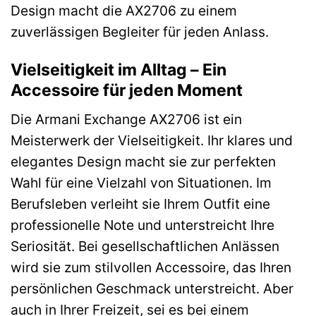
Design macht die AX2706 zu einem
zuverlässigen Begleiter für jeden Anlass.
Vielseitigkeit im Alltag – Ein
Accessoire für jeden Moment
Die Armani Exchange AX2706 ist ein
Meisterwerk der Vielseitigkeit. Ihr klares und
elegantes Design macht sie zur perfekten
Wahl für eine Vielzahl von Situationen. Im
Berufsleben verleiht sie Ihrem Outfit eine
professionelle Note und unterstreicht Ihre
Seriosität. Bei gesellschaftlichen Anlässen
wird sie zum stilvollen Accessoire, das Ihren
persönlichen Geschmack unterstreicht. Aber
auch in Ihrer Freizeit, sei es bei einem