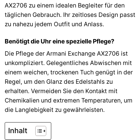
AX2706 zu einem idealen Begleiter für den
täglichen Gebrauch. Ihr zeitloses Design passt
zu nahezu jedem Outfit und Anlass.
Benötigt die Uhr eine spezielle Pflege?
Die Pflege der Armani Exchange AX2706 ist
unkompliziert. Gelegentliches Abwischen mit
einem weichen, trockenen Tuch genügt in der
Regel, um den Glanz des Edelstahls zu
erhalten. Vermeiden Sie den Kontakt mit
Chemikalien und extremen Temperaturen, um
die Langlebigkeit zu gewährleisten.
Inhalt