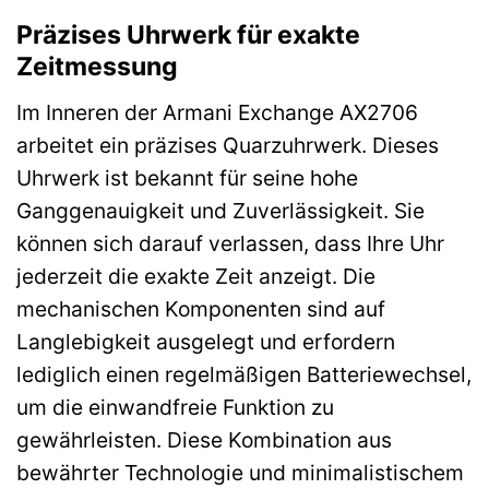
Präzises Uhrwerk für exakte
Zeitmessung
Im Inneren der Armani Exchange AX2706
arbeitet ein präzises Quarzuhrwerk. Dieses
Uhrwerk ist bekannt für seine hohe
Ganggenauigkeit und Zuverlässigkeit. Sie
können sich darauf verlassen, dass Ihre Uhr
jederzeit die exakte Zeit anzeigt. Die
mechanischen Komponenten sind auf
Langlebigkeit ausgelegt und erfordern
lediglich einen regelmäßigen Batteriewechsel,
um die einwandfreie Funktion zu
gewährleisten. Diese Kombination aus
bewährter Technologie und minimalistischem