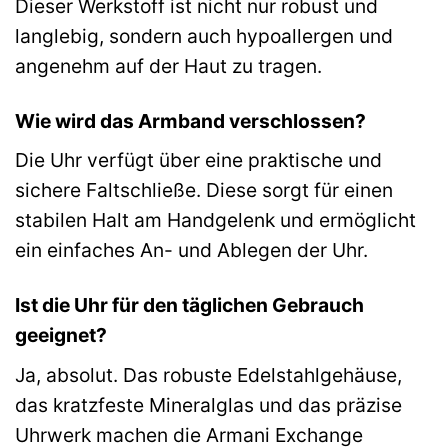
Dieser Werkstoff ist nicht nur robust und
langlebig, sondern auch hypoallergen und
angenehm auf der Haut zu tragen.
Wie wird das Armband verschlossen?
Die Uhr verfügt über eine praktische und
sichere Faltschließe. Diese sorgt für einen
stabilen Halt am Handgelenk und ermöglicht
ein einfaches An- und Ablegen der Uhr.
Ist die Uhr für den täglichen Gebrauch
geeignet?
Ja, absolut. Das robuste Edelstahlgehäuse,
das kratzfeste Mineralglas und das präzise
Uhrwerk machen die Armani Exchange