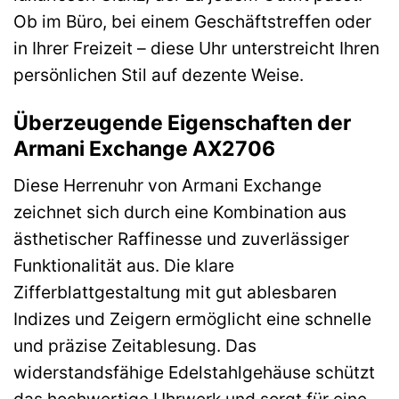
Ob im Büro, bei einem Geschäftstreffen oder
in Ihrer Freizeit – diese Uhr unterstreicht Ihren
persönlichen Stil auf dezente Weise.
Überzeugende Eigenschaften der
Armani Exchange AX2706
Diese Herrenuhr von Armani Exchange
zeichnet sich durch eine Kombination aus
ästhetischer Raffinesse und zuverlässiger
Funktionalität aus. Die klare
Zifferblattgestaltung mit gut ablesbaren
Indizes und Zeigern ermöglicht eine schnelle
und präzise Zeitablesung. Das
widerstandsfähige Edelstahlgehäuse schützt