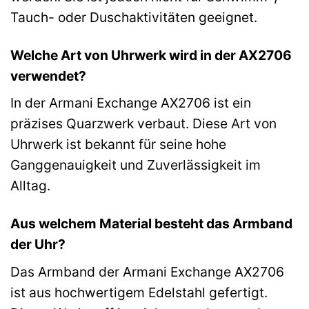
Tauch- oder Duschaktivitäten geeignet.
Welche Art von Uhrwerk wird in der AX2706
verwendet?
In der Armani Exchange AX2706 ist ein
präzises Quarzwerk verbaut. Diese Art von
Uhrwerk ist bekannt für seine hohe
Ganggenauigkeit und Zuverlässigkeit im
Alltag.
Aus welchem Material besteht das Armband
der Uhr?
Das Armband der Armani Exchange AX2706
ist aus hochwertigem Edelstahl gefertigt.