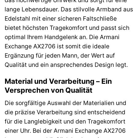
das hochwertige Uhrwerk und sorgt für eine
lange Lebensdauer. Das stilvolle Armband aus
Edelstahl mit einer sicheren Faltschließe
bietet höchsten Tragekomfort und passt sich
optimal Ihrem Handgelenk an. Die Armani
Exchange AX2706 ist somit die ideale
Ergänzung für jeden Mann, der Wert auf
Qualität und ein ansprechendes Design legt.
Material und Verarbeitung – Ein
Versprechen von Qualität
Die sorgfältige Auswahl der Materialien und
die präzise Verarbeitung sind entscheidend
für die Langlebigkeit und den Tragekomfort
einer Uhr. Bei der Armani Exchange AX2706