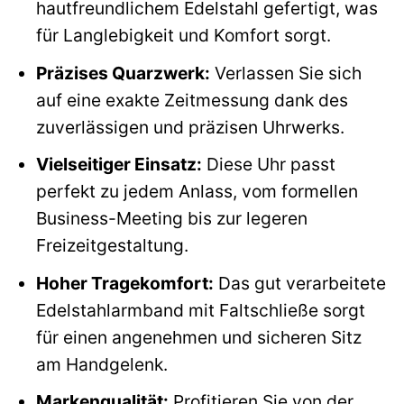
hautfreundlichem Edelstahl gefertigt, was
für Langlebigkeit und Komfort sorgt.
Präzises Quarzwerk:
Verlassen Sie sich
auf eine exakte Zeitmessung dank des
zuverlässigen und präzisen Uhrwerks.
Vielseitiger Einsatz:
Diese Uhr passt
perfekt zu jedem Anlass, vom formellen
Business-Meeting bis zur legeren
Freizeitgestaltung.
Hoher Tragekomfort:
Das gut verarbeitete
Edelstahlarmband mit Faltschließe sorgt
für einen angenehmen und sicheren Sitz
am Handgelenk.
Markenqualität:
Profitieren Sie von der