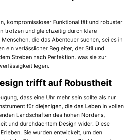
, kompromissloser Funktionalität und robuster
n trotzen und gleichzeitig durch klare
r Menschen, die das Abenteuer suchen, sei es in
 ein verlässlicher Begleiter, der Stil und
d dem Streben nach Perfektion, was sie zur
verlässigkeit legen.
esign trifft auf Robustheit
gung, dass eine Uhr mehr sein sollte als nur
nstrument für diejenigen, die das Leben in vollen
erenden Landschaften des hohen Nordens,
rheit und durchdachtem Design wider. Diese
 Erleben. Sie wurden entwickelt, um den