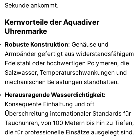
Sekunde ankommt.
Kernvorteile der Aquadiver
Uhrenmarke
Robuste Konstruktion:
Gehäuse und
Armbänder gefertigt aus widerstandsfähigem
Edelstahl oder hochwertigen Polymeren, die
Salzwasser, Temperaturschwankungen und
mechanischen Belastungen standhalten.
Herausragende Wasserdichtigkeit:
Konsequente Einhaltung und oft
Überschreitung internationaler Standards für
Tauchuhren, von 100 Metern bis hin zu Tiefen,
die für professionelle Einsätze ausgelegt sind.