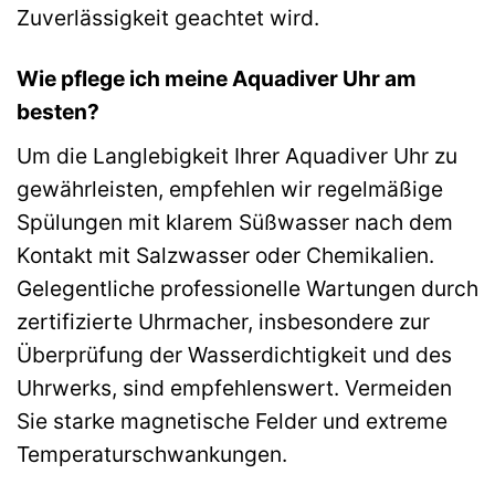
Zuverlässigkeit geachtet wird.
Wie pflege ich meine Aquadiver Uhr am
besten?
Um die Langlebigkeit Ihrer Aquadiver Uhr zu
gewährleisten, empfehlen wir regelmäßige
Spülungen mit klarem Süßwasser nach dem
Kontakt mit Salzwasser oder Chemikalien.
Gelegentliche professionelle Wartungen durch
zertifizierte Uhrmacher, insbesondere zur
Überprüfung der Wasserdichtigkeit und des
Uhrwerks, sind empfehlenswert. Vermeiden
Sie starke magnetische Felder und extreme
Temperaturschwankungen.