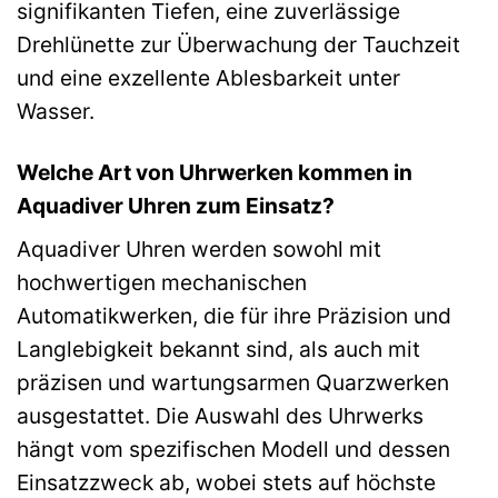
signifikanten Tiefen, eine zuverlässige
Drehlünette zur Überwachung der Tauchzeit
und eine exzellente Ablesbarkeit unter
Wasser.
Welche Art von Uhrwerken kommen in
Aquadiver Uhren zum Einsatz?
Aquadiver Uhren werden sowohl mit
hochwertigen mechanischen
Automatikwerken, die für ihre Präzision und
Langlebigkeit bekannt sind, als auch mit
präzisen und wartungsarmen Quarzwerken
ausgestattet. Die Auswahl des Uhrwerks
hängt vom spezifischen Modell und dessen
Einsatzzweck ab, wobei stets auf höchste