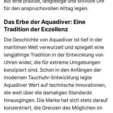
auf eine präzise, langlebige und stilvolle Uhr
für den anspruchsvollen Alltag legen.
Das Erbe der Aquadiver: Eine
Tradition der Exzellenz
Die Geschichte von Aquadiver ist tief in der
maritimen Welt verwurzelt und spiegelt eine
langjährige Tradition in der Entwicklung von
Uhren wider, die für extreme Umgebungen
konzipiert sind. Schon in den Anfängen der
modernen Tauchuhr-Entwicklung legte
Aquadiver Wert auf technische Innovationen,
die weit über die damaligen Standards
hinausgingen. Die Marke hat sich stets darauf
konzentriert, die Grenzen des Möglichen im