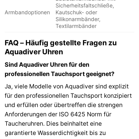
Sicherheitsfaltschließe,
Armbandoptionen
Kautschuk- oder
Silikonarmbänder,
Textilarmbänder
FAQ – Häufig gestellte Fragen zu
Aquadiver Uhren
Sind Aquadiver Uhren für den
professionellen Tauchsport geeignet?
Ja, viele Modelle von Aquadiver sind explizit
für den professionellen Tauchsport konzipiert
und erfüllen oder übertreffen die strengen
Anforderungen der ISO 6425 Norm für
Taucheruhren. Dies beinhaltet eine
garantierte Wasserdichtigkeit bis zu