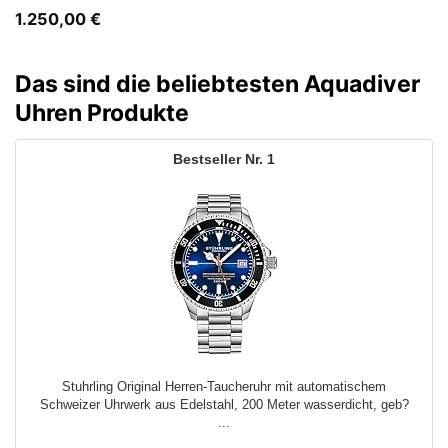
1.250,00
€
Das sind die beliebtesten Aquadiver
Uhren Produkte
1
Stuhrling Original Herren-Taucheruhr mit automatischem
Schweizer Uhrwerk aus Edelstahl, 200 Meter wasserdicht, geb?
...