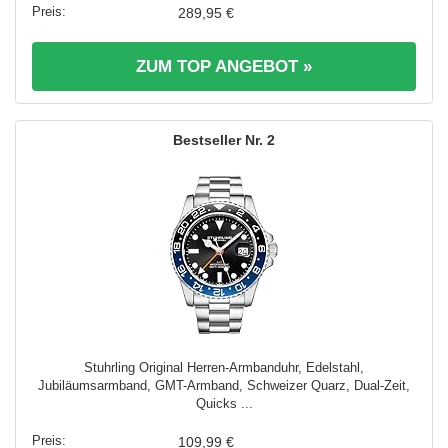
289,95 €
ZUM TOP ANGEBOT »
2
Stuhrling Original Herren-Armbanduhr, Edelstahl,
Jubiläumsarmband, GMT-Armband, Schweizer Quarz, Dual-Zeit,
Quicks ...
109,99 €