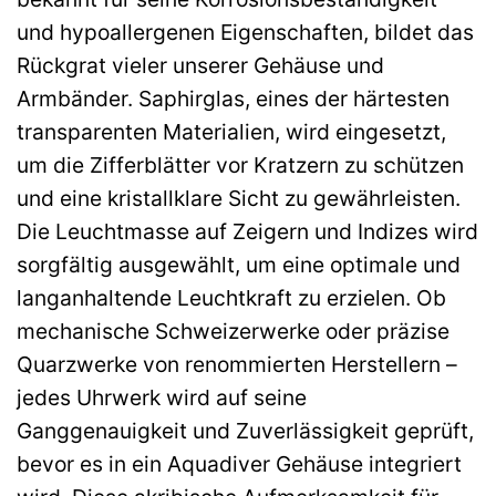
und hypoallergenen Eigenschaften, bildet das
Rückgrat vieler unserer Gehäuse und
Armbänder. Saphirglas, eines der härtesten
transparenten Materialien, wird eingesetzt,
um die Zifferblätter vor Kratzern zu schützen
und eine kristallklare Sicht zu gewährleisten.
Die Leuchtmasse auf Zeigern und Indizes wird
sorgfältig ausgewählt, um eine optimale und
langanhaltende Leuchtkraft zu erzielen. Ob
mechanische Schweizerwerke oder präzise
Quarzwerke von renommierten Herstellern –
jedes Uhrwerk wird auf seine
Ganggenauigkeit und Zuverlässigkeit geprüft,
bevor es in ein Aquadiver Gehäuse integriert