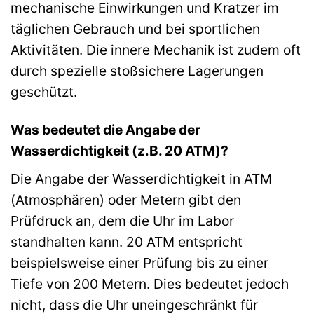
mechanische Einwirkungen und Kratzer im
täglichen Gebrauch und bei sportlichen
Aktivitäten. Die innere Mechanik ist zudem oft
durch spezielle stoßsichere Lagerungen
geschützt.
Was bedeutet die Angabe der
Wasserdichtigkeit (z.B. 20 ATM)?
Die Angabe der Wasserdichtigkeit in ATM
(Atmosphären) oder Metern gibt den
Prüfdruck an, dem die Uhr im Labor
standhalten kann. 20 ATM entspricht
beispielsweise einer Prüfung bis zu einer
Tiefe von 200 Metern. Dies bedeutet jedoch
nicht, dass die Uhr uneingeschränkt für