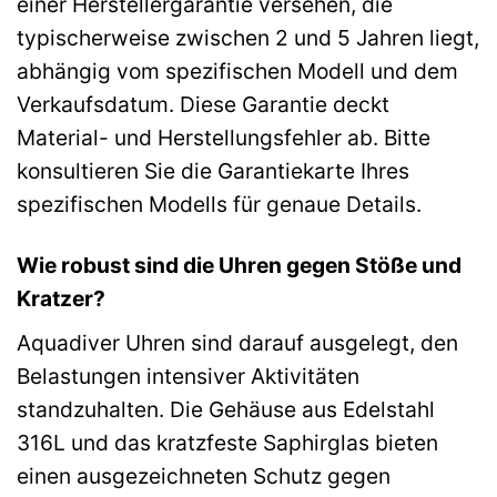
einer Herstellergarantie versehen, die
typischerweise zwischen 2 und 5 Jahren liegt,
abhängig vom spezifischen Modell und dem
Verkaufsdatum. Diese Garantie deckt
Material- und Herstellungsfehler ab. Bitte
konsultieren Sie die Garantiekarte Ihres
spezifischen Modells für genaue Details.
Wie robust sind die Uhren gegen Stöße und
Kratzer?
Aquadiver Uhren sind darauf ausgelegt, den
Belastungen intensiver Aktivitäten
standzuhalten. Die Gehäuse aus Edelstahl
316L und das kratzfeste Saphirglas bieten
einen ausgezeichneten Schutz gegen