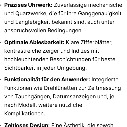
Präzises Uhrwerk:
Zuverlässige mechanische
und Quarzwerke, die für ihre Ganggenauigkeit
und Langlebigkeit bekannt sind, auch unter
anspruchsvollen Bedingungen.
Optimale Ablesbarkeit:
Klare Zifferblätter,
kontrastreiche Zeiger und Indizes mit
hochleuchtenden Beschichtungen für beste
Sichtbarkeit in jeder Umgebung.
Funktionalität für den Anwender:
Integrierte
Funktionen wie Drehlünetten zur Zeitmessung
von Tauchgängen, Datumsanzeigen und, je
nach Modell, weitere nützliche
Komplikationen.
Zeitloses Design:
Eine Ästhetik, die sowohl