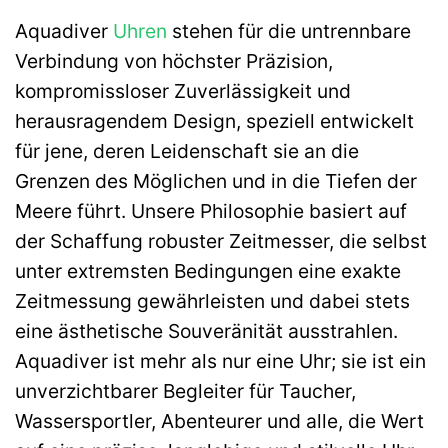
Aquadiver
Uhren
stehen für die untrennbare
Verbindung von höchster Präzision,
kompromissloser Zuverlässigkeit und
herausragendem Design, speziell entwickelt
für jene, deren Leidenschaft sie an die
Grenzen des Möglichen und in die Tiefen der
Meere führt. Unsere Philosophie basiert auf
der Schaffung robuster Zeitmesser, die selbst
unter extremsten Bedingungen eine exakte
Zeitmessung gewährleisten und dabei stets
eine ästhetische Souveränität ausstrahlen.
Aquadiver ist mehr als nur eine Uhr; sie ist ein
unverzichtbarer Begleiter für Taucher,
Wassersportler, Abenteurer und alle, die Wert