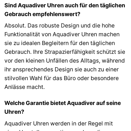
Sind Aquadiver Uhren auch für den täglichen
Gebrauch empfehlenswert?
Absolut. Das robuste Design und die hohe
Funktionalität von Aquadiver Uhren machen
sie zu idealen Begleitern für den täglichen
Gebrauch. Ihre Strapazierfähigkeit schützt sie
vor den kleinen Unfällen des Alltags, während
ihr ansprechendes Design sie auch zu einer
stilvollen Wahl für das Büro oder besondere
Anlässe macht.
Welche Garantie bietet Aquadiver auf seine
Uhren?
Aquadiver Uhren werden in der Regel mit