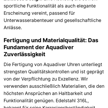
sportliche Funktionalität als auch elegante
Erscheinung vereint, passend für
Unterwasserabenteuer und gesellschaftliche
Anlässe.
Fertigung und Materialqualität: Das
Fundament der Aquadiver
Zuverlässigkeit
Die Fertigung von Aquadiver Uhren unterliegt
strengsten Qualitätskontrollen und ist geprägt
von der Verpflichtung zu Exzellenz. Wir
verwenden ausschließlich Materialien, die den
höchsten Ansprüchen an Haltbarkeit und
Funktionalität genügen. Edelstahl 316L,
bekannt für seine Korrosionsbeständigkeit