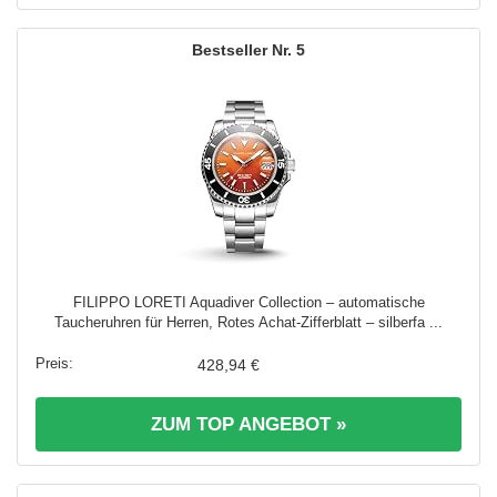
5
FILIPPO LORETI Aquadiver Collection – automatische
Taucheruhren für Herren, Rotes Achat-Zifferblatt – silberfa ...
428,94 €
ZUM TOP ANGEBOT »