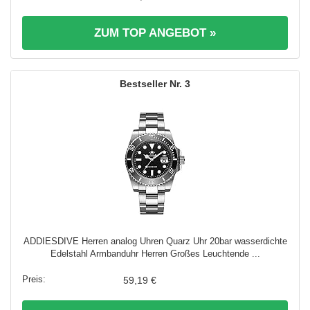
ZUM TOP ANGEBOT »
3
ADDIESDIVE Herren analog Uhren Quarz Uhr 20bar wasserdichte
Edelstahl Armbanduhr Herren Großes Leuchtende ...
59,19 €