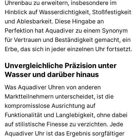
Uhrenbau zu erweitern, insbesondere im
Hinblick auf Wasserdichtigkeit, Stoßfestigkeit
und Ablesbarkeit. Diese Hingabe an
Perfektion hat Aquadiver zu einem Synonym
für Vertrauen und Beständigkeit gemacht, ein
Erbe, das sich in jeder einzelnen Uhr fortsetzt.
Unvergleichliche Präzision unter
Wasser und darüber hinaus
Was Aquadiver Uhren von anderen
Marktteilnehmern unterscheidet, ist die
kompromisslose Ausrichtung auf
Funktionalität und Langlebigkeit, ohne dabei
auf stilistische Finesse zu verzichten. Jede
Aquadiver Uhr ist das Ergebnis sorgfältiger