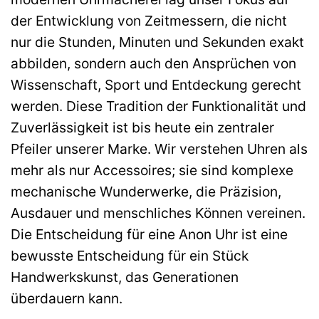
der Entwicklung von Zeitmessern, die nicht
nur die Stunden, Minuten und Sekunden exakt
abbilden, sondern auch den Ansprüchen von
Wissenschaft, Sport und Entdeckung gerecht
werden. Diese Tradition der Funktionalität und
Zuverlässigkeit ist bis heute ein zentraler
Pfeiler unserer Marke. Wir verstehen Uhren als
mehr als nur Accessoires; sie sind komplexe
mechanische Wunderwerke, die Präzision,
Ausdauer und menschliches Können vereinen.
Die Entscheidung für eine Anon Uhr ist eine
bewusste Entscheidung für ein Stück
Handwerkskunst, das Generationen
überdauern kann.