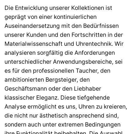
Die Entwicklung unserer Kollektionen ist
geprägt von einer kontinuierlichen
Auseinandersetzung mit den Bedürfnissen
unserer Kunden und den Fortschritten in der
Materialwissenschaft und Uhrentechnik. Wir
analysieren sorgfältig die Anforderungen
unterschiedlicher Anwendungsbereiche, sei
es für den professionellen Taucher, den
ambitionierten Bergsteiger, den
Geschäftsmann oder den Liebhaber
klassischer Eleganz. Diese tiefgehende
Analyse ermöglicht es uns, Uhren zu kreieren,
die nicht nur ästhetisch ansprechend sind,
sondern auch unter extremen Bedingungen
ihre Funktionalität beibehalten. Die Auswahl