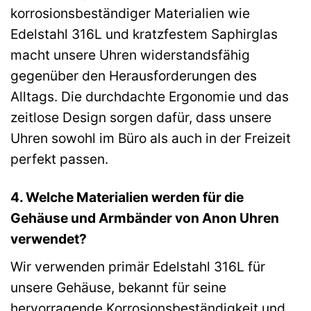
korrosionsbeständiger Materialien wie
Edelstahl 316L und kratzfestem Saphirglas
macht unsere Uhren widerstandsfähig
gegenüber den Herausforderungen des
Alltags. Die durchdachte Ergonomie und das
zeitlose Design sorgen dafür, dass unsere
Uhren sowohl im Büro als auch in der Freizeit
perfekt passen.
4. Welche Materialien werden für die
Gehäuse und Armbänder von Anon Uhren
verwendet?
Wir verwenden primär Edelstahl 316L für
unsere Gehäuse, bekannt für seine
hervorragende Korrosionsbeständigkeit und