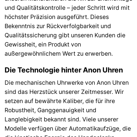
und Qualitätskontrolle – jeder Schritt wird mit
höchster Präzision ausgeführt. Dieses
Bekenntnis zur Rückverfolgbarkeit und
Qualitätssicherung gibt unseren Kunden die
Gewissheit, ein Produkt von
außergewöhnlichem Wert zu erwerben.
Die Technologie hinter Anon Uhren
Die mechanischen Uhrwerke von Anon Uhren
sind das Herzstück unserer Zeitmesser. Wir
setzen auf bewährte Kaliber, die für ihre
Robustheit, Ganggenauigkeit und
Langlebigkeit bekannt sind. Viele unserer
Modelle verfügen über Automatikaufzüge, die