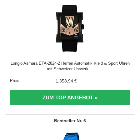
Longio Asmara ETA-2824-2 Herren Automatik Kleid & Sport Uhren
mit Schweizer Uhrwerk ...
1.358,94 €
ZUM TOP ANGEBOT »
6