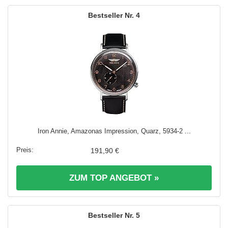
4
Iron Annie, Amazonas Impression, Quarz, 5934-2 ...
191,90 €
ZUM TOP ANGEBOT »
5