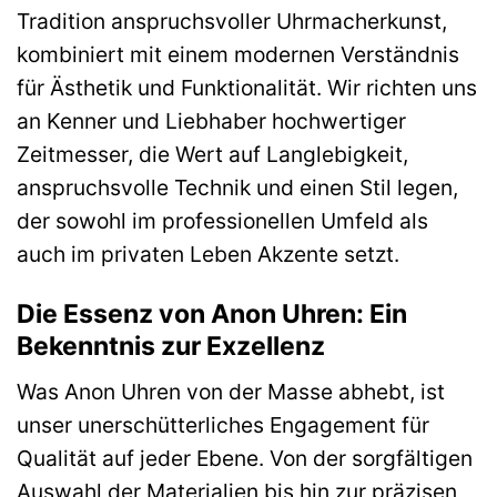
Tradition anspruchsvoller Uhrmacherkunst,
kombiniert mit einem modernen Verständnis
für Ästhetik und Funktionalität. Wir richten uns
an Kenner und Liebhaber hochwertiger
Zeitmesser, die Wert auf Langlebigkeit,
anspruchsvolle Technik und einen Stil legen,
der sowohl im professionellen Umfeld als
auch im privaten Leben Akzente setzt.
Die Essenz von Anon Uhren: Ein
Bekenntnis zur Exzellenz
Was Anon Uhren von der Masse abhebt, ist
unser unerschütterliches Engagement für
Qualität auf jeder Ebene. Von der sorgfältigen
Auswahl der Materialien bis hin zur präzisen