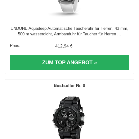
UNDONE Aquadeep Automatische Taucheruhr für Herren, 43 mm,
500 m wasserdicht, Armbanduhr für Taucher für Herren ...
412,94 €
ZUM TOP ANGEBOT »
9