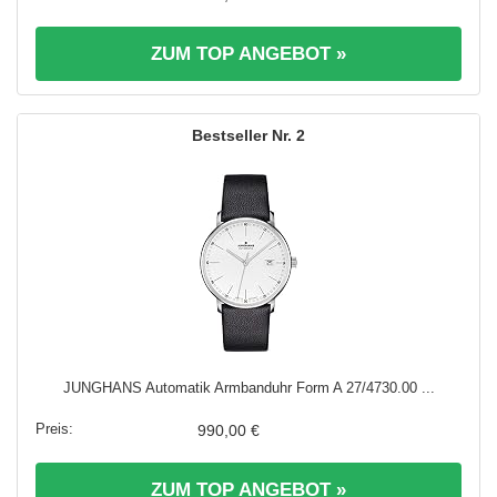
ZUM TOP ANGEBOT »
2
JUNGHANS Automatik Armbanduhr Form A 27/4730.00 ...
990,00 €
ZUM TOP ANGEBOT »