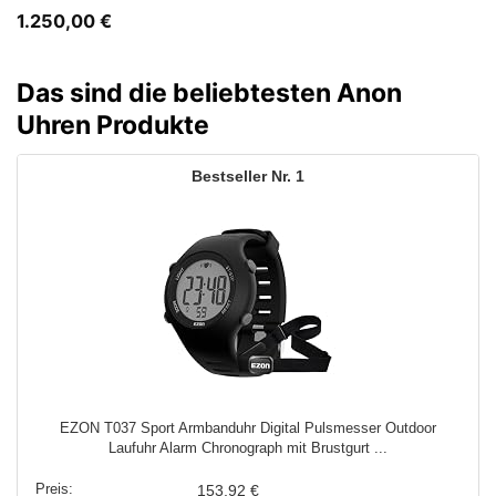
1.250,00
€
Das sind die beliebtesten Anon
Uhren Produkte
1
EZON T037 Sport Armbanduhr Digital Pulsmesser Outdoor
Laufuhr Alarm Chronograph mit Brustgurt ...
153,92 €