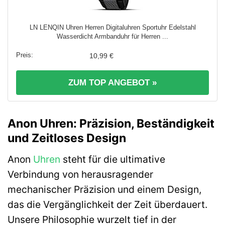
LN LENQIN Uhren Herren Digitaluhren Sportuhr Edelstahl
Wasserdicht Armbanduhr für Herren ...
10,99 €
ZUM TOP ANGEBOT »
Anon Uhren: Präzision, Beständigkeit
und Zeitloses Design
Anon
Uhren
steht für die ultimative
Verbindung von herausragender
mechanischer Präzision und einem Design,
das die Vergänglichkeit der Zeit überdauert.
Unsere Philosophie wurzelt tief in der