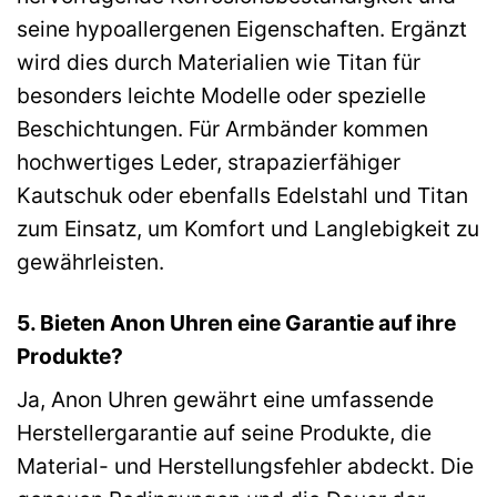
seine hypoallergenen Eigenschaften. Ergänzt
wird dies durch Materialien wie Titan für
besonders leichte Modelle oder spezielle
Beschichtungen. Für Armbänder kommen
hochwertiges Leder, strapazierfähiger
Kautschuk oder ebenfalls Edelstahl und Titan
zum Einsatz, um Komfort und Langlebigkeit zu
gewährleisten.
5. Bieten Anon Uhren eine Garantie auf ihre
Produkte?
Ja, Anon Uhren gewährt eine umfassende
Herstellergarantie auf seine Produkte, die
Material- und Herstellungsfehler abdeckt. Die