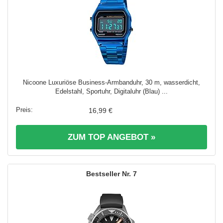
Nicoone Luxuriöse Business-Armbanduhr, 30 m, wasserdicht,
Edelstahl, Sportuhr, Digitaluhr (Blau) ...
16,99 €
ZUM TOP ANGEBOT »
7