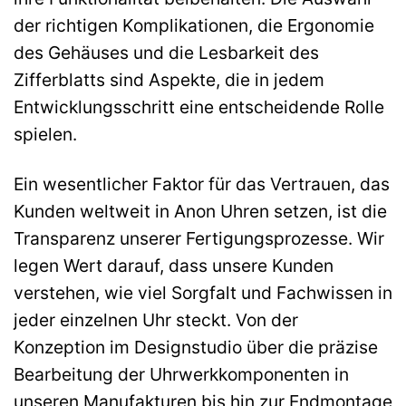
der richtigen Komplikationen, die Ergonomie
des Gehäuses und die Lesbarkeit des
Zifferblatts sind Aspekte, die in jedem
Entwicklungsschritt eine entscheidende Rolle
spielen.
Ein wesentlicher Faktor für das Vertrauen, das
Kunden weltweit in Anon Uhren setzen, ist die
Transparenz unserer Fertigungsprozesse. Wir
legen Wert darauf, dass unsere Kunden
verstehen, wie viel Sorgfalt und Fachwissen in
jeder einzelnen Uhr steckt. Von der
Konzeption im Designstudio über die präzise
Bearbeitung der Uhrwerkkomponenten in
unseren Manufakturen bis hin zur Endmontage