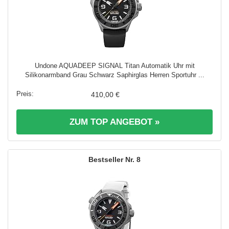
Undone AQUADEEP SIGNAL Titan Automatik Uhr mit
Silikonarmband Grau Schwarz Saphirglas Herren Sportuhr ...
410,00 €
ZUM TOP ANGEBOT »
8