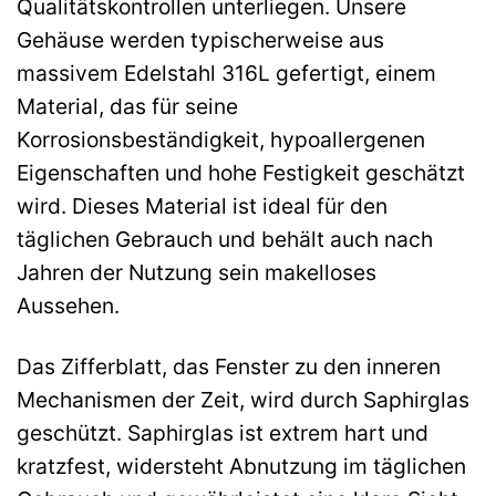
Qualitätskontrollen unterliegen. Unsere
Gehäuse werden typischerweise aus
massivem Edelstahl 316L gefertigt, einem
Material, das für seine
Korrosionsbeständigkeit, hypoallergenen
Eigenschaften und hohe Festigkeit geschätzt
wird. Dieses Material ist ideal für den
täglichen Gebrauch und behält auch nach
Jahren der Nutzung sein makelloses
Aussehen.
Das Zifferblatt, das Fenster zu den inneren
Mechanismen der Zeit, wird durch Saphirglas
geschützt. Saphirglas ist extrem hart und
kratzfest, widersteht Abnutzung im täglichen