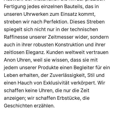
Fertigung jedes einzelnen Bauteils, das in
unseren Uhrwerken zum Einsatz kommt,
streben wir nach Perfektion. Dieses Streben
spiegelt sich nicht nur in der technischen
Raffinesse unserer Zeitmesser wider, sondern
auch in ihrer robusten Konstruktion und ihrer
zeitlosen Eleganz. Kunden weltweit vertrauen
Anon Uhren, weil sie wissen, dass sie mit
jedem unserer Produkte einen Begleiter für ein
Leben erhalten, der Zuverlässigkeit, Stil und
einen Hauch von Exklusivität verkörpert. Wir
schaffen keine Uhren, die nur die Zeit
anzeigen; wir schaffen Erbstücke, die
Geschichten erzählen.