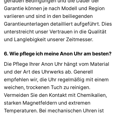
genauen Bedingungen und die Dauer der
Garantie können je nach Modell und Region
variieren und sind in den beiliegenden
Garantieunterlagen detailliert aufgeführt. Dies
unterstreicht unser Vertrauen in die Qualität
und Langlebigkeit unserer Zeitmesser.
6. Wie pflege ich meine Anon Uhr am besten?
Die Pflege Ihrer Anon Uhr hängt vom Material
und der Art des Uhrwerks ab. Generell
empfehlen wir, die Uhr regelmäßig mit einem
weichen, trockenen Tuch zu reinigen.
Vermeiden Sie den Kontakt mit Chemikalien,
starken Magnetfeldern und extremen
Temperaturen. Bei mechanischen Uhren ist