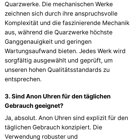
Quarzwerke. Die mechanischen Werke
zeichnen sich durch ihre anspruchsvolle
Komplexität und die faszinierende Mechanik
aus, während die Quarzwerke höchste
Ganggenauigkeit und geringen
Wartungsaufwand bieten. Jedes Werk wird
sorgfältig ausgewählt und geprüft, um
unseren hohen Qualitätsstandards zu
entsprechen.
3. Sind Anon Uhren für den täglichen
Gebrauch geeignet?
Ja, absolut. Anon Uhren sind explizit für den
täglichen Gebrauch konzipiert. Die
Verwendung robuster und