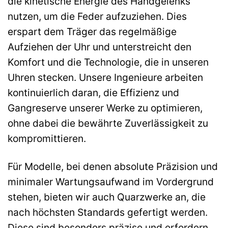
die kinetische Energie des Handgelenks
nutzen, um die Feder aufzuziehen. Dies
erspart dem Träger das regelmäßige
Aufziehen der Uhr und unterstreicht den
Komfort und die Technologie, die in unseren
Uhren stecken. Unsere Ingenieure arbeiten
kontinuierlich daran, die Effizienz und
Gangreserve unserer Werke zu optimieren,
ohne dabei die bewährte Zuverlässigkeit zu
kompromittieren.
Für Modelle, bei denen absolute Präzision und
minimaler Wartungsaufwand im Vordergrund
stehen, bieten wir auch Quarzwerke an, die
nach höchsten Standards gefertigt werden.
Diese sind besonders präzise und erfordern