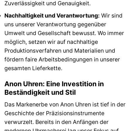
Zuverlässigkeit und Genauigkeit.
Nachhaltigkeit und Verantwortung:
Wir sind
uns unserer Verantwortung gegenüber
Umwelt und Gesellschaft bewusst. Wo immer
möglich, setzen wir auf nachhaltige
Produktionsverfahren und Materialien und
fördern faire Arbeitsbedingungen in unserer
gesamten Lieferkette.
Anon Uhren: Eine Investition in
Beständigkeit und Stil
Das Markenerbe von Anon Uhren ist tief in der
Geschichte der Präzisionsinstrumente
verwurzelt. Bereits in den Anfängen der
modernen Uhrmacherei lag unser Fokus auf