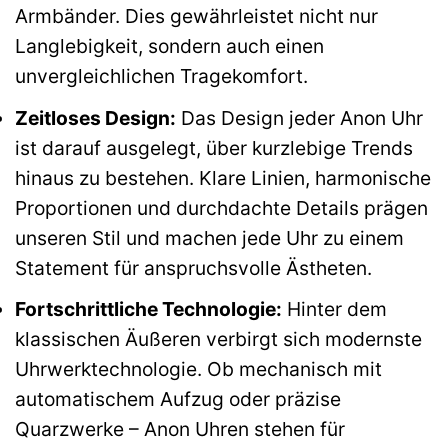
Armbänder. Dies gewährleistet nicht nur
Langlebigkeit, sondern auch einen
unvergleichlichen Tragekomfort.
Zeitloses Design:
Das Design jeder Anon Uhr
ist darauf ausgelegt, über kurzlebige Trends
hinaus zu bestehen. Klare Linien, harmonische
Proportionen und durchdachte Details prägen
unseren Stil und machen jede Uhr zu einem
Statement für anspruchsvolle Ästheten.
Fortschrittliche Technologie:
Hinter dem
klassischen Äußeren verbirgt sich modernste
Uhrwerktechnologie. Ob mechanisch mit
automatischem Aufzug oder präzise
Quarzwerke – Anon Uhren stehen für