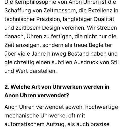
Die Kernphilosophie von Anon Uhren ist die
Schaffung von Zeitmessern, die Exzellenz in
technischer Präzision, langlebiger Qualität
und zeitlosem Design vereinen. Wir streben
danach, Uhren zu fertigen, die nicht nur die
Zeit anzeigen, sondern als treue Begleiter
über viele Jahre hinweg Bestand haben und
gleichzeitig einen subtilen Ausdruck von Stil
und Wert darstellen.
2. Welche Art von Uhrwerken werden in
Anon Uhren verwendet?
Anon Uhren verwendet sowohl hochwertige
mechanische Uhrwerke, oft mit
automatischem Aufzug, als auch präzise