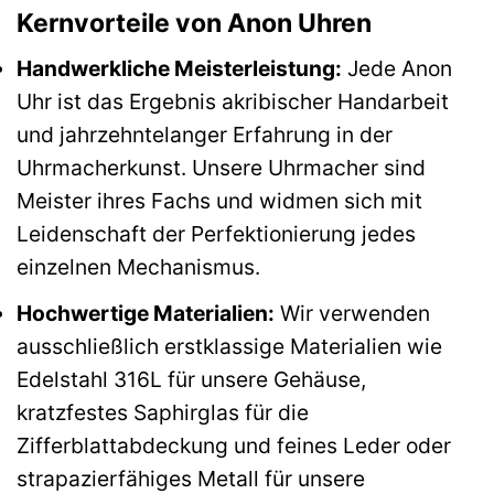
Kernvorteile von Anon Uhren
Handwerkliche Meisterleistung:
Jede Anon
Uhr ist das Ergebnis akribischer Handarbeit
und jahrzehntelanger Erfahrung in der
Uhrmacherkunst. Unsere Uhrmacher sind
Meister ihres Fachs und widmen sich mit
Leidenschaft der Perfektionierung jedes
einzelnen Mechanismus.
Hochwertige Materialien:
Wir verwenden
ausschließlich erstklassige Materialien wie
Edelstahl 316L für unsere Gehäuse,
kratzfestes Saphirglas für die
Zifferblattabdeckung und feines Leder oder
strapazierfähiges Metall für unsere