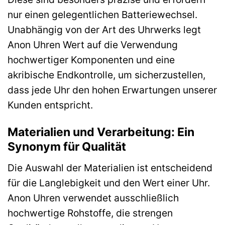
nur einen gelegentlichen Batteriewechsel.
Unabhängig von der Art des Uhrwerks legt
Anon Uhren Wert auf die Verwendung
hochwertiger Komponenten und eine
akribische Endkontrolle, um sicherzustellen,
dass jede Uhr den hohen Erwartungen unserer
Kunden entspricht.
Materialien und Verarbeitung: Ein
Synonym für Qualität
Die Auswahl der Materialien ist entscheidend
für die Langlebigkeit und den Wert einer Uhr.
Anon Uhren verwendet ausschließlich
hochwertige Rohstoffe, die strengen