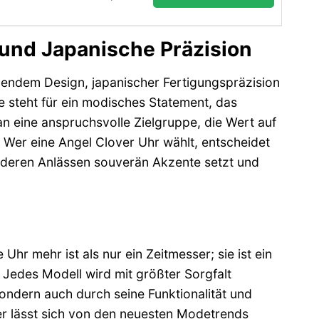
 und Japanische Präzision
endem Design, japanischer Fertigungspräzision
e steht für ein modisches Statement, das
 an eine anspruchsvolle Zielgruppe, die Wert auf
t. Wer eine Angel Clover Uhr wählt, entscheidet
onderen Anlässen souverän Akzente setzt und
Uhr mehr ist als nur ein Zeitmesser; sie ist ein
 Jedes Modell wird mit größter Sorgfalt
ondern auch durch seine Funktionalität und
er lässt sich von den neuesten Modetrends