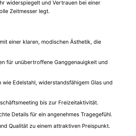
hr widerspiegelt und Vertrauen bei einer
olle Zeitmesser legt.
mit einer klaren, modischen Ästhetik, die
n für unübertroffene Ganggenauigkeit und
n wie Edelstahl, widerstandsfähigem Glas und
chäftsmeeting bis zur Freizeitaktivität.
te Details für ein angenehmes Tragegefühl.
nd Qualität zu einem attraktiven Preispunkt.