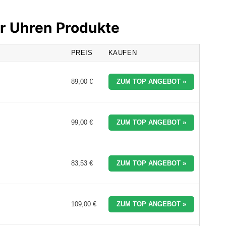
er Uhren Produkte
PREIS
KAUFEN
89,00 €
ZUM TOP ANGEBOT »
99,00 €
ZUM TOP ANGEBOT »
83,53 €
ZUM TOP ANGEBOT »
109,00 €
ZUM TOP ANGEBOT »