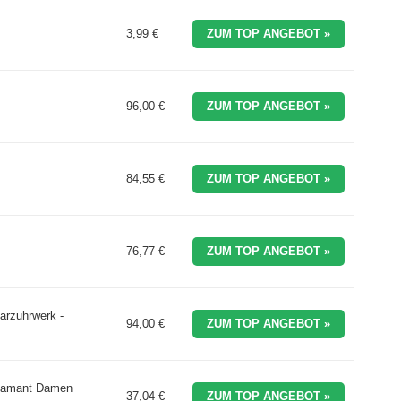
3,99 €
ZUM TOP ANGEBOT »
96,00 €
ZUM TOP ANGEBOT »
84,55 €
ZUM TOP ANGEBOT »
76,77 €
ZUM TOP ANGEBOT »
arzuhrwerk -
94,00 €
ZUM TOP ANGEBOT »
Diamant Damen
37,04 €
ZUM TOP ANGEBOT »