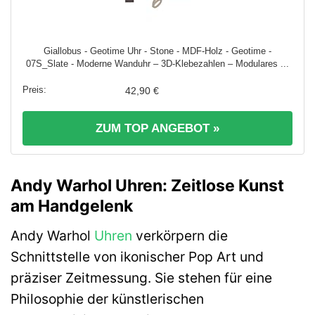
Giallobus - Geotime Uhr - Stone - MDF-Holz - Geotime -
07S_Slate - Moderne Wanduhr – 3D-Klebezahlen – Modulares ...
42,90 €
ZUM TOP ANGEBOT »
Andy Warhol Uhren: Zeitlose Kunst
am Handgelenk
Andy Warhol
Uhren
verkörpern die
Schnittstelle von ikonischer Pop Art und
präziser Zeitmessung. Sie stehen für eine
Philosophie der künstlerischen