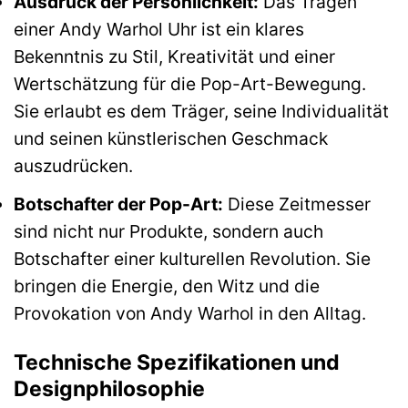
Ausdruck der Persönlichkeit:
Das Tragen
einer Andy Warhol Uhr ist ein klares
Bekenntnis zu Stil, Kreativität und einer
Wertschätzung für die Pop-Art-Bewegung.
Sie erlaubt es dem Träger, seine Individualität
und seinen künstlerischen Geschmack
auszudrücken.
Botschafter der Pop-Art:
Diese Zeitmesser
sind nicht nur Produkte, sondern auch
Botschafter einer kulturellen Revolution. Sie
bringen die Energie, den Witz und die
Provokation von Andy Warhol in den Alltag.
Technische Spezifikationen und
Designphilosophie