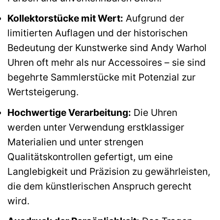
Kollektorstücke mit Wert:
Aufgrund der
limitierten Auflagen und der historischen
Bedeutung der Kunstwerke sind Andy Warhol
Uhren oft mehr als nur Accessoires – sie sind
begehrte Sammlerstücke mit Potenzial zur
Wertsteigerung.
Hochwertige Verarbeitung:
Die Uhren
werden unter Verwendung erstklassiger
Materialien und unter strengen
Qualitätskontrollen gefertigt, um eine
Langlebigkeit und Präzision zu gewährleisten,
die dem künstlerischen Anspruch gerecht
wird.