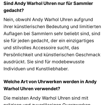
Sind Andy Warhol Uhren nur für Sammler
gedacht?
Nein, obwohl Andy Warhol Uhren aufgrund
ihrer künstlerischen Bedeutung und limitierten
Auflagen bei Sammlern sehr beliebt sind, sind
sie für jeden gedacht, der ein einzigartiges
und stilvolles Accessoire sucht, das
Persönlichkeit und künstlerischen Geschmack
ausdrückt. Sie sind für modebewusste
Individuen und Kunstliebhaber.
Welche Art von Uhrwerken werden in Andy
Warhol Uhren verwendet?
Die meisten Andy Warhol Uhren sind mit
präzisen und zuverlässigen Quarzwerken