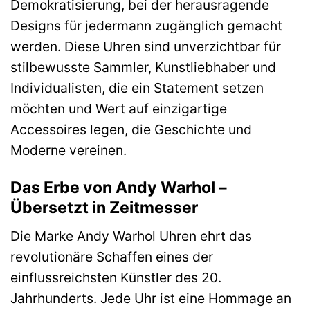
Demokratisierung, bei der herausragende
Designs für jedermann zugänglich gemacht
werden. Diese Uhren sind unverzichtbar für
stilbewusste Sammler, Kunstliebhaber und
Individualisten, die ein Statement setzen
möchten und Wert auf einzigartige
Accessoires legen, die Geschichte und
Moderne vereinen.
Das Erbe von Andy Warhol –
Übersetzt in Zeitmesser
Die Marke Andy Warhol Uhren ehrt das
revolutionäre Schaffen eines der
einflussreichsten Künstler des 20.
Jahrhunderts. Jede Uhr ist eine Hommage an