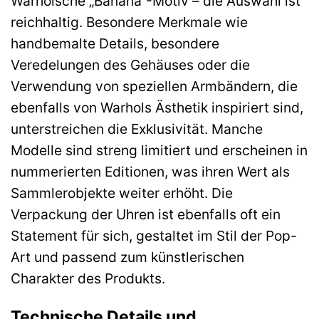
Warholsche „Banana“-Motiv – die Auswahl ist
reichhaltig. Besondere Merkmale wie
handbemalte Details, besondere
Veredelungen des Gehäuses oder die
Verwendung von speziellen Armbändern, die
ebenfalls von Warhols Ästhetik inspiriert sind,
unterstreichen die Exklusivität. Manche
Modelle sind streng limitiert und erscheinen in
nummerierten Editionen, was ihren Wert als
Sammlerobjekte weiter erhöht. Die
Verpackung der Uhren ist ebenfalls oft ein
Statement für sich, gestaltet im Stil der Pop-
Art und passend zum künstlerischen
Charakter des Produkts.
Technische Details und