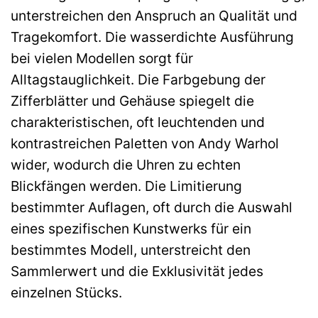
unterstreichen den Anspruch an Qualität und
Tragekomfort. Die wasserdichte Ausführung
bei vielen Modellen sorgt für
Alltagstauglichkeit. Die Farbgebung der
Zifferblätter und Gehäuse spiegelt die
charakteristischen, oft leuchtenden und
kontrastreichen Paletten von Andy Warhol
wider, wodurch die Uhren zu echten
Blickfängen werden. Die Limitierung
bestimmter Auflagen, oft durch die Auswahl
eines spezifischen Kunstwerks für ein
bestimmtes Modell, unterstreicht den
Sammlerwert und die Exklusivität jedes
einzelnen Stücks.