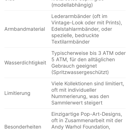
(modellabhängig)
Lederarmbänder (oft im
Vintage-Look oder mit Prints),
Armbandmaterial
Edelstahlarmbänder, oder
spezielle, bedruckte
Textilarmbänder
Typischerweise bis 3 ATM oder
5 ATM, für den alltäglichen
Wasserdichtigkeit
Gebrauch geeignet
(Spritzwassergeschützt)
Viele Kollektionen sind limitiert,
oft mit individueller
Limitierung
Nummerierung, was den
Sammlerwert steigert
Einzigartige Pop-Art-Designs,
oft in Zusammenarbeit mit der
Besonderheiten
Andy Warhol Foundation,