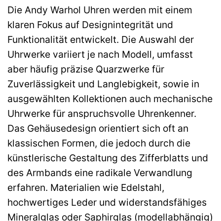
Die Andy Warhol Uhren werden mit einem
klaren Fokus auf Designintegrität und
Funktionalität entwickelt. Die Auswahl der
Uhrwerke variiert je nach Modell, umfasst
aber häufig präzise Quarzwerke für
Zuverlässigkeit und Langlebigkeit, sowie in
ausgewählten Kollektionen auch mechanische
Uhrwerke für anspruchsvolle Uhrenkenner.
Das Gehäusedesign orientiert sich oft an
klassischen Formen, die jedoch durch die
künstlerische Gestaltung des Zifferblatts und
des Armbands eine radikale Verwandlung
erfahren. Materialien wie Edelstahl,
hochwertiges Leder und widerstandsfähiges
Mineralglas oder Saphirglas (modellabhängig)