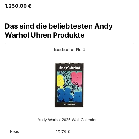
1.250,00
€
Das sind die beliebtesten Andy
Warhol Uhren Produkte
1
Andy Warhol 2025 Wall Calendar ...
25,79 €