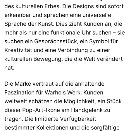
des kulturellen Erbes. Die Designs sind sofort
erkennbar und sprechen eine universelle
Sprache der Kunst. Dies zieht Kunden an, die
mehr als nur eine funktionale Uhr suchen – sie
suchen ein Gesprächsstück, ein Symbol für
Kreativität und eine Verbindung zu einer
kulturellen Bewegung, die die Welt verändert
hat.
Die Marke vertraut auf die anhaltende
Faszination für Warhols Werk. Kunden
weltweit schätzen die Möglichkeit, ein Stück
dieser Pop-Art-Ikone am Handgelenk zu
tragen. Die limitierte Verfügbarkeit
bestimmter Kollektionen und die sorgfältige