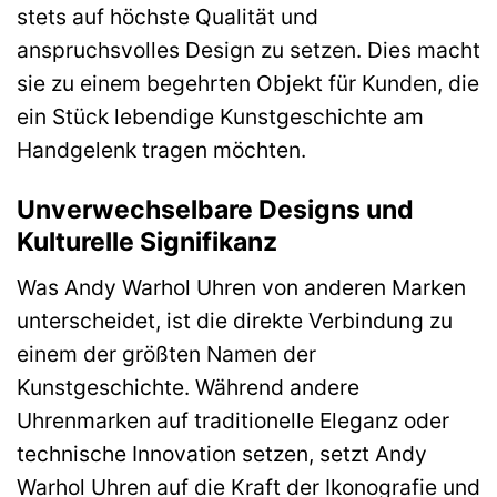
stets auf höchste Qualität und
anspruchsvolles Design zu setzen. Dies macht
sie zu einem begehrten Objekt für Kunden, die
ein Stück lebendige Kunstgeschichte am
Handgelenk tragen möchten.
Unverwechselbare Designs und
Kulturelle Signifikanz
Was Andy Warhol Uhren von anderen Marken
unterscheidet, ist die direkte Verbindung zu
einem der größten Namen der
Kunstgeschichte. Während andere
Uhrenmarken auf traditionelle Eleganz oder
technische Innovation setzen, setzt Andy
Warhol Uhren auf die Kraft der Ikonografie und