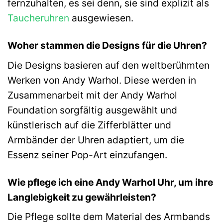
fernzuhalten, es sei denn, sie sind explizit als
Taucheruhren
ausgewiesen.
Woher stammen die Designs für die Uhren?
Die Designs basieren auf den weltberühmten
Werken von Andy Warhol. Diese werden in
Zusammenarbeit mit der Andy Warhol
Foundation sorgfältig ausgewählt und
künstlerisch auf die Zifferblätter und
Armbänder der Uhren adaptiert, um die
Essenz seiner Pop-Art einzufangen.
Wie pflege ich eine Andy Warhol Uhr, um ihre
Langlebigkeit zu gewährleisten?
Die Pflege sollte dem Material des Armbands