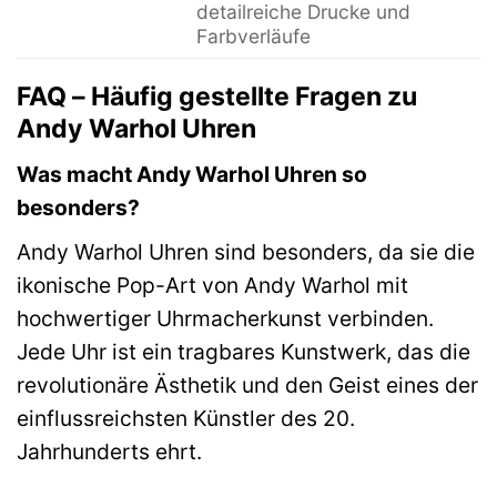
detailreiche Drucke und
Farbverläufe
FAQ – Häufig gestellte Fragen zu
Andy Warhol Uhren
Was macht Andy Warhol Uhren so
besonders?
Andy Warhol Uhren sind besonders, da sie die
ikonische Pop-Art von Andy Warhol mit
hochwertiger Uhrmacherkunst verbinden.
Jede Uhr ist ein tragbares Kunstwerk, das die
revolutionäre Ästhetik und den Geist eines der
einflussreichsten Künstler des 20.
Jahrhunderts ehrt.