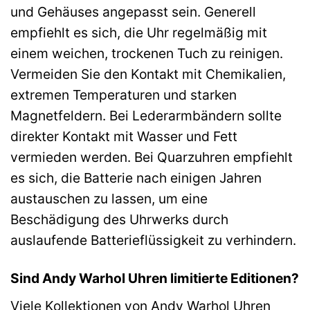
und Gehäuses angepasst sein. Generell
empfiehlt es sich, die Uhr regelmäßig mit
einem weichen, trockenen Tuch zu reinigen.
Vermeiden Sie den Kontakt mit Chemikalien,
extremen Temperaturen und starken
Magnetfeldern. Bei Lederarmbändern sollte
direkter Kontakt mit Wasser und Fett
vermieden werden. Bei Quarzuhren empfiehlt
es sich, die Batterie nach einigen Jahren
austauschen zu lassen, um eine
Beschädigung des Uhrwerks durch
auslaufende Batterieflüssigkeit zu verhindern.
Sind Andy Warhol Uhren limitierte Editionen?
Viele Kollektionen von Andy Warhol Uhren