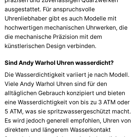
ausgestattet. Für anspruchsvolle
Uhrenliebhaber gibt es auch Modelle mit
hochwertigen mechanischen Uhrwerken, die
die mechanische Präzision mit dem
künstlerischen Design verbinden.
Sind Andy Warhol Uhren wasserdicht?
Die Wasserdichtigkeit variiert je nach Modell.
Viele Andy Warhol Uhren sind für den
alltäglichen Gebrauch konzipiert und bieten
eine Wasserdichtigkeit von bis zu 3 ATM oder
5 ATM, was sie spritzwassergeschützt macht.
Es wird jedoch generell empfohlen, Uhren von
direktem und längerem Wasserkontakt