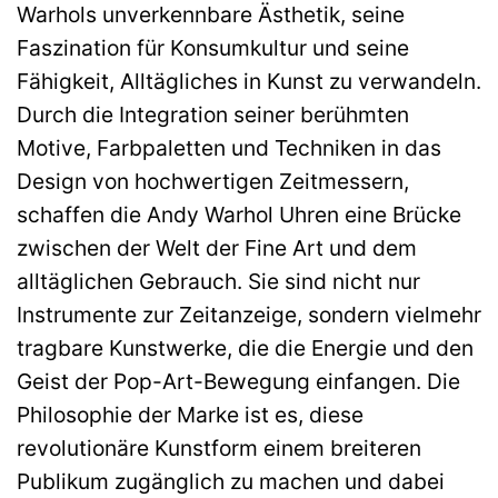
Warhols unverkennbare Ästhetik, seine
Faszination für Konsumkultur und seine
Fähigkeit, Alltägliches in Kunst zu verwandeln.
Durch die Integration seiner berühmten
Motive, Farbpaletten und Techniken in das
Design von hochwertigen Zeitmessern,
schaffen die Andy Warhol Uhren eine Brücke
zwischen der Welt der Fine Art und dem
alltäglichen Gebrauch. Sie sind nicht nur
Instrumente zur Zeitanzeige, sondern vielmehr
tragbare Kunstwerke, die die Energie und den
Geist der Pop-Art-Bewegung einfangen. Die
Philosophie der Marke ist es, diese
revolutionäre Kunstform einem breiteren
Publikum zugänglich zu machen und dabei