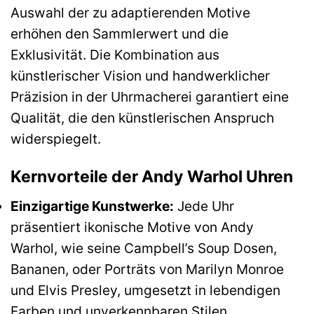
Auswahl der zu adaptierenden Motive
erhöhen den Sammlerwert und die
Exklusivität. Die Kombination aus
künstlerischer Vision und handwerklicher
Präzision in der Uhrmacherei garantiert eine
Qualität, die den künstlerischen Anspruch
widerspiegelt.
Kernvorteile der Andy Warhol Uhren
Einzigartige Kunstwerke:
Jede Uhr
präsentiert ikonische Motive von Andy
Warhol, wie seine Campbell’s Soup Dosen,
Bananen, oder Porträts von Marilyn Monroe
und Elvis Presley, umgesetzt in lebendigen
Farben und unverkennbaren Stilen.