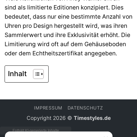
sind als limitierte Editionen konzipiert. Dies
bedeutet, dass nur eine bestimmte Anzahl von
Uhren pro Design hergestellt wird, was ihren
Sammlerwert und ihre Exklusivität erhöht. Die
Limitierung wird oft auf dem Gehäuseboden
oder dem Echtheitszertifikat angegeben.
Inhalt
IMPRESSUM
DATENSCHUTZ
Copyright 2026 ©
Timestyles.de