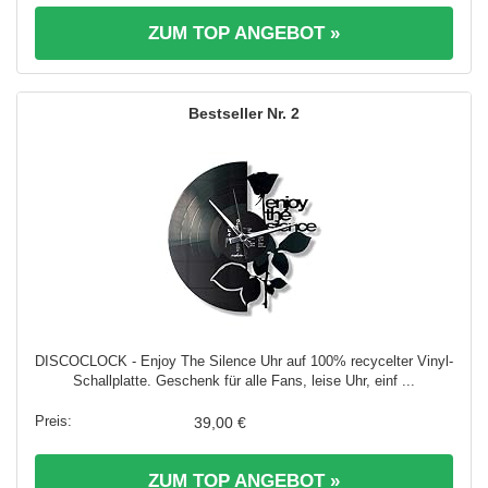
ZUM TOP ANGEBOT »
2
DISCOCLOCK - Enjoy The Silence Uhr auf 100% recycelter Vinyl-
Schallplatte. Geschenk für alle Fans, leise Uhr, einf ...
39,00 €
ZUM TOP ANGEBOT »