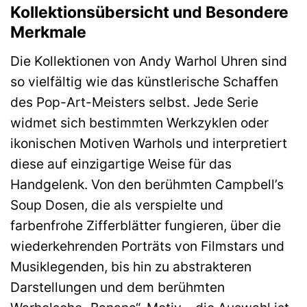
Kollektionsübersicht und Besondere
Merkmale
Die Kollektionen von Andy Warhol Uhren sind
so vielfältig wie das künstlerische Schaffen
des Pop-Art-Meisters selbst. Jede Serie
widmet sich bestimmten Werkzyklen oder
ikonischen Motiven Warhols und interpretiert
diese auf einzigartige Weise für das
Handgelenk. Von den berühmten Campbell’s
Soup Dosen, die als verspielte und
farbenfrohe Zifferblätter fungieren, über die
wiederkehrenden Porträts von Filmstars und
Musiklegenden, bis hin zu abstrakteren
Darstellungen und dem berühmten