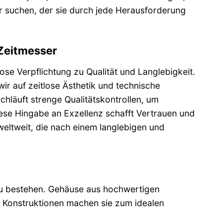
r suchen, der sie durch jede Herausforderung
 Zeitmesser
se Verpflichtung zu Qualität und Langlebigkeit.
wir auf zeitlose Ästhetik und technische
chläuft strenge Qualitätskontrollen, um
iese Hingabe an Exzellenz schafft Vertrauen und
eltweit, die nach einem langlebigen und
zu bestehen. Gehäuse aus hochwertigen
e Konstruktionen machen sie zum idealen