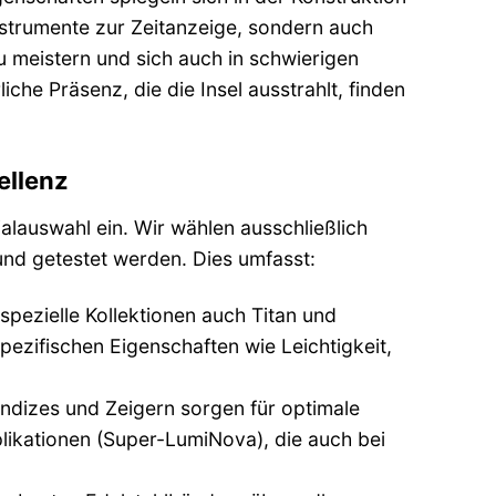
Instrumente zur Zeitanzeige, sondern auch
 meistern und sich auch in schwierigen
che Präsenz, die die Insel ausstrahlt, finden
ellenz
alauswahl ein. Wir wählen ausschließlich
und getestet werden. Dies umfasst:
pezielle Kollektionen auch Titan und
ezifischen Eigenschaften wie Leichtigkeit,
Indizes und Zeigern sorgen für optimale
likationen (Super-LumiNova), die auch bei