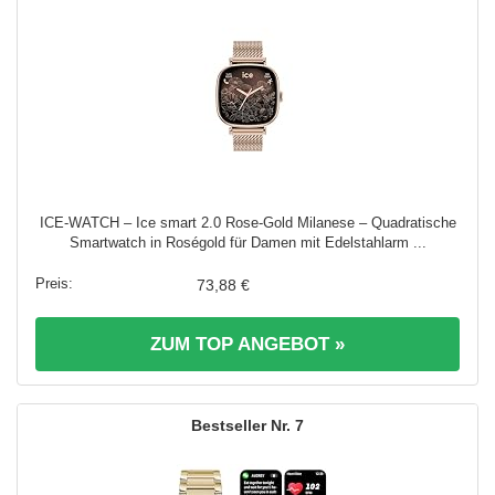
ICE-WATCH – Ice smart 2.0 Rose-Gold Milanese – Quadratische
Smartwatch in Roségold für Damen mit Edelstahlarm ...
73,88 €
ZUM TOP ANGEBOT »
7