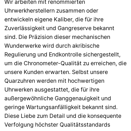
Wir arbeiten mit renommierten
Uhrwerkherstellern zusammen oder
entwickeln eigene Kaliber, die für ihre
Zuverlässigkeit und Gangreserve bekannt
sind. Die Präzision dieser mechanischen
Wunderwerke wird durch akribische
Regulierung und Endkontrolle sichergestellt,
um die Chronometer-Qualität zu erreichen, die
unsere Kunden erwarten. Selbst unsere
Quarzuhren werden mit hochwertigen
Uhrwerken ausgestattet, die für ihre
außergewöhnliche Ganggenauigkeit und
geringe Wartungsanfälligkeit bekannt sind.
Diese Liebe zum Detail und die konsequente
Verfolgung höchster Qualitätsstandards