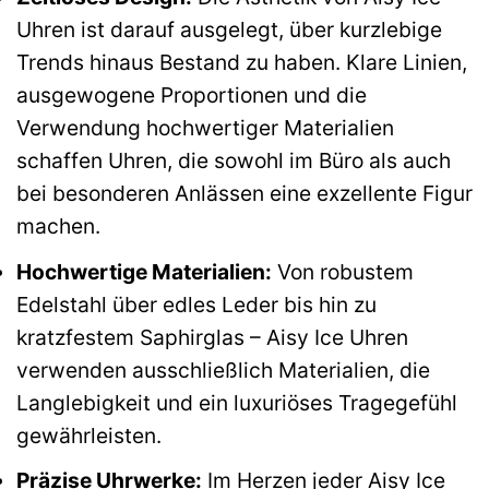
Uhren ist darauf ausgelegt, über kurzlebige
Trends hinaus Bestand zu haben. Klare Linien,
ausgewogene Proportionen und die
Verwendung hochwertiger Materialien
schaffen Uhren, die sowohl im Büro als auch
bei besonderen Anlässen eine exzellente Figur
machen.
Hochwertige Materialien:
Von robustem
Edelstahl über edles Leder bis hin zu
kratzfestem Saphirglas – Aisy Ice Uhren
verwenden ausschließlich Materialien, die
Langlebigkeit und ein luxuriöses Tragegefühl
gewährleisten.
Präzise Uhrwerke:
Im Herzen jeder Aisy Ice