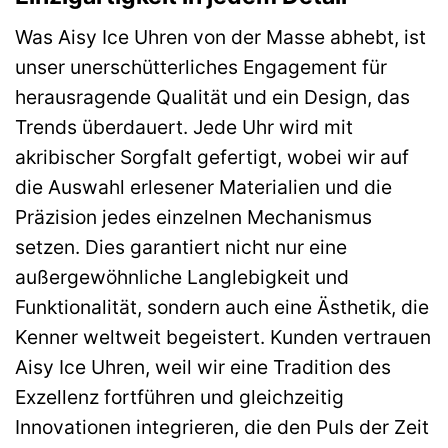
Was Aisy Ice Uhren von der Masse abhebt, ist
unser unerschütterliches Engagement für
herausragende Qualität und ein Design, das
Trends überdauert. Jede Uhr wird mit
akribischer Sorgfalt gefertigt, wobei wir auf
die Auswahl erlesener Materialien und die
Präzision jedes einzelnen Mechanismus
setzen. Dies garantiert nicht nur eine
außergewöhnliche Langlebigkeit und
Funktionalität, sondern auch eine Ästhetik, die
Kenner weltweit begeistert. Kunden vertrauen
Aisy Ice Uhren, weil wir eine Tradition des
Exzellenz fortführen und gleichzeitig
Innovationen integrieren, die den Puls der Zeit