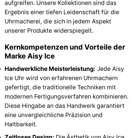
aufgreifen. Unsere Kollektionen sind das
Ergebnis einer tiefen Leidenschaft für die
Uhrmacherei, die sich in jedem Aspekt
unserer Produkte widerspiegelt.
Kernkompetenzen und Vorteile der
Marke Aisy Ice
Handwerkliche Meisterleistung:
Jede Aisy
Ice Uhr wird von erfahrenen Uhrmachern
gefertigt, die traditionelle Techniken mit
modernen Fertigungsverfahren kombinieren.
Diese Hingabe an das Handwerk garantiert
eine unvergleichliche Präzision und
Haltbarkeit.
Zeitloses Design:
Die Ästhetik von Aisy Ice