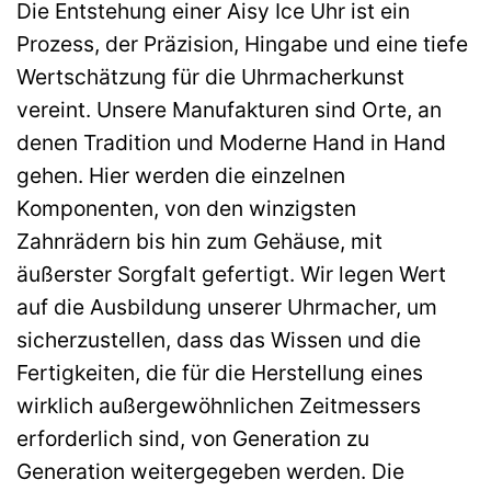
Die Entstehung einer Aisy Ice Uhr ist ein
Prozess, der Präzision, Hingabe und eine tiefe
Wertschätzung für die Uhrmacherkunst
vereint. Unsere Manufakturen sind Orte, an
denen Tradition und Moderne Hand in Hand
gehen. Hier werden die einzelnen
Komponenten, von den winzigsten
Zahnrädern bis hin zum Gehäuse, mit
äußerster Sorgfalt gefertigt. Wir legen Wert
auf die Ausbildung unserer Uhrmacher, um
sicherzustellen, dass das Wissen und die
Fertigkeiten, die für die Herstellung eines
wirklich außergewöhnlichen Zeitmessers
erforderlich sind, von Generation zu
Generation weitergegeben werden. Die