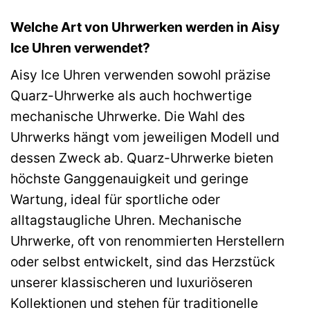
Welche Art von Uhrwerken werden in Aisy
Ice Uhren verwendet?
Aisy Ice Uhren verwenden sowohl präzise
Quarz-Uhrwerke als auch hochwertige
mechanische Uhrwerke. Die Wahl des
Uhrwerks hängt vom jeweiligen Modell und
dessen Zweck ab. Quarz-Uhrwerke bieten
höchste Ganggenauigkeit und geringe
Wartung, ideal für sportliche oder
alltagstaugliche Uhren. Mechanische
Uhrwerke, oft von renommierten Herstellern
oder selbst entwickelt, sind das Herzstück
unserer klassischeren und luxuriöseren
Kollektionen und stehen für traditionelle