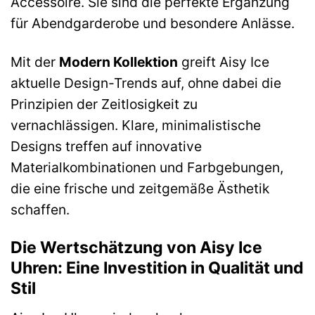
Accessoire. Sie sind die perfekte Ergänzung
für Abendgarderobe und besondere Anlässe.
Mit der
Modern Kollektion
greift Aisy Ice
aktuelle Design-Trends auf, ohne dabei die
Prinzipien der Zeitlosigkeit zu
vernachlässigen. Klare, minimalistische
Designs treffen auf innovative
Materialkombinationen und Farbgebungen,
die eine frische und zeitgemäße Ästhetik
schaffen.
Die Wertschätzung von Aisy Ice
Uhren: Eine Investition in Qualität und
Stil