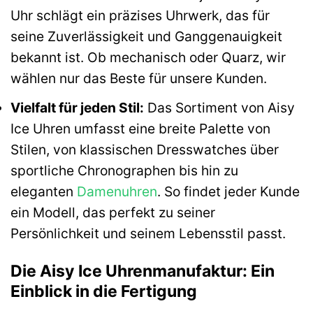
Uhr schlägt ein präzises Uhrwerk, das für
seine Zuverlässigkeit und Ganggenauigkeit
bekannt ist. Ob mechanisch oder Quarz, wir
wählen nur das Beste für unsere Kunden.
Vielfalt für jeden Stil:
Das Sortiment von Aisy
Ice Uhren umfasst eine breite Palette von
Stilen, von klassischen Dresswatches über
sportliche Chronographen bis hin zu
eleganten
Damenuhren
. So findet jeder Kunde
ein Modell, das perfekt zu seiner
Persönlichkeit und seinem Lebensstil passt.
Die Aisy Ice Uhrenmanufaktur: Ein
Einblick in die Fertigung