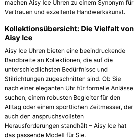
machen Aisy Ice Uhren zu einem Synonym für
Vertrauen und exzellente Handwerkskunst.
Kollektionsübersicht: Die Vielfalt von
Aisy Ice
Aisy Ice Uhren bieten eine beeindruckende
Bandbreite an Kollektionen, die auf die
unterschiedlichsten Bedürfnisse und
Stilrichtungen zugeschnitten sind. Ob Sie
nach einer eleganten Uhr für formelle Anlässe
suchen, einem robusten Begleiter für den
Alltag oder einem sportlichen Zeitmesser, der
auch den anspruchsvollsten
Herausforderungen standhält – Aisy Ice hat
das passende Modell für Sie.