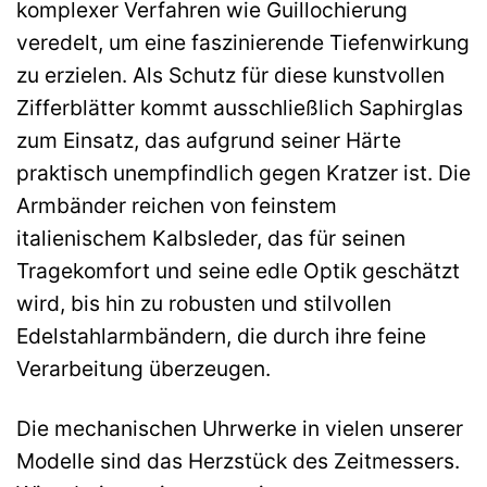
komplexer Verfahren wie Guillochierung
veredelt, um eine faszinierende Tiefenwirkung
zu erzielen. Als Schutz für diese kunstvollen
Zifferblätter kommt ausschließlich Saphirglas
zum Einsatz, das aufgrund seiner Härte
praktisch unempfindlich gegen Kratzer ist. Die
Armbänder reichen von feinstem
italienischem Kalbsleder, das für seinen
Tragekomfort und seine edle Optik geschätzt
wird, bis hin zu robusten und stilvollen
Edelstahlarmbändern, die durch ihre feine
Verarbeitung überzeugen.
Die mechanischen Uhrwerke in vielen unserer
Modelle sind das Herzstück des Zeitmessers.