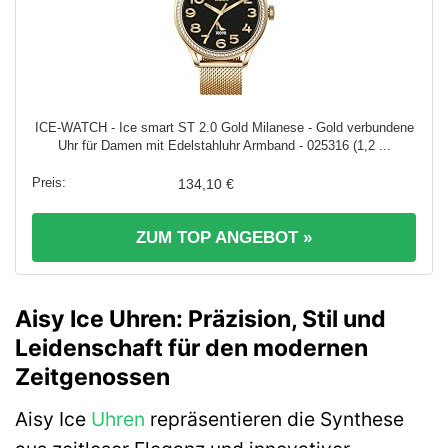
ICE-WATCH - Ice smart ST 2.0 Gold Milanese - Gold verbundene
Uhr für Damen mit Edelstahluhr Armband - 025316 (1,2 ...
134,10 €
ZUM TOP ANGEBOT »
Aisy Ice Uhren: Präzision, Stil und
Leidenschaft für den modernen
Zeitgenossen
Aisy Ice
Uhren
repräsentieren die Synthese