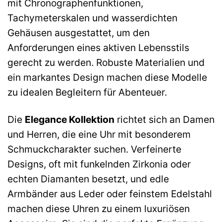
mit Chronographenfunktionen,
Tachymeterskalen und wasserdichten
Gehäusen ausgestattet, um den
Anforderungen eines aktiven Lebensstils
gerecht zu werden. Robuste Materialien und
ein markantes Design machen diese Modelle
zu idealen Begleitern für Abenteuer.
Die
Elegance Kollektion
richtet sich an Damen
und Herren, die eine Uhr mit besonderem
Schmuckcharakter suchen. Verfeinerte
Designs, oft mit funkelnden Zirkonia oder
echten Diamanten besetzt, und edle
Armbänder aus Leder oder feinstem Edelstahl
machen diese Uhren zu einem luxuriösen