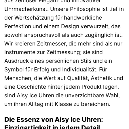
aus zeitloser Eleganz und innovativer
Uhrmacherkunst. Unsere Philosophie ist tief in
der Wertschätzung für handwerkliche
Perfektion und einem Design verwurzelt, das
sowohl anspruchsvoll als auch zugänglich ist.
Wir kreieren Zeitmesser, die mehr sind als nur
Instrumente zur Zeitmessung; sie sind
Ausdruck eines persönlichen Stils und ein
Symbol für Erfolg und Individualität. Für
Menschen, die Wert auf Qualität, Ästhetik und
eine Geschichte hinter jedem Produkt legen,
sind Aisy Ice Uhren die unverzichtbare Wahl,
um ihren Alltag mit Klasse zu bereichern.
Die Essenz von Aisy Ice Uhren:
Einzigartigkeit in jedem Detail