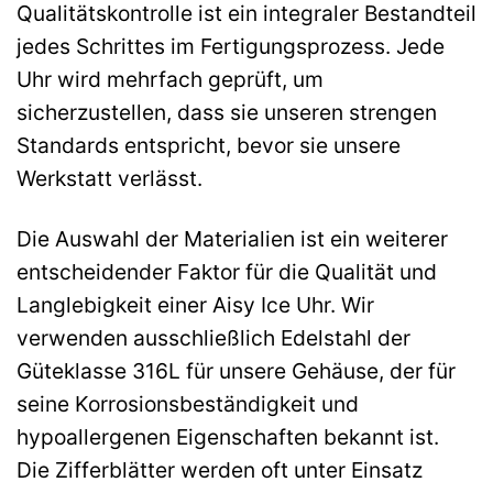
Qualitätskontrolle ist ein integraler Bestandteil
jedes Schrittes im Fertigungsprozess. Jede
Uhr wird mehrfach geprüft, um
sicherzustellen, dass sie unseren strengen
Standards entspricht, bevor sie unsere
Werkstatt verlässt.
Die Auswahl der Materialien ist ein weiterer
entscheidender Faktor für die Qualität und
Langlebigkeit einer Aisy Ice Uhr. Wir
verwenden ausschließlich Edelstahl der
Güteklasse 316L für unsere Gehäuse, der für
seine Korrosionsbeständigkeit und
hypoallergenen Eigenschaften bekannt ist.
Die Zifferblätter werden oft unter Einsatz