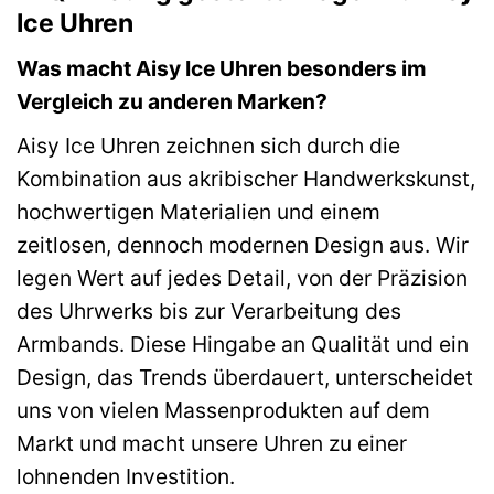
Ice Uhren
Was macht Aisy Ice Uhren besonders im
Vergleich zu anderen Marken?
Aisy Ice Uhren zeichnen sich durch die
Kombination aus akribischer Handwerkskunst,
hochwertigen Materialien und einem
zeitlosen, dennoch modernen Design aus. Wir
legen Wert auf jedes Detail, von der Präzision
des Uhrwerks bis zur Verarbeitung des
Armbands. Diese Hingabe an Qualität und ein
Design, das Trends überdauert, unterscheidet
uns von vielen Massenprodukten auf dem
Markt und macht unsere Uhren zu einer
lohnenden Investition.