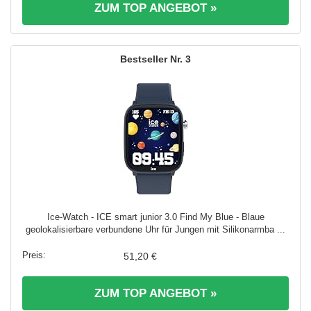
ZUM TOP ANGEBOT »
3
Ice-Watch - ICE smart junior 3.0 Find My Blue - Blaue
geolokalisierbare verbundene Uhr für Jungen mit Silikonarmba ...
51,20 €
ZUM TOP ANGEBOT »