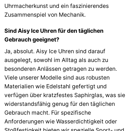
Uhrmacherkunst und ein faszinierendes
Zusammenspiel von Mechanik.
Sind Aisy Ice Uhren für den täglichen
Gebrauch geeignet?
Ja, absolut. Aisy Ice Uhren sind darauf
ausgelegt, sowohl im Alltag als auch zu
besonderen Anlässen getragen zu werden.
Viele unserer Modelle sind aus robusten
Materialien wie Edelstahl gefertigt und
verfügen über kratzfestes Saphirglas, was sie
widerstandsfähig genug für den täglichen
Gebrauch macht. Für spezifische
Anforderungen wie Wasserdichtigkeit oder
Stoßfestigkeit bieten wir spezielle Sport- und