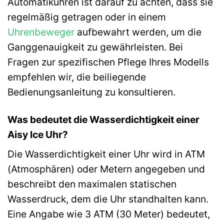
Automatikuhren ist darauf zu achten, dass sie
regelmäßig getragen oder in einem
Uhrenbeweger
aufbewahrt werden, um die
Ganggenauigkeit zu gewährleisten. Bei
Fragen zur spezifischen Pflege Ihres Modells
empfehlen wir, die beiliegende
Bedienungsanleitung zu konsultieren.
Was bedeutet die Wasserdichtigkeit einer
Aisy Ice Uhr?
Die Wasserdichtigkeit einer Uhr wird in ATM
(Atmosphären) oder Metern angegeben und
beschreibt den maximalen statischen
Wasserdruck, dem die Uhr standhalten kann.
Eine Angabe wie 3 ATM (30 Meter) bedeutet,