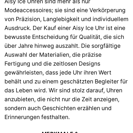
Aisy Ice Uhren sind mehr als nur
Modeaccessoires; sie sind eine Verkörperung
von Präzision, Langlebigkeit und individuellem
Ausdruck. Der Kauf einer Aisy Ice Uhr ist eine
bewusste Entscheidung für Qualität, die sich
über Jahre hinweg auszahlt. Die sorgfältige
Auswahl der Materialien, die präzise
Fertigung und die zeitlosen Designs
gewährleisten, dass jede Uhr ihren Wert
behält und zu einem geschätzten Begleiter für
das Leben wird. Wir sind stolz darauf, Uhren
anzubieten, die nicht nur die Zeit anzeigen,
sondern auch Geschichten erzählen und
Erinnerungen festhalten.