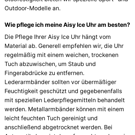
Outdoor-Modelle an.
Wie pflege ich meine Aisy Ice Uhr am besten?
Die Pflege Ihrer Aisy Ice Uhr hängt vom
Material ab. Generell empfehlen wir, die Uhr
regelmäßig mit einem weichen, trockenen
Tuch abzuwischen, um Staub und
Fingerabdrücke zu entfernen.
Lederarmbänder sollten vor übermäßiger
Feuchtigkeit geschützt und gegebenenfalls
mit speziellen Lederpflegemitteln behandelt
werden. Metallarmbänder können mit einem
leicht feuchten Tuch gereinigt und
anschließend abgetrocknet werden. Bei