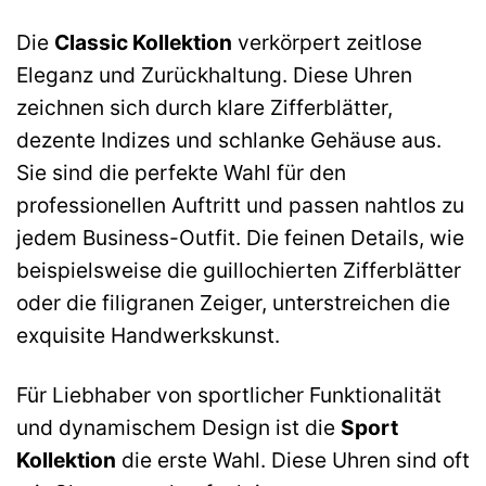
Die
Classic Kollektion
verkörpert zeitlose
Eleganz und Zurückhaltung. Diese Uhren
zeichnen sich durch klare Zifferblätter,
dezente Indizes und schlanke Gehäuse aus.
Sie sind die perfekte Wahl für den
professionellen Auftritt und passen nahtlos zu
jedem Business-Outfit. Die feinen Details, wie
beispielsweise die guillochierten Zifferblätter
oder die filigranen Zeiger, unterstreichen die
exquisite Handwerkskunst.
Für Liebhaber von sportlicher Funktionalität
und dynamischem Design ist die
Sport
Kollektion
die erste Wahl. Diese Uhren sind oft