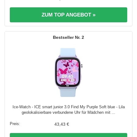
ZUM TOP ANGEBOT »
2
Ice-Watch - ICE smart junior 3.0 Find My Purple Soft blue - Lila
geolokalisierbare verbundene Uhr für Mädchen mit ...
43,43 €