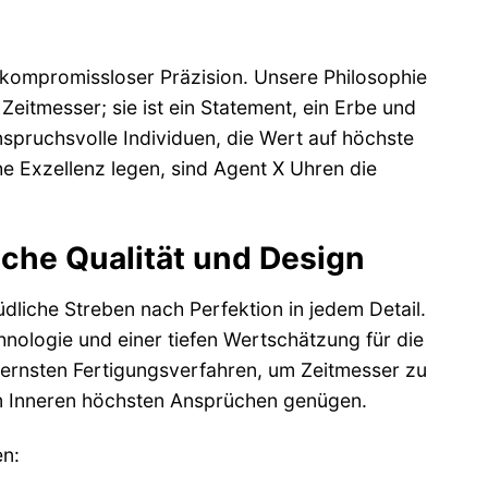
 kompromissloser Präzision. Unsere Philosophie
Zeitmesser; sie ist ein Statement, ein Erbe und
anspruchsvolle Individuen, die Wert auf höchste
 Exzellenz legen, sind Agent X Uhren die
iche Qualität und Design
liche Streben nach Perfektion in jedem Detail.
hnologie und einer tiefen Wertschätzung für die
ernsten Fertigungsverfahren, um Zeitmesser zu
im Inneren höchsten Ansprüchen genügen.
n: