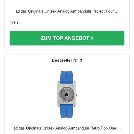
adidas Originals Unisex Analog Armbanduhr Project Four ...
ZUM TOP ANGEBOT »
9
adidas Originals Unisex Analog Armbanduhr Retro Pop One ...