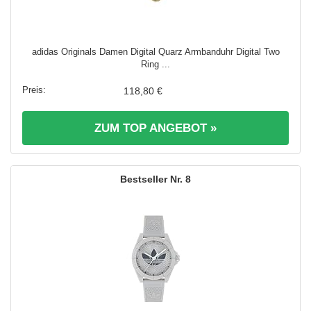
adidas Originals Damen Digital Quarz Armbanduhr Digital Two
Ring ...
118,80 €
ZUM TOP ANGEBOT »
8