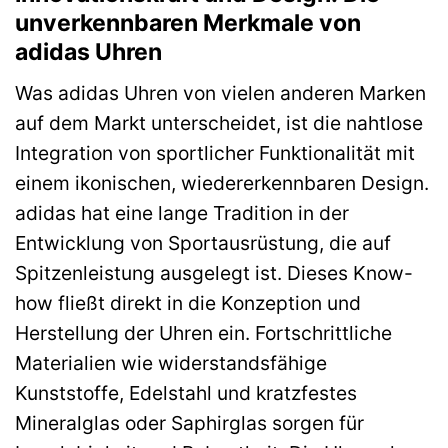
unverkennbaren Merkmale von
adidas Uhren
Was adidas Uhren von vielen anderen Marken
auf dem Markt unterscheidet, ist die nahtlose
Integration von sportlicher Funktionalität mit
einem ikonischen, wiedererkennbaren Design.
adidas hat eine lange Tradition in der
Entwicklung von Sportausrüstung, die auf
Spitzenleistung ausgelegt ist. Dieses Know-
how fließt direkt in die Konzeption und
Herstellung der Uhren ein. Fortschrittliche
Materialien wie widerstandsfähige
Kunststoffe, Edelstahl und kratzfestes
Mineralglas oder Saphirglas sorgen für