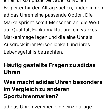
einen unkomplizierten, aber stilvollen
Begleiter für den Alltag suchen, finden in den
adidas Uhren eine passende Option. Die
Marke spricht somit Menschen an, die Wert
auf Qualität, Funktionalität und ein starkes
Markenimage legen und die eine Uhr als
Ausdruck ihrer Persönlichkeit und ihres
Lebensgefühls betrachten.
Häufig gestellte Fragen zu adidas
Uhren
Was macht adidas Uhren besonders
im Vergleich zu anderen
Sportuhrenmarken?
adidas Uhren vereinen eine einzigartige