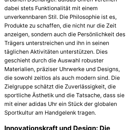
dabei stets Funktionalität mit einem
unverkennbaren Stil. Die Philosophie ist es,
Produkte zu schaffen, die nicht nur die Zeit
anzeigen, sondern auch die Persönlichkeit des
Trägers unterstreichen und ihn in seinen
täglichen Aktivitäten unterstützen. Dies
geschieht durch die Auswahl robuster
Materialien, präziser Uhrwerke und Designs,
die sowohl zeitlos als auch modern sind. Die
Zielgruppe schätzt die Zuverlässigkeit, die
sportliche Ästhetik und die Tatsache, dass sie
mit einer adidas Uhr ein Stück der globalen
Sportkultur am Handgelenk tragen.
Innovationskraft und Design: Die