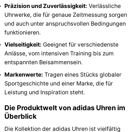
Präzision und Zuverlässigkeit:
Verlässliche
Uhrwerke, die für genaue Zeitmessung sorgen
und auch unter anspruchsvollen Bedingungen
funktionieren.
Vielseitigkeit:
Geeignet für verschiedenste
Anlässe, vom intensiven Training bis zum
entspannten Beisammensein.
Markenwerte:
Tragen eines Stücks globaler
Sportgeschichte und einer Marke, die für
Leistung und Inspiration steht.
Die Produktwelt von adidas Uhren im
Überblick
Die Kollektion der adidas Uhren ist vielfältig