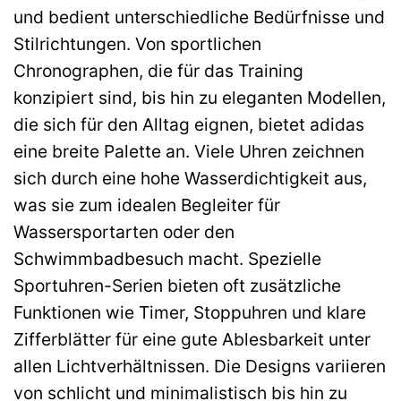
und bedient unterschiedliche Bedürfnisse und
Stilrichtungen. Von sportlichen
Chronographen, die für das Training
konzipiert sind, bis hin zu eleganten Modellen,
die sich für den Alltag eignen, bietet adidas
eine breite Palette an. Viele Uhren zeichnen
sich durch eine hohe Wasserdichtigkeit aus,
was sie zum idealen Begleiter für
Wassersportarten oder den
Schwimmbadbesuch macht. Spezielle
Sportuhren-Serien bieten oft zusätzliche
Funktionen wie Timer, Stoppuhren und klare
Zifferblätter für eine gute Ablesbarkeit unter
allen Lichtverhältnissen. Die Designs variieren
von schlicht und minimalistisch bis hin zu