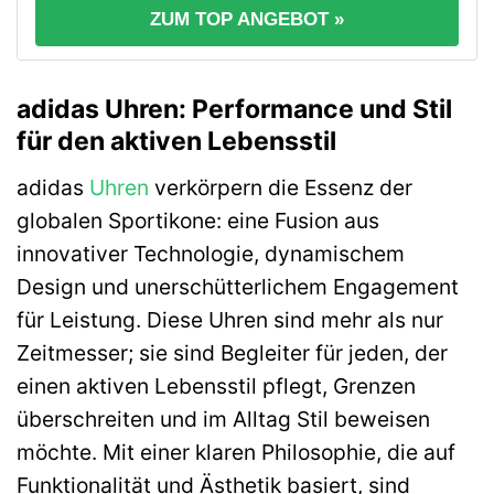
ZUM TOP ANGEBOT »
adidas Uhren: Performance und Stil
für den aktiven Lebensstil
adidas
Uhren
verkörpern die Essenz der
globalen Sportikone: eine Fusion aus
innovativer Technologie, dynamischem
Design und unerschütterlichem Engagement
für Leistung. Diese Uhren sind mehr als nur
Zeitmesser; sie sind Begleiter für jeden, der
einen aktiven Lebensstil pflegt, Grenzen
überschreiten und im Alltag Stil beweisen
möchte. Mit einer klaren Philosophie, die auf
Funktionalität und Ästhetik basiert, sind