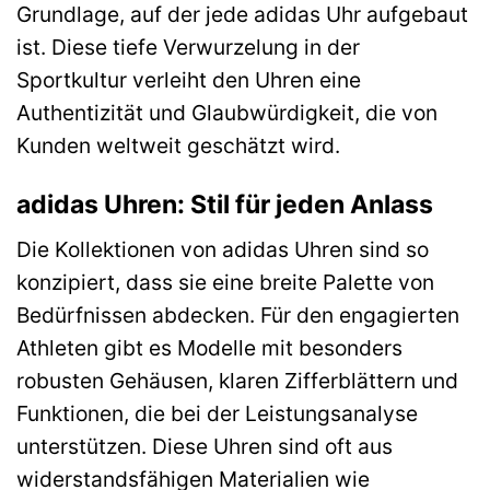
Grundlage, auf der jede adidas Uhr aufgebaut
ist. Diese tiefe Verwurzelung in der
Sportkultur verleiht den Uhren eine
Authentizität und Glaubwürdigkeit, die von
Kunden weltweit geschätzt wird.
adidas Uhren: Stil für jeden Anlass
Die Kollektionen von adidas Uhren sind so
konzipiert, dass sie eine breite Palette von
Bedürfnissen abdecken. Für den engagierten
Athleten gibt es Modelle mit besonders
robusten Gehäusen, klaren Zifferblättern und
Funktionen, die bei der Leistungsanalyse
unterstützen. Diese Uhren sind oft aus
widerstandsfähigen Materialien wie