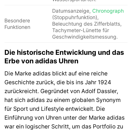
Datumsanzeige,
Chronograph
(Stoppuhrfunktion),
Besondere
Beleuchtung des Zifferblatts,
Funktionen
Tachymeter-Lünette für
Geschwindigkeitsmessung.
Die historische Entwicklung und das
Erbe von adidas Uhren
Die Marke adidas blickt auf eine reiche
Geschichte zurück, die bis ins Jahr 1924
zurückreicht. Gegründet von Adolf Dassler,
hat sich adidas zu einem globalen Synonym
für Sport und Lifestyle entwickelt. Die
Einführung von Uhren unter der Marke adidas
war ein logischer Schritt, um das Portfolio zu