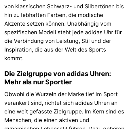
von klassischen Schwarz- und Silbertönen bis
hin zu lebhaften Farben, die modische
Akzente setzen können. Unabhängig vom
spezifischen Modell steht jede adidas Uhr für
die Verbindung von Leistung, Stil und der
Inspiration, die aus der Welt des Sports
kommt.
Die Zielgruppe von adidas Uhren:
Mehr als nur Sportler
Obwohl die Wurzeln der Marke tief im Sport
verankert sind, richtet sich adidas Uhren an
eine weit gefasste Zielgruppe. Im Kern sind es
Menschen, die einen aktiven und
dynamischen Lebensstil führen. Dazu gehören