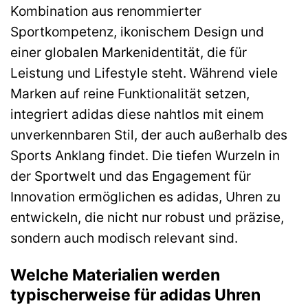
Kombination aus renommierter
Sportkompetenz, ikonischem Design und
einer globalen Markenidentität, die für
Leistung und Lifestyle steht. Während viele
Marken auf reine Funktionalität setzen,
integriert adidas diese nahtlos mit einem
unverkennbaren Stil, der auch außerhalb des
Sports Anklang findet. Die tiefen Wurzeln in
der Sportwelt und das Engagement für
Innovation ermöglichen es adidas, Uhren zu
entwickeln, die nicht nur robust und präzise,
sondern auch modisch relevant sind.
Welche Materialien werden
typischerweise für adidas Uhren