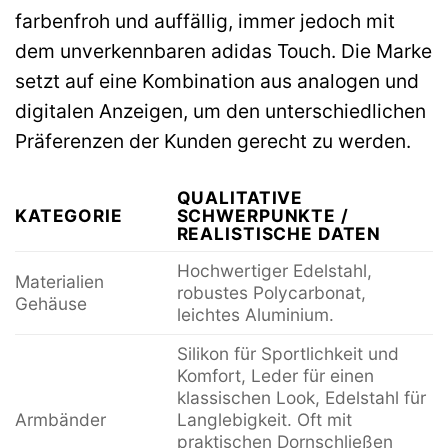
farbenfroh und auffällig, immer jedoch mit
dem unverkennbaren adidas Touch. Die Marke
setzt auf eine Kombination aus analogen und
digitalen Anzeigen, um den unterschiedlichen
Präferenzen der Kunden gerecht zu werden.
QUALITATIVE
KATEGORIE
SCHWERPUNKTE /
REALISTISCHE DATEN
Hochwertiger Edelstahl,
Materialien
robustes Polycarbonat,
Gehäuse
leichtes Aluminium.
Silikon für Sportlichkeit und
Komfort, Leder für einen
klassischen Look, Edelstahl für
Armbänder
Langlebigkeit. Oft mit
praktischen Dornschließen