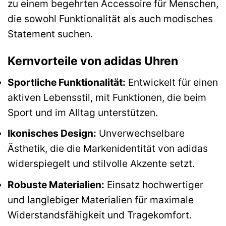
zu einem begehrten Accessoire für Menschen,
die sowohl Funktionalität als auch modisches
Statement suchen.
Kernvorteile von adidas Uhren
Sportliche Funktionalität:
Entwickelt für einen
aktiven Lebensstil, mit Funktionen, die beim
Sport und im Alltag unterstützen.
Ikonisches Design:
Unverwechselbare
Ästhetik, die die Markenidentität von adidas
widerspiegelt und stilvolle Akzente setzt.
Robuste Materialien:
Einsatz hochwertiger
und langlebiger Materialien für maximale
Widerstandsfähigkeit und Tragekomfort.