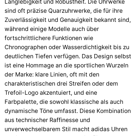
Langlebigkeit und Robustheit. Die Uhrwerke
sind oft präzise Quarzuhrwerke, die für ihre
Zuverlässigkeit und Genauigkeit bekannt sind,
während einige Modelle auch über
fortschrittlichere Funktionen wie
Chronographen oder Wasserdichtigkeit bis zu
deutlichen Tiefen verfügen. Das Design selbst
ist eine Hommage an die sportlichen Wurzeln
der Marke: klare Linien, oft mit den
charakteristischen drei Streifen oder dem
Trefoil-Logo akzentuiert, und eine
Farbpalette, die sowohl klassische als auch
dynamische Töne umfasst. Diese Kombination
aus technischer Raffinesse und
unverwechselbarem Stil macht adidas Uhren