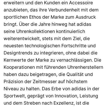
erweitern und den Kunden ein Accessoire
anzubieten, das ihre Verbundenheit mit dem
sportlichen Ethos der Marke zum Ausdruck
bringt. Über die Jahre hinweg hat adidas
seine Uhrenkollektionen kontinuierlich
weiterentwickelt, stets mit dem Ziel, die
neuesten technologischen Fortschritte und
Designtrends zu integrieren, ohne dabei die
Kernwerte der Marke zu vernachlässigen. Die
Kooperationen mit führenden Uhrenherstellern
haben dazu beigetragen, die Qualität und
Präzision der Zeitmesser auf höchstem
Niveau zu halten. Das Erbe von adidas in der
Sportwelt, geprägt von Innovation, Leistung
und dem Streben nach Exzellenz, ist die