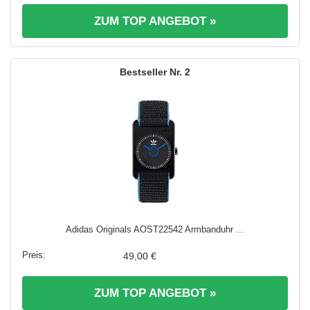
ZUM TOP ANGEBOT »
2
Adidas Originals AOST22542 Armbanduhr ...
49,00 €
ZUM TOP ANGEBOT »