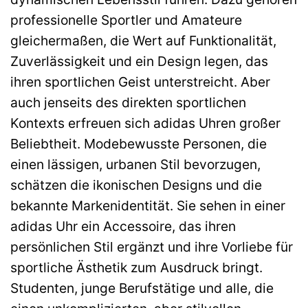
professionelle Sportler und Amateure
gleichermaßen, die Wert auf Funktionalität,
Zuverlässigkeit und ein Design legen, das
ihren sportlichen Geist unterstreicht. Aber
auch jenseits des direkten sportlichen
Kontexts erfreuen sich adidas Uhren großer
Beliebtheit. Modebewusste Personen, die
einen lässigen, urbanen Stil bevorzugen,
schätzen die ikonischen Designs und die
bekannte Markenidentität. Sie sehen in einer
adidas Uhr ein Accessoire, das ihren
persönlichen Stil ergänzt und ihre Vorliebe für
sportliche Ästhetik zum Ausdruck bringt.
Studenten, junge Berufstätige und alle, die