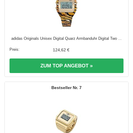
adidas Originals Unisex Digital Quarz Armbanduhr Digital Two ...
124,62 €
ZUM TOP ANGEBOT »
7