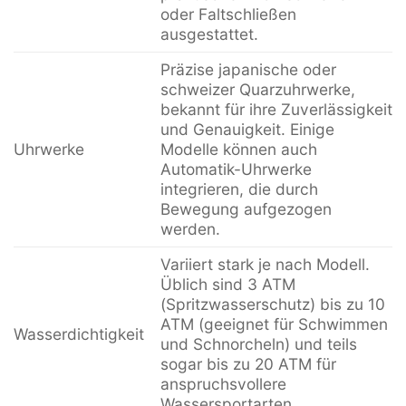
oder Faltschließen
ausgestattet.
Präzise japanische oder
schweizer Quarzuhrwerke,
bekannt für ihre Zuverlässigkeit
und Genauigkeit. Einige
Uhrwerke
Modelle können auch
Automatik-Uhrwerke
integrieren, die durch
Bewegung aufgezogen
werden.
Variiert stark je nach Modell.
Üblich sind 3 ATM
(Spritzwasserschutz) bis zu 10
ATM (geeignet für Schwimmen
Wasserdichtigkeit
und Schnorcheln) und teils
sogar bis zu 20 ATM für
anspruchsvollere
Wassersportarten.