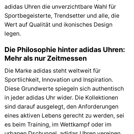
adidas Uhren die unverzichtbare Wahl für
Sportbegeisterte, Trendsetter und alle, die
Wert auf Qualität und ikonisches Design
legen.
Die Philosophie hinter adidas Uhren:
Mehr als nur Zeitmessen
Die Marke adidas steht weltweit für
Sportlichkeit, Innovation und Inspiration.
Diese Grundwerte spiegeln sich authentisch
in jeder adidas Uhr wider. Die Kollektionen
sind darauf ausgelegt, den Anforderungen
eines aktiven Lebens gerecht zu werden, sei
es beim Training, im Wettkampf oder im
urbanen Dschungel. adidas Uhren vereinen