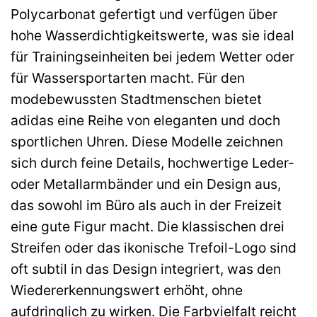
Polycarbonat gefertigt und verfügen über
hohe Wasserdichtigkeitswerte, was sie ideal
für Trainingseinheiten bei jedem Wetter oder
für Wassersportarten macht. Für den
modebewussten Stadtmenschen bietet
adidas eine Reihe von eleganten und doch
sportlichen Uhren. Diese Modelle zeichnen
sich durch feine Details, hochwertige Leder-
oder Metallarmbänder und ein Design aus,
das sowohl im Büro als auch in der Freizeit
eine gute Figur macht. Die klassischen drei
Streifen oder das ikonische Trefoil-Logo sind
oft subtil in das Design integriert, was den
Wiedererkennungswert erhöht, ohne
aufdringlich zu wirken. Die Farbvielfalt reicht