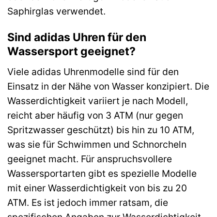
Saphirglas verwendet.
Sind adidas Uhren für den
Wassersport geeignet?
Viele adidas Uhrenmodelle sind für den
Einsatz in der Nähe von Wasser konzipiert. Die
Wasserdichtigkeit variiert je nach Modell,
reicht aber häufig von 3 ATM (nur gegen
Spritzwasser geschützt) bis hin zu 10 ATM,
was sie für Schwimmen und Schnorcheln
geeignet macht. Für anspruchsvollere
Wassersportarten gibt es spezielle Modelle
mit einer Wasserdichtigkeit von bis zu 20
ATM. Es ist jedoch immer ratsam, die
spezifischen Angaben zur Wasserdichtigkeit