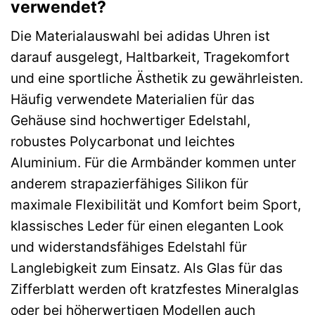
verwendet?
Die Materialauswahl bei adidas Uhren ist
darauf ausgelegt, Haltbarkeit, Tragekomfort
und eine sportliche Ästhetik zu gewährleisten.
Häufig verwendete Materialien für das
Gehäuse sind hochwertiger Edelstahl,
robustes Polycarbonat und leichtes
Aluminium. Für die Armbänder kommen unter
anderem strapazierfähiges Silikon für
maximale Flexibilität und Komfort beim Sport,
klassisches Leder für einen eleganten Look
und widerstandsfähiges Edelstahl für
Langlebigkeit zum Einsatz. Als Glas für das
Zifferblatt werden oft kratzfestes Mineralglas
oder bei höherwertigen Modellen auch