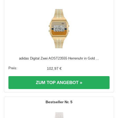
adidas Digital Zwei AOST23555 Herrenuhr in Gold ...
102,97 €
ZUM TOP ANGEBOT »
5