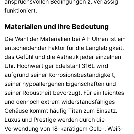
anspruchsvollen Bedingungen zuverlässig
funktioniert.
Materialien und ihre Bedeutung
Die Wahl der Materialien bei A F Uhren ist ein
entscheidender Faktor für die Langlebigkeit,
das Gefühl und die Ästhetik jeder einzelnen
Uhr. Hochwertiger Edelstahl 316L wird
aufgrund seiner Korrosionsbeständigkeit,
seiner hypoallergenen Eigenschaften und
seiner Robustheit bevorzugt. Für ein leichtes
und dennoch extrem widerstandsfähiges
Gehäuse kommt häufig Titan zum Einsatz.
Luxus und Prestige werden durch die
Verwendung von 18-karätigem Gelb-, Weiß-