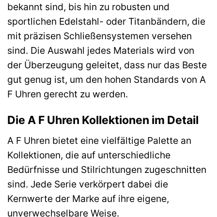
bekannt sind, bis hin zu robusten und
sportlichen Edelstahl- oder Titanbändern, die
mit präzisen Schließensystemen versehen
sind. Die Auswahl jedes Materials wird von
der Überzeugung geleitet, dass nur das Beste
gut genug ist, um den hohen Standards von A
F Uhren gerecht zu werden.
Die A F Uhren Kollektionen im Detail
A F Uhren bietet eine vielfältige Palette an
Kollektionen, die auf unterschiedliche
Bedürfnisse und Stilrichtungen zugeschnitten
sind. Jede Serie verkörpert dabei die
Kernwerte der Marke auf ihre eigene,
unverwechselbare Weise.