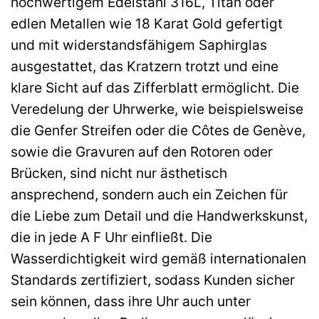
hochwertigem Edelstahl 316L, Titan oder
edlen Metallen wie 18 Karat Gold gefertigt
und mit widerstandsfähigem Saphirglas
ausgestattet, das Kratzern trotzt und eine
klare Sicht auf das Zifferblatt ermöglicht. Die
Veredelung der Uhrwerke, wie beispielsweise
die Genfer Streifen oder die Côtes de Genève,
sowie die Gravuren auf den Rotoren oder
Brücken, sind nicht nur ästhetisch
ansprechend, sondern auch ein Zeichen für
die Liebe zum Detail und die Handwerkskunst,
die in jede A F Uhr einfließt. Die
Wasserdichtigkeit wird gemäß internationalen
Standards zertifiziert, sodass Kunden sicher
sein können, dass ihre Uhr auch unter