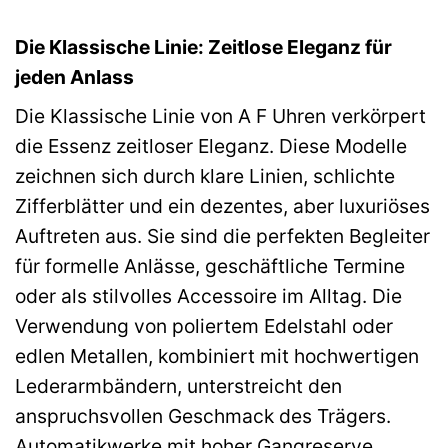
Die Klassische Linie: Zeitlose Eleganz für
jeden Anlass
Die Klassische Linie von A F Uhren verkörpert
die Essenz zeitloser Eleganz. Diese Modelle
zeichnen sich durch klare Linien, schlichte
Zifferblätter und ein dezentes, aber luxuriöses
Auftreten aus. Sie sind die perfekten Begleiter
für formelle Anlässe, geschäftliche Termine
oder als stilvolles Accessoire im Alltag. Die
Verwendung von poliertem Edelstahl oder
edlen Metallen, kombiniert mit hochwertigen
Lederarmbändern, unterstreicht den
anspruchsvollen Geschmack des Trägers.
Automatikwerke mit hoher Gangreserve