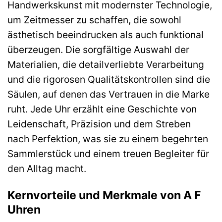
Handwerkskunst mit modernster Technologie,
um Zeitmesser zu schaffen, die sowohl
ästhetisch beeindrucken als auch funktional
überzeugen. Die sorgfältige Auswahl der
Materialien, die detailverliebte Verarbeitung
und die rigorosen Qualitätskontrollen sind die
Säulen, auf denen das Vertrauen in die Marke
ruht. Jede Uhr erzählt eine Geschichte von
Leidenschaft, Präzision und dem Streben
nach Perfektion, was sie zu einem begehrten
Sammlerstück und einem treuen Begleiter für
den Alltag macht.
Kernvorteile und Merkmale von A F
Uhren