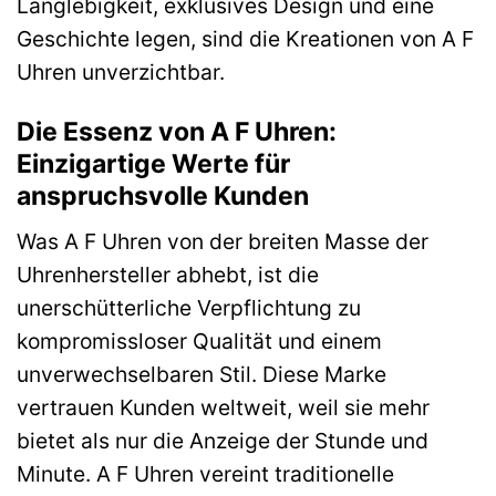
Langlebigkeit, exklusives Design und eine
Geschichte legen, sind die Kreationen von A F
Uhren unverzichtbar.
Die Essenz von A F Uhren:
Einzigartige Werte für
anspruchsvolle Kunden
Was A F Uhren von der breiten Masse der
Uhrenhersteller abhebt, ist die
unerschütterliche Verpflichtung zu
kompromissloser Qualität und einem
unverwechselbaren Stil. Diese Marke
vertrauen Kunden weltweit, weil sie mehr
bietet als nur die Anzeige der Stunde und
Minute. A F Uhren vereint traditionelle