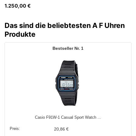
1.250,00
€
Das sind die beliebtesten A F Uhren
Produkte
1
Casio F91W-1 Casual Sport Watch ...
20,86 €