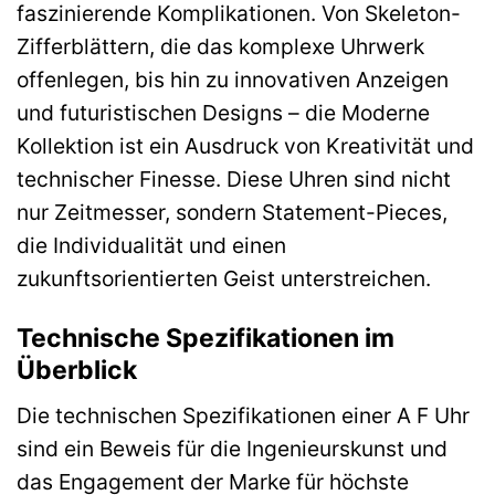
faszinierende Komplikationen. Von Skeleton-
Zifferblättern, die das komplexe Uhrwerk
offenlegen, bis hin zu innovativen Anzeigen
und futuristischen Designs – die Moderne
Kollektion ist ein Ausdruck von Kreativität und
technischer Finesse. Diese Uhren sind nicht
nur Zeitmesser, sondern Statement-Pieces,
die Individualität und einen
zukunftsorientierten Geist unterstreichen.
Technische Spezifikationen im
Überblick
Die technischen Spezifikationen einer A F Uhr
sind ein Beweis für die Ingenieurskunst und
das Engagement der Marke für höchste