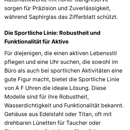
sorgen für Präzision und Zuverlässigkeit,
während Saphirglas das Zifferblatt schützt.
Die Sportliche Linie: Robustheit und
Funktionalität für Aktive
Für diejenigen, die einen aktiven Lebensstil
pflegen und eine Uhr suchen, die sowohl im
Büro als auch bei sportlichen Aktivitäten eine
gute Figur macht, bietet die Sportliche Linie
von A F Uhren die ideale Lösung. Diese
Modelle sind für ihre Robustheit,
Wasserdichtigkeit und Funktionalität bekannt.
Gehäuse aus Edelstahl oder Titan, oft mit
drehbaren Lünetten für Taucher oder