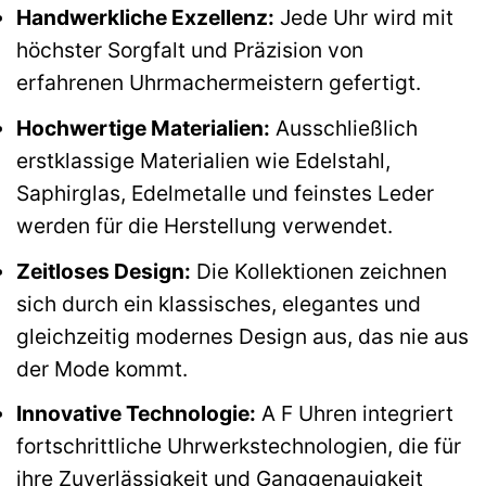
Handwerkliche Exzellenz:
Jede Uhr wird mit
höchster Sorgfalt und Präzision von
erfahrenen Uhrmachermeistern gefertigt.
Hochwertige Materialien:
Ausschließlich
erstklassige Materialien wie Edelstahl,
Saphirglas, Edelmetalle und feinstes Leder
werden für die Herstellung verwendet.
Zeitloses Design:
Die Kollektionen zeichnen
sich durch ein klassisches, elegantes und
gleichzeitig modernes Design aus, das nie aus
der Mode kommt.
Innovative Technologie:
A F Uhren integriert
fortschrittliche Uhrwerkstechnologien, die für
ihre Zuverlässigkeit und Ganggenauigkeit