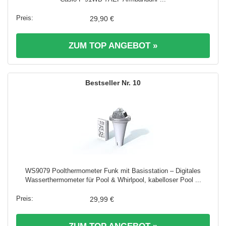
29,90 €
ZUM TOP ANGEBOT »
10
WS9079 Poolthermometer Funk mit Basisstation – Digitales
Wasserthermometer für Pool & Whirlpool, kabelloser Pool ...
29,99 €