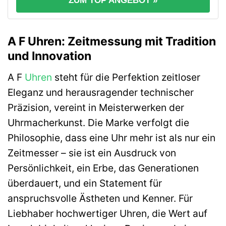
ZUM TOP ANGEBOT »
A F Uhren: Zeitmessung mit Tradition
und Innovation
A F
Uhren
steht für die Perfektion zeitloser
Eleganz und herausragender technischer
Präzision, vereint in Meisterwerken der
Uhrmacherkunst. Die Marke verfolgt die
Philosophie, dass eine Uhr mehr ist als nur ein
Zeitmesser – sie ist ein Ausdruck von
Persönlichkeit, ein Erbe, das Generationen
überdauert, und ein Statement für
anspruchsvolle Ästheten und Kenner. Für
Liebhaber hochwertiger Uhren, die Wert auf