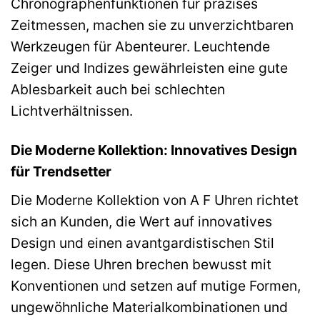
Chronographenfunktionen für präzises
Zeitmessen, machen sie zu unverzichtbaren
Werkzeugen für Abenteurer. Leuchtende
Zeiger und Indizes gewährleisten eine gute
Ablesbarkeit auch bei schlechten
Lichtverhältnissen.
Die Moderne Kollektion: Innovatives Design
für Trendsetter
Die Moderne Kollektion von A F Uhren richtet
sich an Kunden, die Wert auf innovatives
Design und einen avantgardistischen Stil
legen. Diese Uhren brechen bewusst mit
Konventionen und setzen auf mutige Formen,
ungewöhnliche Materialkombinationen und