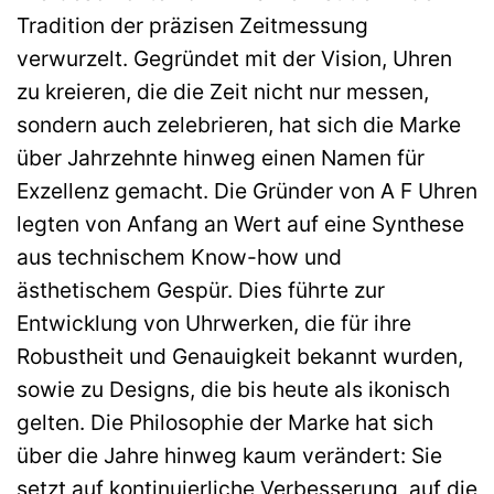
Tradition der präzisen Zeitmessung
verwurzelt. Gegründet mit der Vision, Uhren
zu kreieren, die die Zeit nicht nur messen,
sondern auch zelebrieren, hat sich die Marke
über Jahrzehnte hinweg einen Namen für
Exzellenz gemacht. Die Gründer von A F Uhren
legten von Anfang an Wert auf eine Synthese
aus technischem Know-how und
ästhetischem Gespür. Dies führte zur
Entwicklung von Uhrwerken, die für ihre
Robustheit und Genauigkeit bekannt wurden,
sowie zu Designs, die bis heute als ikonisch
gelten. Die Philosophie der Marke hat sich
über die Jahre hinweg kaum verändert: Sie
setzt auf kontinuierliche Verbesserung, auf die