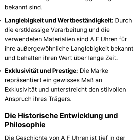
bekannt sind.
Langlebigkeit und Wertbeständigkeit:
Durch
die erstklassige Verarbeitung und die
verwendeten Materialien sind A F Uhren für
ihre außergewöhnliche Langlebigkeit bekannt
und behalten ihren Wert über lange Zeit.
Exklusivität und Prestige:
Die Marke
repräsentiert ein gewisses Maß an
Exklusivität und unterstreicht den stilvollen
Anspruch ihres Trägers.
Die Historische Entwicklung und
Philosophie
Die Geschichte von A F Uhren ist tief in der