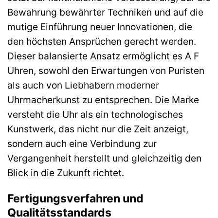
Bewahrung bewährter Techniken und auf die
mutige Einführung neuer Innovationen, die
den höchsten Ansprüchen gerecht werden.
Dieser balansierte Ansatz ermöglicht es A F
Uhren, sowohl den Erwartungen von Puristen
als auch von Liebhabern moderner
Uhrmacherkunst zu entsprechen. Die Marke
versteht die Uhr als ein technologisches
Kunstwerk, das nicht nur die Zeit anzeigt,
sondern auch eine Verbindung zur
Vergangenheit herstellt und gleichzeitig den
Blick in die Zukunft richtet.
Fertigungsverfahren und
Qualitätsstandards