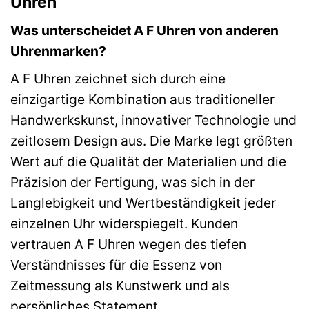
Uhren
Was unterscheidet A F Uhren von anderen
Uhrenmarken?
A F Uhren zeichnet sich durch eine
einzigartige Kombination aus traditioneller
Handwerkskunst, innovativer Technologie und
zeitlosem Design aus. Die Marke legt größten
Wert auf die Qualität der Materialien und die
Präzision der Fertigung, was sich in der
Langlebigkeit und Wertbeständigkeit jeder
einzelnen Uhr widerspiegelt. Kunden
vertrauen A F Uhren wegen des tiefen
Verständnisses für die Essenz von
Zeitmessung als Kunstwerk und als
persönliches Statement.