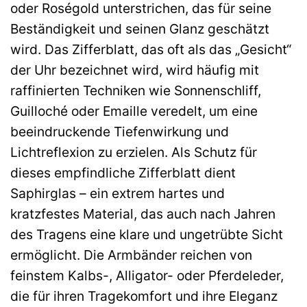
oder Roségold unterstrichen, das für seine
Beständigkeit und seinen Glanz geschätzt
wird. Das Zifferblatt, das oft als das „Gesicht“
der Uhr bezeichnet wird, wird häufig mit
raffinierten Techniken wie Sonnenschliff,
Guilloché oder Emaille veredelt, um eine
beeindruckende Tiefenwirkung und
Lichtreflexion zu erzielen. Als Schutz für
dieses empfindliche Zifferblatt dient
Saphirglas – ein extrem hartes und
kratzfestes Material, das auch nach Jahren
des Tragens eine klare und ungetrübte Sicht
ermöglicht. Die Armbänder reichen von
feinstem Kalbs-, Alligator- oder Pferdeleder,
die für ihren Tragekomfort und ihre Eleganz