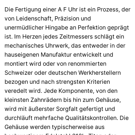
Die Fertigung einer A F Uhr ist ein Prozess, der
von Leidenschaft, Präzision und
unermüdlicher Hingabe an Perfektion geprägt
ist. Im Herzen jedes Zeitmessers schlägt ein
mechanisches Uhrwerk, das entweder in der
hauseigenen Manufaktur entwickelt und
montiert wird oder von renommierten
Schweizer oder deutschen Werkherstellern
bezogen und nach strengsten Kriterien
veredelt wird. Jede Komponente, von den
kleinsten Zahnrädern bis hin zum Gehäuse,
wird mit äußerster Sorgfalt gefertigt und
durchläuft mehrfache Qualitätskontrollen. Die
Gehäuse werden typischerweise aus